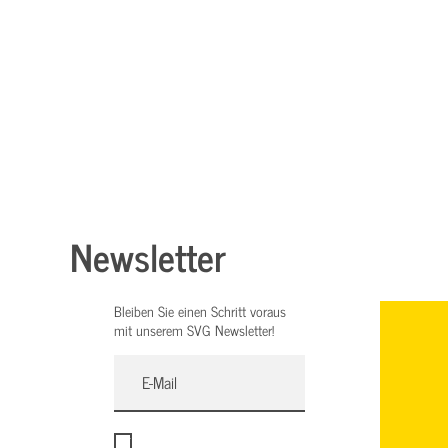
Newsletter
Bleiben Sie einen Schritt voraus
mit unserem SVG Newsletter!