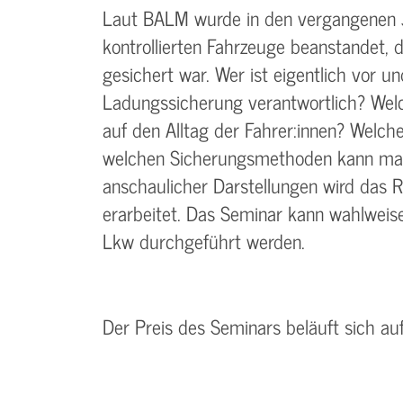
Laut BALM wurde in den vergangenen J
kontrollierten Fahrzeuge beanstandet,
gesichert war. Wer ist eigentlich vor u
Ladungssicherung verantwortlich? Wel
auf den Alltag der Fahrer:innen? Welch
welchen Sicherungsmethoden kann ma
anschaulicher Darstellungen wird das 
erarbeitet. Das Seminar kann wahlweis
Lkw durchgeführt werden.
Der Preis des Seminars beläuft sich au