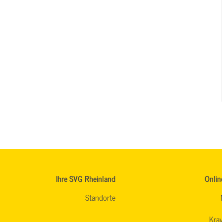
Ihre SVG Rheinland
Onlin
Standorte
Krav