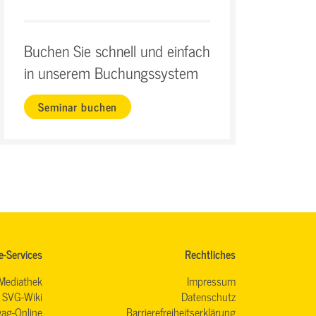
Buchen Sie schnell und einfach
in unserem Buchungssystem
Seminar buchen
e-Services
Rechtliches
Mediathek
Impressum
SVG-Wiki
Datenschutz
ag-Online
Barrierefreiheitserklärung