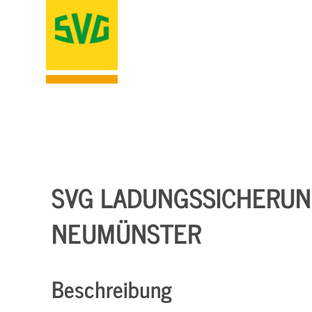
SVG LADUNGSSICHERUNG
NEUMÜNSTER
Beschreibung