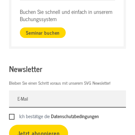
Buchen Sie schnell und einfach in unserem
Buchungssystem
Seminar buchen
Newsletter
Bleiben Sie einen Schritt voraus mit unserem SVG Newsletter!
Ich bestätige die
Datenschutzbedingungen
Jetzt abonnieren