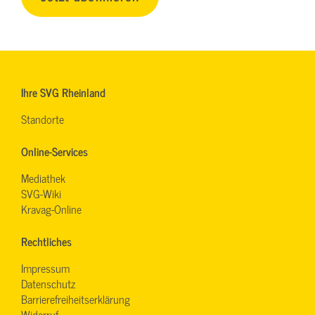
Ihre SVG Rheinland
Standorte
Online-Services
Mediathek
SVG-Wiki
Kravag-Online
Rechtliches
Impressum
Datenschutz
Barrierefreiheitserklärung
Widerruf