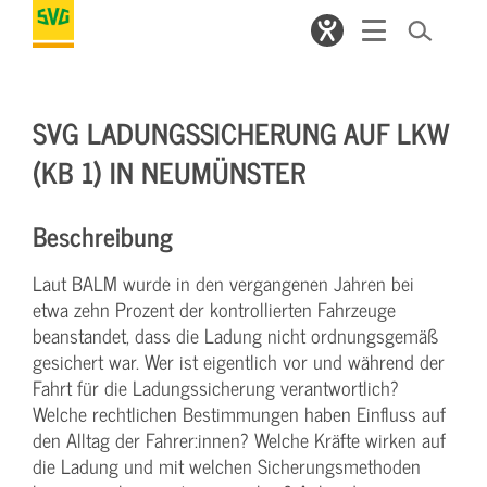
SVG LADUNGSSICHERUNG AUF LKW
(KB 1) IN NEUMÜNSTER
Beschreibung
Laut BALM wurde in den vergangenen Jahren bei
etwa zehn Prozent der kontrollierten Fahrzeuge
beanstandet, dass die Ladung nicht ordnungsgemäß
gesichert war. Wer ist eigentlich vor und während der
Fahrt für die Ladungssicherung verantwortlich?
Welche rechtlichen Bestimmungen haben Einfluss auf
den Alltag der Fahrer:innen? Welche Kräfte wirken auf
die Ladung und mit welchen Sicherungsmethoden