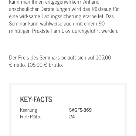
kann man ihnen entgegenwirken? Anhand
anschaulicher Darstellungen wird das Rüstzeug für
eine wirksame Ladungssicherung erarbeitet. Das
Seminar kann wahlweise auch mit einem 90-
minütigen Praxisteil am Lkw durchgeführt werden.
Der Preis des Seminars beläuft sich auf 105,00
€ netto, 105,00 € brutto.
KEY-FACTS
Kennung
SVGFS-369
Freie Plätze
24