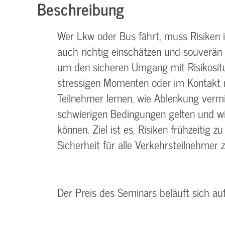
Beschreibung
Wer Lkw oder Bus fährt, muss Risiken 
auch richtig einschätzen und souverän
um den sicheren Umgang mit Risikositu
stressigen Momenten oder im Kontakt 
Teilnehmer lernen, wie Ablenkung vermi
schwierigen Bedingungen gelten und wi
können. Ziel ist es, Risiken frühzeitig 
Sicherheit für alle Verkehrsteilnehmer z
Der Preis des Seminars beläuft sich a