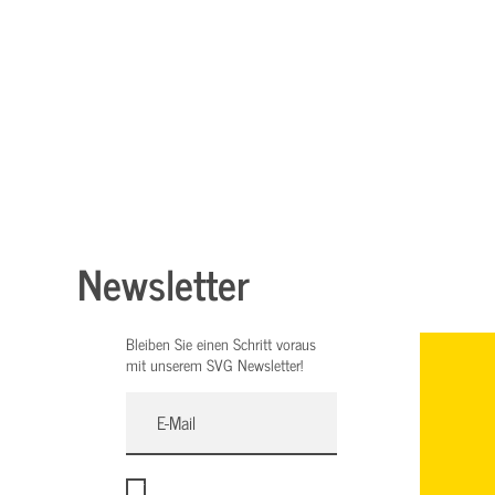
Newsletter
Bleiben Sie einen Schritt voraus
mit unserem SVG Newsletter!