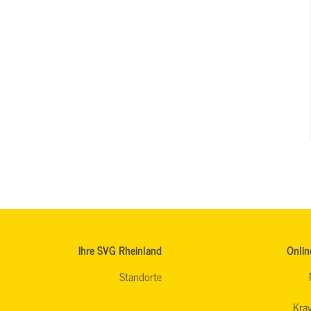
Ihre SVG Rheinland
Onlin
Standorte
Krav