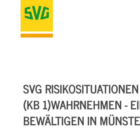
SVG RISIKOSITUATIONEN 
KB 1)WAHRNEHMEN - EIN
EWÄLTIGEN IN MÜNSTE