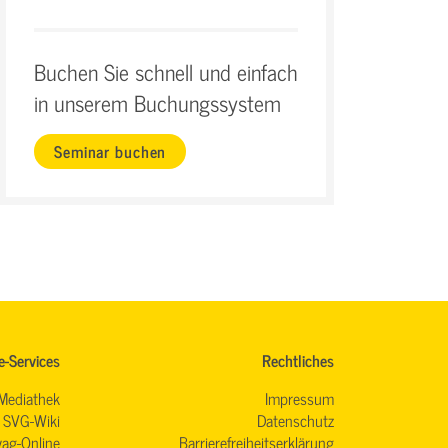
Buchen Sie schnell und einfach
in unserem Buchungssystem
Seminar buchen
e-Services
Rechtliches
Mediathek
Impressum
SVG-Wiki
Datenschutz
ag-Online
Barrierefreiheitserklärung