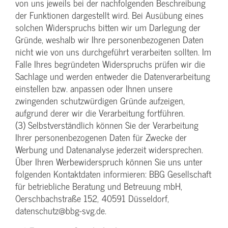
von uns jeweils bei der nachfolgenden Beschreibung
der Funktionen dargestellt wird. Bei Ausübung eines
solchen Widerspruchs bitten wir um Darlegung der
Gründe, weshalb wir Ihre personenbezogenen Daten
nicht wie von uns durchgeführt verarbeiten sollten. Im
Falle Ihres begründeten Widerspruchs prüfen wir die
Sachlage und werden entweder die Datenverarbeitung
einstellen bzw. anpassen oder Ihnen unsere
zwingenden schutzwürdigen Gründe aufzeigen,
aufgrund derer wir die Verarbeitung fortführen.
(3) Selbstverständlich können Sie der Verarbeitung
Ihrer personenbezogenen Daten für Zwecke der
Werbung und Datenanalyse jederzeit widersprechen.
Über Ihren Werbewiderspruch können Sie uns unter
folgenden Kontaktdaten informieren: BBG Gesellschaft
für betriebliche Beratung und Betreuung mbH,
Oerschbachstraße 152, 40591 Düsseldorf,
datenschutz@bbg-svg.de.