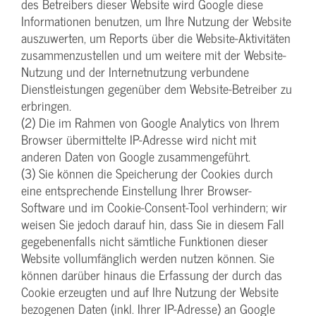
des Betreibers dieser Website wird Google diese
Informationen benutzen, um Ihre Nutzung der Website
auszuwerten, um Reports über die Website-Aktivitäten
zusammenzustellen und um weitere mit der Website-
Nutzung und der Internetnutzung verbundene
Dienstleistungen gegenüber dem Website-Betreiber zu
erbringen.
(2) Die im Rahmen von Google Analytics von Ihrem
Browser übermittelte IP-Adresse wird nicht mit
anderen Daten von Google zusammengeführt.
(3) Sie können die Speicherung der Cookies durch
eine entsprechende Einstellung Ihrer Browser-
Software und im Cookie-Consent-Tool verhindern; wir
weisen Sie jedoch darauf hin, dass Sie in diesem Fall
gegebenenfalls nicht sämtliche Funktionen dieser
Website vollumfänglich werden nutzen können. Sie
können darüber hinaus die Erfassung der durch das
Cookie erzeugten und auf Ihre Nutzung der Website
bezogenen Daten (inkl. Ihrer IP-Adresse) an Google