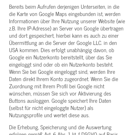
Bereits beim Aufrufen derjenigen Unterseiten, in die
die Karte von Google Maps eingebunden ist, werden
Informationen über Ihre Nutzung unserer Website (wie
z.B. Ihre IP-Adresse) an Server von Google übertragen
und dort gespeichert, hierbei kann es auch zu einer
Übermittlung an die Server der Google LLC. in den
USA kommen. Dies erfolgt unabhängig davon, ob
Google ein Nutzerkonto bereitstellt, über das Sie
eingeloggt sind oder ob ein Nutzerkonto besteht.
Wenn Sie bei Google eingeloggt sind, werden Ihre
Daten direkt Ihrem Konto zugeordnet. Wenn Sie die
Zuordnung mit Ihrem Profil bei Google nicht
wünschen, müssen Sie sich vor Aktivierung des
Buttons ausloggen. Google speichert Ihre Daten
(selbst für nicht eingeloggte Nutzer) als
Nutzungsprofile und wertet diese aus.
Die Erhebung, Speicherung und die Auswertung
erfolgen gemäß Art. 6 Abs. 1 lit. f DSGVO auf Basis