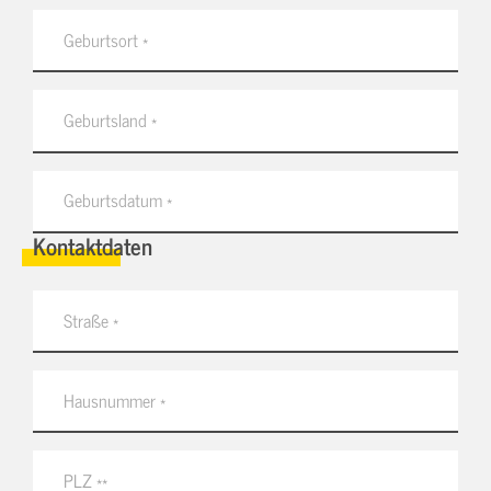
Kontaktdaten