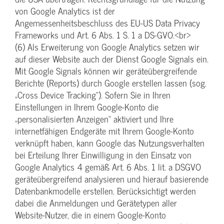
von Google Analytics ist der
Angemessenheitsbeschluss des EU-US Data Privacy
Frameworks und Art. 6 Abs. 1 S. 1 a DS-GVO.<br>
(6) Als Erweiterung von Google Analytics setzen wir
auf dieser Website auch der Dienst Google Signals ein.
Mit Google Signals können wir geräteübergreifende
Berichte (Reports) durch Google erstellen lassen (sog.
„Cross Device Tracking“). Sofern Sie in Ihren
Einstellungen in Ihrem Google-Konto die
„personalisierten Anzeigen“ aktiviert und Ihre
internetfähigen Endgeräte mit Ihrem Google-Konto
verknüpft haben, kann Google das Nutzungsverhalten
bei Erteilung Ihrer Einwilligung in den Einsatz von
Google Analytics 4 gemäß Art. 6 Abs. 1 lit. a DSGVO
geräteübergreifend analysieren und hierauf basierende
Datenbankmodelle erstellen. Berücksichtigt werden
dabei die Anmeldungen und Gerätetypen aller
Website-Nutzer, die in einem Google-Konto