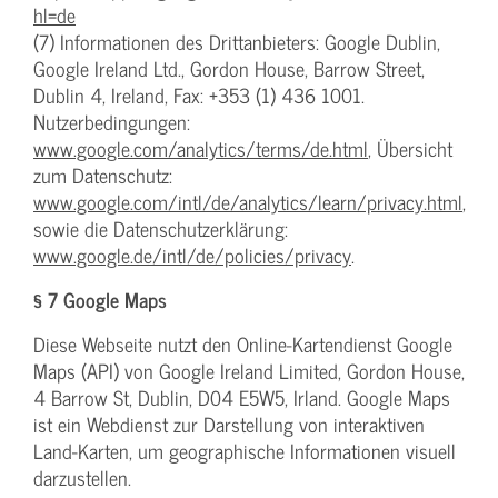
hl=de
(7) Informationen des Drittanbieters: Google Dublin,
Google Ireland Ltd., Gordon House, Barrow Street,
Dublin 4, Ireland, Fax: +353 (1) 436 1001.
Nutzerbedingungen:
www.google.com/analytics/terms/de.html
, Übersicht
zum Datenschutz:
www.google.com/intl/de/analytics/learn/privacy.html
,
sowie die Datenschutzerklärung:
www.google.de/intl/de/policies/privacy
.
§ 7 Google Maps
Diese Webseite nutzt den Online-Kartendienst Google
Maps (API) von Google Ireland Limited, Gordon House,
4 Barrow St, Dublin, D04 E5W5, Irland. Google Maps
ist ein Webdienst zur Darstellung von interaktiven
Land-Karten, um geographische Informationen visuell
darzustellen.