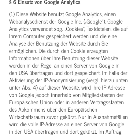
§ 6 Einsatz von Google Analytics
(1) Diese Website benutzt Google Analytics, einen
Webanalysedienst der Google Inc. („Google“). Google
Analytics verwendet sog. „Cookies“, Textdateien, die auf
Ihrem Computer gespeichert werden und die eine
Analyse der Benutzung der Website durch Sie
ermöglichen. Die durch den Cookie erzeugten
Informationen über Ihre Benutzung dieser Website
werden in der Regel an einen Server von Google in
den USA übertragen und dort gespeichert. Im Falle der
Aktivierung der IP-Anonymisierung (vergl. hierzu unten
unter Abs. 4) auf dieser Website, wird Ihre IP-Adresse
von Google jedoch innerhalb von Mitgliedstaaten der
Europäischen Union oder in anderen Vertragsstaaten
des Abkommens über den Europäischen
Wirtschaftsraum zuvor gekürzt. Nur in Ausnahmefällen
wird die volle IP-Adresse an einen Server von Google
in den USA übertragen und dort gekürzt. Im Auftrag