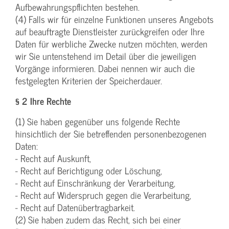
Aufbewahrungspflichten bestehen.
(4) Falls wir für einzelne Funktionen unseres Angebots
auf beauftragte Dienstleister zurückgreifen oder Ihre
Daten für werbliche Zwecke nutzen möchten, werden
wir Sie untenstehend im Detail über die jeweiligen
Vorgänge informieren. Dabei nennen wir auch die
festgelegten Kriterien der Speicherdauer.
§ 2 Ihre Rechte
(1) Sie haben gegenüber uns folgende Rechte
hinsichtlich der Sie betreffenden personenbezogenen
Daten:
- Recht auf Auskunft,
- Recht auf Berichtigung oder Löschung,
- Recht auf Einschränkung der Verarbeitung,
- Recht auf Widerspruch gegen die Verarbeitung,
- Recht auf Datenübertragbarkeit.
(2) Sie haben zudem das Recht, sich bei einer