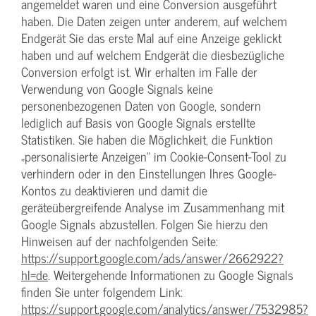
angemeldet waren und eine Conversion ausgeführt
haben. Die Daten zeigen unter anderem, auf welchem
Endgerät Sie das erste Mal auf eine Anzeige geklickt
haben und auf welchem Endgerät die diesbezügliche
Conversion erfolgt ist. Wir erhalten im Falle der
Verwendung von Google Signals keine
personenbezogenen Daten von Google, sondern
lediglich auf Basis von Google Signals erstellte
Statistiken. Sie haben die Möglichkeit, die Funktion
„personalisierte Anzeigen“ im Cookie-Consent-Tool zu
verhindern oder in den Einstellungen Ihres Google-
Kontos zu deaktivieren und damit die
geräteübergreifende Analyse im Zusammenhang mit
Google Signals abzustellen. Folgen Sie hierzu den
Hinweisen auf der nachfolgenden Seite:
https://support.google.com/ads/answer/2662922?
hl=de
. Weitergehende Informationen zu Google Signals
finden Sie unter folgendem Link:
https://support.google.com/analytics/answer/7532985?