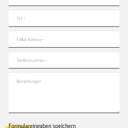
Formulareingaben speichern