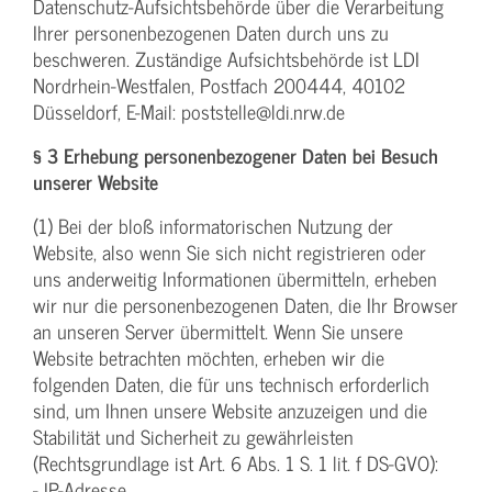
Datenschutz-Aufsichtsbehörde über die Verarbeitung
Ihrer personenbezogenen Daten durch uns zu
beschweren. Zuständige Aufsichtsbehörde ist LDI
Nordrhein-Westfalen, Postfach 200444, 40102
Düsseldorf, E-Mail: poststelle@ldi.nrw.de
§ 3 Erhebung personenbezogener Daten bei Besuch
unserer Website
(1) Bei der bloß informatorischen Nutzung der
Website, also wenn Sie sich nicht registrieren oder
uns anderweitig Informationen übermitteln, erheben
wir nur die personenbezogenen Daten, die Ihr Browser
an unseren Server übermittelt. Wenn Sie unsere
Website betrachten möchten, erheben wir die
folgenden Daten, die für uns technisch erforderlich
sind, um Ihnen unsere Website anzuzeigen und die
Stabilität und Sicherheit zu gewährleisten
(Rechtsgrundlage ist Art. 6 Abs. 1 S. 1 lit. f DS-GVO):
- IP-Adresse