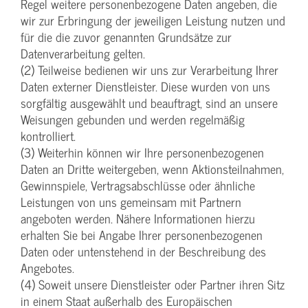
Regel weitere personenbezogene Daten angeben, die
wir zur Erbringung der jeweiligen Leistung nutzen und
für die die zuvor genannten Grundsätze zur
Datenverarbeitung gelten.
(2) Teilweise bedienen wir uns zur Verarbeitung Ihrer
Daten externer Dienstleister. Diese wurden von uns
sorgfältig ausgewählt und beauftragt, sind an unsere
Weisungen gebunden und werden regelmäßig
kontrolliert.
(3) Weiterhin können wir Ihre personenbezogenen
Daten an Dritte weitergeben, wenn Aktionsteilnahmen,
Gewinnspiele, Vertragsabschlüsse oder ähnliche
Leistungen von uns gemeinsam mit Partnern
angeboten werden. Nähere Informationen hierzu
erhalten Sie bei Angabe Ihrer personenbezogenen
Daten oder untenstehend in der Beschreibung des
Angebotes.
(4) Soweit unsere Dienstleister oder Partner ihren Sitz
in einem Staat außerhalb des Europäischen