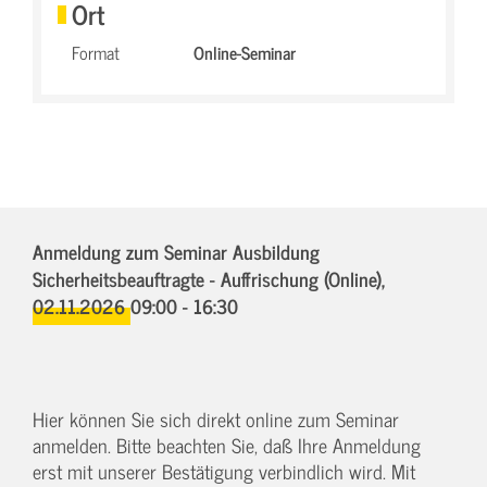
Ort
Format
Online-Seminar
Anmeldung zum Seminar Ausbildung
Sicherheitsbeauftragte - Auffrischung (Online),
02.11.2026 09:00 - 16:30
Hier können Sie sich direkt online zum Seminar
anmelden. Bitte beachten Sie, daß Ihre Anmeldung
erst mit unserer Bestätigung verbindlich wird. Mit