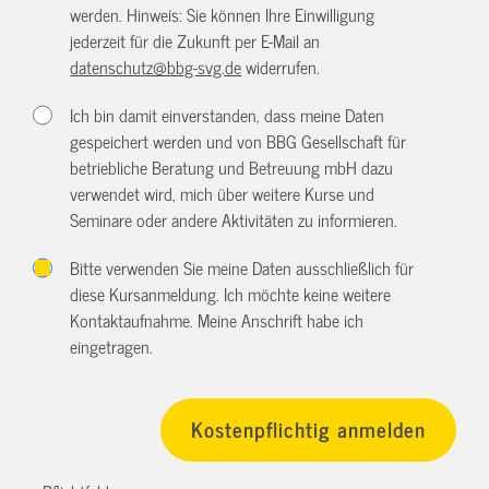
werden. Hinweis: Sie können Ihre Einwilligung
jederzeit für die Zukunft per E-Mail an
datenschutz@bbg-svg.de
widerrufen.
Ich bin damit einverstanden, dass meine Daten
gespeichert werden und von BBG Gesellschaft für
betriebliche Beratung und Betreuung mbH dazu
verwendet wird, mich über weitere Kurse und
Seminare oder andere Aktivitäten zu informieren.
Bitte verwenden Sie meine Daten ausschließlich für
diese Kursanmeldung. Ich möchte keine weitere
Kontaktaufnahme. Meine Anschrift habe ich
eingetragen.