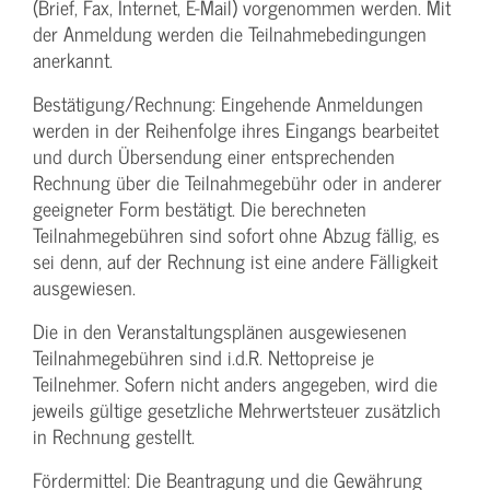
(Brief, Fax, Internet, E-Mail) vorgenommen werden. Mit
der Anmeldung werden die Teilnahme­bedingungen
anerkannt.
Bestätigung­/Rechnung: Eingehende Anmeldungen
werden in der Reihenfolge ihres Eingangs bearbeitet
und durch Übersendung einer entsprechenden
Rechnung über die Teilnahmegebühr oder in anderer
geeigneter Form bestätigt. Die berechneten
Teilnahmegebühren sind sofort ohne Abzug fällig, es
sei denn, auf der Rechnung ist eine andere Fälligkeit
ausgewiesen.
Die in den Veranstaltungsplänen ausgewiesenen
Teilnahmegebühren sind i.d.R. Nettopreise je
Teilnehmer. Sofern nicht anders angegeben, wird die
jeweils gültige gesetzliche Mehrwertsteuer zusätzlich
in Rechnung gestellt.
Fördermittel: Die Beantragung und die Gewährung