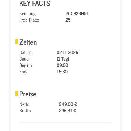
KEY-FACTS
Kennung
2609SBN51
Freie Plätze
25
Zeiten
Datum
02.11.2026
Dauer
(1 Tag)
Beginn
09:00
Ende
16:30
Preise
Netto
249,00 €
Brutto
296,31 €