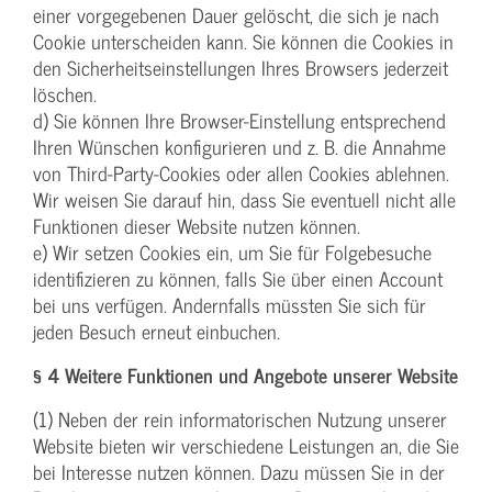
einer vorgegebenen Dauer gelöscht, die sich je nach
Cookie unterscheiden kann. Sie können die Cookies in
den Sicherheitseinstellungen Ihres Browsers jederzeit
löschen.
d) Sie können Ihre Browser-Einstellung entsprechend
Ihren Wünschen konfigurieren und z. B. die Annahme
von Third-Party-Cookies oder allen Cookies ablehnen.
Wir weisen Sie darauf hin, dass Sie eventuell nicht alle
Funktionen dieser Website nutzen können.
e) Wir setzen Cookies ein, um Sie für Folgebesuche
identifizieren zu können, falls Sie über einen Account
bei uns verfügen. Andernfalls müssten Sie sich für
jeden Besuch erneut einbuchen.
§ 4 Weitere Funktionen und Angebote unserer Website
(1) Neben der rein informatorischen Nutzung unserer
Website bieten wir verschiedene Leistungen an, die Sie
bei Interesse nutzen können. Dazu müssen Sie in der