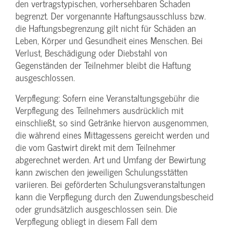
den vertragstypischen, vorhersehbaren Schaden
begrenzt. Der vorgenannte Haftungs­ausschluss bzw.
die Haftungs­begrenzung gilt nicht für Schäden an
Leben, Körper und Gesundheit eines Menschen. Bei
Verlust, Beschädigung oder Diebstahl von
Gegenständen der Teilnehmer bleibt die Haftung
ausgeschlossen.
Verpflegung: Sofern eine Veranstaltungs­gebühr die
Verpflegung des Teilnehmers ausdrücklich mit
einschließt, so sind Getränke hiervon ausgenommen,
die während eines Mittagessens gereicht werden und
die vom Gastwirt direkt mit dem Teilnehmer
abgerechnet werden. Art und Umfang der Bewirtung
kann zwischen den jeweiligen Schulungsstätten
variieren. Bei geförderten Schulungs­veranstaltungen
kann die Verpflegung durch den Zuwendungs­bescheid
oder grundsätzlich ausgeschlossen sein. Die
Verpflegung obliegt in diesem Fall dem