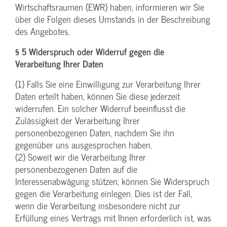
Wirtschaftsraumen (EWR) haben, informieren wir Sie
über die Folgen dieses Umstands in der Beschreibung
des Angebotes.
§ 5 Widerspruch oder Widerruf gegen die
Verarbeitung Ihrer Daten
(1) Falls Sie eine Einwilligung zur Verarbeitung Ihrer
Daten erteilt haben, können Sie diese jederzeit
widerrufen. Ein solcher Widerruf beeinflusst die
Zulässigkeit der Verarbeitung Ihrer
personenbezogenen Daten, nachdem Sie ihn
gegenüber uns ausgesprochen haben.
(2) Soweit wir die Verarbeitung Ihrer
personenbezogenen Daten auf die
Interessenabwägung stützen, können Sie Widerspruch
gegen die Verarbeitung einlegen. Dies ist der Fall,
wenn die Verarbeitung insbesondere nicht zur
Erfüllung eines Vertrags mit Ihnen erforderlich ist, was