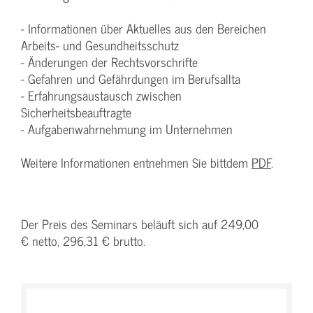
- Informationen über Aktuelles aus den Bereichen
Arbeits- und Gesundheitsschutz
- Änderungen der Rechtsvorschrifte
- Gefahren und Gefährdungen im Berufsallta
- Erfahrungsaustausch zwischen
Sicherheitsbeauftragte
- Aufgabenwahrnehmung im Unternehmen
Weitere Informationen entnehmen Sie bittdem
PDF
.
Der Preis des Seminars beläuft sich auf 249,00
€ netto, 296,31 € brutto.