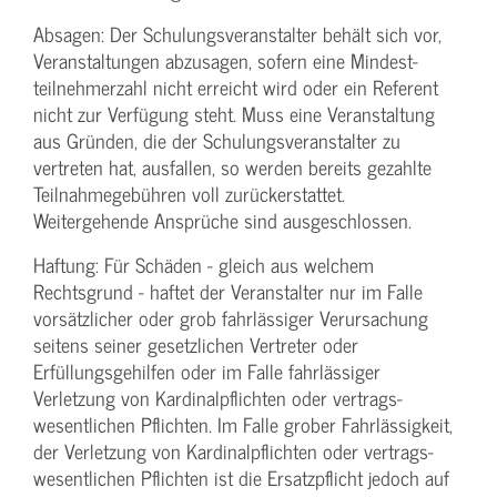
Absagen: Der Schulungs­veranstalter behält sich vor,
Veranstaltungen abzusagen, sofern eine Mindest­
teilnehmerzahl nicht erreicht wird oder ein Referent
nicht zur Verfügung steht. Muss eine Veranstaltung
aus Gründen, die der Schulungs­veranstalter zu
vertreten hat, ausfallen, so werden bereits gezahlte
Teilnahme­gebühren voll zurückerstattet.
Weitergehende Ansprüche sind ausgeschlossen.
Haftung: Für Schäden - gleich aus welchem
Rechtsgrund - haftet der Veranstalter nur im Falle
vorsätzlicher oder grob fahrlässiger Verursachung
seitens seiner gesetzlichen Vertreter oder
Erfüllungsgehilfen oder im Falle fahrlässiger
Verletzung von Kardinalpflichten oder vertrags­
wesentlichen Pflichten. Im Falle grober Fahrlässigkeit,
der Verletzung von Kardinalpflichten oder vertrags­
wesentlichen Pflichten ist die Ersatzpflicht jedoch auf