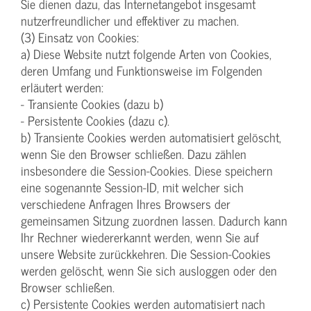
Sie dienen dazu, das Internetangebot insgesamt
nutzerfreundlicher und effektiver zu machen.
(3) Einsatz von Cookies:
a) Diese Website nutzt folgende Arten von Cookies,
deren Umfang und Funktionsweise im Folgenden
erläutert werden:
- Transiente Cookies (dazu b)
- Persistente Cookies (dazu c).
b) Transiente Cookies werden automatisiert gelöscht,
wenn Sie den Browser schließen. Dazu zählen
insbesondere die Session-Cookies. Diese speichern
eine sogenannte Session-ID, mit welcher sich
verschiedene Anfragen Ihres Browsers der
gemeinsamen Sitzung zuordnen lassen. Dadurch kann
Ihr Rechner wiedererkannt werden, wenn Sie auf
unsere Website zurückkehren. Die Session-Cookies
werden gelöscht, wenn Sie sich ausloggen oder den
Browser schließen.
c) Persistente Cookies werden automatisiert nach