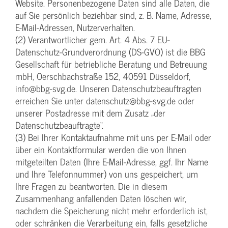
Website. Personenbezogene Daten sind alle Daten, die
auf Sie persönlich beziehbar sind, z. B. Name, Adresse,
E-Mail-Adressen, Nutzerverhalten.
(2) Verantwortlicher gem. Art. 4 Abs. 7 EU-
Datenschutz-Grundverordnung (DS-GVO) ist die BBG
Gesellschaft für betriebliche Beratung und Betreuung
mbH, Oerschbachstraße 152, 40591 Düsseldorf,
info@bbg-svg.de. Unseren Datenschutzbeauftragten
erreichen Sie unter datenschutz@bbg-svg.de oder
unserer Postadresse mit dem Zusatz „der
Datenschutzbeauftragte“.
(3) Bei Ihrer Kontaktaufnahme mit uns per E-Mail oder
über ein Kontaktformular werden die von Ihnen
mitgeteilten Daten (Ihre E-Mail-Adresse, ggf. Ihr Name
und Ihre Telefonnummer) von uns gespeichert, um
Ihre Fragen zu beantworten. Die in diesem
Zusammenhang anfallenden Daten löschen wir,
nachdem die Speicherung nicht mehr erforderlich ist,
oder schränken die Verarbeitung ein, falls gesetzliche