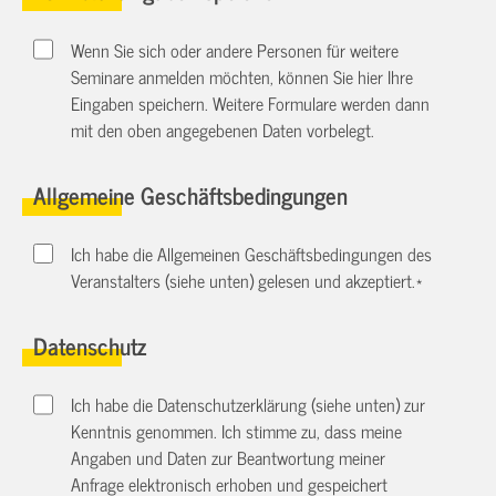
Wenn Sie sich oder andere Personen für weitere
Seminare anmelden möchten, können Sie hier Ihre
Eingaben speichern. Weitere Formulare werden dann
mit den oben angegebenen Daten vorbelegt.
Allgemeine Geschäftsbedingungen
Ich habe die Allgemeinen Geschäftsbedingungen des
Veranstalters (siehe unten) gelesen und akzeptiert.
*
Datenschutz
Ich habe die Datenschutzerklärung (siehe unten) zur
Kenntnis genommen. Ich stimme zu, dass meine
Angaben und Daten zur Beantwortung meiner
Anfrage elektronisch erhoben und gespeichert