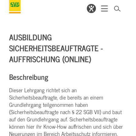
AUSBILDUNG
SICHERHEITSBEAUFTRAGTE -
AUFFRISCHUNG (ONLINE)
Beschreibung
Dieser Lehrgang richtet sich an
Sicherheitsbeauftragte, die bereits an einem
Grundlehrgang teilgenommen haben
(Sicherheitsbeauftragte nach § 22 SGB VII) und baut
auf den Grundlehrgang auf. Sicherheitsbeauftragte
können hier ihr Know-How auffrischen und sich über
Neuerungen im Bereich Arbeitsschutz informieren.