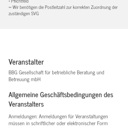
* Pflichtfeld
** Wir benötigen die Postleitzahl zur korrekten Zuordnung der
zuständigen SVG
Veranstalter
BBG Gesellschaft für betriebliche Beratung und
Betreuung mbH
Allgemeine Geschäftsbedingungen des
Veranstalters
Anmeldungen: Anmeldungen für Veranstaltungen
müssen in schriftlicher oder elektronischer Form