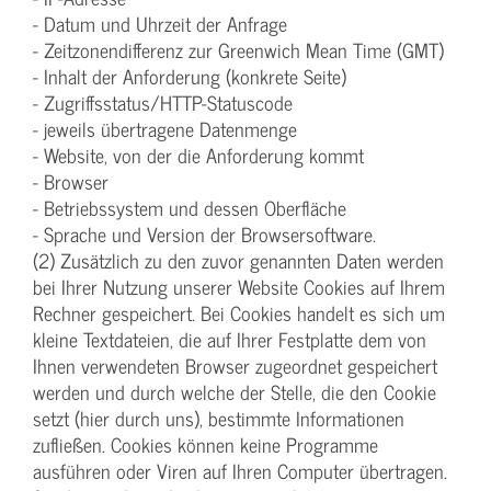
- Datum und Uhrzeit der Anfrage
- Zeitzonendifferenz zur Greenwich Mean Time (GMT)
- Inhalt der Anforderung (konkrete Seite)
- Zugriffsstatus/HTTP-Statuscode
- jeweils übertragene Datenmenge
- Website, von der die Anforderung kommt
- Browser
- Betriebssystem und dessen Oberfläche
- Sprache und Version der Browsersoftware.
(2) Zusätzlich zu den zuvor genannten Daten werden
bei Ihrer Nutzung unserer Website Cookies auf Ihrem
Rechner gespeichert. Bei Cookies handelt es sich um
kleine Textdateien, die auf Ihrer Festplatte dem von
Ihnen verwendeten Browser zugeordnet gespeichert
werden und durch welche der Stelle, die den Cookie
setzt (hier durch uns), bestimmte Informationen
zufließen. Cookies können keine Programme
ausführen oder Viren auf Ihren Computer übertragen.