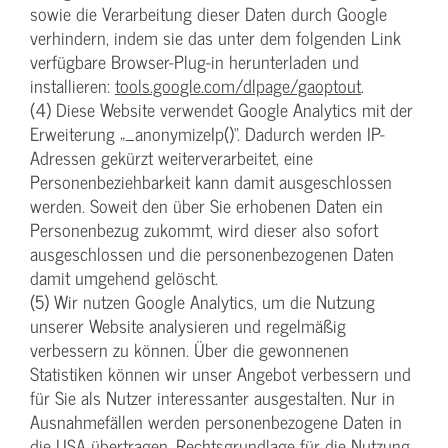
sowie die Verarbeitung dieser Daten durch Google
verhindern, indem sie das unter dem folgenden Link
verfügbare Browser-Plug-in herunterladen und
installieren:
tools.google.com/dlpage/gaoptout
.
(4) Diese Website verwendet Google Analytics mit der
Erweiterung „_anonymizeIp()“. Dadurch werden IP-
Adressen gekürzt weiterverarbeitet, eine
Personenbeziehbarkeit kann damit ausgeschlossen
werden. Soweit den über Sie erhobenen Daten ein
Personenbezug zukommt, wird dieser also sofort
ausgeschlossen und die personenbezogenen Daten
damit umgehend gelöscht.
(5) Wir nutzen Google Analytics, um die Nutzung
unserer Website analysieren und regelmäßig
verbessern zu können. Über die gewonnenen
Statistiken können wir unser Angebot verbessern und
für Sie als Nutzer interessanter ausgestalten. Nur in
Ausnahmefällen werden personenbezogene Daten in
die USA übertragen. Rechtsgrundlage für die Nutzung