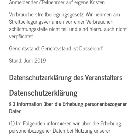
Anmeldenden/­Teilnehmer auf eigene Kosten.
Verbraucher­streitbeilegungs­gesetz: Wir nehmen am
Streit­beilegungs­verfahren vor einer Verbraucher­
schlichtungs­stelle nicht teil und sind hierzu auch nicht
verpflichtet.
Gerichtsstand: Gerichtsstand ist Düsseldorf.
Stand: Juni 2019
Datenschutzerklärung des Veranstalters
Datenschutzerklärung
§ 1 Information über die Erhebung personenbezogener
Daten
(1) Im Folgenden informieren wir über die Erhebung
personenbezogener Daten bei Nutzung unserer