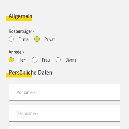
Allgemein
Kostenträger *
Firma
Privat
Anrede *
Herr
Frau
Divers
Persönliche Daten