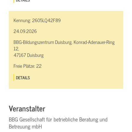
Kennung:
2605LQ42F89
24.09.2026
BBG-Bildungszentrum Duisburg, Konrad-Adenauer-Ring
12,
47167 Duisburg
Freie Plätze:
22
DETAILS
Veranstalter
BBG Gesellschaft für betriebliche Beratung und
Betreuung mbH