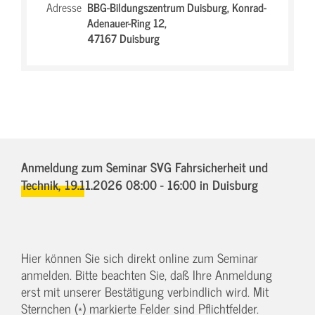
Adresse
BBG-Bildungszentrum Duisburg,
Konrad-
Adenauer-Ring 12,
47167 Duisburg
Anmeldung zum Seminar SVG Fahrsicherheit und
Technik,
19.11.2026 08:00 - 16:00
in Duisburg
Hier können Sie sich direkt online zum Seminar
anmelden. Bitte beachten Sie, daß Ihre Anmeldung
erst mit unserer Bestätigung verbindlich wird. Mit
Sternchen (*) markierte Felder sind Pflichtfelder.