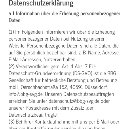
Datenschutzerklärung
§ 1 Information über die Erhebung personenbezogener
Daten
(1) Im Folgenden informieren wir über die Erhebung
personenbezogener Daten bei Nutzung unserer
Website. Personenbezogene Daten sind alle Daten, die
auf Sie persönlich beziehbar sind, z. B. Name, Adresse,
E-Mail-Adressen, Nutzerverhalten.
(2) Verantwortlicher gem. Art. 4 Abs. 7 EU-
Datenschutz-Grundverordnung (DS-GVO) ist die BBG
Gesellschaft für betriebliche Beratung und Betreuung
mbH, Oerschbachstraße 152, 40591 Düsseldorf,
info@bbg-svg.de. Unseren Datenschutzbeauftragten
erreichen Sie unter datenschutz@bbg-svg.de oder
unserer Postadresse mit dem Zusatz „der
Datenschutzbeauftragte“.
(3) Bei Ihrer Kontaktaufnahme mit uns per E-Mail oder
über ein Kontaktformular werden die von Ihnen