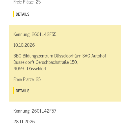
Freie Plätze:
25
DETAILS
Kennung:
2601L42F55
10.10.2026
BBG-Bildungszentrum Düsseldorf (am SVG-Autohof
Düsseldorf), Oerschbachstraße 150,
40591 Düsseldorf
Freie Plätze:
25
DETAILS
Kennung:
2601L42F57
28.11.2026