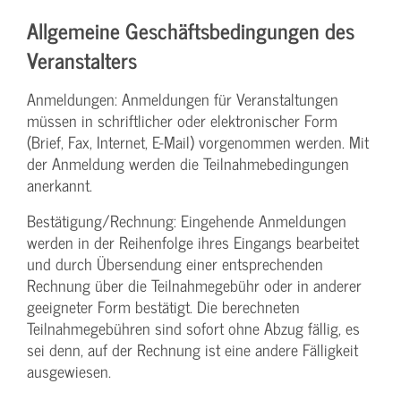
Allgemeine Geschäftsbedingungen des
Veranstalters
Anmeldungen: Anmeldungen für Veranstaltungen
müssen in schriftlicher oder elektronischer Form
(Brief, Fax, Internet, E-Mail) vorgenommen werden. Mit
der Anmeldung werden die Teilnahme­bedingungen
anerkannt.
Bestätigung­/Rechnung: Eingehende Anmeldungen
werden in der Reihenfolge ihres Eingangs bearbeitet
und durch Übersendung einer entsprechenden
Rechnung über die Teilnahmegebühr oder in anderer
geeigneter Form bestätigt. Die berechneten
Teilnahmegebühren sind sofort ohne Abzug fällig, es
sei denn, auf der Rechnung ist eine andere Fälligkeit
ausgewiesen.