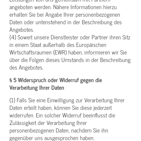
angeboten werden. Nähere Informationen hierzu
erhalten Sie bei Angabe Ihrer personenbezogenen
Daten oder untenstehend in der Beschreibung des
Angebotes.
(4) Soweit unsere Dienstleister oder Partner ihren Sitz
in einem Staat außerhalb des Europäischen
Wirtschaftsraumen (EWR) haben, informieren wir Sie
über die Folgen dieses Umstands in der Beschreibung
des Angebotes.
§ 5 Widerspruch oder Widerruf gegen die
Verarbeitung Ihrer Daten
(1) Falls Sie eine Einwilligung zur Verarbeitung Ihrer
Daten erteilt haben, können Sie diese jederzeit
widerrufen. Ein solcher Widerruf beeinflusst die
Zulässigkeit der Verarbeitung Ihrer
personenbezogenen Daten, nachdem Sie ihn
gegenüber uns ausgesprochen haben.