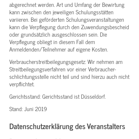
abgerechnet werden. Art und Umfang der Bewirtung
kann zwischen den jeweiligen Schulungsstätten
variieren. Bei geförderten Schulungs­veranstaltungen
kann die Verpflegung durch den Zuwendungs­bescheid
oder grundsätzlich ausgeschlossen sein. Die
Verpflegung obliegt in diesem Fall dem
Anmeldenden/­Teilnehmer auf eigene Kosten.
Verbraucher­streitbeilegungs­gesetz: Wir nehmen am
Streit­beilegungs­verfahren vor einer Verbraucher­
schlichtungs­stelle nicht teil und sind hierzu auch nicht
verpflichtet.
Gerichtsstand: Gerichtsstand ist Düsseldorf.
Stand: Juni 2019
Datenschutzerklärung des Veranstalters