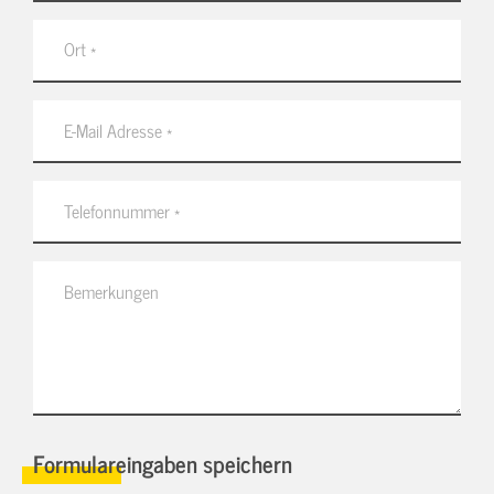
Formulareingaben speichern