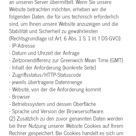
an unseren Server übermittelt. Wenn Sie unsere
Website betrachten möchten, erheben wir die
folgenden Daten, die für uns technisch erforderlich
sind, um Ihnen unsere Website anzuzeigen und die
Stabilität und Sicherheit zu gewährleisten
(Rechtsgrundlage ist Art. 6 Abs. 1 S. 1 lit. f DS-GVO):
- IP-Adresse
- Datum und Uhrzeit der Anfrage
- Zeitzonendifferenz zur Greenwich Mean Time (GMT)
- Inhalt der Anforderung (konkrete Seite)
- Zugriffsstatus/HTTP-Statuscode
- jeweils übertragene Datenmenge
- Website, von der die Anforderung kommt
- Browser
- Betriebssystem und dessen Oberfläche
- Sprache und Version der Browsersoftware.
(2) Zusätzlich zu den zuvor genannten Daten werden
bei Ihrer Nutzung unserer Website Cookies auf Ihrem
Rechner gespeichert. Bei Cookies handelt es sich um