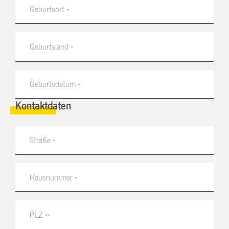
Kontaktdaten