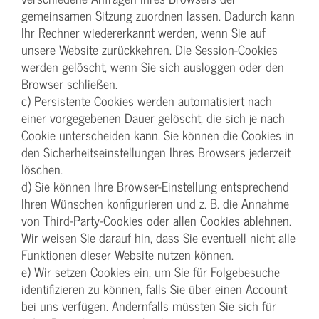
gemeinsamen Sitzung zuordnen lassen. Dadurch kann
Ihr Rechner wiedererkannt werden, wenn Sie auf
unsere Website zurückkehren. Die Session-Cookies
werden gelöscht, wenn Sie sich ausloggen oder den
Browser schließen.
c) Persistente Cookies werden automatisiert nach
einer vorgegebenen Dauer gelöscht, die sich je nach
Cookie unterscheiden kann. Sie können die Cookies in
den Sicherheitseinstellungen Ihres Browsers jederzeit
löschen.
d) Sie können Ihre Browser-Einstellung entsprechend
Ihren Wünschen konfigurieren und z. B. die Annahme
von Third-Party-Cookies oder allen Cookies ablehnen.
Wir weisen Sie darauf hin, dass Sie eventuell nicht alle
Funktionen dieser Website nutzen können.
e) Wir setzen Cookies ein, um Sie für Folgebesuche
identifizieren zu können, falls Sie über einen Account
bei uns verfügen. Andernfalls müssten Sie sich für