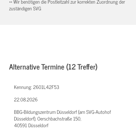
** Wir benötigen die Postleitzahl zur korrekten Zuordnung der
zuständigen SVG
Alternative Termine (12 Treffer)
Kennung:
2601L42F53
22.08.2026
BBG-Bildungszentrum Düsseldorf (am SVG-Autohof
Düsseldorf), Oerschbachstraße 150,
40591 Düsseldorf