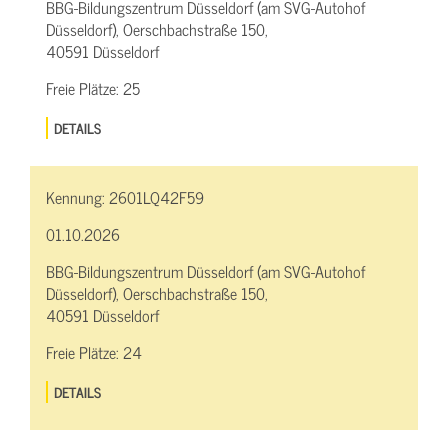
BBG-Bildungszentrum Düsseldorf (am SVG-Autohof
Düsseldorf), Oerschbachstraße 150,
40591 Düsseldorf
Freie Plätze:
25
DETAILS
Kennung:
2601LQ42F59
01.10.2026
BBG-Bildungszentrum Düsseldorf (am SVG-Autohof
Düsseldorf), Oerschbachstraße 150,
40591 Düsseldorf
Freie Plätze:
24
DETAILS