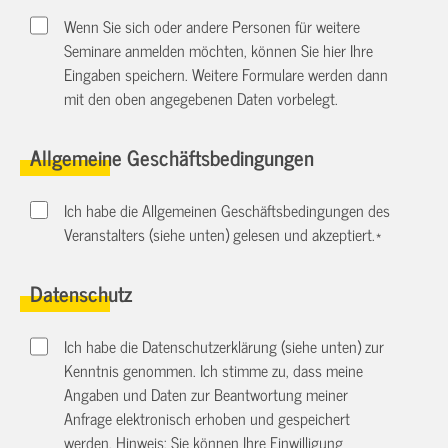
Wenn Sie sich oder andere Personen für weitere
Seminare anmelden möchten, können Sie hier Ihre
Eingaben speichern. Weitere Formulare werden dann
mit den oben angegebenen Daten vorbelegt.
Allgemeine Geschäftsbedingungen
Ich habe die Allgemeinen Geschäftsbedingungen des
Veranstalters (siehe unten) gelesen und akzeptiert.
*
Datenschutz
Ich habe die Datenschutzerklärung (siehe unten) zur
Kenntnis genommen. Ich stimme zu, dass meine
Angaben und Daten zur Beantwortung meiner
Anfrage elektronisch erhoben und gespeichert
werden. Hinweis: Sie können Ihre Einwilligung