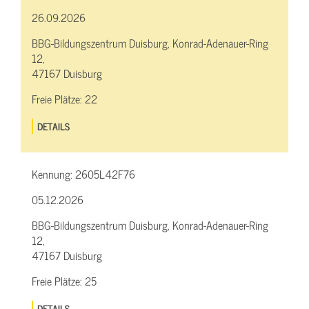
26.09.2026
BBG-Bildungszentrum Duisburg, Konrad-Adenauer-Ring
12,
47167 Duisburg
Freie Plätze:
22
DETAILS
Kennung:
2605L42F76
05.12.2026
BBG-Bildungszentrum Duisburg, Konrad-Adenauer-Ring
12,
47167 Duisburg
Freie Plätze:
25
DETAILS