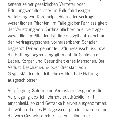
seitens seiner gesetzlichen Vertreter oder
Erfüllungsgehilfen oder im Falle fahrlässiger
Verletzung von Kardinalpflichten oder vertrags­
wesentlichen Pflichten. Im Falle grober Fahrlässigkeit,
der Verletzung von Kardinalpflichten oder vertrags­
wesentlichen Pflichten ist die Ersatzpflicht jedoch auf
den vertragstypischen, vorhersehbaren Schaden
begrenzt. Der vorgenannte Haftungs­ausschluss bzw.
die Haftungs­begrenzung gilt nicht für Schäden an
Leben, Körper und Gesundheit eines Menschen. Bei
Verlust, Beschädigung oder Diebstahl von
Gegenständen der Teilnehmer bleibt die Haftung
ausgeschlossen.
Verpflegung: Sofern eine Veranstaltungs­gebühr die
Verpflegung des Teilnehmers ausdrücklich mit
einschließt, so sind Getränke hiervon ausgenommen,
die während eines Mittagessens gereicht werden und
die vom Gastwirt direkt mit dem Teilnehmer