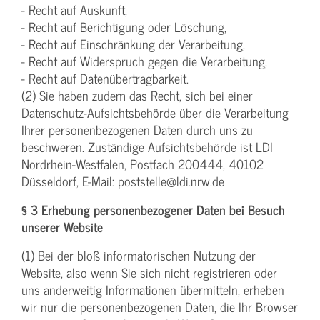
- Recht auf Auskunft,
- Recht auf Berichtigung oder Löschung,
- Recht auf Einschränkung der Verarbeitung,
- Recht auf Widerspruch gegen die Verarbeitung,
- Recht auf Datenübertragbarkeit.
(2) Sie haben zudem das Recht, sich bei einer
Datenschutz-Aufsichtsbehörde über die Verarbeitung
Ihrer personenbezogenen Daten durch uns zu
beschweren. Zuständige Aufsichtsbehörde ist LDI
Nordrhein-Westfalen, Postfach 200444, 40102
Düsseldorf, E-Mail: poststelle@ldi.nrw.de
§ 3 Erhebung personenbezogener Daten bei Besuch
unserer Website
(1) Bei der bloß informatorischen Nutzung der
Website, also wenn Sie sich nicht registrieren oder
uns anderweitig Informationen übermitteln, erheben
wir nur die personenbezogenen Daten, die Ihr Browser