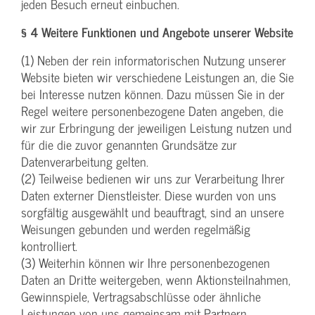
jeden Besuch erneut einbuchen.
§ 4 Weitere Funktionen und Angebote unserer Website
(1) Neben der rein informatorischen Nutzung unserer
Website bieten wir verschiedene Leistungen an, die Sie
bei Interesse nutzen können. Dazu müssen Sie in der
Regel weitere personenbezogene Daten angeben, die
wir zur Erbringung der jeweiligen Leistung nutzen und
für die die zuvor genannten Grundsätze zur
Datenverarbeitung gelten.
(2) Teilweise bedienen wir uns zur Verarbeitung Ihrer
Daten externer Dienstleister. Diese wurden von uns
sorgfältig ausgewählt und beauftragt, sind an unsere
Weisungen gebunden und werden regelmäßig
kontrolliert.
(3) Weiterhin können wir Ihre personenbezogenen
Daten an Dritte weitergeben, wenn Aktionsteilnahmen,
Gewinnspiele, Vertragsabschlüsse oder ähnliche
Leistungen von uns gemeinsam mit Partnern