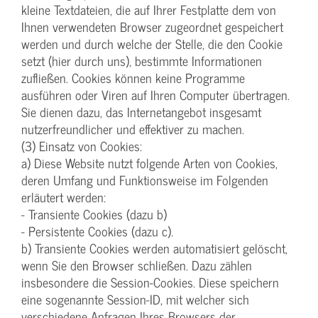
kleine Textdateien, die auf Ihrer Festplatte dem von
Ihnen verwendeten Browser zugeordnet gespeichert
werden und durch welche der Stelle, die den Cookie
setzt (hier durch uns), bestimmte Informationen
zufließen. Cookies können keine Programme
ausführen oder Viren auf Ihren Computer übertragen.
Sie dienen dazu, das Internetangebot insgesamt
nutzerfreundlicher und effektiver zu machen.
(3) Einsatz von Cookies:
a) Diese Website nutzt folgende Arten von Cookies,
deren Umfang und Funktionsweise im Folgenden
erläutert werden:
- Transiente Cookies (dazu b)
- Persistente Cookies (dazu c).
b) Transiente Cookies werden automatisiert gelöscht,
wenn Sie den Browser schließen. Dazu zählen
insbesondere die Session-Cookies. Diese speichern
eine sogenannte Session-ID, mit welcher sich
verschiedene Anfragen Ihres Browsers der