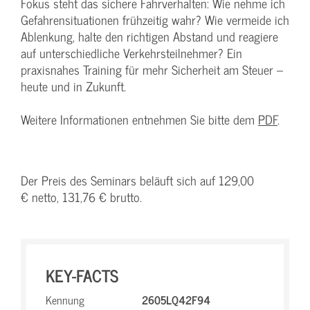
Fokus steht das sichere Fahrverhalten: Wie nehme ich
Gefahrensituationen frühzeitig wahr? Wie vermeide ich
Ablenkung, halte den richtigen Abstand und reagiere
auf unterschiedliche Verkehrsteilnehmer? Ein
praxisnahes Training für mehr Sicherheit am Steuer –
heute und in Zukunft.
Weitere Informationen entnehmen Sie bitte dem
PDF
.
Der Preis des Seminars beläuft sich auf 129,00
€ netto, 131,76 € brutto.
KEY-FACTS
Kennung
2605LQ42F94