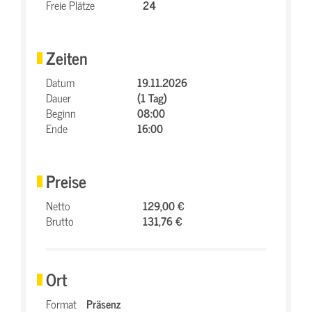
Freie Plätze
24
Zeiten
Datum
19.11.2026
Dauer
(1 Tag)
Beginn
08:00
Ende
16:00
Preise
Netto
129,00 €
Brutto
131,76 €
Ort
Format
Präsenz