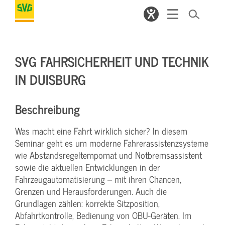
SVG FAHRSICHERHEIT UND TECHNIK
IN DUISBURG
Beschreibung
Was macht eine Fahrt wirklich sicher? In diesem
Seminar geht es um moderne Fahrerassistenzsysteme
wie Abstandsregeltempomat und Notbremsassistent
sowie die aktuellen Entwicklungen in der
Fahrzeugautomatisierung – mit ihren Chancen,
Grenzen und Herausforderungen. Auch die
Grundlagen zählen: korrekte Sitzposition,
Abfahrtkontrolle, Bedienung von OBU-Geräten. Im