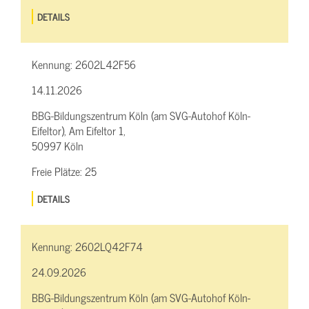
DETAILS
Kennung:
2602L42F56
14.11.2026
BBG-Bildungszentrum Köln (am SVG-Autohof Köln-
Eifeltor), Am Eifeltor 1,
50997 Köln
Freie Plätze:
25
DETAILS
Kennung:
2602LQ42F74
24.09.2026
BBG-Bildungszentrum Köln (am SVG-Autohof Köln-