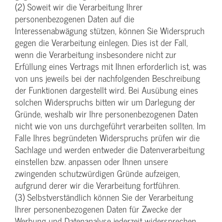
(2) Soweit wir die Verarbeitung Ihrer
personenbezogenen Daten auf die
Interessenabwägung stützen, können Sie Widerspruch
gegen die Verarbeitung einlegen. Dies ist der Fall,
wenn die Verarbeitung insbesondere nicht zur
Erfüllung eines Vertrags mit Ihnen erforderlich ist, was
von uns jeweils bei der nachfolgenden Beschreibung
der Funktionen dargestellt wird. Bei Ausübung eines
solchen Widerspruchs bitten wir um Darlegung der
Gründe, weshalb wir Ihre personenbezogenen Daten
nicht wie von uns durchgeführt verarbeiten sollten. Im
Falle Ihres begründeten Widerspruchs prüfen wir die
Sachlage und werden entweder die Datenverarbeitung
einstellen bzw. anpassen oder Ihnen unsere
zwingenden schutzwürdigen Gründe aufzeigen,
aufgrund derer wir die Verarbeitung fortführen.
(3) Selbstverständlich können Sie der Verarbeitung
Ihrer personenbezogenen Daten für Zwecke der
Werbung und Datenanalyse jederzeit widersprechen.