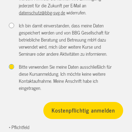
jederzeit für die Zukunft per E-Mail an
datenschutz@bbg-svg.de
widerrufen.
Ich bin damit einverstanden, dass meine Daten
gespeichert werden und von BBG Gesellschaft für
betriebliche Beratung und Betreuung mbH dazu
verwendet wird, mich über weitere Kurse und
Seminare oder andere Aktivitäten zu informieren.
Bitte verwenden Sie meine Daten ausschließlich für
diese Kursanmeldung. Ich möchte keine weitere
Kontaktaufnahme. Meine Anschrift habe ich
eingetragen.
* Pflichtfeld