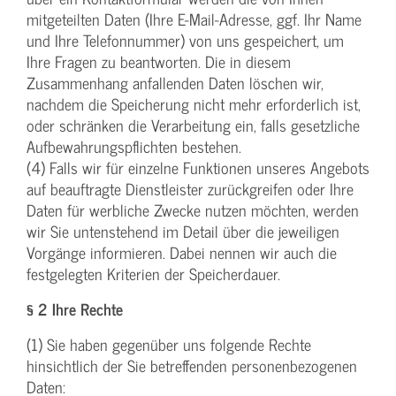
mitgeteilten Daten (Ihre E-Mail-Adresse, ggf. Ihr Name
und Ihre Telefonnummer) von uns gespeichert, um
Ihre Fragen zu beantworten. Die in diesem
Zusammenhang anfallenden Daten löschen wir,
nachdem die Speicherung nicht mehr erforderlich ist,
oder schränken die Verarbeitung ein, falls gesetzliche
Aufbewahrungspflichten bestehen.
(4) Falls wir für einzelne Funktionen unseres Angebots
auf beauftragte Dienstleister zurückgreifen oder Ihre
Daten für werbliche Zwecke nutzen möchten, werden
wir Sie untenstehend im Detail über die jeweiligen
Vorgänge informieren. Dabei nennen wir auch die
festgelegten Kriterien der Speicherdauer.
§ 2 Ihre Rechte
(1) Sie haben gegenüber uns folgende Rechte
hinsichtlich der Sie betreffenden personenbezogenen
Daten: