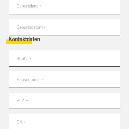
Kontaktdaten