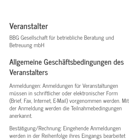
Veranstalter
BBG Gesellschaft für betriebliche Beratung und
Betreuung mbH
Allgemeine Geschäftsbedingungen des
Veranstalters
Anmeldungen: Anmeldungen für Veranstaltungen
müssen in schriftlicher oder elektronischer Form
(Brief, Fax, Internet, E-Mail) vorgenommen werden. Mit
der Anmeldung werden die Teilnahme­bedingungen
anerkannt.
Bestätigung­/Rechnung: Eingehende Anmeldungen
werden in der Reihenfolge ihres Eingangs bearbeitet