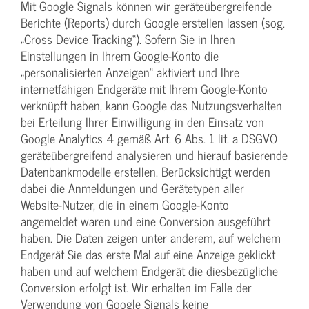
Mit Google Signals können wir geräteübergreifende
Berichte (Reports) durch Google erstellen lassen (sog.
„Cross Device Tracking“). Sofern Sie in Ihren
Einstellungen in Ihrem Google-Konto die
„personalisierten Anzeigen“ aktiviert und Ihre
internetfähigen Endgeräte mit Ihrem Google-Konto
verknüpft haben, kann Google das Nutzungsverhalten
bei Erteilung Ihrer Einwilligung in den Einsatz von
Google Analytics 4 gemäß Art. 6 Abs. 1 lit. a DSGVO
geräteübergreifend analysieren und hierauf basierende
Datenbankmodelle erstellen. Berücksichtigt werden
dabei die Anmeldungen und Gerätetypen aller
Website-Nutzer, die in einem Google-Konto
angemeldet waren und eine Conversion ausgeführt
haben. Die Daten zeigen unter anderem, auf welchem
Endgerät Sie das erste Mal auf eine Anzeige geklickt
haben und auf welchem Endgerät die diesbezügliche
Conversion erfolgt ist. Wir erhalten im Falle der
Verwendung von Google Signals keine