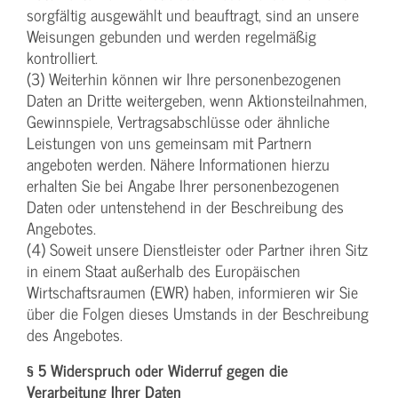
sorgfältig ausgewählt und beauftragt, sind an unsere
Weisungen gebunden und werden regelmäßig
kontrolliert.
(3) Weiterhin können wir Ihre personenbezogenen
Daten an Dritte weitergeben, wenn Aktionsteilnahmen,
Gewinnspiele, Vertragsabschlüsse oder ähnliche
Leistungen von uns gemeinsam mit Partnern
angeboten werden. Nähere Informationen hierzu
erhalten Sie bei Angabe Ihrer personenbezogenen
Daten oder untenstehend in der Beschreibung des
Angebotes.
(4) Soweit unsere Dienstleister oder Partner ihren Sitz
in einem Staat außerhalb des Europäischen
Wirtschaftsraumen (EWR) haben, informieren wir Sie
über die Folgen dieses Umstands in der Beschreibung
des Angebotes.
§ 5 Widerspruch oder Widerruf gegen die
Verarbeitung Ihrer Daten