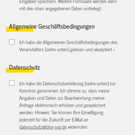
Eingaben speichern. Weitere Formulare werden dann
mit den oben angegebenen Daten vorbelegt.
Allgemeine Geschäftsbedingungen
Ich habe die Allgemeinen Geschäftsbedingungen des
Veranstalters (siehe unten) gelesen und akzeptiert.
*
Datenschutz
Ich habe die Datenschutzerklärung (siehe unten) zur
Kenntnis genommen. Ich stimme zu, dass meine
Angaben und Daten zur Beantwortung meiner
Anfrage elektronisch erhoben und gespeichert
werden. Hinweis: Sie können Ihre Einwilligung
jederzeit für die Zukunft per E-Mail an
datenschutz@bbg-svg.de
widerrufen.