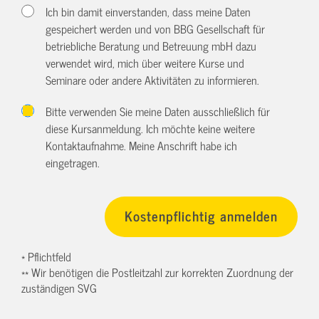
Ich bin damit einverstanden, dass meine Daten
gespeichert werden und von BBG Gesellschaft für
betriebliche Beratung und Betreuung mbH dazu
verwendet wird, mich über weitere Kurse und
Seminare oder andere Aktivitäten zu informieren.
Bitte verwenden Sie meine Daten ausschließlich für
diese Kursanmeldung. Ich möchte keine weitere
Kontaktaufnahme. Meine Anschrift habe ich
eingetragen.
* Pflichtfeld
** Wir benötigen die Postleitzahl zur korrekten Zuordnung der
zuständigen SVG