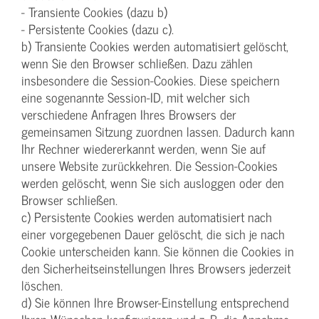
- Transiente Cookies (dazu b)
- Persistente Cookies (dazu c).
b) Transiente Cookies werden automatisiert gelöscht,
wenn Sie den Browser schließen. Dazu zählen
insbesondere die Session-Cookies. Diese speichern
eine sogenannte Session-ID, mit welcher sich
verschiedene Anfragen Ihres Browsers der
gemeinsamen Sitzung zuordnen lassen. Dadurch kann
Ihr Rechner wiedererkannt werden, wenn Sie auf
unsere Website zurückkehren. Die Session-Cookies
werden gelöscht, wenn Sie sich ausloggen oder den
Browser schließen.
c) Persistente Cookies werden automatisiert nach
einer vorgegebenen Dauer gelöscht, die sich je nach
Cookie unterscheiden kann. Sie können die Cookies in
den Sicherheitseinstellungen Ihres Browsers jederzeit
löschen.
d) Sie können Ihre Browser-Einstellung entsprechend