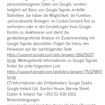
personenbezogenen Daten von Google, sondern
lediglich auf Basis von Google Signals erstellte
Statistiken. Sie haben die Möglichkeit, die Funktion
„personalisierte Anzeigen“ im Cookie-Consent-Tool zu
verhindern oder in den Einstellungen Ihres Google-
Kontos zu deaktivieren und damit die
geräteübergreifende Analyse im Zusammenhang mit
Google Signals abzustellen. Folgen Sie hierzu den
Hinweisen auf der nachfolgenden Seite:
https://support.google.com/ads/answer/2662922?
hl=de
. Weitergehende Informationen zu Google Signals
finden Sie unter folgendem Link:
https://support.google.com/analytics/answer/7532985?
hl=de
(7) Informationen des Drittanbieters: Google Dublin,
Google Ireland Ltd., Gordon House, Barrow Street,
Dublin 4, Ireland, Fax: +353 (1) 436 1001.
Nutzerbedingungen: