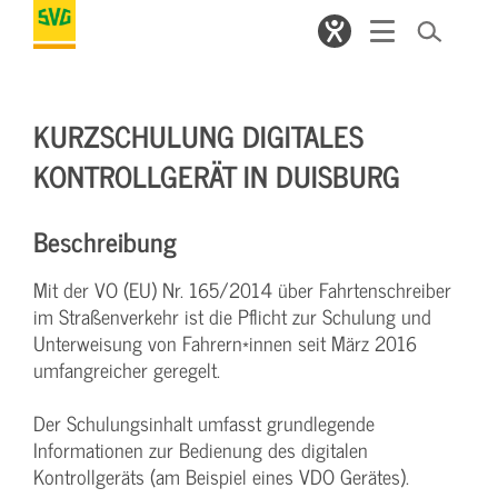
KURZSCHULUNG DIGITALES
KONTROLLGERÄT IN DUISBURG
Beschreibung
Mit der VO (EU) Nr. 165/2014 über Fahrtenschreiber
im Straßenverkehr ist die Pflicht zur Schulung und
Unterweisung von Fahrern*innen seit März 2016
umfangreicher geregelt.
Der Schulungsinhalt umfasst grundlegende
Informationen zur Bedienung des digitalen
Kontrollgeräts (am Beispiel eines VDO Gerätes).