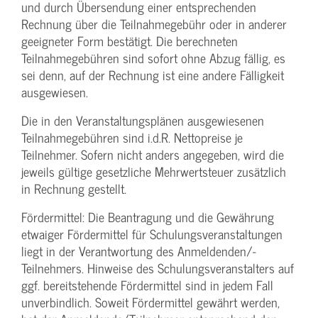
und durch Übersendung einer entsprechenden
Rechnung über die Teilnahmegebühr oder in anderer
geeigneter Form bestätigt. Die berechneten
Teilnahmegebühren sind sofort ohne Abzug fällig, es
sei denn, auf der Rechnung ist eine andere Fälligkeit
ausgewiesen.
Die in den Veranstaltungsplänen ausgewiesenen
Teilnahmegebühren sind i.d.R. Nettopreise je
Teilnehmer. Sofern nicht anders angegeben, wird die
jeweils gültige gesetzliche Mehrwertsteuer zusätzlich
in Rechnung gestellt.
Fördermittel: Die Beantragung und die Gewährung
etwaiger Fördermittel für Schulungs­veranstaltungen
liegt in der Verantwortung des Anmeldenden/­
Teilnehmers. Hinweise des Schulungs­veranstalters auf
ggf. bereitstehende Fördermittel sind in jedem Fall
unverbindlich. Soweit Fördermittel gewährt werden,