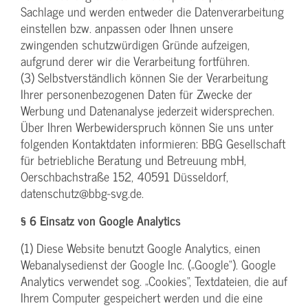
Sachlage und werden entweder die Datenverarbeitung
einstellen bzw. anpassen oder Ihnen unsere
zwingenden schutzwürdigen Gründe aufzeigen,
aufgrund derer wir die Verarbeitung fortführen.
(3) Selbstverständlich können Sie der Verarbeitung
Ihrer personenbezogenen Daten für Zwecke der
Werbung und Datenanalyse jederzeit widersprechen.
Über Ihren Werbewiderspruch können Sie uns unter
folgenden Kontaktdaten informieren: BBG Gesellschaft
für betriebliche Beratung und Betreuung mbH,
Oerschbachstraße 152, 40591 Düsseldorf,
datenschutz@bbg-svg.de.
§ 6 Einsatz von Google Analytics
(1) Diese Website benutzt Google Analytics, einen
Webanalysedienst der Google Inc. („Google“). Google
Analytics verwendet sog. „Cookies“, Textdateien, die auf
Ihrem Computer gespeichert werden und die eine