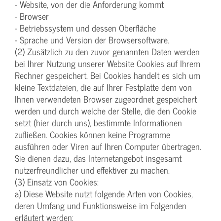
- Website, von der die Anforderung kommt
- Browser
- Betriebssystem und dessen Oberfläche
- Sprache und Version der Browsersoftware.
(2) Zusätzlich zu den zuvor genannten Daten werden
bei Ihrer Nutzung unserer Website Cookies auf Ihrem
Rechner gespeichert. Bei Cookies handelt es sich um
kleine Textdateien, die auf Ihrer Festplatte dem von
Ihnen verwendeten Browser zugeordnet gespeichert
werden und durch welche der Stelle, die den Cookie
setzt (hier durch uns), bestimmte Informationen
zufließen. Cookies können keine Programme
ausführen oder Viren auf Ihren Computer übertragen.
Sie dienen dazu, das Internetangebot insgesamt
nutzerfreundlicher und effektiver zu machen.
(3) Einsatz von Cookies:
a) Diese Website nutzt folgende Arten von Cookies,
deren Umfang und Funktionsweise im Folgenden
erläutert werden: