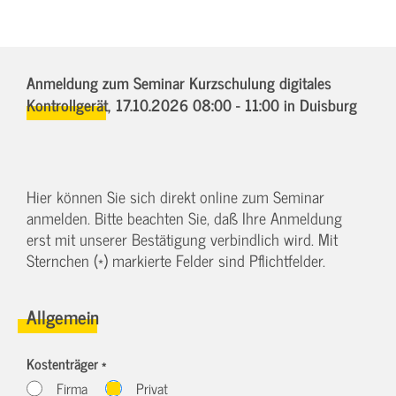
Anmeldung zum Seminar Kurzschulung digitales
Kontrollgerät,
17.10.2026 08:00 - 11:00
in Duisburg
Hier können Sie sich direkt online zum Seminar
anmelden. Bitte beachten Sie, daß Ihre Anmeldung
erst mit unserer Bestätigung verbindlich wird. Mit
Sternchen (*) markierte Felder sind Pflichtfelder.
Allgemein
Kostenträger *
Firma
Privat