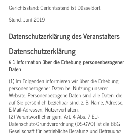
Gerichtsstand: Gerichtsstand ist Düsseldorf.
Stand: Juni 2019
Datenschutzerklärung des Veranstalters
Datenschutzerklärung
§ 1 Information über die Erhebung personenbezogener
Daten
(1) Im Folgenden informieren wir über die Erhebung
personenbezogener Daten bei Nutzung unserer
Website. Personenbezogene Daten sind alle Daten, die
auf Sie persönlich beziehbar sind, z. B. Name, Adresse,
E-Mail-Adressen, Nutzerverhalten.
(2) Verantwortlicher gem. Art. 4 Abs. 7 EU-
Datenschutz-Grundverordnung (DS-GVO) ist die BBG
Gesellschaft für betriebliche Beratung und Betreuung