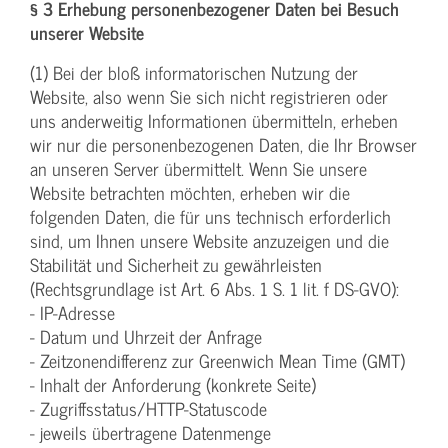
§ 3 Erhebung personenbezogener Daten bei Besuch
unserer Website
(1) Bei der bloß informatorischen Nutzung der
Website, also wenn Sie sich nicht registrieren oder
uns anderweitig Informationen übermitteln, erheben
wir nur die personenbezogenen Daten, die Ihr Browser
an unseren Server übermittelt. Wenn Sie unsere
Website betrachten möchten, erheben wir die
folgenden Daten, die für uns technisch erforderlich
sind, um Ihnen unsere Website anzuzeigen und die
Stabilität und Sicherheit zu gewährleisten
(Rechtsgrundlage ist Art. 6 Abs. 1 S. 1 lit. f DS-GVO):
- IP-Adresse
- Datum und Uhrzeit der Anfrage
- Zeitzonendifferenz zur Greenwich Mean Time (GMT)
- Inhalt der Anforderung (konkrete Seite)
- Zugriffsstatus/HTTP-Statuscode
- jeweils übertragene Datenmenge