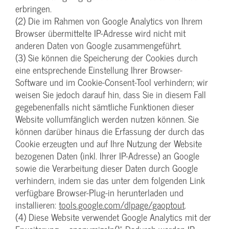
erbringen.
(2) Die im Rahmen von Google Analytics von Ihrem
Browser übermittelte IP-Adresse wird nicht mit
anderen Daten von Google zusammengeführt.
(3) Sie können die Speicherung der Cookies durch
eine entsprechende Einstellung Ihrer Browser-
Software und im Cookie-Consent-Tool verhindern; wir
weisen Sie jedoch darauf hin, dass Sie in diesem Fall
gegebenenfalls nicht sämtliche Funktionen dieser
Website vollumfänglich werden nutzen können. Sie
können darüber hinaus die Erfassung der durch das
Cookie erzeugten und auf Ihre Nutzung der Website
bezogenen Daten (inkl. Ihrer IP-Adresse) an Google
sowie die Verarbeitung dieser Daten durch Google
verhindern, indem sie das unter dem folgenden Link
verfügbare Browser-Plug-in herunterladen und
installieren:
tools.google.com/dlpage/gaoptout
.
(4) Diese Website verwendet Google Analytics mit der