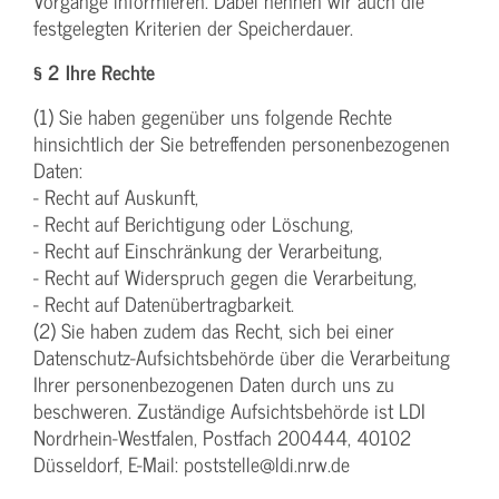
Vorgänge informieren. Dabei nennen wir auch die
festgelegten Kriterien der Speicherdauer.
§ 2 Ihre Rechte
(1) Sie haben gegenüber uns folgende Rechte
hinsichtlich der Sie betreffenden personenbezogenen
Daten:
- Recht auf Auskunft,
- Recht auf Berichtigung oder Löschung,
- Recht auf Einschränkung der Verarbeitung,
- Recht auf Widerspruch gegen die Verarbeitung,
- Recht auf Datenübertragbarkeit.
(2) Sie haben zudem das Recht, sich bei einer
Datenschutz-Aufsichtsbehörde über die Verarbeitung
Ihrer personenbezogenen Daten durch uns zu
beschweren. Zuständige Aufsichtsbehörde ist LDI
Nordrhein-Westfalen, Postfach 200444, 40102
Düsseldorf, E-Mail: poststelle@ldi.nrw.de