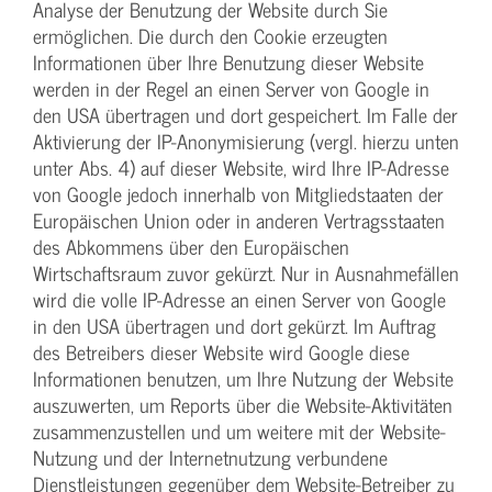
Analyse der Benutzung der Website durch Sie
ermöglichen. Die durch den Cookie erzeugten
Informationen über Ihre Benutzung dieser Website
werden in der Regel an einen Server von Google in
den USA übertragen und dort gespeichert. Im Falle der
Aktivierung der IP-Anonymisierung (vergl. hierzu unten
unter Abs. 4) auf dieser Website, wird Ihre IP-Adresse
von Google jedoch innerhalb von Mitgliedstaaten der
Europäischen Union oder in anderen Vertragsstaaten
des Abkommens über den Europäischen
Wirtschaftsraum zuvor gekürzt. Nur in Ausnahmefällen
wird die volle IP-Adresse an einen Server von Google
in den USA übertragen und dort gekürzt. Im Auftrag
des Betreibers dieser Website wird Google diese
Informationen benutzen, um Ihre Nutzung der Website
auszuwerten, um Reports über die Website-Aktivitäten
zusammenzustellen und um weitere mit der Website-
Nutzung und der Internetnutzung verbundene
Dienstleistungen gegenüber dem Website-Betreiber zu