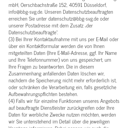
mbH, Oerschbachstraße 152, 40591 Düsseldorf,
info@bbg-svg.de. Unseren Datenschutzbeauftragten
erreichen Sie unter datenschutz@bbg-svg.de oder
unserer Postadresse mit dem Zusatz „der
Datenschutzbeauftragte“.
(3) Bei Ihrer Kontaktaufnahme mit uns per E-Mail oder
über ein Kontaktformular werden die von Ihnen
mitgeteilten Daten (Ihre E-Mail-Adresse, ggf. Ihr Name
und Ihre Telefonnummer) von uns gespeichert, um
Ihre Fragen zu beantworten. Die in diesem
Zusammenhang anfallenden Daten löschen wir,
nachdem die Speicherung nicht mehr erforderlich ist,
oder schränken die Verarbeitung ein, falls gesetzliche
Aufbewahrungspflichten bestehen.
(4) Falls wir für einzelne Funktionen unseres Angebots
auf beauftragte Dienstleister zurückgreifen oder Ihre
Daten für werbliche Zwecke nutzen möchten, werden
wir Sie untenstehend im Detail über die jeweiligen