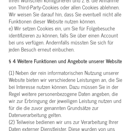
Ihren Wünschen konfigurieren und z. B. die Annahme
von Third-Party-Cookies oder allen Cookies ablehnen.
Wir weisen Sie darauf hin, dass Sie eventuell nicht alle
Funktionen dieser Website nutzen können.
e) Wir setzen Cookies ein, um Sie für Folgebesuche
identifizieren zu können, falls Sie über einen Account
bei uns verfügen. Andernfalls müssten Sie sich für
jeden Besuch erneut einbuchen.
§ 4 Weitere Funktionen und Angebote unserer Website
(1) Neben der rein informatorischen Nutzung unserer
Website bieten wir verschiedene Leistungen an, die Sie
bei Interesse nutzen können. Dazu müssen Sie in der
Regel weitere personenbezogene Daten angeben, die
wir zur Erbringung der jeweiligen Leistung nutzen und
für die die zuvor genannten Grundsätze zur
Datenverarbeitung gelten.
(2) Teilweise bedienen wir uns zur Verarbeitung Ihrer
Daten externer Dienstleister. Diese wurden von uns