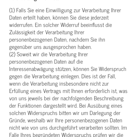
(1) Falls Sie eine Einwilligung zur Verarbeitung Ihrer
Daten erteilt haben, können Sie diese jederzeit
widerrufen. Ein solcher Widerruf beeinflusst die
Zulässigkeit der Verarbeitung Ihrer
personenbezogenen Daten, nachdem Sie ihn
gegenüber uns ausgesprochen haben.
(2) Soweit wir die Verarbeitung Ihrer
personenbezogenen Daten auf die
Interessenabwägung stützen, können Sie Widerspruch
gegen die Verarbeitung einlegen. Dies ist der Fall,
wenn die Verarbeitung insbesondere nicht zur
Erfüllung eines Vertrags mit Ihnen erforderlich ist, was
von uns jeweils bei der nachfolgenden Beschreibung
der Funktionen dargestellt wird. Bei Ausübung eines
solchen Widerspruchs bitten wir um Darlegung der
Gründe, weshalb wir Ihre personenbezogenen Daten
nicht wie von uns durchgeführt verarbeiten sollten. Im
Falle Ihres begründeten Widerspruchs prüfen wir die