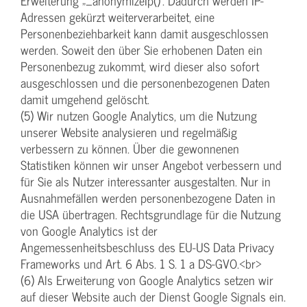
Erweiterung „_anonymizeIp()“. Dadurch werden IP-
Adressen gekürzt weiterverarbeitet, eine
Personenbeziehbarkeit kann damit ausgeschlossen
werden. Soweit den über Sie erhobenen Daten ein
Personenbezug zukommt, wird dieser also sofort
ausgeschlossen und die personenbezogenen Daten
damit umgehend gelöscht.
(5) Wir nutzen Google Analytics, um die Nutzung
unserer Website analysieren und regelmäßig
verbessern zu können. Über die gewonnenen
Statistiken können wir unser Angebot verbessern und
für Sie als Nutzer interessanter ausgestalten. Nur in
Ausnahmefällen werden personenbezogene Daten in
die USA übertragen. Rechtsgrundlage für die Nutzung
von Google Analytics ist der
Angemessenheitsbeschluss des EU-US Data Privacy
Frameworks und Art. 6 Abs. 1 S. 1 a DS-GVO.<br>
(6) Als Erweiterung von Google Analytics setzen wir
auf dieser Website auch der Dienst Google Signals ein.