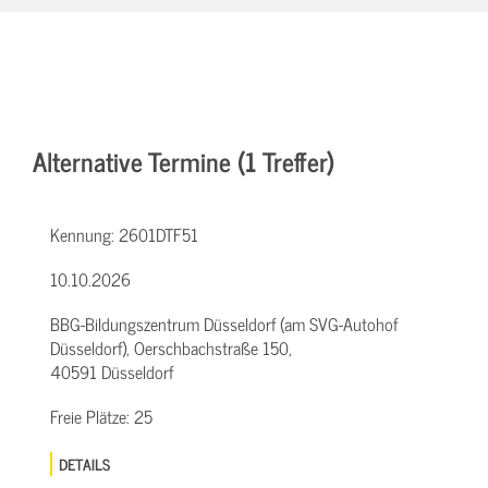
Alternative Termine (1 Treffer)
Kennung:
2601DTF51
10.10.2026
BBG-Bildungszentrum Düsseldorf (am SVG-Autohof
Düsseldorf), Oerschbachstraße 150,
40591 Düsseldorf
Freie Plätze:
25
DETAILS