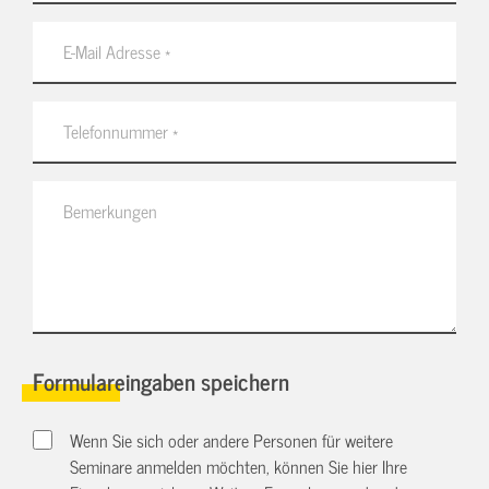
Formulareingaben speichern
Wenn Sie sich oder andere Personen für weitere
Seminare anmelden möchten, können Sie hier Ihre