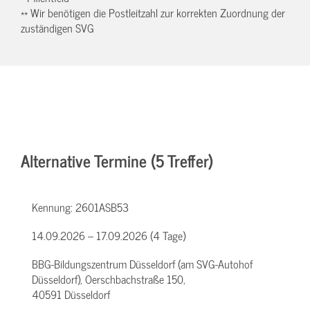
** Wir benötigen die Postleitzahl zur korrekten Zuordnung der
zuständigen SVG
Alternative Termine (5 Treffer)
Kennung:
2601ASB53
14.09.2026 – 17.09.2026 (4 Tage)
BBG-Bildungszentrum Düsseldorf (am SVG-Autohof
Düsseldorf), Oerschbachstraße 150,
40591 Düsseldorf