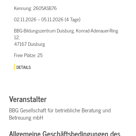
Kennung:
2605ASB76
02.11.2026 – 05.11.2026 (4 Tage)
BBG-Bildungszentrum Duisburg, Konrad-Adenauer-Ring
12,
47167 Duisburg
Freie Plätze:
25
DETAILS
Veranstalter
BBG Gesellschaft für betriebliche Beratung und
Betreuung mbH
Allgemeine Geschäftsbedingungen des