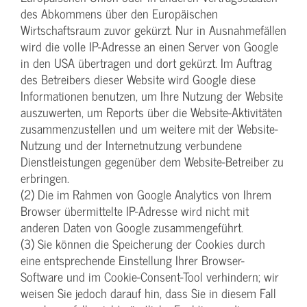
des Abkommens über den Europäischen
Wirtschaftsraum zuvor gekürzt. Nur in Ausnahmefällen
wird die volle IP-Adresse an einen Server von Google
in den USA übertragen und dort gekürzt. Im Auftrag
des Betreibers dieser Website wird Google diese
Informationen benutzen, um Ihre Nutzung der Website
auszuwerten, um Reports über die Website-Aktivitäten
zusammenzustellen und um weitere mit der Website-
Nutzung und der Internetnutzung verbundene
Dienstleistungen gegenüber dem Website-Betreiber zu
erbringen.
(2) Die im Rahmen von Google Analytics von Ihrem
Browser übermittelte IP-Adresse wird nicht mit
anderen Daten von Google zusammengeführt.
(3) Sie können die Speicherung der Cookies durch
eine entsprechende Einstellung Ihrer Browser-
Software und im Cookie-Consent-Tool verhindern; wir
weisen Sie jedoch darauf hin, dass Sie in diesem Fall