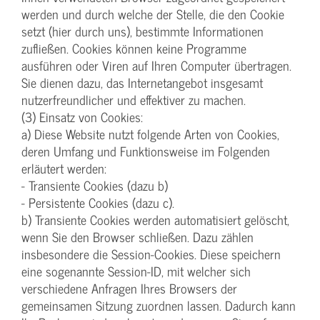
werden und durch welche der Stelle, die den Cookie
setzt (hier durch uns), bestimmte Informationen
zufließen. Cookies können keine Programme
ausführen oder Viren auf Ihren Computer übertragen.
Sie dienen dazu, das Internetangebot insgesamt
nutzerfreundlicher und effektiver zu machen.
(3) Einsatz von Cookies:
a) Diese Website nutzt folgende Arten von Cookies,
deren Umfang und Funktionsweise im Folgenden
erläutert werden:
- Transiente Cookies (dazu b)
- Persistente Cookies (dazu c).
b) Transiente Cookies werden automatisiert gelöscht,
wenn Sie den Browser schließen. Dazu zählen
insbesondere die Session-Cookies. Diese speichern
eine sogenannte Session-ID, mit welcher sich
verschiedene Anfragen Ihres Browsers der
gemeinsamen Sitzung zuordnen lassen. Dadurch kann