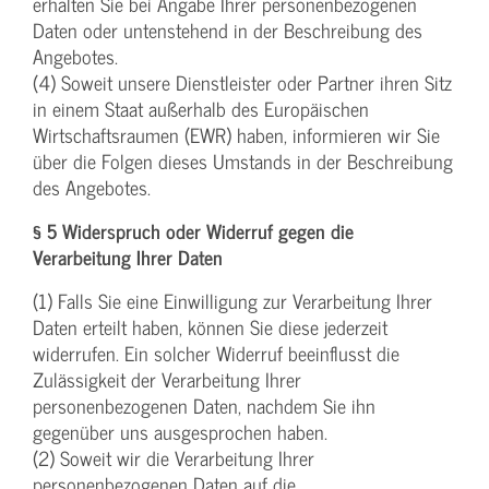
erhalten Sie bei Angabe Ihrer personenbezogenen
Daten oder untenstehend in der Beschreibung des
Angebotes.
(4) Soweit unsere Dienstleister oder Partner ihren Sitz
in einem Staat außerhalb des Europäischen
Wirtschaftsraumen (EWR) haben, informieren wir Sie
über die Folgen dieses Umstands in der Beschreibung
des Angebotes.
§ 5 Widerspruch oder Widerruf gegen die
Verarbeitung Ihrer Daten
(1) Falls Sie eine Einwilligung zur Verarbeitung Ihrer
Daten erteilt haben, können Sie diese jederzeit
widerrufen. Ein solcher Widerruf beeinflusst die
Zulässigkeit der Verarbeitung Ihrer
personenbezogenen Daten, nachdem Sie ihn
gegenüber uns ausgesprochen haben.
(2) Soweit wir die Verarbeitung Ihrer
personenbezogenen Daten auf die