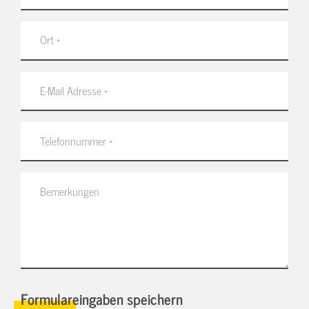
Formulareingaben speichern