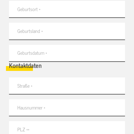
Kontaktdaten