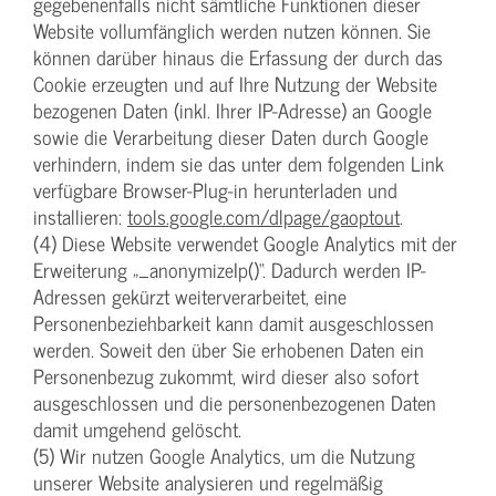
gegebenenfalls nicht sämtliche Funktionen dieser
Website vollumfänglich werden nutzen können. Sie
können darüber hinaus die Erfassung der durch das
Cookie erzeugten und auf Ihre Nutzung der Website
bezogenen Daten (inkl. Ihrer IP-Adresse) an Google
sowie die Verarbeitung dieser Daten durch Google
verhindern, indem sie das unter dem folgenden Link
verfügbare Browser-Plug-in herunterladen und
installieren:
tools.google.com/dlpage/gaoptout
.
(4) Diese Website verwendet Google Analytics mit der
Erweiterung „_anonymizeIp()“. Dadurch werden IP-
Adressen gekürzt weiterverarbeitet, eine
Personenbeziehbarkeit kann damit ausgeschlossen
werden. Soweit den über Sie erhobenen Daten ein
Personenbezug zukommt, wird dieser also sofort
ausgeschlossen und die personenbezogenen Daten
damit umgehend gelöscht.
(5) Wir nutzen Google Analytics, um die Nutzung
unserer Website analysieren und regelmäßig