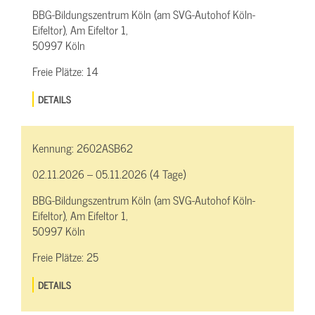
BBG-Bildungszentrum Köln (am SVG-Autohof Köln-
Eifeltor), Am Eifeltor 1,
50997 Köln
Freie Plätze:
14
DETAILS
Kennung:
2602ASB62
02.11.2026 – 05.11.2026 (4 Tage)
BBG-Bildungszentrum Köln (am SVG-Autohof Köln-
Eifeltor), Am Eifeltor 1,
50997 Köln
Freie Plätze:
25
DETAILS