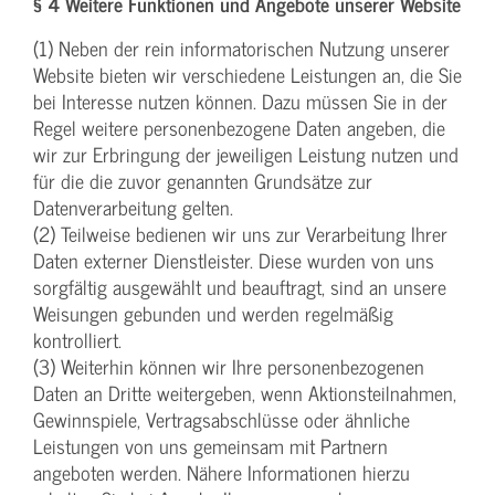
§ 4 Weitere Funktionen und Angebote unserer Website
(1) Neben der rein informatorischen Nutzung unserer
Website bieten wir verschiedene Leistungen an, die Sie
bei Interesse nutzen können. Dazu müssen Sie in der
Regel weitere personenbezogene Daten angeben, die
wir zur Erbringung der jeweiligen Leistung nutzen und
für die die zuvor genannten Grundsätze zur
Datenverarbeitung gelten.
(2) Teilweise bedienen wir uns zur Verarbeitung Ihrer
Daten externer Dienstleister. Diese wurden von uns
sorgfältig ausgewählt und beauftragt, sind an unsere
Weisungen gebunden und werden regelmäßig
kontrolliert.
(3) Weiterhin können wir Ihre personenbezogenen
Daten an Dritte weitergeben, wenn Aktionsteilnahmen,
Gewinnspiele, Vertragsabschlüsse oder ähnliche
Leistungen von uns gemeinsam mit Partnern
angeboten werden. Nähere Informationen hierzu