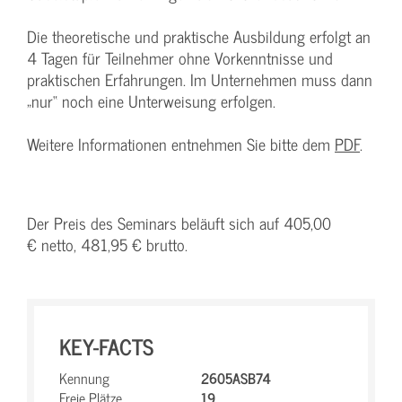
Die theoretische und praktische Ausbildung erfolgt an
4 Tagen für Teilnehmer ohne Vorkenntnisse und
praktischen Erfahrungen. Im Unternehmen muss dann
„nur“ noch eine Unterweisung erfolgen.
Weitere Informationen entnehmen Sie bitte dem
PDF
.
Der Preis des Seminars beläuft sich auf 405,00
€ netto, 481,95 € brutto.
KEY-FACTS
Kennung
2605ASB74
Freie Plätze
19