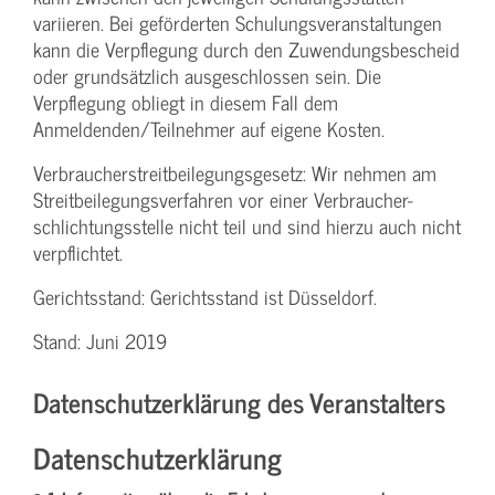
variieren. Bei geförderten Schulungs­veranstaltungen
kann die Verpflegung durch den Zuwendungs­bescheid
oder grundsätzlich ausgeschlossen sein. Die
Verpflegung obliegt in diesem Fall dem
Anmeldenden/­Teilnehmer auf eigene Kosten.
Verbraucher­streitbeilegungs­gesetz: Wir nehmen am
Streit­beilegungs­verfahren vor einer Verbraucher­
schlichtungs­stelle nicht teil und sind hierzu auch nicht
verpflichtet.
Gerichtsstand: Gerichtsstand ist Düsseldorf.
Stand: Juni 2019
Datenschutzerklärung des Veranstalters
Datenschutzerklärung