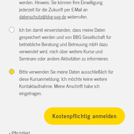
werden. Hinweis: Sie können Ihre Einwilligung
jederzeit für die Zukunft per E-Mail an
datenschutz@bbg-svg.de
widerrufen.
Ich bin damit einverstanden, dass meine Daten
gespeichert werden und von BBG Gesellschaft für
betriebliche Beratung und Betreuung mbH dazu
verwendet wird, mich über weitere Kurse und
Seminare oder andere Aktivitäten zu informieren.
Bitte verwenden Sie meine Daten ausschließlich für
diese Kursanmeldung. Ich möchte keine weitere
Kontaktaufnahme. Meine Anschrift habe ich
eingetragen.
* Pflichtfeld