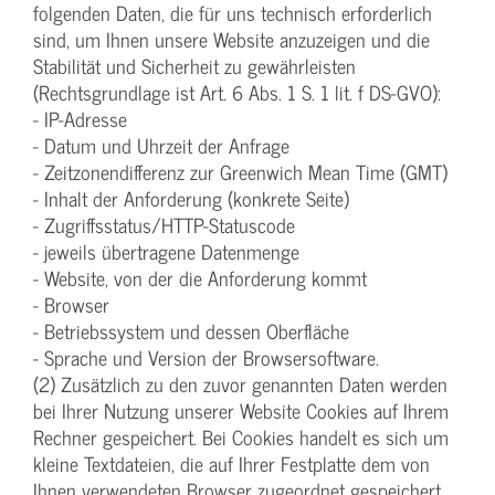
folgenden Daten, die für uns technisch erforderlich
sind, um Ihnen unsere Website anzuzeigen und die
Stabilität und Sicherheit zu gewährleisten
(Rechtsgrundlage ist Art. 6 Abs. 1 S. 1 lit. f DS-GVO):
- IP-Adresse
- Datum und Uhrzeit der Anfrage
- Zeitzonendifferenz zur Greenwich Mean Time (GMT)
- Inhalt der Anforderung (konkrete Seite)
- Zugriffsstatus/HTTP-Statuscode
- jeweils übertragene Datenmenge
- Website, von der die Anforderung kommt
- Browser
- Betriebssystem und dessen Oberfläche
- Sprache und Version der Browsersoftware.
(2) Zusätzlich zu den zuvor genannten Daten werden
bei Ihrer Nutzung unserer Website Cookies auf Ihrem
Rechner gespeichert. Bei Cookies handelt es sich um
kleine Textdateien, die auf Ihrer Festplatte dem von
Ihnen verwendeten Browser zugeordnet gespeichert