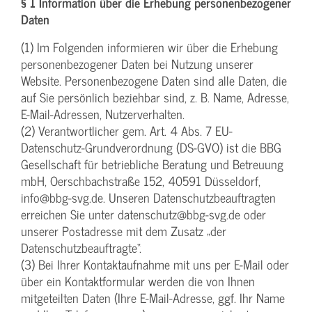
§ 1 Information über die Erhebung personenbezogener
Daten
(1) Im Folgenden informieren wir über die Erhebung
personenbezogener Daten bei Nutzung unserer
Website. Personenbezogene Daten sind alle Daten, die
auf Sie persönlich beziehbar sind, z. B. Name, Adresse,
E-Mail-Adressen, Nutzerverhalten.
(2) Verantwortlicher gem. Art. 4 Abs. 7 EU-
Datenschutz-Grundverordnung (DS-GVO) ist die BBG
Gesellschaft für betriebliche Beratung und Betreuung
mbH, Oerschbachstraße 152, 40591 Düsseldorf,
info@bbg-svg.de. Unseren Datenschutzbeauftragten
erreichen Sie unter datenschutz@bbg-svg.de oder
unserer Postadresse mit dem Zusatz „der
Datenschutzbeauftragte“.
(3) Bei Ihrer Kontaktaufnahme mit uns per E-Mail oder
über ein Kontaktformular werden die von Ihnen
mitgeteilten Daten (Ihre E-Mail-Adresse, ggf. Ihr Name