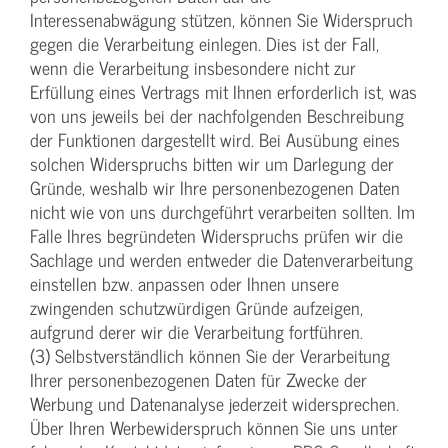
Interessenabwägung stützen, können Sie Widerspruch
gegen die Verarbeitung einlegen. Dies ist der Fall,
wenn die Verarbeitung insbesondere nicht zur
Erfüllung eines Vertrags mit Ihnen erforderlich ist, was
von uns jeweils bei der nachfolgenden Beschreibung
der Funktionen dargestellt wird. Bei Ausübung eines
solchen Widerspruchs bitten wir um Darlegung der
Gründe, weshalb wir Ihre personenbezogenen Daten
nicht wie von uns durchgeführt verarbeiten sollten. Im
Falle Ihres begründeten Widerspruchs prüfen wir die
Sachlage und werden entweder die Datenverarbeitung
einstellen bzw. anpassen oder Ihnen unsere
zwingenden schutzwürdigen Gründe aufzeigen,
aufgrund derer wir die Verarbeitung fortführen.
(3) Selbstverständlich können Sie der Verarbeitung
Ihrer personenbezogenen Daten für Zwecke der
Werbung und Datenanalyse jederzeit widersprechen.
Über Ihren Werbewiderspruch können Sie uns unter