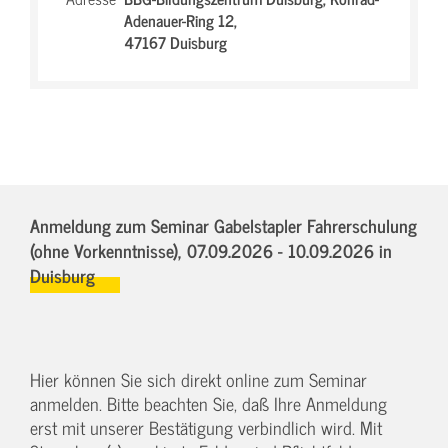
Adenauer-Ring 12,
47167 Duisburg
Anmeldung zum Seminar Gabelstapler Fahrerschulung
(ohne Vorkenntnisse),
07.09.2026 - 10.09.2026
in
Duisburg
Hier können Sie sich direkt online zum Seminar
anmelden. Bitte beachten Sie, daß Ihre Anmeldung
erst mit unserer Bestätigung verbindlich wird. Mit