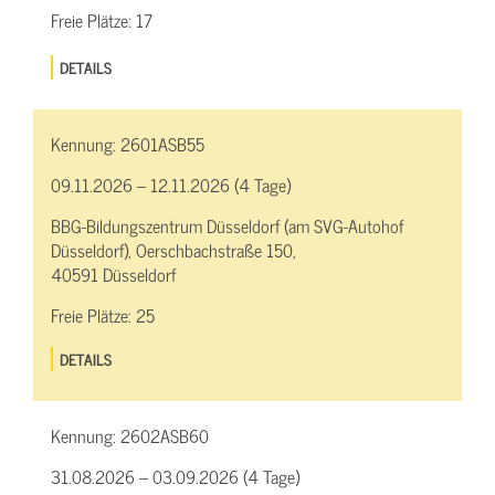
Freie Plätze:
17
DETAILS
Kennung:
2601ASB55
09.11.2026 – 12.11.2026 (4 Tage)
BBG-Bildungszentrum Düsseldorf (am SVG-Autohof
Düsseldorf), Oerschbachstraße 150,
40591 Düsseldorf
Freie Plätze:
25
DETAILS
Kennung:
2602ASB60
31.08.2026 – 03.09.2026 (4 Tage)