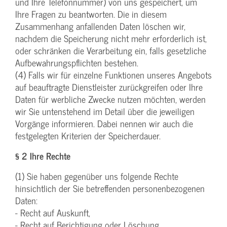
und Ihre Telefonnummer) von uns gespeichert, um
Ihre Fragen zu beantworten. Die in diesem
Zusammenhang anfallenden Daten löschen wir,
nachdem die Speicherung nicht mehr erforderlich ist,
oder schränken die Verarbeitung ein, falls gesetzliche
Aufbewahrungspflichten bestehen.
(4) Falls wir für einzelne Funktionen unseres Angebots
auf beauftragte Dienstleister zurückgreifen oder Ihre
Daten für werbliche Zwecke nutzen möchten, werden
wir Sie untenstehend im Detail über die jeweiligen
Vorgänge informieren. Dabei nennen wir auch die
festgelegten Kriterien der Speicherdauer.
§ 2 Ihre Rechte
(1) Sie haben gegenüber uns folgende Rechte
hinsichtlich der Sie betreffenden personenbezogenen
Daten:
- Recht auf Auskunft,
- Recht auf Berichtigung oder Löschung,