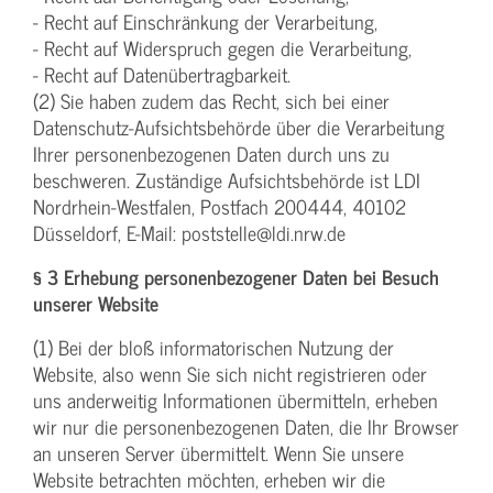
- Recht auf Einschränkung der Verarbeitung,
- Recht auf Widerspruch gegen die Verarbeitung,
- Recht auf Datenübertragbarkeit.
(2) Sie haben zudem das Recht, sich bei einer
Datenschutz-Aufsichtsbehörde über die Verarbeitung
Ihrer personenbezogenen Daten durch uns zu
beschweren. Zuständige Aufsichtsbehörde ist LDI
Nordrhein-Westfalen, Postfach 200444, 40102
Düsseldorf, E-Mail: poststelle@ldi.nrw.de
§ 3 Erhebung personenbezogener Daten bei Besuch
unserer Website
(1) Bei der bloß informatorischen Nutzung der
Website, also wenn Sie sich nicht registrieren oder
uns anderweitig Informationen übermitteln, erheben
wir nur die personenbezogenen Daten, die Ihr Browser
an unseren Server übermittelt. Wenn Sie unsere
Website betrachten möchten, erheben wir die