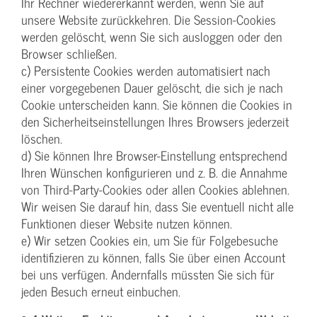
Ihr Rechner wiedererkannt werden, wenn Sie auf
unsere Website zurückkehren. Die Session-Cookies
werden gelöscht, wenn Sie sich ausloggen oder den
Browser schließen.
c) Persistente Cookies werden automatisiert nach
einer vorgegebenen Dauer gelöscht, die sich je nach
Cookie unterscheiden kann. Sie können die Cookies in
den Sicherheitseinstellungen Ihres Browsers jederzeit
löschen.
d) Sie können Ihre Browser-Einstellung entsprechend
Ihren Wünschen konfigurieren und z. B. die Annahme
von Third-Party-Cookies oder allen Cookies ablehnen.
Wir weisen Sie darauf hin, dass Sie eventuell nicht alle
Funktionen dieser Website nutzen können.
e) Wir setzen Cookies ein, um Sie für Folgebesuche
identifizieren zu können, falls Sie über einen Account
bei uns verfügen. Andernfalls müssten Sie sich für
jeden Besuch erneut einbuchen.