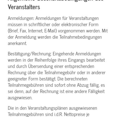
Veranstalters
Anmeldungen: Anmeldungen für Veranstaltungen
müssen in schriftlicher oder elektronischer Form
(Brief, Fax, Internet, E-Mail) vorgenommen werden. Mit
der Anmeldung werden die Teilnahme­bedingungen
anerkannt.
Bestätigung­/Rechnung: Eingehende Anmeldungen
werden in der Reihenfolge ihres Eingangs bearbeitet
und durch Übersendung einer entsprechenden
Rechnung über die Teilnahmegebühr oder in anderer
geeigneter Form bestätigt. Die berechneten
Teilnahmegebühren sind sofort ohne Abzug fällig, es
sei denn, auf der Rechnung ist eine andere Fälligkeit
ausgewiesen.
Die in den Veranstaltungsplänen ausgewiesenen
Teilnahmegebühren sind i.d.R. Nettopreise je