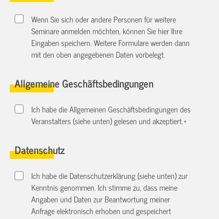
Wenn Sie sich oder andere Personen für weitere
Seminare anmelden möchten, können Sie hier Ihre
Eingaben speichern. Weitere Formulare werden dann
mit den oben angegebenen Daten vorbelegt.
Allgemeine Geschäftsbedingungen
Ich habe die Allgemeinen Geschäftsbedingungen des
Veranstalters (siehe unten) gelesen und akzeptiert.
*
Datenschutz
Ich habe die Datenschutzerklärung (siehe unten) zur
Kenntnis genommen. Ich stimme zu, dass meine
Angaben und Daten zur Beantwortung meiner
Anfrage elektronisch erhoben und gespeichert