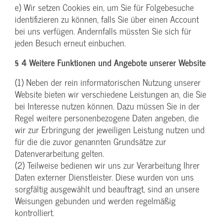
e) Wir setzen Cookies ein, um Sie für Folgebesuche
identifizieren zu können, falls Sie über einen Account
bei uns verfügen. Andernfalls müssten Sie sich für
jeden Besuch erneut einbuchen.
§ 4 Weitere Funktionen und Angebote unserer Website
(1) Neben der rein informatorischen Nutzung unserer
Website bieten wir verschiedene Leistungen an, die Sie
bei Interesse nutzen können. Dazu müssen Sie in der
Regel weitere personenbezogene Daten angeben, die
wir zur Erbringung der jeweiligen Leistung nutzen und
für die die zuvor genannten Grundsätze zur
Datenverarbeitung gelten.
(2) Teilweise bedienen wir uns zur Verarbeitung Ihrer
Daten externer Dienstleister. Diese wurden von uns
sorgfältig ausgewählt und beauftragt, sind an unsere
Weisungen gebunden und werden regelmäßig
kontrolliert.