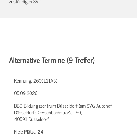
zuständigen SVG
Alternative Termine (9 Treffer)
Kennung:
2601L11A51
05.09.2026
BBG-Bildungszentrum Düsseldorf (am SVG-Autohof
Düsseldorf), Oerschbachstraße 150,
40591 Düsseldorf
Freie Plätze:
24