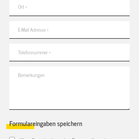
Formulareingaben speichern