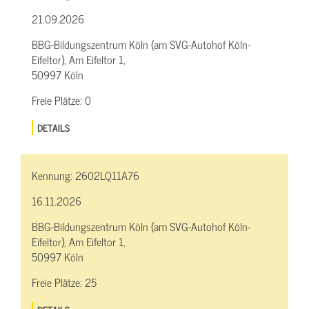
21.09.2026
BBG-Bildungszentrum Köln (am SVG-Autohof Köln-
Eifeltor), Am Eifeltor 1,
50997 Köln
Freie Plätze:
0
DETAILS
Kennung:
2602LQ11A76
16.11.2026
BBG-Bildungszentrum Köln (am SVG-Autohof Köln-
Eifeltor), Am Eifeltor 1,
50997 Köln
Freie Plätze:
25