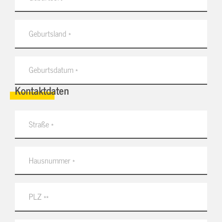
Kontaktdaten