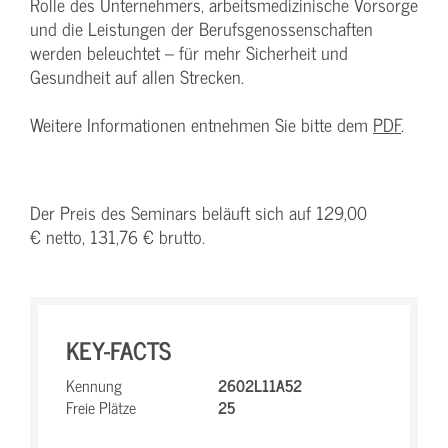
Rolle des Unternehmers, arbeitsmedizinische Vorsorge
und die Leistungen der Berufsgenossenschaften
werden beleuchtet – für mehr Sicherheit und
Gesundheit auf allen Strecken.
Weitere Informationen entnehmen Sie bitte dem
PDF
.
Der Preis des Seminars beläuft sich auf 129,00
€ netto, 131,76 € brutto.
KEY-FACTS
Kennung
2602L11A52
Freie Plätze
25