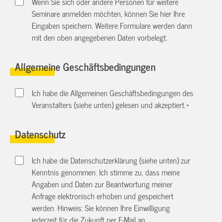
Wenn Sie sich oder andere Personen für weitere
Seminare anmelden möchten, können Sie hier Ihre
Eingaben speichern. Weitere Formulare werden dann
mit den oben angegebenen Daten vorbelegt.
Allgemeine Geschäftsbedingungen
Ich habe die Allgemeinen Geschäftsbedingungen des
Veranstalters (siehe unten) gelesen und akzeptiert.
*
Datenschutz
Ich habe die Datenschutzerklärung (siehe unten) zur
Kenntnis genommen. Ich stimme zu, dass meine
Angaben und Daten zur Beantwortung meiner
Anfrage elektronisch erhoben und gespeichert
werden. Hinweis: Sie können Ihre Einwilligung
jederzeit für die Zukunft per E-Mail an