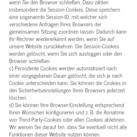
wenn Sie den Browser schließen. Dazu zählen
insbesondere die Session-Cookies. Diese speichern
eine sogenannte Session-ID, mit welcher sich
verschiedene Anfragen Ihres Browsers der
gemeinsamen Sitzung zuordnen lassen. Dadurch kann
Ihr Rechner wiedererkannt werden, wenn Sie auf
unsere Website zurückkehren. Die Session-Cookies
werden gelöscht, wenn Sie sich ausloggen oder den
Browser schließen.
c) Persistente Cookies werden automatisiert nach
einer vorgegebenen Dauer gelöscht, die sich je nach
Cookie unterscheiden kann. Sie können die Cookies in
den Sicherheitseinstellungen Ihres Browsers jederzeit
löschen.
d) Sie können Ihre Browser-Einstellung entsprechend
Ihren Wünschen konfigurieren und z. B. die Annahme
von Third-Party-Cookies oder allen Cookies ablehnen.
Wir weisen Sie darauf hin, dass Sie eventuell nicht alle
Funktionen dieser Website nutzen können.