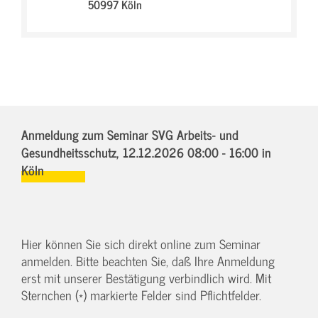
50997 Köln
Anmeldung zum Seminar SVG Arbeits- und
Gesundheitsschutz,
12.12.2026 08:00 - 16:00
in
Köln
Hier können Sie sich direkt online zum Seminar
anmelden. Bitte beachten Sie, daß Ihre Anmeldung
erst mit unserer Bestätigung verbindlich wird. Mit
Sternchen (*) markierte Felder sind Pflichtfelder.