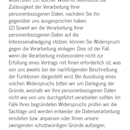
Zulässigkeit der Verarbeitung Ihrer
personenbezogenen Daten, nachdem Sie ihn
gegenüber uns ausgesprochen haben.
(2) Soweit wir die Verarbeitung Ihrer
personenbezogenen Daten auf die
Interessenabwägung stützen, können Sie Widerspruch
gegen die Verarbeitung einlegen. Dies ist der Fall,
wenn die Verarbeitung insbesondere nicht zur
Erfüllung eines Vertrags mit Ihnen erforderlich ist, was
von uns jeweils bei der nachfolgenden Beschreibung
der Funktionen dargestellt wird. Bei Ausübung eines
solchen Widerspruchs bitten wir um Darlegung der
Gründe, weshalb wir Ihre personenbezogenen Daten
nicht wie von uns durchgeführt verarbeiten sollten. Im
Falle Ihres begründeten Widerspruchs prüfen wir die
Sachlage und werden entweder die Datenverarbeitung
einstellen bzw. anpassen oder Ihnen unsere
zwingenden schutzwürdigen Gründe aufzeigen,