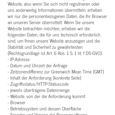
Website, also wenn Sie sich nicht registrieren oder
uns anderweitig Informationen übermitteln, erheben
wir nur die personenbezogenen Daten, die Ihr Browser
an unseren Server übermittelt. Wenn Sie unsere
Website betrachten möchten, erheben wir die
folgenden Daten, die für uns technisch erforderlich
sind, um Ihnen unsere Website anzuzeigen und die
Stabilität und Sicherheit zu gewährleisten
(Rechtsgrundlage ist Art. 6 Abs. 1 S. 1 lit. f DS-GVO):
- IP-Adresse
- Datum und Uhrzeit der Anfrage
- Zeitzonendifferenz zur Greenwich Mean Time (GMT)
- Inhalt der Anforderung (konkrete Seite)
- Zugriffsstatus/HTTP-Statuscode
- jeweils übertragene Datenmenge
- Website, von der die Anforderung kommt
- Browser
- Betriebssystem und dessen Oberfläche
- Sprache und Version der Browsersoftware.