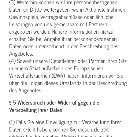
(3) Weiterhin können wir Ihre personenbezogenen
Daten an Dritte weitergeben, wenn Aktionsteilnahmen,
Gewinnspiele, Vertragsabschlüsse oder ähnliche
Leistungen von uns gemeinsam mit Partnern
angeboten werden. Nähere Informationen hierzu
erhalten Sie bei Angabe Ihrer personenbezogenen
Daten oder untenstehend in der Beschreibung des
Angebotes.
(4) Soweit unsere Dienstleister oder Partner ihren Sitz
in einem Staat außerhalb des Europäischen
Wirtschaftsraumen (EWR) haben, informieren wir Sie
über die Folgen dieses Umstands in der Beschreibung
des Angebotes.
§ 5 Widerspruch oder Widerruf gegen die
Verarbeitung Ihrer Daten
(1) Falls Sie eine Einwilligung zur Verarbeitung Ihrer
Daten erteilt haben, können Sie diese jederzeit
widerrufen. Ein solcher Widerruf beeinflusst die