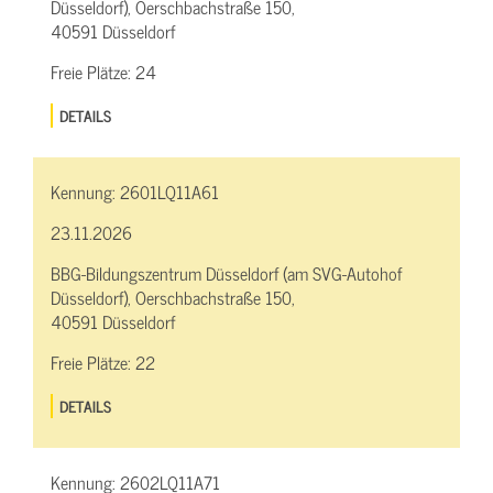
Düsseldorf), Oerschbachstraße 150,
40591 Düsseldorf
Freie Plätze:
24
DETAILS
Kennung:
2601LQ11A61
23.11.2026
BBG-Bildungszentrum Düsseldorf (am SVG-Autohof
Düsseldorf), Oerschbachstraße 150,
40591 Düsseldorf
Freie Plätze:
22
DETAILS
Kennung:
2602LQ11A71