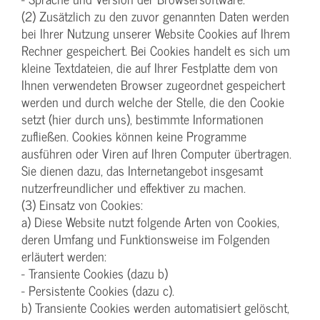
(2) Zusätzlich zu den zuvor genannten Daten werden
bei Ihrer Nutzung unserer Website Cookies auf Ihrem
Rechner gespeichert. Bei Cookies handelt es sich um
kleine Textdateien, die auf Ihrer Festplatte dem von
Ihnen verwendeten Browser zugeordnet gespeichert
werden und durch welche der Stelle, die den Cookie
setzt (hier durch uns), bestimmte Informationen
zufließen. Cookies können keine Programme
ausführen oder Viren auf Ihren Computer übertragen.
Sie dienen dazu, das Internetangebot insgesamt
nutzerfreundlicher und effektiver zu machen.
(3) Einsatz von Cookies:
a) Diese Website nutzt folgende Arten von Cookies,
deren Umfang und Funktionsweise im Folgenden
erläutert werden:
- Transiente Cookies (dazu b)
- Persistente Cookies (dazu c).
b) Transiente Cookies werden automatisiert gelöscht,