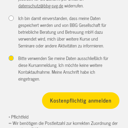
datenschutz@bbg-svg.de
widerrufen.
Ich bin damit einverstanden, dass meine Daten
gespeichert werden und von BBG Gesellschaft für
betriebliche Beratung und Betreuung mbH dazu
verwendet wird, mich über weitere Kurse und
Seminare oder andere Aktivitäten zu informieren.
Bitte verwenden Sie meine Daten ausschließlich für
diese Kursanmeldung. Ich möchte keine weitere
Kontaktaufnahme. Meine Anschrift habe ich
eingetragen.
* Pflichtfeld
** Wir benötigen die Postleitzahl zur korrekten Zuordnung der