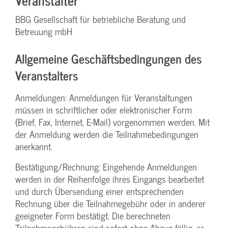
BBG Gesellschaft für betriebliche Beratung und
Betreuung mbH
Allgemeine Geschäftsbedingungen des
Veranstalters
Anmeldungen: Anmeldungen für Veranstaltungen
müssen in schriftlicher oder elektronischer Form
(Brief, Fax, Internet, E-Mail) vorgenommen werden. Mit
der Anmeldung werden die Teilnahme­bedingungen
anerkannt.
Bestätigung­/Rechnung: Eingehende Anmeldungen
werden in der Reihenfolge ihres Eingangs bearbeitet
und durch Übersendung einer entsprechenden
Rechnung über die Teilnahmegebühr oder in anderer
geeigneter Form bestätigt. Die berechneten
Teilnahmegebühren sind sofort ohne Abzug fällig, es