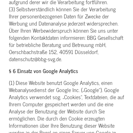
aufgrund derer wir die Verarbeitung fortführen.
(3) Selbstverständlich können Sie der Verarbeitung
Ihrer personenbezogenen Daten für Zwecke der
Werbung und Datenanalyse jederzeit widersprechen.
Über Ihren Werbewiderspruch können Sie uns unter
folgenden Kontaktdaten informieren: BBG Gesellschaft
für betriebliche Beratung und Betreuung mbH,
Oerschbachstraße 152, 40591 Düsseldorf,
datenschutz@bbg-svg.de.
§ 6 Einsatz von Google Analytics
(1) Diese Website benutzt Google Analytics, einen
Webanalysedienst der Google Inc. („Google“). Google
Analytics verwendet sog. „Cookies“, Textdateien, die auf
Ihrem Computer gespeichert werden und die eine
Analyse der Benutzung der Website durch Sie
ermöglichen. Die durch den Cookie erzeugten
Informationen über Ihre Benutzung dieser Website
werden in der Regel an einen Server von Google in