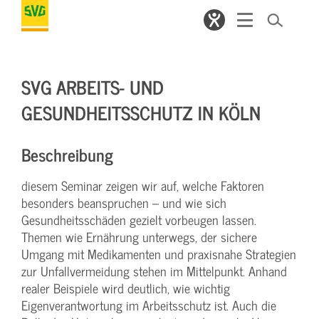
SVG ARBEITS- UND
GESUNDHEITSSCHUTZ IN KÖLN
Beschreibung
diesem Seminar zeigen wir auf, welche Faktoren
besonders beanspruchen – und wie sich
Gesundheitsschäden gezielt vorbeugen lassen.
Themen wie Ernährung unterwegs, der sichere
Umgang mit Medikamenten und praxisnahe Strategien
zur Unfallvermeidung stehen im Mittelpunkt. Anhand
realer Beispiele wird deutlich, wie wichtig
Eigenverantwortung im Arbeitsschutz ist. Auch die