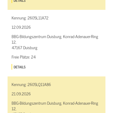
DETAILS
Kennung:
2605L11A72
12.09.2026
BBG-Bildungszentrum Duisburg, Konrad-Adenauer-Ring
12,
47167 Duisburg
Freie Plätze:
24
DETAILS
Kennung:
2605LQ11A86
21.09.2026
BBG-Bildungszentrum Duisburg, Konrad-Adenauer-Ring
12,