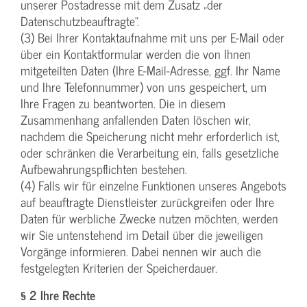
unserer Postadresse mit dem Zusatz „der
Datenschutzbeauftragte“.
(3) Bei Ihrer Kontaktaufnahme mit uns per E-Mail oder
über ein Kontaktformular werden die von Ihnen
mitgeteilten Daten (Ihre E-Mail-Adresse, ggf. Ihr Name
und Ihre Telefonnummer) von uns gespeichert, um
Ihre Fragen zu beantworten. Die in diesem
Zusammenhang anfallenden Daten löschen wir,
nachdem die Speicherung nicht mehr erforderlich ist,
oder schränken die Verarbeitung ein, falls gesetzliche
Aufbewahrungspflichten bestehen.
(4) Falls wir für einzelne Funktionen unseres Angebots
auf beauftragte Dienstleister zurückgreifen oder Ihre
Daten für werbliche Zwecke nutzen möchten, werden
wir Sie untenstehend im Detail über die jeweiligen
Vorgänge informieren. Dabei nennen wir auch die
festgelegten Kriterien der Speicherdauer.
§ 2 Ihre Rechte