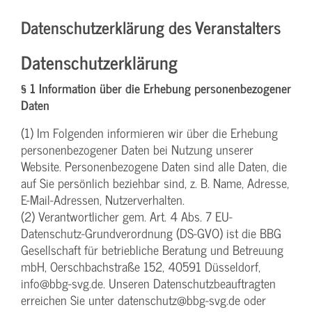
Datenschutzerklärung des Veranstalters
Datenschutzerklärung
§ 1 Information über die Erhebung personenbezogener
Daten
(1) Im Folgenden informieren wir über die Erhebung
personenbezogener Daten bei Nutzung unserer
Website. Personenbezogene Daten sind alle Daten, die
auf Sie persönlich beziehbar sind, z. B. Name, Adresse,
E-Mail-Adressen, Nutzerverhalten.
(2) Verantwortlicher gem. Art. 4 Abs. 7 EU-
Datenschutz-Grundverordnung (DS-GVO) ist die BBG
Gesellschaft für betriebliche Beratung und Betreuung
mbH, Oerschbachstraße 152, 40591 Düsseldorf,
info@bbg-svg.de. Unseren Datenschutzbeauftragten
erreichen Sie unter datenschutz@bbg-svg.de oder