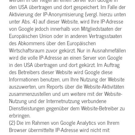
den USA übertragen und dort gespeichert. Im Falle der
Aktivierung der IP-Anonymisierung (vergl. hierzu unten
unter Abs. 4) auf dieser Website, wird Ihre IP-Adresse
von Google jedoch innerhalb von Mitgliedstaaten der
Europäischen Union oder in anderen Vertragsstaaten
des Abkommens über den Europäischen
Wirtschaftsraum zuvor gekürzt. Nur in Ausnahmefällen
wird die volle IP-Adresse an einen Server von Google
in den USA übertragen und dort gekürzt. Im Auftrag
des Betreibers dieser Website wird Google diese
Informationen benutzen, um Ihre Nutzung der Website
auszuwerten, um Reports über die Website-Aktivitäten
zusammenzustellen und um weitere mit der Website-
Nutzung und der Internetnutzung verbundene
Dienstleistungen gegenüber dem Website-Betreiber zu
erbringen.
(2) Die im Rahmen von Google Analytics von Ihrem
Browser übermittelte IP-Adresse wird nicht mit