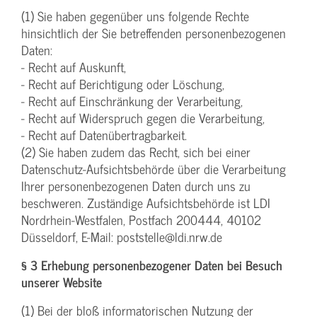
(1) Sie haben gegenüber uns folgende Rechte
hinsichtlich der Sie betreffenden personenbezogenen
Daten:
- Recht auf Auskunft,
- Recht auf Berichtigung oder Löschung,
- Recht auf Einschränkung der Verarbeitung,
- Recht auf Widerspruch gegen die Verarbeitung,
- Recht auf Datenübertragbarkeit.
(2) Sie haben zudem das Recht, sich bei einer
Datenschutz-Aufsichtsbehörde über die Verarbeitung
Ihrer personenbezogenen Daten durch uns zu
beschweren. Zuständige Aufsichtsbehörde ist LDI
Nordrhein-Westfalen, Postfach 200444, 40102
Düsseldorf, E-Mail: poststelle@ldi.nrw.de
§ 3 Erhebung personenbezogener Daten bei Besuch
unserer Website
(1) Bei der bloß informatorischen Nutzung der