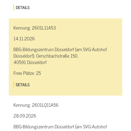
DETAILS
Kennung:
2601L11A53
14.11.2026
BBG-Bildungszentrum Düsseldorf (am SVG-Autohof
Düsseldorf), Oerschbachstraße 150,
40591 Düsseldorf
Freie Plätze:
25
DETAILS
Kennung:
2601LQ11A56
28.09.2026
BBG-Bildungszentrum Düsseldorf (am SVG-Autohof