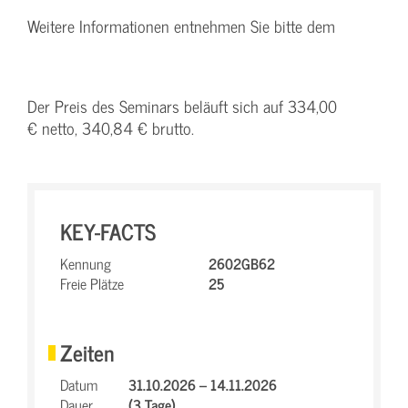
Weitere Informationen entnehmen Sie bitte dem
Der Preis des Seminars beläuft sich auf 334,00
€ netto, 340,84 € brutto.
KEY-FACTS
Kennung
2602GB62
Freie Plätze
25
Zeiten
Datum
31.10.2026 – 14.11.2026
Dauer
(3 Tage)