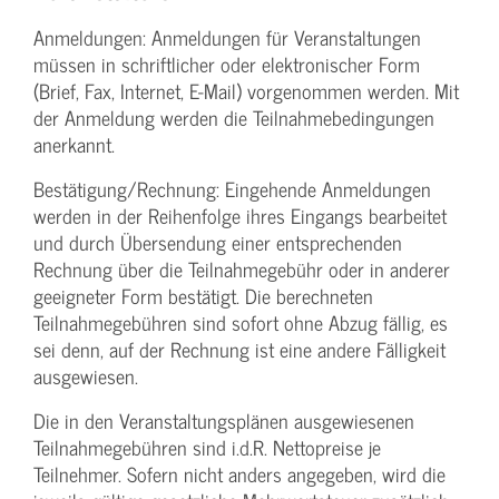
Anmeldungen: Anmeldungen für Veranstaltungen
müssen in schriftlicher oder elektronischer Form
(Brief, Fax, Internet, E-Mail) vorgenommen werden. Mit
der Anmeldung werden die Teilnahme­bedingungen
anerkannt.
Bestätigung­/Rechnung: Eingehende Anmeldungen
werden in der Reihenfolge ihres Eingangs bearbeitet
und durch Übersendung einer entsprechenden
Rechnung über die Teilnahmegebühr oder in anderer
geeigneter Form bestätigt. Die berechneten
Teilnahmegebühren sind sofort ohne Abzug fällig, es
sei denn, auf der Rechnung ist eine andere Fälligkeit
ausgewiesen.
Die in den Veranstaltungsplänen ausgewiesenen
Teilnahmegebühren sind i.d.R. Nettopreise je
Teilnehmer. Sofern nicht anders angegeben, wird die