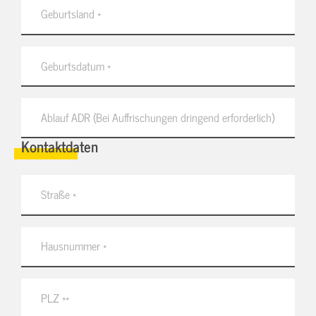
Kontaktdaten