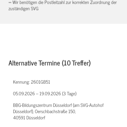
** Wir benötigen die Postleitzahl zur korrekten Zuordnung der
zuständigen SVG
Alternative Termine (10 Treffer)
Kennung:
2601GB51
05.09.2026 – 19.09.2026 (3 Tage)
BBG-Bildungszentrum Düsseldorf (am SVG-Autohof
Düsseldorf), Oerschbachstraße 150,
40591 Düsseldorf