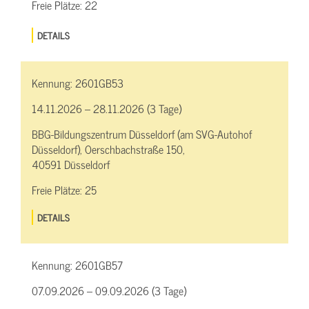
Freie Plätze:
22
DETAILS
Kennung:
2601GB53
14.11.2026 – 28.11.2026 (3 Tage)
BBG-Bildungszentrum Düsseldorf (am SVG-Autohof
Düsseldorf), Oerschbachstraße 150,
40591 Düsseldorf
Freie Plätze:
25
DETAILS
Kennung:
2601GB57
07.09.2026 – 09.09.2026 (3 Tage)