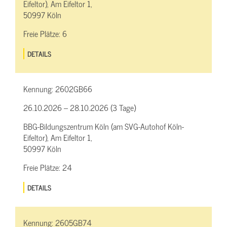
Eifeltor), Am Eifeltor 1,
50997 Köln
Freie Plätze:
6
DETAILS
Kennung:
2602GB66
26.10.2026 – 28.10.2026 (3 Tage)
BBG-Bildungszentrum Köln (am SVG-Autohof Köln-
Eifeltor), Am Eifeltor 1,
50997 Köln
Freie Plätze:
24
DETAILS
Kennung:
2605GB74