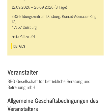
12.09.2026 – 26.09.2026 (3 Tage)
BBG-Bildungszentrum Duisburg, Konrad-Adenauer-Ring
12,
47167 Duisburg
Freie Plätze:
24
DETAILS
Veranstalter
BBG Gesellschaft für betriebliche Beratung und
Betreuung mbH
Allgemeine Geschäftsbedingungen des
Veranstalters