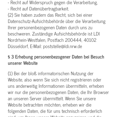
- Recht auf Widerspruch gegen die Verarbeitung,
- Recht auf Datenübertragbarkeit.
(2) Sie haben zudem das Recht, sich bei einer
Datenschutz-Aufsichtsbehörde über die Verarbeitung
Ihrer personenbezogenen Daten durch uns zu
beschweren. Zuständige Aufsichtsbehörde ist LDI
Nordrhein-Westfalen, Postfach 200444, 40102
Düsseldorf, E-Mail: poststelle@ldi.nrw.de
§ 3 Erhebung personenbezogener Daten bei Besuch
unserer Website
(1) Bei der bloß informatorischen Nutzung der
Website, also wenn Sie sich nicht registrieren oder
uns anderweitig Informationen übermitteln, erheben
wir nur die personenbezogenen Daten, die Ihr Browser
an unseren Server übermittelt. Wenn Sie unsere
Website betrachten möchten, erheben wir die
folgenden Daten, die für uns technisch erforderlich