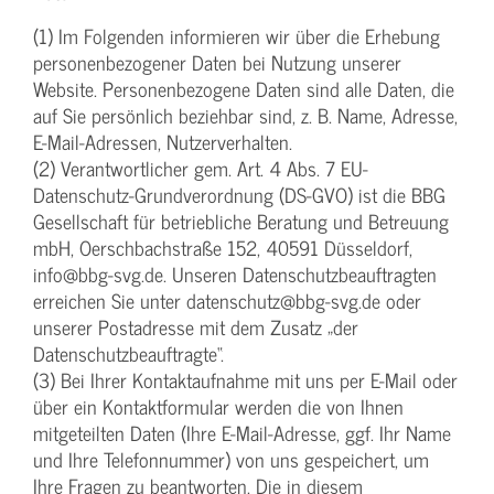
(1) Im Folgenden informieren wir über die Erhebung
personenbezogener Daten bei Nutzung unserer
Website. Personenbezogene Daten sind alle Daten, die
auf Sie persönlich beziehbar sind, z. B. Name, Adresse,
E-Mail-Adressen, Nutzerverhalten.
(2) Verantwortlicher gem. Art. 4 Abs. 7 EU-
Datenschutz-Grundverordnung (DS-GVO) ist die BBG
Gesellschaft für betriebliche Beratung und Betreuung
mbH, Oerschbachstraße 152, 40591 Düsseldorf,
info@bbg-svg.de. Unseren Datenschutzbeauftragten
erreichen Sie unter datenschutz@bbg-svg.de oder
unserer Postadresse mit dem Zusatz „der
Datenschutzbeauftragte“.
(3) Bei Ihrer Kontaktaufnahme mit uns per E-Mail oder
über ein Kontaktformular werden die von Ihnen
mitgeteilten Daten (Ihre E-Mail-Adresse, ggf. Ihr Name
und Ihre Telefonnummer) von uns gespeichert, um
Ihre Fragen zu beantworten. Die in diesem