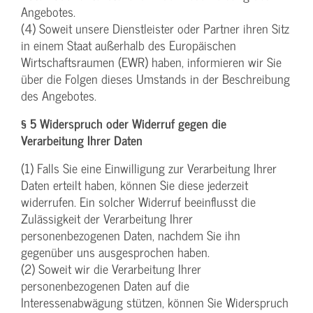
Angebotes.
(4) Soweit unsere Dienstleister oder Partner ihren Sitz
in einem Staat außerhalb des Europäischen
Wirtschaftsraumen (EWR) haben, informieren wir Sie
über die Folgen dieses Umstands in der Beschreibung
des Angebotes.
§ 5 Widerspruch oder Widerruf gegen die
Verarbeitung Ihrer Daten
(1) Falls Sie eine Einwilligung zur Verarbeitung Ihrer
Daten erteilt haben, können Sie diese jederzeit
widerrufen. Ein solcher Widerruf beeinflusst die
Zulässigkeit der Verarbeitung Ihrer
personenbezogenen Daten, nachdem Sie ihn
gegenüber uns ausgesprochen haben.
(2) Soweit wir die Verarbeitung Ihrer
personenbezogenen Daten auf die
Interessenabwägung stützen, können Sie Widerspruch