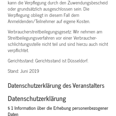
kann die Verpflegung durch den Zuwendungs­bescheid
oder grundsätzlich ausgeschlossen sein. Die
Verpflegung obliegt in diesem Fall dem
Anmeldenden/­Teilnehmer auf eigene Kosten.
Verbraucher­streitbeilegungs­gesetz: Wir nehmen am
Streit­beilegungs­verfahren vor einer Verbraucher­
schlichtungs­stelle nicht teil und sind hierzu auch nicht
verpflichtet.
Gerichtsstand: Gerichtsstand ist Düsseldorf.
Stand: Juni 2019
Datenschutzerklärung des Veranstalters
Datenschutzerklärung
§ 1 Information über die Erhebung personenbezogener
Daten