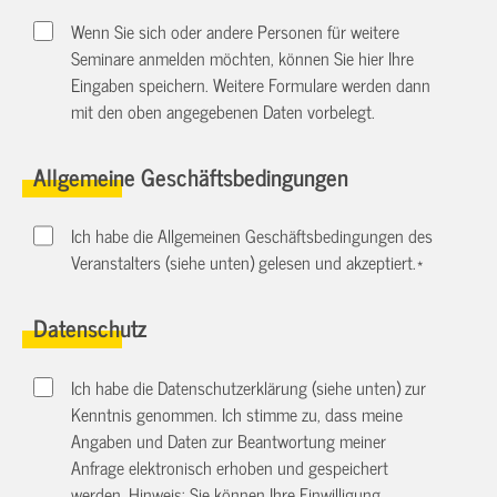
Wenn Sie sich oder andere Personen für weitere
Seminare anmelden möchten, können Sie hier Ihre
Eingaben speichern. Weitere Formulare werden dann
mit den oben angegebenen Daten vorbelegt.
Allgemeine Geschäftsbedingungen
Ich habe die Allgemeinen Geschäftsbedingungen des
Veranstalters (siehe unten) gelesen und akzeptiert.
*
Datenschutz
Ich habe die Datenschutzerklärung (siehe unten) zur
Kenntnis genommen. Ich stimme zu, dass meine
Angaben und Daten zur Beantwortung meiner
Anfrage elektronisch erhoben und gespeichert
werden. Hinweis: Sie können Ihre Einwilligung