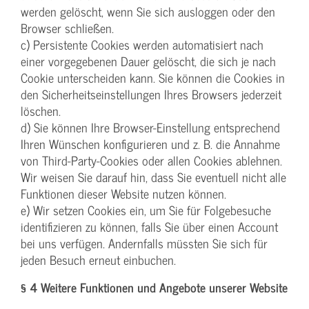
werden gelöscht, wenn Sie sich ausloggen oder den
Browser schließen.
c) Persistente Cookies werden automatisiert nach
einer vorgegebenen Dauer gelöscht, die sich je nach
Cookie unterscheiden kann. Sie können die Cookies in
den Sicherheitseinstellungen Ihres Browsers jederzeit
löschen.
d) Sie können Ihre Browser-Einstellung entsprechend
Ihren Wünschen konfigurieren und z. B. die Annahme
von Third-Party-Cookies oder allen Cookies ablehnen.
Wir weisen Sie darauf hin, dass Sie eventuell nicht alle
Funktionen dieser Website nutzen können.
e) Wir setzen Cookies ein, um Sie für Folgebesuche
identifizieren zu können, falls Sie über einen Account
bei uns verfügen. Andernfalls müssten Sie sich für
jeden Besuch erneut einbuchen.
§ 4 Weitere Funktionen und Angebote unserer Website