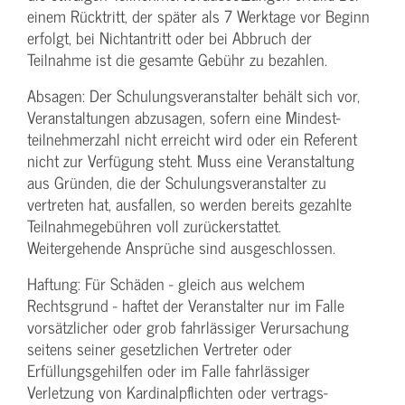
einem Rücktritt, der später als 7 Werktage vor Beginn
erfolgt, bei Nichtantritt oder bei Abbruch der
Teilnahme ist die gesamte Gebühr zu bezahlen.
Absagen: Der Schulungs­veranstalter behält sich vor,
Veranstaltungen abzusagen, sofern eine Mindest­
teilnehmerzahl nicht erreicht wird oder ein Referent
nicht zur Verfügung steht. Muss eine Veranstaltung
aus Gründen, die der Schulungs­veranstalter zu
vertreten hat, ausfallen, so werden bereits gezahlte
Teilnahme­gebühren voll zurückerstattet.
Weitergehende Ansprüche sind ausgeschlossen.
Haftung: Für Schäden - gleich aus welchem
Rechtsgrund - haftet der Veranstalter nur im Falle
vorsätzlicher oder grob fahrlässiger Verursachung
seitens seiner gesetzlichen Vertreter oder
Erfüllungsgehilfen oder im Falle fahrlässiger
Verletzung von Kardinalpflichten oder vertrags­