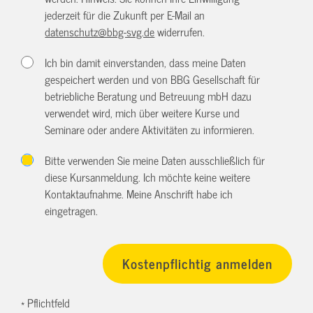
jederzeit für die Zukunft per E-Mail an
datenschutz@bbg-svg.de
widerrufen.
Ich bin damit einverstanden, dass meine Daten
gespeichert werden und von BBG Gesellschaft für
betriebliche Beratung und Betreuung mbH dazu
verwendet wird, mich über weitere Kurse und
Seminare oder andere Aktivitäten zu informieren.
Bitte verwenden Sie meine Daten ausschließlich für
diese Kursanmeldung. Ich möchte keine weitere
Kontaktaufnahme. Meine Anschrift habe ich
eingetragen.
* Pflichtfeld