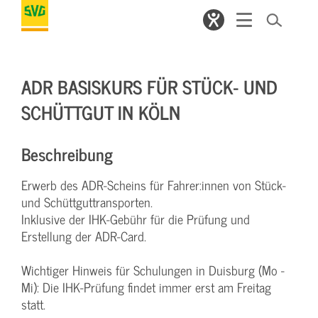
ADR BASISKURS FÜR STÜCK- UND
SCHÜTTGUT IN KÖLN
Beschreibung
Erwerb des ADR-Scheins für Fahrer:innen von Stück-
und Schüttguttransporten.
Inklusive der IHK-Gebühr für die Prüfung und
Erstellung der ADR-Card.
Wichtiger Hinweis für Schulungen in Duisburg (Mo -
Mi): Die IHK-Prüfung findet immer erst am Freitag
statt.