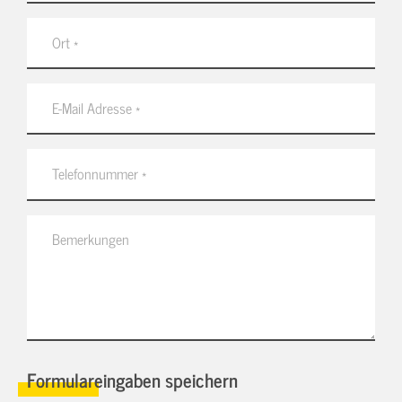
Formulareingaben speichern