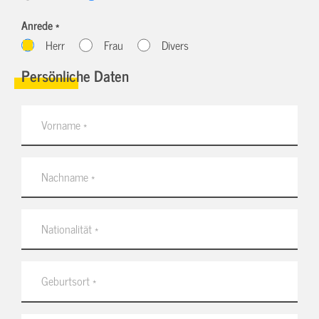
Anrede *
Herr
Frau
Divers
Persönliche Daten