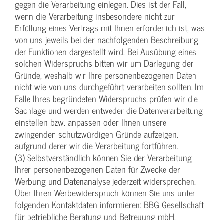
gegen die Verarbeitung einlegen. Dies ist der Fall,
wenn die Verarbeitung insbesondere nicht zur
Erfüllung eines Vertrags mit Ihnen erforderlich ist, was
von uns jeweils bei der nachfolgenden Beschreibung
der Funktionen dargestellt wird. Bei Ausübung eines
solchen Widerspruchs bitten wir um Darlegung der
Gründe, weshalb wir Ihre personenbezogenen Daten
nicht wie von uns durchgeführt verarbeiten sollten. Im
Falle Ihres begründeten Widerspruchs prüfen wir die
Sachlage und werden entweder die Datenverarbeitung
einstellen bzw. anpassen oder Ihnen unsere
zwingenden schutzwürdigen Gründe aufzeigen,
aufgrund derer wir die Verarbeitung fortführen.
(3) Selbstverständlich können Sie der Verarbeitung
Ihrer personenbezogenen Daten für Zwecke der
Werbung und Datenanalyse jederzeit widersprechen.
Über Ihren Werbewiderspruch können Sie uns unter
folgenden Kontaktdaten informieren: BBG Gesellschaft
für betriebliche Beratung und Betreuung mbH,