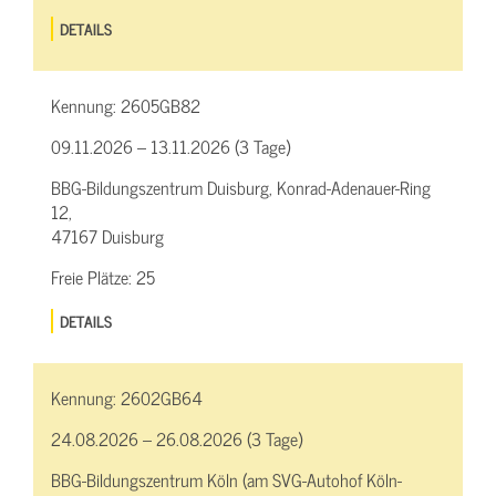
DETAILS
Kennung:
2605GB82
09.11.2026 – 13.11.2026 (3 Tage)
BBG-Bildungszentrum Duisburg, Konrad-Adenauer-Ring
12,
47167 Duisburg
Freie Plätze:
25
DETAILS
Kennung:
2602GB64
24.08.2026 – 26.08.2026 (3 Tage)
BBG-Bildungszentrum Köln (am SVG-Autohof Köln-