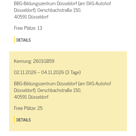
BBG-Bildungszentrum Düsseldorf (am SVG-Autohof
Düsseldorf), Oerschbachstraße 150,
40591 Düsseldorf
Freie Plätze:
13
DETAILS
Kennung:
2601GB59
02.11.2026 – 04.11.2026 (3 Tage)
BBG-Bildungszentrum Düsseldorf (am SVG-Autohof
Düsseldorf), Oerschbachstraße 150,
40591 Düsseldorf
Freie Plätze:
25
DETAILS