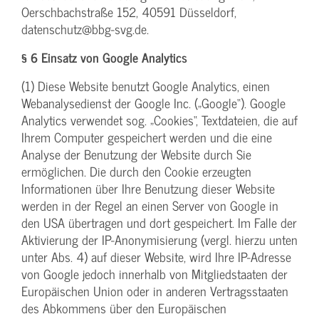
Oerschbachstraße 152, 40591 Düsseldorf,
datenschutz@bbg-svg.de.
§ 6 Einsatz von Google Analytics
(1) Diese Website benutzt Google Analytics, einen
Webanalysedienst der Google Inc. („Google“). Google
Analytics verwendet sog. „Cookies“, Textdateien, die auf
Ihrem Computer gespeichert werden und die eine
Analyse der Benutzung der Website durch Sie
ermöglichen. Die durch den Cookie erzeugten
Informationen über Ihre Benutzung dieser Website
werden in der Regel an einen Server von Google in
den USA übertragen und dort gespeichert. Im Falle der
Aktivierung der IP-Anonymisierung (vergl. hierzu unten
unter Abs. 4) auf dieser Website, wird Ihre IP-Adresse
von Google jedoch innerhalb von Mitgliedstaaten der
Europäischen Union oder in anderen Vertragsstaaten
des Abkommens über den Europäischen