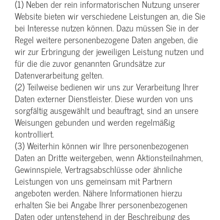
(1) Neben der rein informatorischen Nutzung unserer
Website bieten wir verschiedene Leistungen an, die Sie
bei Interesse nutzen können. Dazu müssen Sie in der
Regel weitere personenbezogene Daten angeben, die
wir zur Erbringung der jeweiligen Leistung nutzen und
für die die zuvor genannten Grundsätze zur
Datenverarbeitung gelten.
(2) Teilweise bedienen wir uns zur Verarbeitung Ihrer
Daten externer Dienstleister. Diese wurden von uns
sorgfältig ausgewählt und beauftragt, sind an unsere
Weisungen gebunden und werden regelmäßig
kontrolliert.
(3) Weiterhin können wir Ihre personenbezogenen
Daten an Dritte weitergeben, wenn Aktionsteilnahmen,
Gewinnspiele, Vertragsabschlüsse oder ähnliche
Leistungen von uns gemeinsam mit Partnern
angeboten werden. Nähere Informationen hierzu
erhalten Sie bei Angabe Ihrer personenbezogenen
Daten oder untenstehend in der Beschreibung des