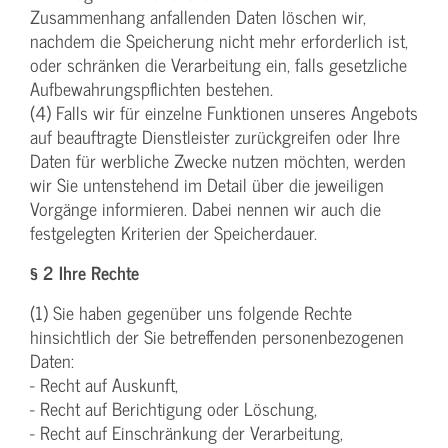
Zusammenhang anfallenden Daten löschen wir,
nachdem die Speicherung nicht mehr erforderlich ist,
oder schränken die Verarbeitung ein, falls gesetzliche
Aufbewahrungspflichten bestehen.
(4) Falls wir für einzelne Funktionen unseres Angebots
auf beauftragte Dienstleister zurückgreifen oder Ihre
Daten für werbliche Zwecke nutzen möchten, werden
wir Sie untenstehend im Detail über die jeweiligen
Vorgänge informieren. Dabei nennen wir auch die
festgelegten Kriterien der Speicherdauer.
§ 2 Ihre Rechte
(1) Sie haben gegenüber uns folgende Rechte
hinsichtlich der Sie betreffenden personenbezogenen
Daten:
- Recht auf Auskunft,
- Recht auf Berichtigung oder Löschung,
- Recht auf Einschränkung der Verarbeitung,