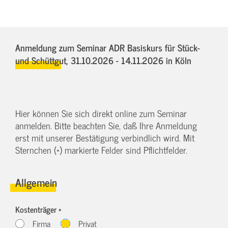
Anmeldung zum Seminar ADR Basiskurs für Stück-
und Schüttgut,
31.10.2026 - 14.11.2026
in Köln
Hier können Sie sich direkt online zum Seminar
anmelden. Bitte beachten Sie, daß Ihre Anmeldung
erst mit unserer Bestätigung verbindlich wird. Mit
Sternchen (*) markierte Felder sind Pflichtfelder.
Allgemein
Kostenträger *
Firma
Privat