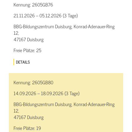
Kennung:
2605GB76
21.11.2026 – 05.12.2026 (3 Tage)
BBG-Bildungszentrum Duisburg, Konrad-Adenauer-Ring
12,
47167 Duisburg
Freie Plätze:
25
DETAILS
Kennung:
2605GB80
14.09.2026 – 18.09.2026 (3 Tage)
BBG-Bildungszentrum Duisburg, Konrad-Adenauer-Ring
12,
47167 Duisburg
Freie Plätze:
19