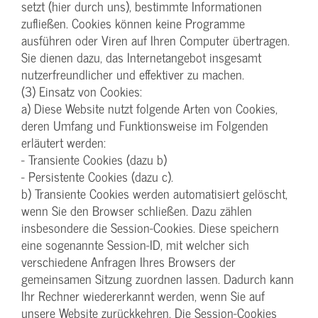
setzt (hier durch uns), bestimmte Informationen
zufließen. Cookies können keine Programme
ausführen oder Viren auf Ihren Computer übertragen.
Sie dienen dazu, das Internetangebot insgesamt
nutzerfreundlicher und effektiver zu machen.
(3) Einsatz von Cookies:
a) Diese Website nutzt folgende Arten von Cookies,
deren Umfang und Funktionsweise im Folgenden
erläutert werden:
- Transiente Cookies (dazu b)
- Persistente Cookies (dazu c).
b) Transiente Cookies werden automatisiert gelöscht,
wenn Sie den Browser schließen. Dazu zählen
insbesondere die Session-Cookies. Diese speichern
eine sogenannte Session-ID, mit welcher sich
verschiedene Anfragen Ihres Browsers der
gemeinsamen Sitzung zuordnen lassen. Dadurch kann
Ihr Rechner wiedererkannt werden, wenn Sie auf
unsere Website zurückkehren. Die Session-Cookies