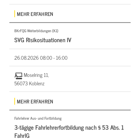
MEHR ERFAHREN
BKrFQG Weiterbildungen (K1)
SVG Risikosituationen IV
26.08.2026
08:00 - 16:00
Moselring 11,
56073 Koblenz
MEHR ERFAHREN
Fahrlehrer Aus- und Fortbildung
3-tägige Fahrlehrerfortbildung nach § 53 Abs. 1
FahrlG