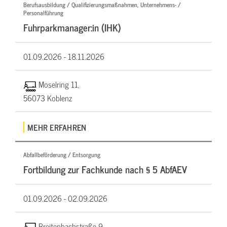
Berufsausbildung / Qualifizierungsmaßnahmen, Unternehmens- /
Personalführung
Fuhrparkmanager:in (IHK)
01.09.2026 -
18.11.2026
Moselring 11,
56073 Koblenz
MEHR ERFAHREN
Abfallbeförderung / Entsorgung
Fortbildung zur Fachkunde nach § 5 AbfAEV
01.09.2026 -
02.09.2026
Breitenbachstraße 9,