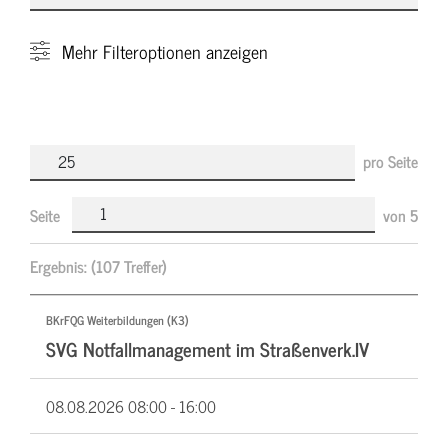
Mehr
Filteroptionen anzeigen
pro Seite
Seite
von
5
Ergebnis:
(107 Treffer)
BKrFQG Weiterbildungen (K3)
SVG Notfallmanagement im Straßenverk.IV
08.08.2026
08:00 - 16:00