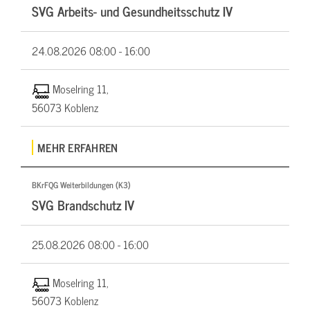
SVG Arbeits- und Gesundheitsschutz IV
24.08.2026
08:00 - 16:00
Moselring 11,
56073 Koblenz
MEHR ERFAHREN
BKrFQG Weiterbildungen (K3)
SVG Brandschutz IV
25.08.2026
08:00 - 16:00
Moselring 11,
56073 Koblenz