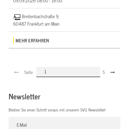
09.09.2026
08:00 - 16:00
Breitenbachstraße 9,
60487 Frankfurt am Main
MEHR ERFAHREN
Seite
5
Newsletter
Bleiben Sie einen Schritt voraus mit unserem SVG Newsletter!