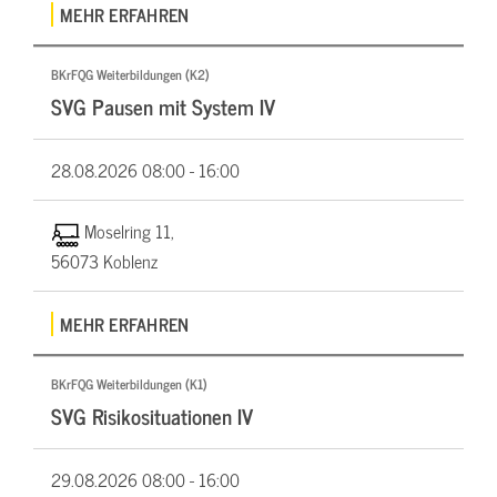
MEHR ERFAHREN
BKrFQG Weiterbildungen (K2)
SVG Pausen mit System IV
28.08.2026
08:00 - 16:00
Moselring 11,
56073 Koblenz
MEHR ERFAHREN
BKrFQG Weiterbildungen (K1)
SVG Risikosituationen IV
29.08.2026
08:00 - 16:00