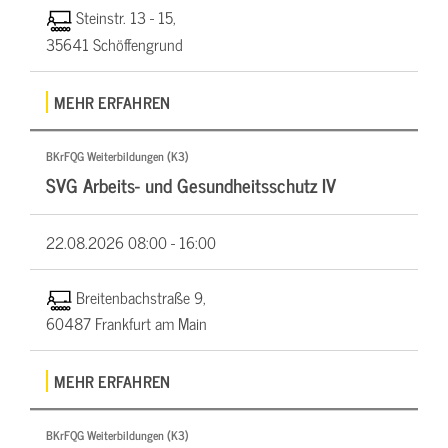
Steinstr. 13 - 15,
35641 Schöffengrund
MEHR ERFAHREN
BKrFQG Weiterbildungen (K3)
SVG Arbeits- und Gesundheitsschutz IV
22.08.2026
08:00 - 16:00
Breitenbachstraße 9,
60487 Frankfurt am Main
MEHR ERFAHREN
BKrFQG Weiterbildungen (K3)