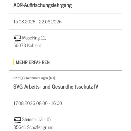
ADR-Auffrischungslehrgang
15.08.2026 -
22.08.2026
Moselring 11,
56073 Koblenz
MEHR ERFAHREN
BKrFQG Weiterbildungen (K3)
SVG Arbeits- und Gesundheitsschutz IV
17.08.2026
08:00 - 16:00
Steinstr. 13 - 15,
35641 Schöffengrund