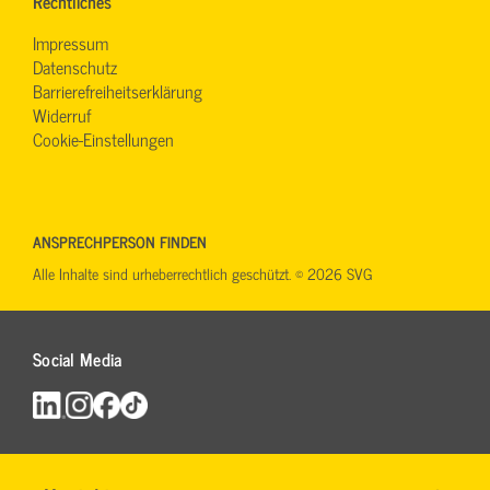
Rechtliches
Impressum
Datenschutz
Barrierefreiheitserklärung
Widerruf
Cookie-Einstellungen
ANSPRECHPERSON FINDEN
Alle Inhalte sind urheberrechtlich geschützt. © 2026 SVG
Social Media