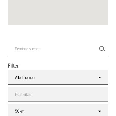
Filter
Alle Themen