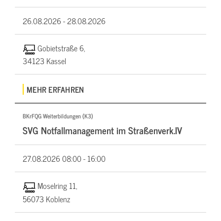
26.08.2026 -
28.08.2026
Gobietstraße 6,
34123 Kassel
MEHR ERFAHREN
BKrFQG Weiterbildungen (K3)
SVG Notfallmanagement im Straßenverk.IV
27.08.2026
08:00 - 16:00
Moselring 11,
56073 Koblenz