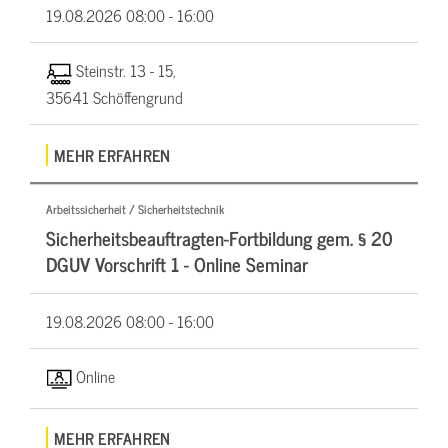
19.08.2026
08:00 - 16:00
Steinstr. 13 - 15,
35641 Schöffengrund
MEHR ERFAHREN
Arbeitssicherheit / Sicherheitstechnik
Sicherheitsbeauftragten-Fortbildung gem. § 20
DGUV Vorschrift 1 - Online Seminar
19.08.2026
08:00 - 16:00
Online
MEHR ERFAHREN