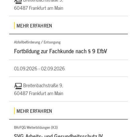
60487 Frankfurt am Main
MEHR ERFAHREN
Abfallbeförderung / Entsorgung
Fortbildung zur Fachkunde nach § 9 EfbV
01.09.2026 -
02.09.2026
Breitenbachstraße 9,
60487 Frankfurt am Main
MEHR ERFAHREN
BKrFQG Weiterbildungen (K3)
SVG Arbeits- und Gesundheitsschutz IV