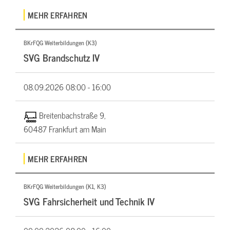
MEHR ERFAHREN
BKrFQG Weiterbildungen (K3)
SVG Brandschutz IV
08.09.2026
08:00 - 16:00
Breitenbachstraße 9,
60487 Frankfurt am Main
MEHR ERFAHREN
BKrFQG Weiterbildungen (K1, K3)
SVG Fahrsicherheit und Technik IV