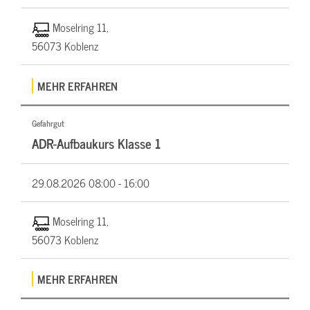
Moselring 11,
56073 Koblenz
MEHR ERFAHREN
Gefahrgut
ADR-Aufbaukurs Klasse 1
29.08.2026
08:00 - 16:00
Moselring 11,
56073 Koblenz
MEHR ERFAHREN