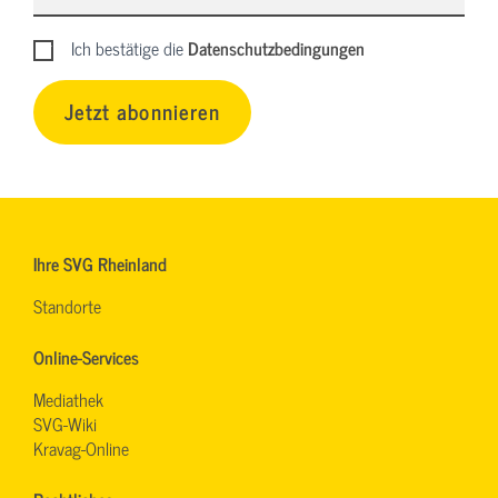
Ich bestätige die
Datenschutzbedingungen
Jetzt abonnieren
Ihre SVG Rheinland
Standorte
Online-Services
Mediathek
SVG-Wiki
Kravag-Online