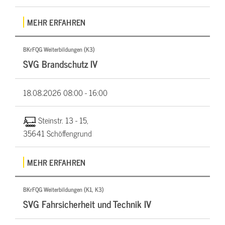
MEHR ERFAHREN
BKrFQG Weiterbildungen (K3)
SVG Brandschutz IV
18.08.2026
08:00 - 16:00
Steinstr. 13 - 15,
35641 Schöffengrund
MEHR ERFAHREN
BKrFQG Weiterbildungen (K1, K3)
SVG Fahrsicherheit und Technik IV