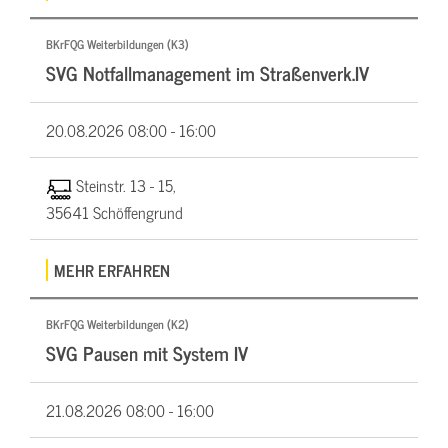
BKrFQG Weiterbildungen (K3)
SVG Notfallmanagement im Straßenverk.IV
20.08.2026
08:00 - 16:00
Steinstr. 13 - 15,
35641 Schöffengrund
MEHR ERFAHREN
BKrFQG Weiterbildungen (K2)
SVG Pausen mit System IV
21.08.2026
08:00 - 16:00