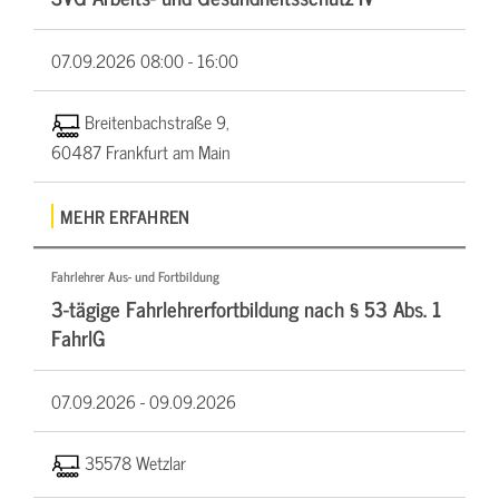
07.09.2026
08:00 - 16:00
Breitenbachstraße 9,
60487 Frankfurt am Main
MEHR ERFAHREN
Fahrlehrer Aus- und Fortbildung
3-tägige Fahrlehrerfortbildung nach § 53 Abs. 1
FahrlG
07.09.2026 -
09.09.2026
35578 Wetzlar