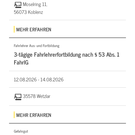
Moselring 11,
56073 Koblenz
MEHR ERFAHREN
Fahrlehrer Aus- und Fortbildung
3-tägige Fahrlehrerfortbildung nach § 53 Abs. 1
FahrlG
12.08.2026 -
14.08.2026
35578 Wetzlar
MEHR ERFAHREN
Gefahrgut