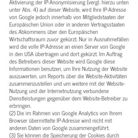
Aktivierung der IP-Anonymisierung (vergl. hierzu unten
unter Abs. 4) auf dieser Website, wird Ihre IP-Adresse
von Google jedoch innerhalb von Mitgliedstaaten der
Europäischen Union oder in anderen Vertragsstaaten
des Abkommens über den Europäischen
Wirtschaftsraum zuvor gekürzt. Nur in Ausnahmefällen
wird die volle IP-Adresse an einen Server von Google
in den USA übertragen und dort gekürzt. Im Auftrag
des Betreibers dieser Website wird Google diese
Informationen benutzen, um Ihre Nutzung der Website
auszuwerten, um Reports über die Website-Aktivitäten
zusammenzustellen und um weitere mit der Website-
Nutzung und der Internetnutzung verbundene
Dienstleistungen gegenüber dem Website-Betreiber zu
erbringen.
(2) Die im Rahmen von Google Analytics von Ihrem
Browser übermittelte IP-Adresse wird nicht mit
anderen Daten von Google zusammengeführt.
(3) Sie können die Speicherung der Cookies durch