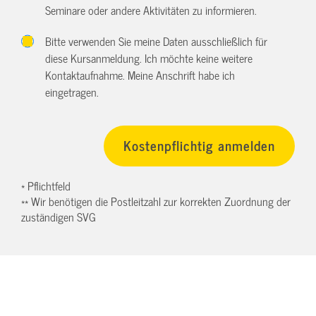
Seminare oder andere Aktivitäten zu informieren.
Bitte verwenden Sie meine Daten ausschließlich für
diese Kursanmeldung. Ich möchte keine weitere
Kontaktaufnahme. Meine Anschrift habe ich
eingetragen.
* Pflichtfeld
** Wir benötigen die Postleitzahl zur korrekten Zuordnung der
zuständigen SVG