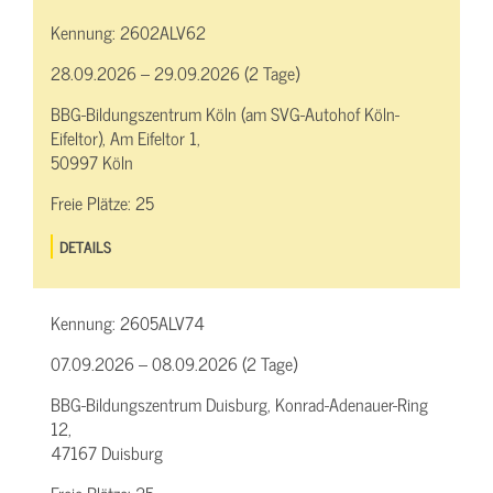
Kennung:
2602ALV62
28.09.2026 – 29.09.2026 (2 Tage)
BBG-Bildungszentrum Köln (am SVG-Autohof Köln-
Eifeltor), Am Eifeltor 1,
50997 Köln
Freie Plätze:
25
DETAILS
Kennung:
2605ALV74
07.09.2026 – 08.09.2026 (2 Tage)
BBG-Bildungszentrum Duisburg, Konrad-Adenauer-Ring
12,
47167 Duisburg