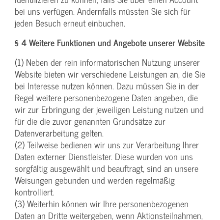
bei uns verfügen. Andernfalls müssten Sie sich für
jeden Besuch erneut einbuchen.
§ 4 Weitere Funktionen und Angebote unserer Website
(1) Neben der rein informatorischen Nutzung unserer
Website bieten wir verschiedene Leistungen an, die Sie
bei Interesse nutzen können. Dazu müssen Sie in der
Regel weitere personenbezogene Daten angeben, die
wir zur Erbringung der jeweiligen Leistung nutzen und
für die die zuvor genannten Grundsätze zur
Datenverarbeitung gelten.
(2) Teilweise bedienen wir uns zur Verarbeitung Ihrer
Daten externer Dienstleister. Diese wurden von uns
sorgfältig ausgewählt und beauftragt, sind an unsere
Weisungen gebunden und werden regelmäßig
kontrolliert.
(3) Weiterhin können wir Ihre personenbezogenen
Daten an Dritte weitergeben, wenn Aktionsteilnahmen,