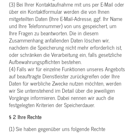
(3) Bei Ihrer Kontaktaufnahme mit uns per E-Mail oder
über ein Kontaktformular werden die von Ihnen
mitgeteilten Daten (Ihre E-Mail-Adresse, ggf. Ihr Name
und Ihre Telefonnummer) von uns gespeichert, um
Ihre Fragen zu beantworten. Die in diesem
Zusammenhang anfallenden Daten löschen wir,
nachdem die Speicherung nicht mehr erforderlich ist,
oder schränken die Verarbeitung ein, falls gesetzliche
Aufbewahrungspflichten bestehen.
(4) Falls wir für einzelne Funktionen unseres Angebots
auf beauftragte Dienstleister zurückgreifen oder Ihre
Daten für werbliche Zwecke nutzen möchten, werden
wir Sie untenstehend im Detail über die jeweiligen
Vorgänge informieren. Dabei nennen wir auch die
festgelegten Kriterien der Speicherdauer.
§ 2 Ihre Rechte
(1) Sie haben gegenüber uns folgende Rechte