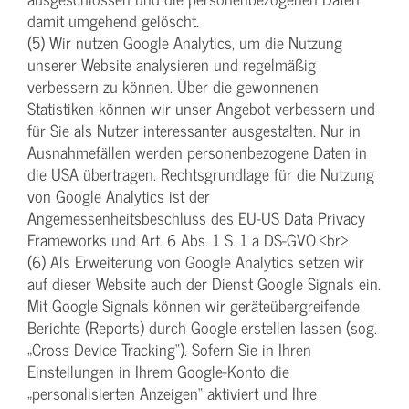
damit umgehend gelöscht.
(5) Wir nutzen Google Analytics, um die Nutzung
unserer Website analysieren und regelmäßig
verbessern zu können. Über die gewonnenen
Statistiken können wir unser Angebot verbessern und
für Sie als Nutzer interessanter ausgestalten. Nur in
Ausnahmefällen werden personenbezogene Daten in
die USA übertragen. Rechtsgrundlage für die Nutzung
von Google Analytics ist der
Angemessenheitsbeschluss des EU-US Data Privacy
Frameworks und Art. 6 Abs. 1 S. 1 a DS-GVO.<br>
(6) Als Erweiterung von Google Analytics setzen wir
auf dieser Website auch der Dienst Google Signals ein.
Mit Google Signals können wir geräteübergreifende
Berichte (Reports) durch Google erstellen lassen (sog.
„Cross Device Tracking“). Sofern Sie in Ihren
Einstellungen in Ihrem Google-Konto die
„personalisierten Anzeigen“ aktiviert und Ihre