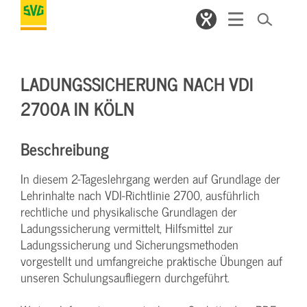
LADUNGSSICHERUNG NACH VDI
2700A IN KÖLN
Beschreibung
In diesem 2-Tageslehrgang werden auf Grundlage der
Lehrinhalte nach VDI-Richtlinie 2700, ausführlich
rechtliche und physikalische Grundlagen der
Ladungssicherung vermittelt, Hilfsmittel zur
Ladungssicherung und Sicherungsmethoden
vorgestellt und umfangreiche praktische Übungen auf
unseren Schulungsaufliegern durchgeführt.