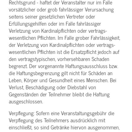
Rechtsgrund - haftet der Veranstalter nur im Falle
vorsätzlicher oder grob fahrlässiger Verursachung
seitens seiner gesetzlichen Vertreter oder
Erfüllungsgehilfen oder im Falle fahrlässiger
Verletzung von Kardinalpflichten oder vertrags­
wesentlichen Pflichten. Im Falle grober Fahrlässigkeit,
der Verletzung von Kardinalpflichten oder vertrags­
wesentlichen Pflichten ist die Ersatzpflicht jedoch auf
den vertragstypischen, vorhersehbaren Schaden
begrenzt. Der vorgenannte Haftungs­ausschluss bzw.
die Haftungs­begrenzung gilt nicht für Schäden an
Leben, Körper und Gesundheit eines Menschen. Bei
Verlust, Beschädigung oder Diebstahl von
Gegenständen der Teilnehmer bleibt die Haftung
ausgeschlossen.
Verpflegung: Sofern eine Veranstaltungs­gebühr die
Verpflegung des Teilnehmers ausdrücklich mit
einschließt, so sind Getränke hiervon ausgenommen,