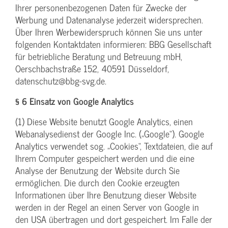
Ihrer personenbezogenen Daten für Zwecke der
Werbung und Datenanalyse jederzeit widersprechen.
Über Ihren Werbewiderspruch können Sie uns unter
folgenden Kontaktdaten informieren: BBG Gesellschaft
für betriebliche Beratung und Betreuung mbH,
Oerschbachstraße 152, 40591 Düsseldorf,
datenschutz@bbg-svg.de.
§ 6 Einsatz von Google Analytics
(1) Diese Website benutzt Google Analytics, einen
Webanalysedienst der Google Inc. („Google“). Google
Analytics verwendet sog. „Cookies“, Textdateien, die auf
Ihrem Computer gespeichert werden und die eine
Analyse der Benutzung der Website durch Sie
ermöglichen. Die durch den Cookie erzeugten
Informationen über Ihre Benutzung dieser Website
werden in der Regel an einen Server von Google in
den USA übertragen und dort gespeichert. Im Falle der