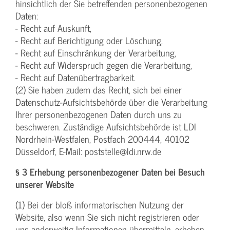
hinsichtlich der Sie betreffenden personenbezogenen
Daten:
- Recht auf Auskunft,
- Recht auf Berichtigung oder Löschung,
- Recht auf Einschränkung der Verarbeitung,
- Recht auf Widerspruch gegen die Verarbeitung,
- Recht auf Datenübertragbarkeit.
(2) Sie haben zudem das Recht, sich bei einer
Datenschutz-Aufsichtsbehörde über die Verarbeitung
Ihrer personenbezogenen Daten durch uns zu
beschweren. Zuständige Aufsichtsbehörde ist LDI
Nordrhein-Westfalen, Postfach 200444, 40102
Düsseldorf, E-Mail: poststelle@ldi.nrw.de
§ 3 Erhebung personenbezogener Daten bei Besuch
unserer Website
(1) Bei der bloß informatorischen Nutzung der
Website, also wenn Sie sich nicht registrieren oder
uns anderweitig Informationen übermitteln, erheben