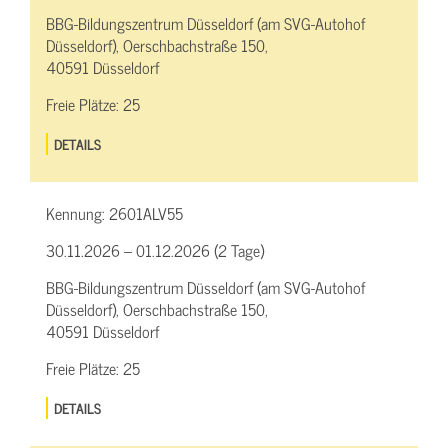
BBG-Bildungszentrum Düsseldorf (am SVG-Autohof
Düsseldorf), Oerschbachstraße 150,
40591 Düsseldorf
Freie Plätze:
25
DETAILS
Kennung:
2601ALV55
30.11.2026 – 01.12.2026 (2 Tage)
BBG-Bildungszentrum Düsseldorf (am SVG-Autohof
Düsseldorf), Oerschbachstraße 150,
40591 Düsseldorf
Freie Plätze:
25
DETAILS