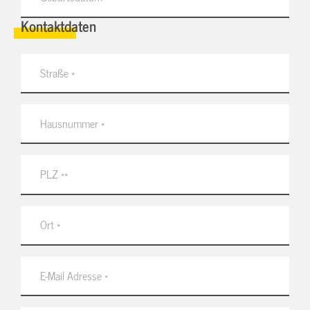
Kontaktdaten