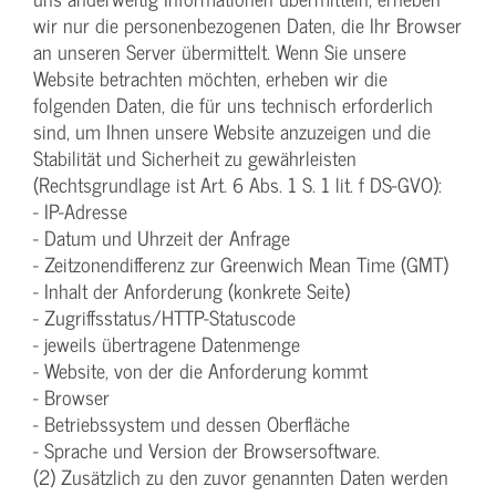
wir nur die personenbezogenen Daten, die Ihr Browser
an unseren Server übermittelt. Wenn Sie unsere
Website betrachten möchten, erheben wir die
folgenden Daten, die für uns technisch erforderlich
sind, um Ihnen unsere Website anzuzeigen und die
Stabilität und Sicherheit zu gewährleisten
(Rechtsgrundlage ist Art. 6 Abs. 1 S. 1 lit. f DS-GVO):
- IP-Adresse
- Datum und Uhrzeit der Anfrage
- Zeitzonendifferenz zur Greenwich Mean Time (GMT)
- Inhalt der Anforderung (konkrete Seite)
- Zugriffsstatus/HTTP-Statuscode
- jeweils übertragene Datenmenge
- Website, von der die Anforderung kommt
- Browser
- Betriebssystem und dessen Oberfläche
- Sprache und Version der Browsersoftware.
(2) Zusätzlich zu den zuvor genannten Daten werden