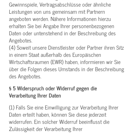
Gewinnspiele, Vertragsabschlüsse oder ähnliche
Leistungen von uns gemeinsam mit Partnern
angeboten werden. Nähere Informationen hierzu
erhalten Sie bei Angabe Ihrer personenbezogenen
Daten oder untenstehend in der Beschreibung des
Angebotes.
(4) Soweit unsere Dienstleister oder Partner ihren Sitz
in einem Staat außerhalb des Europäischen
Wirtschaftsraumen (EWR) haben, informieren wir Sie
über die Folgen dieses Umstands in der Beschreibung
des Angebotes.
§ 5 Widerspruch oder Widerruf gegen die
Verarbeitung Ihrer Daten
(1) Falls Sie eine Einwilligung zur Verarbeitung Ihrer
Daten erteilt haben, können Sie diese jederzeit
widerrufen. Ein solcher Widerruf beeinflusst die
Zulässigkeit der Verarbeitung Ihrer