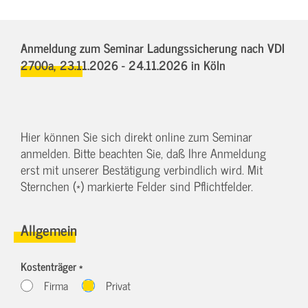
Anmeldung zum Seminar Ladungssicherung nach VDI
2700a,
23.11.2026 - 24.11.2026
in Köln
Hier können Sie sich direkt online zum Seminar
anmelden. Bitte beachten Sie, daß Ihre Anmeldung
erst mit unserer Bestätigung verbindlich wird. Mit
Sternchen (*) markierte Felder sind Pflichtfelder.
Allgemein
Kostenträger *
Firma
Privat