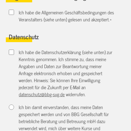
Ich habe die Allgemeinen Geschäftsbedingungen des
Veranstalters (siehe unten) gelesen und akzeptiert.
*
Datenschutz
Ich habe die Datenschutzerklärung (siehe unten) zur
Kenntnis genommen. Ich stimme zu, dass meine
Angaben und Daten zur Beantwortung meiner
Anfrage elektronisch erhoben und gespeichert
werden. Hinweis: Sie können Ihre Einwilligung
jederzeit für die Zukunft per E-Mail an
datenschutz@bbg-svg.de
widerrufen.
Ich bin damit einverstanden, dass meine Daten
gespeichert werden und von BBG Gesellschaft für
betriebliche Beratung und Betreuung mbH dazu
verwendet wird, mich über weitere Kurse und