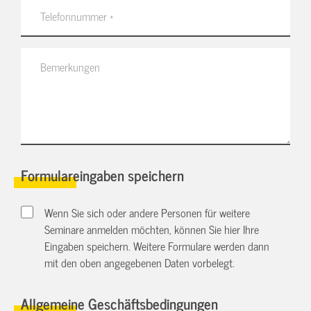
Formulareingaben speichern
Wenn Sie sich oder andere Personen für weitere
Seminare anmelden möchten, können Sie hier Ihre
Eingaben speichern. Weitere Formulare werden dann
mit den oben angegebenen Daten vorbelegt.
Allgemeine Geschäftsbedingungen