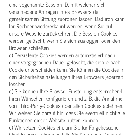
eine sogenannte Session-ID, mit welcher sich
verschiedene Anfragen Ihres Browsers der
gemeinsamen Sitzung zuordnen lassen. Dadurch kann
Ihr Rechner wiedererkannt werden, wenn Sie auf
unsere Website zurückkehren. Die Session-Cookies
werden gelöscht, wenn Sie sich ausloggen oder den
Browser schließen.
c) Persistente Cookies werden automatisiert nach
einer vorgegebenen Dauer gelöscht, die sich je nach
Cookie unterscheiden kann. Sie können die Cookies in
den Sicherheitseinstellungen Ihres Browsers jederzeit
löschen.
d) Sie können Ihre Browser-Einstellung entsprechend
Ihren Wünschen konfigurieren und z. B. die Annahme
von Third-Party-Cookies oder allen Cookies ablehnen.
Wir weisen Sie darauf hin, dass Sie eventuell nicht alle
Funktionen dieser Website nutzen können.
e) Wir setzen Cookies ein, um Sie für Folgebesuche
identifizieren zu können, falls Sie über einen Account