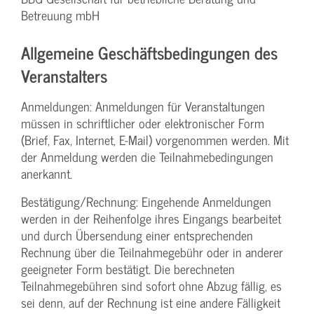
Betreuung mbH
Allgemeine Geschäftsbedingungen des
Veranstalters
Anmeldungen: Anmeldungen für Veranstaltungen
müssen in schriftlicher oder elektronischer Form
(Brief, Fax, Internet, E-Mail) vorgenommen werden. Mit
der Anmeldung werden die Teilnahme­bedingungen
anerkannt.
Bestätigung­/Rechnung: Eingehende Anmeldungen
werden in der Reihenfolge ihres Eingangs bearbeitet
und durch Übersendung einer entsprechenden
Rechnung über die Teilnahmegebühr oder in anderer
geeigneter Form bestätigt. Die berechneten
Teilnahmegebühren sind sofort ohne Abzug fällig, es
sei denn, auf der Rechnung ist eine andere Fälligkeit