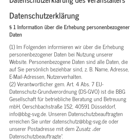
Datenschutzerklärung
§ 1 Information über die Erhebung personenbezogener
Daten
(1) Im Folgenden informieren wir über die Erhebung
personenbezogener Daten bei Nutzung unserer
Website. Personenbezogene Daten sind alle Daten, die
auf Sie persönlich beziehbar sind, z. B. Name, Adresse,
E-Mail-Adressen, Nutzerverhalten.
(2) Verantwortlicher gem. Art. 4 Abs. 7 EU-
Datenschutz-Grundverordnung (DS-GVO) ist die BBG
Gesellschaft für betriebliche Beratung und Betreuung
mbH, Oerschbachstraße 152, 40591 Düsseldorf,
info@bbg-svg.de. Unseren Datenschutzbeauftragten
erreichen Sie unter datenschutz@bbg-svg.de oder
unserer Postadresse mit dem Zusatz „der
Datenschutzbeauftragte“.