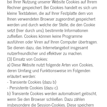
bei Ihrer Nutzung unserer Website Cookies auf Ihrem
Rechner gespeichert. Bei Cookies handelt es sich um
kleine Textdateien, die auf Ihrer Festplatte dem von
Ihnen verwendeten Browser zugeordnet gespeichert
werden und durch welche der Stelle, die den Cookie
setzt (hier durch uns), bestimmte Informationen
zufließen. Cookies können keine Programme
ausführen oder Viren auf Ihren Computer übertragen.
Sie dienen dazu, das Internetangebot insgesamt
nutzerfreundlicher und effektiver zu machen.
(3) Einsatz von Cookies:
a) Diese Website nutzt folgende Arten von Cookies,
deren Umfang und Funktionsweise im Folgenden
erläutert werden:
- Transiente Cookies (dazu b)
- Persistente Cookies (dazu c).
b) Transiente Cookies werden automatisiert gelöscht,
wenn Sie den Browser schließen. Dazu zählen
insbesondere die Session-Cookies. Diese speichern