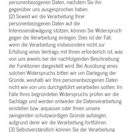
personenbezogenen Daten, nachdem Sie ihn
gegenüber uns ausgesprochen haben.
(2) Soweit wir die Verarbeitung Ihrer
personenbezogenen Daten auf die
Interessenabwägung stützen, können Sie Widerspruch
gegen die Verarbeitung einlegen. Dies ist der Fall,
wenn die Verarbeitung insbesondere nicht zur
Erfüllung eines Vertrags mit Ihnen erforderlich ist, was
von uns jeweils bei der nachfolgenden Beschreibung
der Funktionen dargestellt wird. Bei Ausübung eines
solchen Widerspruchs bitten wir um Darlegung der
Gründe, weshalb wir Ihre personenbezogenen Daten
nicht wie von uns durchgeführt verarbeiten sollten. Im
Falle Ihres begründeten Widerspruchs prüfen wir die
Sachlage und werden entweder die Datenverarbeitung
einstellen bzw. anpassen oder Ihnen unsere
zwingenden schutzwürdigen Gründe aufzeigen,
aufgrund derer wir die Verarbeitung fortführen.
(3) Selbstverständlich können Sie der Verarbeitung