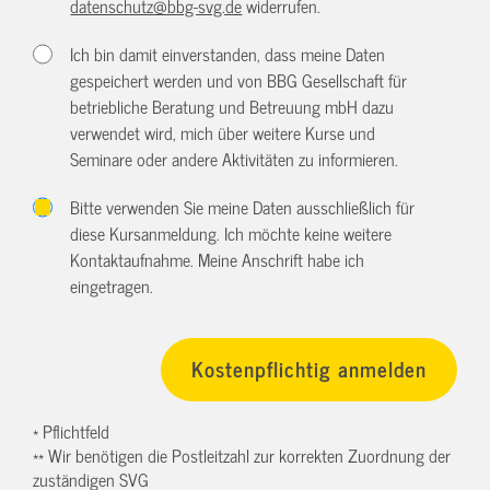
datenschutz@bbg-svg.de
widerrufen.
Ich bin damit einverstanden, dass meine Daten
gespeichert werden und von BBG Gesellschaft für
betriebliche Beratung und Betreuung mbH dazu
verwendet wird, mich über weitere Kurse und
Seminare oder andere Aktivitäten zu informieren.
Bitte verwenden Sie meine Daten ausschließlich für
diese Kursanmeldung. Ich möchte keine weitere
Kontaktaufnahme. Meine Anschrift habe ich
eingetragen.
* Pflichtfeld
** Wir benötigen die Postleitzahl zur korrekten Zuordnung der
zuständigen SVG