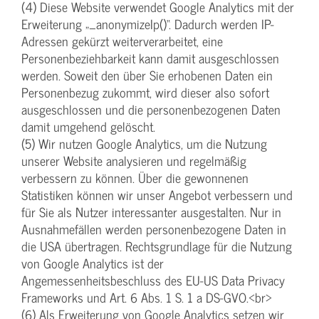
(4) Diese Website verwendet Google Analytics mit der
Erweiterung „_anonymizeIp()“. Dadurch werden IP-
Adressen gekürzt weiterverarbeitet, eine
Personenbeziehbarkeit kann damit ausgeschlossen
werden. Soweit den über Sie erhobenen Daten ein
Personenbezug zukommt, wird dieser also sofort
ausgeschlossen und die personenbezogenen Daten
damit umgehend gelöscht.
(5) Wir nutzen Google Analytics, um die Nutzung
unserer Website analysieren und regelmäßig
verbessern zu können. Über die gewonnenen
Statistiken können wir unser Angebot verbessern und
für Sie als Nutzer interessanter ausgestalten. Nur in
Ausnahmefällen werden personenbezogene Daten in
die USA übertragen. Rechtsgrundlage für die Nutzung
von Google Analytics ist der
Angemessenheitsbeschluss des EU-US Data Privacy
Frameworks und Art. 6 Abs. 1 S. 1 a DS-GVO.<br>
(6) Als Erweiterung von Google Analytics setzen wir