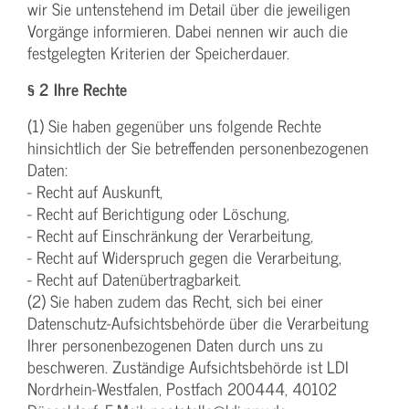
wir Sie untenstehend im Detail über die jeweiligen
Vorgänge informieren. Dabei nennen wir auch die
festgelegten Kriterien der Speicherdauer.
§ 2 Ihre Rechte
(1) Sie haben gegenüber uns folgende Rechte
hinsichtlich der Sie betreffenden personenbezogenen
Daten:
- Recht auf Auskunft,
- Recht auf Berichtigung oder Löschung,
- Recht auf Einschränkung der Verarbeitung,
- Recht auf Widerspruch gegen die Verarbeitung,
- Recht auf Datenübertragbarkeit.
(2) Sie haben zudem das Recht, sich bei einer
Datenschutz-Aufsichtsbehörde über die Verarbeitung
Ihrer personenbezogenen Daten durch uns zu
beschweren. Zuständige Aufsichtsbehörde ist LDI
Nordrhein-Westfalen, Postfach 200444, 40102