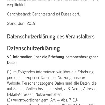
verpflichtet.
Gerichtsstand: Gerichtsstand ist Düsseldorf.
Stand: Juni 2019
Datenschutzerklärung des Veranstalters
Datenschutzerklärung
§ 1 Information über die Erhebung personenbezogener
Daten
(1) Im Folgenden informieren wir über die Erhebung
personenbezogener Daten bei Nutzung unserer
Website. Personenbezogene Daten sind alle Daten, die
auf Sie persönlich beziehbar sind, z. B. Name, Adresse,
E-Mail-Adressen, Nutzerverhalten.
(2) Verantwortlicher gem. Art. 4 Abs. 7 EU-