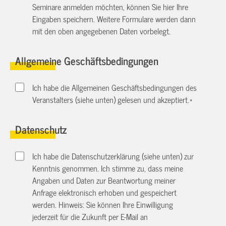
Seminare anmelden möchten, können Sie hier Ihre
Eingaben speichern. Weitere Formulare werden dann
mit den oben angegebenen Daten vorbelegt.
Allgemeine Geschäftsbedingungen
Ich habe die Allgemeinen Geschäftsbedingungen des
Veranstalters (siehe unten) gelesen und akzeptiert.
*
Datenschutz
Ich habe die Datenschutzerklärung (siehe unten) zur
Kenntnis genommen. Ich stimme zu, dass meine
Angaben und Daten zur Beantwortung meiner
Anfrage elektronisch erhoben und gespeichert
werden. Hinweis: Sie können Ihre Einwilligung
jederzeit für die Zukunft per E-Mail an