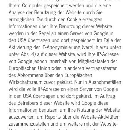
Ihrem Computer gespeichert werden und die eine
Analyse der Benutzung der Website durch Sie
ermöglichen. Die durch den Cookie erzeugten
Informationen über Ihre Benutzung dieser Website
werden in der Regel an einen Server von Google in
den USA übertragen und dort gespeichert. Im Falle der
Aktivierung der IP-Anonymisierung (vergl. hierzu unten
unter Abs. 4) auf dieser Website, wird Ihre IP-Adresse
von Google jedoch innerhalb von Mitgliedstaaten der
Europäischen Union oder in anderen Vertragsstaaten
des Abkommens über den Europäischen
Wirtschaftsraum zuvor gekürzt. Nur in Ausnahmefällen
wird die volle IP-Adresse an einen Server von Google
in den USA übertragen und dort gekürzt. Im Auftrag
des Betreibers dieser Website wird Google diese
Informationen benutzen, um Ihre Nutzung der Website
auszuwerten, um Reports über die Website-Aktivitäten
zusammenzustellen und um weitere mit der Website-