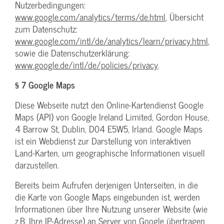
Nutzerbedingungen:
www.google.com/analytics/terms/de.html
, Übersicht
zum Datenschutz:
www.google.com/intl/de/analytics/learn/privacy.html
,
sowie die Datenschutzerklärung:
www.google.de/intl/de/policies/privacy
.
§ 7 Google Maps
Diese Webseite nutzt den Online-Kartendienst Google
Maps (API) von Google Ireland Limited, Gordon House,
4 Barrow St, Dublin, D04 E5W5, Irland. Google Maps
ist ein Webdienst zur Darstellung von interaktiven
Land-Karten, um geographische Informationen visuell
darzustellen.
Bereits beim Aufrufen derjenigen Unterseiten, in die
die Karte von Google Maps eingebunden ist, werden
Informationen über Ihre Nutzung unserer Website (wie
z.B. Ihre IP-Adresse) an Server von Google übertragen