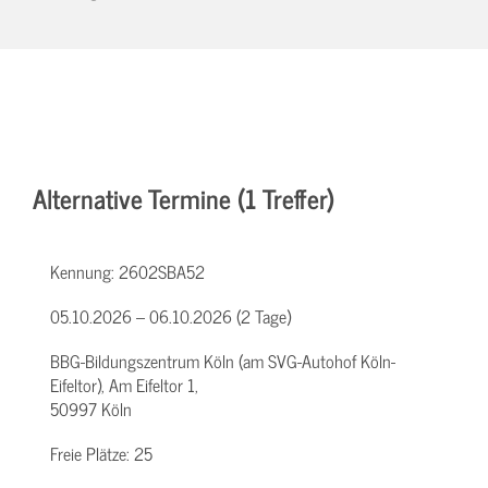
Alternative Termine (1 Treffer)
Kennung:
2602SBA52
05.10.2026 – 06.10.2026 (2 Tage)
BBG-Bildungszentrum Köln (am SVG-Autohof Köln-
Eifeltor), Am Eifeltor 1,
50997 Köln
Freie Plätze:
25