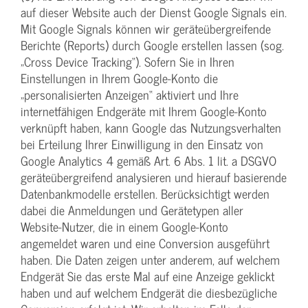
auf dieser Website auch der Dienst Google Signals ein.
Mit Google Signals können wir geräteübergreifende
Berichte (Reports) durch Google erstellen lassen (sog.
„Cross Device Tracking“). Sofern Sie in Ihren
Einstellungen in Ihrem Google-Konto die
„personalisierten Anzeigen“ aktiviert und Ihre
internetfähigen Endgeräte mit Ihrem Google-Konto
verknüpft haben, kann Google das Nutzungsverhalten
bei Erteilung Ihrer Einwilligung in den Einsatz von
Google Analytics 4 gemäß Art. 6 Abs. 1 lit. a DSGVO
geräteübergreifend analysieren und hierauf basierende
Datenbankmodelle erstellen. Berücksichtigt werden
dabei die Anmeldungen und Gerätetypen aller
Website-Nutzer, die in einem Google-Konto
angemeldet waren und eine Conversion ausgeführt
haben. Die Daten zeigen unter anderem, auf welchem
Endgerät Sie das erste Mal auf eine Anzeige geklickt
haben und auf welchem Endgerät die diesbezügliche