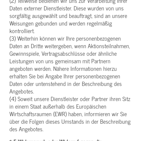
(2) Teilweise bedienen wir uns zur Verarbeitung Ihrer
Daten externer Dienstleister. Diese wurden von uns
sorgfältig ausgewählt und beauftragt, sind an unsere
Weisungen gebunden und werden regelmäßig
kontrolliert.
(3) Weiterhin können wir Ihre personenbezogenen
Daten an Dritte weitergeben, wenn Aktionsteilnahmen,
Gewinnspiele, Vertragsabschlüsse oder ähnliche
Leistungen von uns gemeinsam mit Partnern
angeboten werden. Nähere Informationen hierzu
erhalten Sie bei Angabe Ihrer personenbezogenen
Daten oder untenstehend in der Beschreibung des
Angebotes.
(4) Soweit unsere Dienstleister oder Partner ihren Sitz
in einem Staat außerhalb des Europäischen
Wirtschaftsraumen (EWR) haben, informieren wir Sie
über die Folgen dieses Umstands in der Beschreibung
des Angebotes.