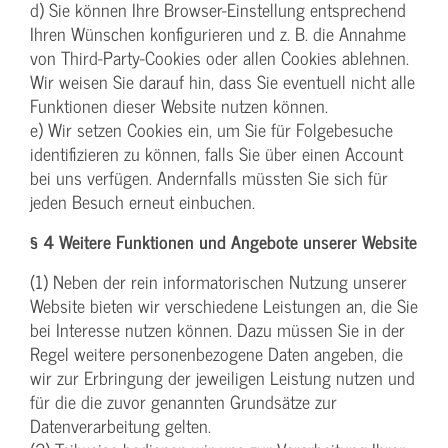
d) Sie können Ihre Browser-Einstellung entsprechend
Ihren Wünschen konfigurieren und z. B. die Annahme
von Third-Party-Cookies oder allen Cookies ablehnen.
Wir weisen Sie darauf hin, dass Sie eventuell nicht alle
Funktionen dieser Website nutzen können.
e) Wir setzen Cookies ein, um Sie für Folgebesuche
identifizieren zu können, falls Sie über einen Account
bei uns verfügen. Andernfalls müssten Sie sich für
jeden Besuch erneut einbuchen.
§ 4 Weitere Funktionen und Angebote unserer Website
(1) Neben der rein informatorischen Nutzung unserer
Website bieten wir verschiedene Leistungen an, die Sie
bei Interesse nutzen können. Dazu müssen Sie in der
Regel weitere personenbezogene Daten angeben, die
wir zur Erbringung der jeweiligen Leistung nutzen und
für die die zuvor genannten Grundsätze zur
Datenverarbeitung gelten.