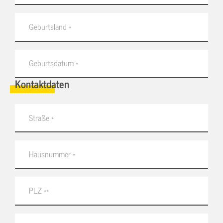
Kontaktdaten