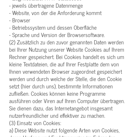
- jeweils übertragene Datenmenge
- Website, von der die Anforderung kommt
- Browser
- Betriebssystem und dessen Oberfläche
- Sprache und Version der Browsersoftware.
(2) Zusätzlich zu den zuvor genannten Daten werden
bei Ihrer Nutzung unserer Website Cookies auf Ihrem
Rechner gespeichert. Bei Cookies handelt es sich um
kleine Textdateien, die auf Ihrer Festplatte dem von
Ihnen verwendeten Browser zugeordnet gespeichert
werden und durch welche der Stelle, die den Cookie
setzt (hier durch uns), bestimmte Informationen
zufließen. Cookies können keine Programme
ausführen oder Viren auf Ihren Computer übertragen.
Sie dienen dazu, das Internetangebot insgesamt
nutzerfreundlicher und effektiver zu machen.
(3) Einsatz von Cookies:
a) Diese Website nutzt folgende Arten von Cookies,