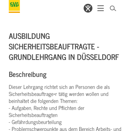
AUSBILDUNG
SICHERHEITSBEAUFTRAGTE -
GRUNDLEHRGANG IN DÜSSELDORF
Beschreibung
Dieser Lehrgang richtet sich an Personen die als
Sicherheitsbeauftrage*r tätig werden wollen und
beinhaltet die folgenden Themen:
- Aufgaben, Rechte und Pflichten der
Sicherheitsbeauftragten
- Gefährdungsbeurteilung
- Problemschwerpunkte aus dem Bereich Arbeits- und