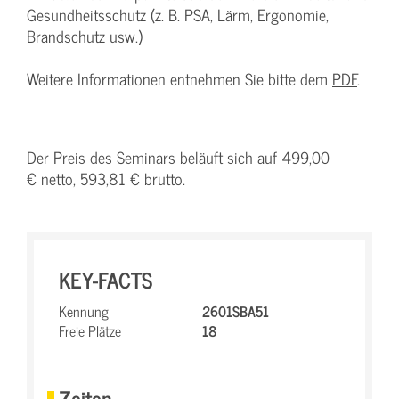
Gesundheitsschutz (z. B. PSA, Lärm, Ergonomie,
Brandschutz usw.)
Weitere Informationen entnehmen Sie bitte dem
PDF
.
Der Preis des Seminars beläuft sich auf 499,00
€ netto, 593,81 € brutto.
KEY-FACTS
Kennung
2601SBA51
Freie Plätze
18
Zeiten