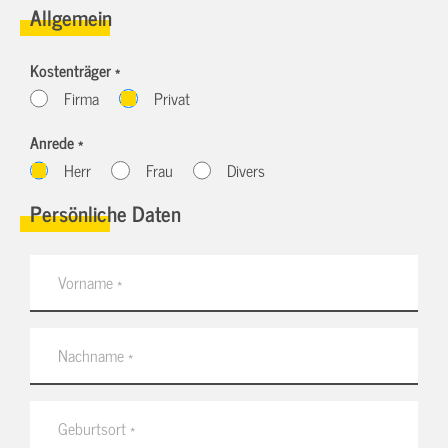
Allgemein
Kostenträger *
Firma
Privat
Anrede *
Herr
Frau
Divers
Persönliche Daten