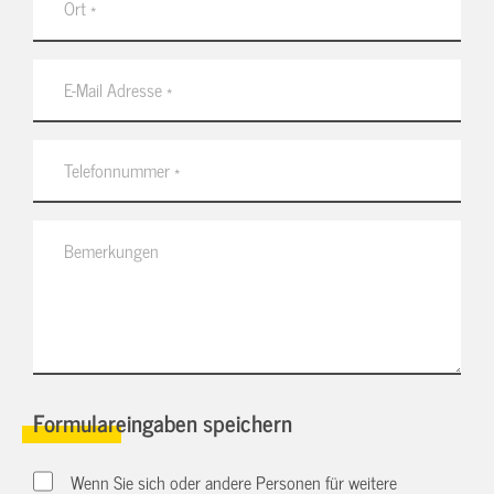
Formulareingaben speichern
Wenn Sie sich oder andere Personen für weitere