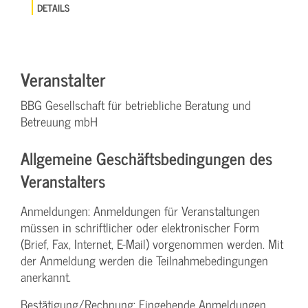
DETAILS
Veranstalter
BBG Gesellschaft für betriebliche Beratung und
Betreuung mbH
Allgemeine Geschäftsbedingungen des
Veranstalters
Anmeldungen: Anmeldungen für Veranstaltungen
müssen in schriftlicher oder elektronischer Form
(Brief, Fax, Internet, E-Mail) vorgenommen werden. Mit
der Anmeldung werden die Teilnahme­bedingungen
anerkannt.
Bestätigung­/Rechnung: Eingehende Anmeldungen