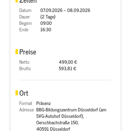
Datum
07.09.2026 – 08.09.2026
Dauer
(2 Tage)
Beginn
09:00
Ende
16:30
Preise
Netto
499,00 €
Brutto
593,81 €
Ort
Format
Präsenz
Adresse
BBG-Bildungszentrum Düsseldorf (am
SVG-Autohof Düsseldorf),
Oerschbachstraße 150,
40591 Düsseldorf