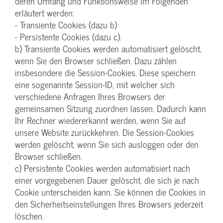
deren Umfang und Funktionsweise im Folgenden
erläutert werden:
- Transiente Cookies (dazu b)
- Persistente Cookies (dazu c).
b) Transiente Cookies werden automatisiert gelöscht,
wenn Sie den Browser schließen. Dazu zählen
insbesondere die Session-Cookies. Diese speichern
eine sogenannte Session-ID, mit welcher sich
verschiedene Anfragen Ihres Browsers der
gemeinsamen Sitzung zuordnen lassen. Dadurch kann
Ihr Rechner wiedererkannt werden, wenn Sie auf
unsere Website zurückkehren. Die Session-Cookies
werden gelöscht, wenn Sie sich ausloggen oder den
Browser schließen.
c) Persistente Cookies werden automatisiert nach
einer vorgegebenen Dauer gelöscht, die sich je nach
Cookie unterscheiden kann. Sie können die Cookies in
den Sicherheitseinstellungen Ihres Browsers jederzeit
löschen.