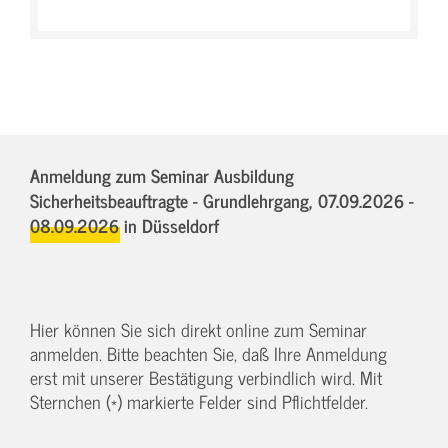
Anmeldung zum Seminar Ausbildung
Sicherheitsbeauftragte - Grundlehrgang,
07.09.2026 -
08.09.2026
in Düsseldorf
Hier können Sie sich direkt online zum Seminar
anmelden. Bitte beachten Sie, daß Ihre Anmeldung
erst mit unserer Bestätigung verbindlich wird. Mit
Sternchen (*) markierte Felder sind Pflichtfelder.