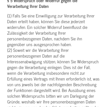
§ 5 Widerspruch oder Widerruf gegen die
Verarbeitung Ihrer Daten
(1) Falls Sie eine Einwilligung zur Verarbeitung Ihrer
Daten erteilt haben, können Sie diese jederzeit
widerrufen. Ein solcher Widerruf beeinflusst die
Zulässigkeit der Verarbeitung Ihrer
personenbezogenen Daten, nachdem Sie ihn
gegenüber uns ausgesprochen haben.
(2) Soweit wir die Verarbeitung Ihrer
personenbezogenen Daten auf die
Interessenabwägung stützen, können Sie Widerspruch
gegen die Verarbeitung einlegen. Dies ist der Fall,
wenn die Verarbeitung insbesondere nicht zur
Erfüllung eines Vertrags mit Ihnen erforderlich ist, was
von uns jeweils bei der nachfolgenden Beschreibung
der Funktionen dargestellt wird. Bei Ausübung eines
solchen Widerspruchs bitten wir um Darlegung der
Gründe, weshalb wir Ihre personenbezogenen Daten