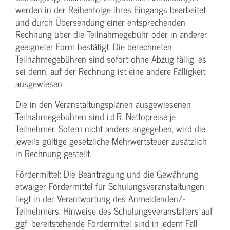
werden in der Reihenfolge ihres Eingangs bearbeitet
und durch Übersendung einer entsprechenden
Rechnung über die Teilnahmegebühr oder in anderer
geeigneter Form bestätigt. Die berechneten
Teilnahmegebühren sind sofort ohne Abzug fällig, es
sei denn, auf der Rechnung ist eine andere Fälligkeit
ausgewiesen.
Die in den Veranstaltungsplänen ausgewiesenen
Teilnahmegebühren sind i.d.R. Nettopreise je
Teilnehmer. Sofern nicht anders angegeben, wird die
jeweils gültige gesetzliche Mehrwertsteuer zusätzlich
in Rechnung gestellt.
Fördermittel: Die Beantragung und die Gewährung
etwaiger Fördermittel für Schulungs­veranstaltungen
liegt in der Verantwortung des Anmeldenden/­
Teilnehmers. Hinweise des Schulungs­veranstalters auf
ggf. bereitstehende Fördermittel sind in jedem Fall