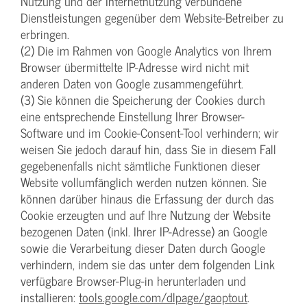
Nutzung und der Internetnutzung verbundene
Dienstleistungen gegenüber dem Website-Betreiber zu
erbringen.
(2) Die im Rahmen von Google Analytics von Ihrem
Browser übermittelte IP-Adresse wird nicht mit
anderen Daten von Google zusammengeführt.
(3) Sie können die Speicherung der Cookies durch
eine entsprechende Einstellung Ihrer Browser-
Software und im Cookie-Consent-Tool verhindern; wir
weisen Sie jedoch darauf hin, dass Sie in diesem Fall
gegebenenfalls nicht sämtliche Funktionen dieser
Website vollumfänglich werden nutzen können. Sie
können darüber hinaus die Erfassung der durch das
Cookie erzeugten und auf Ihre Nutzung der Website
bezogenen Daten (inkl. Ihrer IP-Adresse) an Google
sowie die Verarbeitung dieser Daten durch Google
verhindern, indem sie das unter dem folgenden Link
verfügbare Browser-Plug-in herunterladen und
installieren:
tools.google.com/dlpage/gaoptout
.