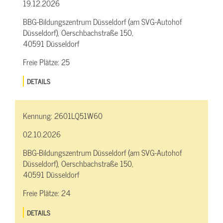
19.12.2026
BBG-Bildungszentrum Düsseldorf (am SVG-Autohof
Düsseldorf), Oerschbachstraße 150,
40591 Düsseldorf
Freie Plätze:
25
DETAILS
Kennung:
2601LQ51W60
02.10.2026
BBG-Bildungszentrum Düsseldorf (am SVG-Autohof
Düsseldorf), Oerschbachstraße 150,
40591 Düsseldorf
Freie Plätze:
24
DETAILS