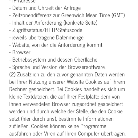
- IP-Adresse
- Datum und Uhrzeit der Anfrage
- Zeitzonendifferenz zur Greenwich Mean Time (GMT)
- Inhalt der Anforderung (konkrete Seite)
- Zugriffsstatus/HTTP-Statuscode
- jeweils übertragene Datenmenge
- Website, von der die Anforderung kommt
- Browser
- Betriebssystem und dessen Oberfläche
- Sprache und Version der Browsersoftware.
(2) Zusätzlich zu den zuvor genannten Daten werden
bei Ihrer Nutzung unserer Website Cookies auf Ihrem
Rechner gespeichert. Bei Cookies handelt es sich um
kleine Textdateien, die auf Ihrer Festplatte dem von
Ihnen verwendeten Browser zugeordnet gespeichert
werden und durch welche der Stelle, die den Cookie
setzt (hier durch uns), bestimmte Informationen
zufließen. Cookies können keine Programme
ausführen oder Viren auf Ihren Computer übertragen.