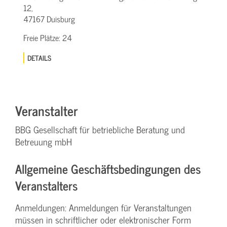
12,
47167 Duisburg
Freie Plätze:
24
DETAILS
Veranstalter
BBG Gesellschaft für betriebliche Beratung und
Betreuung mbH
Allgemeine Geschäftsbedingungen des
Veranstalters
Anmeldungen: Anmeldungen für Veranstaltungen
müssen in schriftlicher oder elektronischer Form