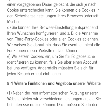
einer vorgegebenen Dauer gelöscht, die sich je nach
Cookie unterscheiden kann. Sie können die Cookies in
den Sicherheitseinstellungen Ihres Browsers jederzeit
löschen.
d) Sie können Ihre Browser-Einstellung entsprechend
Ihren Wünschen konfigurieren und z. B. die Annahme
von Third-Party-Cookies oder allen Cookies ablehnen.
Wir weisen Sie darauf hin, dass Sie eventuell nicht alle
Funktionen dieser Website nutzen können.
e) Wir setzen Cookies ein, um Sie für Folgebesuche
identifizieren zu können, falls Sie über einen Account
bei uns verfügen. Andernfalls müssten Sie sich für
jeden Besuch erneut einbuchen.
§ 4 Weitere Funktionen und Angebote unserer Website
(1) Neben der rein informatorischen Nutzung unserer
Website bieten wir verschiedene Leistungen an, die Sie
bei Interesse nutzen können. Dazu müssen Sie in der