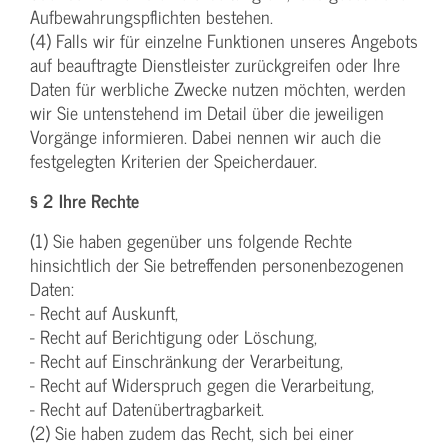
Aufbewahrungspflichten bestehen.
(4) Falls wir für einzelne Funktionen unseres Angebots
auf beauftragte Dienstleister zurückgreifen oder Ihre
Daten für werbliche Zwecke nutzen möchten, werden
wir Sie untenstehend im Detail über die jeweiligen
Vorgänge informieren. Dabei nennen wir auch die
festgelegten Kriterien der Speicherdauer.
§ 2 Ihre Rechte
(1) Sie haben gegenüber uns folgende Rechte
hinsichtlich der Sie betreffenden personenbezogenen
Daten:
- Recht auf Auskunft,
- Recht auf Berichtigung oder Löschung,
- Recht auf Einschränkung der Verarbeitung,
- Recht auf Widerspruch gegen die Verarbeitung,
- Recht auf Datenübertragbarkeit.
(2) Sie haben zudem das Recht, sich bei einer