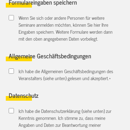
Formulareingaben speichern
Wenn Sie sich oder andere Personen für weitere
Seminare anmelden möchten, können Sie hier Ihre
Eingaben speichern. Weitere Formulare werden dann
mit den oben angegebenen Daten vorbelegt.
Allgemeine Geschäftsbedingungen
Ich habe die Allgemeinen Geschäftsbedingungen des
Veranstalters (siehe unten) gelesen und akzeptiert.
*
Datenschutz
Ich habe die Datenschutzerklärung (siehe unten) zur
Kenntnis genommen. Ich stimme zu, dass meine
Angaben und Daten zur Beantwortung meiner