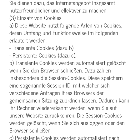
Sie dienen dazu, das Internetangebot insgesamt
nutzerfreundlicher und effektiver zu machen.
(3) Einsatz von Cookies:
a) Diese Website nutzt folgende Arten von Cookies,
deren Umfang und Funktionsweise im Folgenden
erläutert werden:
- Transiente Cookies (dazu b)
- Persistente Cookies (dazu c).
b) Transiente Cookies werden automatisiert gelöscht,
wenn Sie den Browser schließen. Dazu zählen
insbesondere die Session-Cookies. Diese speichern
eine sogenannte Session-ID, mit welcher sich
verschiedene Anfragen Ihres Browsers der
gemeinsamen Sitzung zuordnen lassen. Dadurch kann
Ihr Rechner wiedererkannt werden, wenn Sie auf
unsere Website zurückkehren. Die Session-Cookies
werden gelöscht, wenn Sie sich ausloggen oder den
Browser schließen.
c) Persistente Cookies werden automatisiert nach