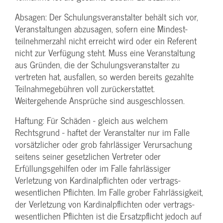
Absagen: Der Schulungs­veranstalter behält sich vor,
Veranstaltungen abzusagen, sofern eine Mindest­
teilnehmerzahl nicht erreicht wird oder ein Referent
nicht zur Verfügung steht. Muss eine Veranstaltung
aus Gründen, die der Schulungs­veranstalter zu
vertreten hat, ausfallen, so werden bereits gezahlte
Teilnahme­gebühren voll zurückerstattet.
Weitergehende Ansprüche sind ausgeschlossen.
Haftung: Für Schäden - gleich aus welchem
Rechtsgrund - haftet der Veranstalter nur im Falle
vorsätzlicher oder grob fahrlässiger Verursachung
seitens seiner gesetzlichen Vertreter oder
Erfüllungsgehilfen oder im Falle fahrlässiger
Verletzung von Kardinalpflichten oder vertrags­
wesentlichen Pflichten. Im Falle grober Fahrlässigkeit,
der Verletzung von Kardinalpflichten oder vertrags­
wesentlichen Pflichten ist die Ersatzpflicht jedoch auf