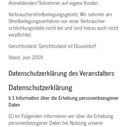
Anmeldenden/­Teilnehmer auf eigene Kosten.
Verbraucher­streitbeilegungs­gesetz: Wir nehmen am
Streit­beilegungs­verfahren vor einer Verbraucher­
schlichtungs­stelle nicht teil und sind hierzu auch nicht
verpflichtet.
Gerichtsstand: Gerichtsstand ist Düsseldorf.
Stand: Juni 2019
Datenschutzerklärung des Veranstalters
Datenschutzerklärung
§ 1 Information über die Erhebung personenbezogener
Daten
(1) Im Folgenden informieren wir über die Erhebung
personenbezogener Daten bei Nutzung unserer