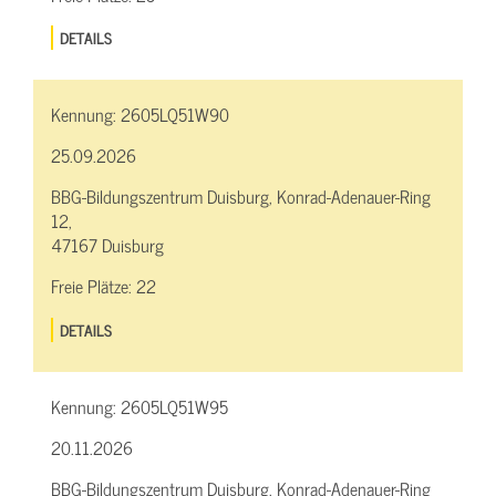
DETAILS
Kennung:
2605LQ51W90
25.09.2026
BBG-Bildungszentrum Duisburg, Konrad-Adenauer-Ring
12,
47167 Duisburg
Freie Plätze:
22
DETAILS
Kennung:
2605LQ51W95
20.11.2026
BBG-Bildungszentrum Duisburg, Konrad-Adenauer-Ring