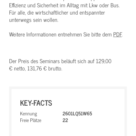
Effizienz und Sicherheit im Alltag mit Lkw oder Bus.
Für alle, die wirtschaftlicher und entspannter
unterwegs sein wollen.
Weitere Informationen entnehmen Sie bitte dem
PDF
.
Der Preis des Seminars beläuft sich auf 129,00
€ netto, 131,76 € brutto.
KEY-FACTS
Kennung
2601LQ51W65
Freie Plätze
22