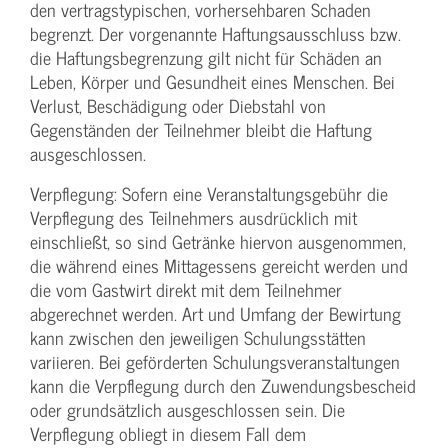
den vertragstypischen, vorhersehbaren Schaden
begrenzt. Der vorgenannte Haftungs­ausschluss bzw.
die Haftungs­begrenzung gilt nicht für Schäden an
Leben, Körper und Gesundheit eines Menschen. Bei
Verlust, Beschädigung oder Diebstahl von
Gegenständen der Teilnehmer bleibt die Haftung
ausgeschlossen.
Verpflegung: Sofern eine Veranstaltungs­gebühr die
Verpflegung des Teilnehmers ausdrücklich mit
einschließt, so sind Getränke hiervon ausgenommen,
die während eines Mittagessens gereicht werden und
die vom Gastwirt direkt mit dem Teilnehmer
abgerechnet werden. Art und Umfang der Bewirtung
kann zwischen den jeweiligen Schulungsstätten
variieren. Bei geförderten Schulungs­veranstaltungen
kann die Verpflegung durch den Zuwendungs­bescheid
oder grundsätzlich ausgeschlossen sein. Die
Verpflegung obliegt in diesem Fall dem