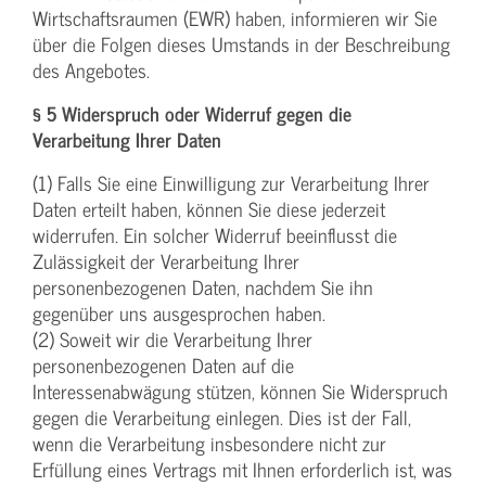
Wirtschaftsraumen (EWR) haben, informieren wir Sie
über die Folgen dieses Umstands in der Beschreibung
des Angebotes.
§ 5 Widerspruch oder Widerruf gegen die
Verarbeitung Ihrer Daten
(1) Falls Sie eine Einwilligung zur Verarbeitung Ihrer
Daten erteilt haben, können Sie diese jederzeit
widerrufen. Ein solcher Widerruf beeinflusst die
Zulässigkeit der Verarbeitung Ihrer
personenbezogenen Daten, nachdem Sie ihn
gegenüber uns ausgesprochen haben.
(2) Soweit wir die Verarbeitung Ihrer
personenbezogenen Daten auf die
Interessenabwägung stützen, können Sie Widerspruch
gegen die Verarbeitung einlegen. Dies ist der Fall,
wenn die Verarbeitung insbesondere nicht zur
Erfüllung eines Vertrags mit Ihnen erforderlich ist, was