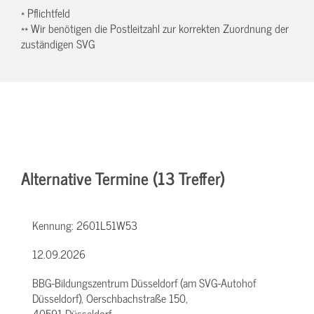
* Pflichtfeld
** Wir benötigen die Postleitzahl zur korrekten Zuordnung der
zuständigen SVG
Alternative Termine (13 Treffer)
Kennung:
2601L51W53
12.09.2026
BBG-Bildungszentrum Düsseldorf (am SVG-Autohof
Düsseldorf), Oerschbachstraße 150,
40591 Düsseldorf