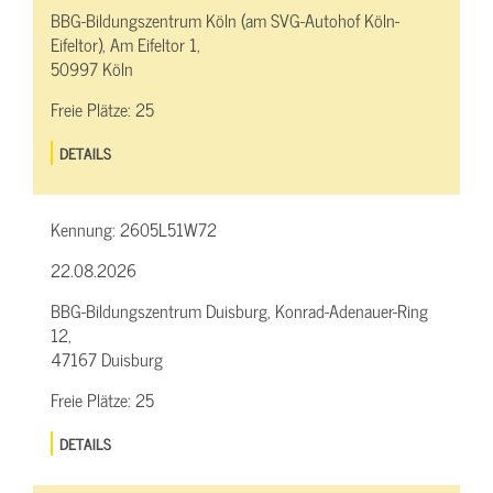
BBG-Bildungszentrum Köln (am SVG-Autohof Köln-
Eifeltor), Am Eifeltor 1,
50997 Köln
Freie Plätze:
25
DETAILS
Kennung:
2605L51W72
22.08.2026
BBG-Bildungszentrum Duisburg, Konrad-Adenauer-Ring
12,
47167 Duisburg
Freie Plätze:
25
DETAILS