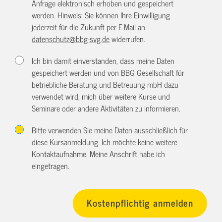
Anfrage elektronisch erhoben und gespeichert
werden. Hinweis: Sie können Ihre Einwilligung
jederzeit für die Zukunft per E-Mail an
datenschutz@bbg-svg.de
widerrufen.
Ich bin damit einverstanden, dass meine Daten
gespeichert werden und von BBG Gesellschaft für
betriebliche Beratung und Betreuung mbH dazu
verwendet wird, mich über weitere Kurse und
Seminare oder andere Aktivitäten zu informieren.
Bitte verwenden Sie meine Daten ausschließlich für
diese Kursanmeldung. Ich möchte keine weitere
Kontaktaufnahme. Meine Anschrift habe ich
eingetragen.