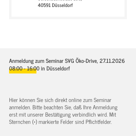
40591 Düsseldorf
Anmeldung zum Seminar SVG Öko-Drive,
27.11.2026
08:00 - 16:00
in Düsseldorf
Hier können Sie sich direkt online zum Seminar
anmelden. Bitte beachten Sie, daß Ihre Anmeldung
erst mit unserer Bestätigung verbindlich wird. Mit
Sternchen (*) markierte Felder sind Pflichtfelder.