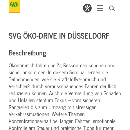
SVG ÖKO-DRIVE IN DÜSSELDORF
Beschreibung
Ökonomisch fahren heißt, Ressourcen schonen und
sicher ankommen. In diesem Seminar lernen die
Teilnehmenden, wie sie Kraftstoffverbrauch und
Verschleiß durch vorausschauendes Fahren deutlich
reduzieren können. Auch die Vermeidung von Schäden
und Unfällen steht im Fokus – vom sicheren
Rangieren bis zum Umgang mit stressigen
Verkehrssituationen. Weitere Themen:
Konzentrationserhalt bei langen Fahrten, emotionale
Kontrolle am Steuer und praktische Tipps für mehr