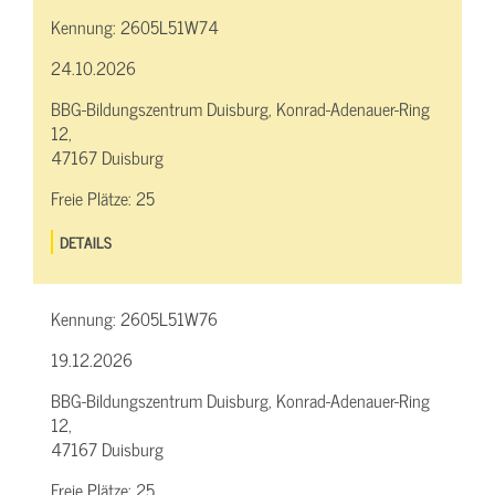
Kennung:
2605L51W74
24.10.2026
BBG-Bildungszentrum Duisburg, Konrad-Adenauer-Ring
12,
47167 Duisburg
Freie Plätze:
25
DETAILS
Kennung:
2605L51W76
19.12.2026
BBG-Bildungszentrum Duisburg, Konrad-Adenauer-Ring
12,
47167 Duisburg
Freie Plätze:
25