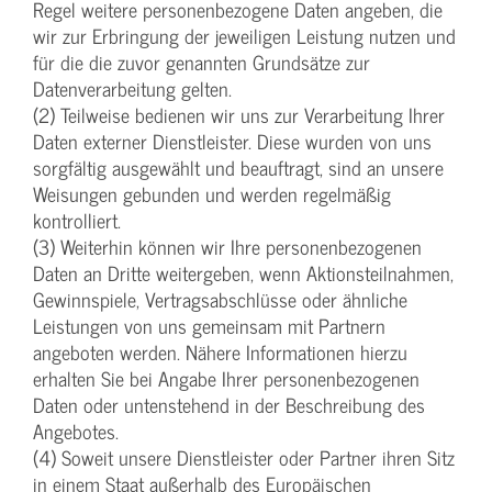
Regel weitere personenbezogene Daten angeben, die
wir zur Erbringung der jeweiligen Leistung nutzen und
für die die zuvor genannten Grundsätze zur
Datenverarbeitung gelten.
(2) Teilweise bedienen wir uns zur Verarbeitung Ihrer
Daten externer Dienstleister. Diese wurden von uns
sorgfältig ausgewählt und beauftragt, sind an unsere
Weisungen gebunden und werden regelmäßig
kontrolliert.
(3) Weiterhin können wir Ihre personenbezogenen
Daten an Dritte weitergeben, wenn Aktionsteilnahmen,
Gewinnspiele, Vertragsabschlüsse oder ähnliche
Leistungen von uns gemeinsam mit Partnern
angeboten werden. Nähere Informationen hierzu
erhalten Sie bei Angabe Ihrer personenbezogenen
Daten oder untenstehend in der Beschreibung des
Angebotes.
(4) Soweit unsere Dienstleister oder Partner ihren Sitz
in einem Staat außerhalb des Europäischen