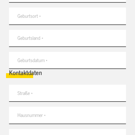
Kontaktdaten