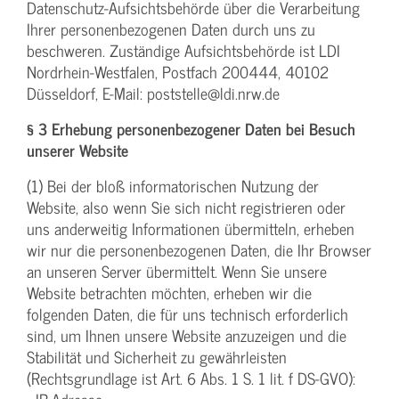
Datenschutz-Aufsichtsbehörde über die Verarbeitung
Ihrer personenbezogenen Daten durch uns zu
beschweren. Zuständige Aufsichtsbehörde ist LDI
Nordrhein-Westfalen, Postfach 200444, 40102
Düsseldorf, E-Mail: poststelle@ldi.nrw.de
§ 3 Erhebung personenbezogener Daten bei Besuch
unserer Website
(1) Bei der bloß informatorischen Nutzung der
Website, also wenn Sie sich nicht registrieren oder
uns anderweitig Informationen übermitteln, erheben
wir nur die personenbezogenen Daten, die Ihr Browser
an unseren Server übermittelt. Wenn Sie unsere
Website betrachten möchten, erheben wir die
folgenden Daten, die für uns technisch erforderlich
sind, um Ihnen unsere Website anzuzeigen und die
Stabilität und Sicherheit zu gewährleisten
(Rechtsgrundlage ist Art. 6 Abs. 1 S. 1 lit. f DS-GVO):