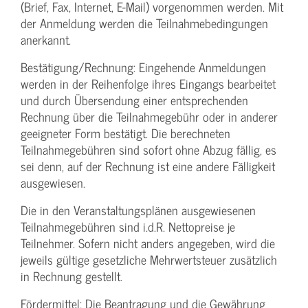
(Brief, Fax, Internet, E-Mail) vorgenommen werden. Mit
der Anmeldung werden die Teilnahme­bedingungen
anerkannt.
Bestätigung­/Rechnung: Eingehende Anmeldungen
werden in der Reihenfolge ihres Eingangs bearbeitet
und durch Übersendung einer entsprechenden
Rechnung über die Teilnahmegebühr oder in anderer
geeigneter Form bestätigt. Die berechneten
Teilnahmegebühren sind sofort ohne Abzug fällig, es
sei denn, auf der Rechnung ist eine andere Fälligkeit
ausgewiesen.
Die in den Veranstaltungsplänen ausgewiesenen
Teilnahmegebühren sind i.d.R. Nettopreise je
Teilnehmer. Sofern nicht anders angegeben, wird die
jeweils gültige gesetzliche Mehrwertsteuer zusätzlich
in Rechnung gestellt.
Fördermittel: Die Beantragung und die Gewährung