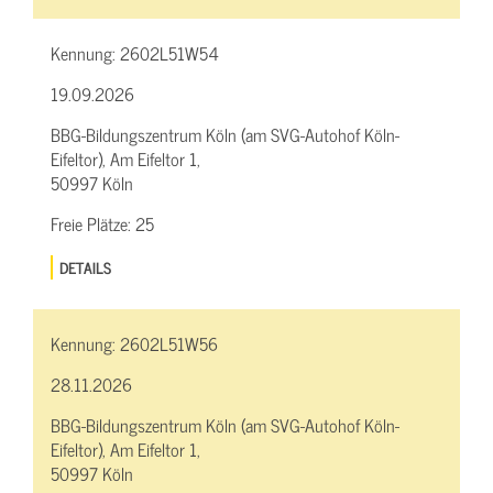
Kennung:
2602L51W54
19.09.2026
BBG-Bildungszentrum Köln (am SVG-Autohof Köln-
Eifeltor), Am Eifeltor 1,
50997 Köln
Freie Plätze:
25
DETAILS
Kennung:
2602L51W56
28.11.2026
BBG-Bildungszentrum Köln (am SVG-Autohof Köln-
Eifeltor), Am Eifeltor 1,
50997 Köln