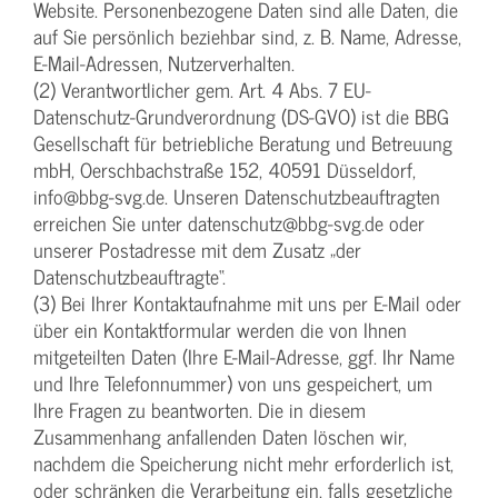
Website. Personenbezogene Daten sind alle Daten, die
auf Sie persönlich beziehbar sind, z. B. Name, Adresse,
E-Mail-Adressen, Nutzerverhalten.
(2) Verantwortlicher gem. Art. 4 Abs. 7 EU-
Datenschutz-Grundverordnung (DS-GVO) ist die BBG
Gesellschaft für betriebliche Beratung und Betreuung
mbH, Oerschbachstraße 152, 40591 Düsseldorf,
info@bbg-svg.de. Unseren Datenschutzbeauftragten
erreichen Sie unter datenschutz@bbg-svg.de oder
unserer Postadresse mit dem Zusatz „der
Datenschutzbeauftragte“.
(3) Bei Ihrer Kontaktaufnahme mit uns per E-Mail oder
über ein Kontaktformular werden die von Ihnen
mitgeteilten Daten (Ihre E-Mail-Adresse, ggf. Ihr Name
und Ihre Telefonnummer) von uns gespeichert, um
Ihre Fragen zu beantworten. Die in diesem
Zusammenhang anfallenden Daten löschen wir,
nachdem die Speicherung nicht mehr erforderlich ist,
oder schränken die Verarbeitung ein, falls gesetzliche