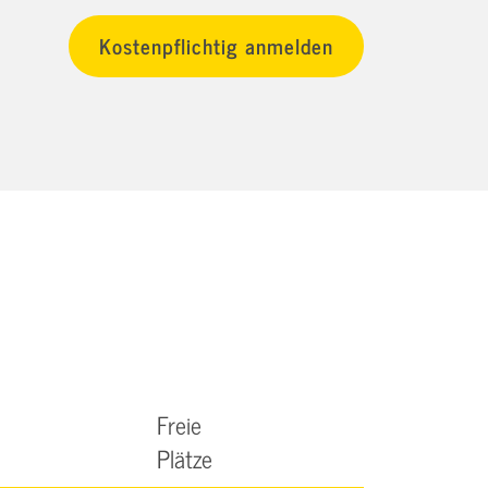
Freie
Plätze