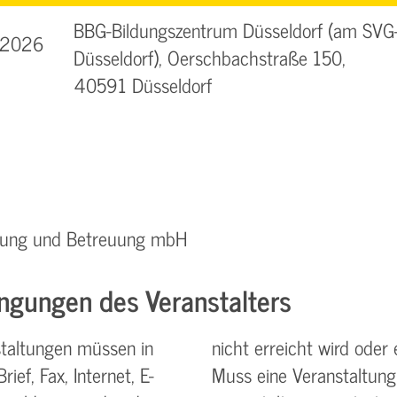
BBG-Bildungszentrum Düsseldorf (am SVG
1.2026
Düsseldorf), Oerschbachstraße 150,
40591 Düsseldorf
ratung und Betreuung mbH
ngungen des Veranstalters
taltungen müssen in
nicht erreicht wird oder 
ief, Fax, Internet, E-
Muss eine Veranstaltung