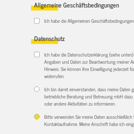
Allgemeine Geschäftsbedingungen
Ich habe die Allgemeinen Geschäftsbedingungen d
Datenschutz
Ich habe die Datenschutzerklärung (siehe unten
Angaben und Daten zur Beantwortung meiner An
Hinweis: Sie können Ihre Einwilligung jederzeit f
widerrufen.
Ich bin damit einverstanden, dass meine Daten 
betriebliche Beratung und Betreuung mbH dazu 
oder andere Aktivitäten zu informieren.
Bitte verwenden Sie meine Daten ausschließlich
Kontaktaufnahme. Meine Anschrift habe ich eing