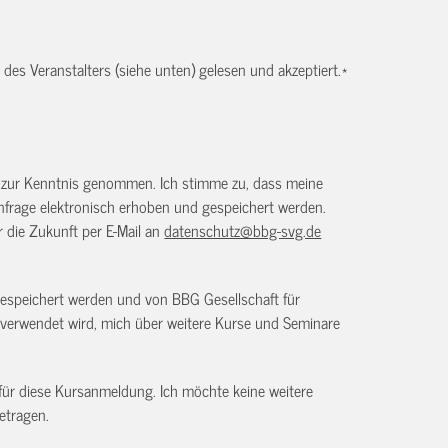
es Veranstalters (siehe unten) gelesen und akzeptiert.
*
) zur Kenntnis genommen. Ich stimme zu, dass meine
frage elektronisch erhoben und gespeichert werden.
ür die Zukunft per E-Mail an
datenschutz@bbg-svg.de
gespeichert werden und von BBG Gesellschaft für
verwendet wird, mich über weitere Kurse und Seminare
 für diese Kursanmeldung. Ich möchte keine weitere
etragen.