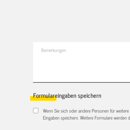
Formulareingaben speichern
Wenn Sie sich oder andere Personen für weitere
Eingaben speichern. Weitere Formulare werden 