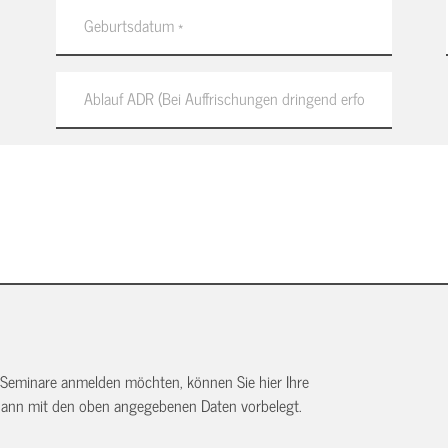
 Seminare anmelden möchten, können Sie hier Ihre
dann mit den oben angegebenen Daten vorbelegt.