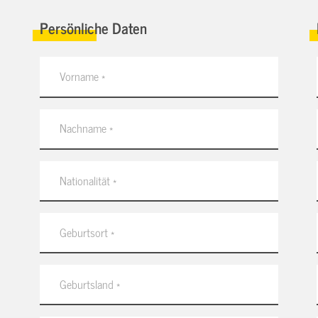
Persönliche Daten