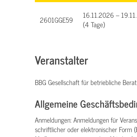
16.11.2026 – 19.1
2601GGE59
(4 Tage)
Veranstalter
BBG Gesellschaft für betriebliche Be
Allgemeine Geschäftsbedi
Anmeldungen: Anmeldungen für Verans
schriftlicher oder elektronischer Form (Br