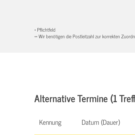
* Pflichtfeld
** Wir benötigen die Postleitzahl zur korrekten Zuor
Alternative Termine (1 Treff
Kennung
Datum (Dauer)