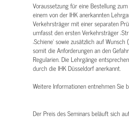
Voraussetzung für eine Bestellung zum
einem von der IHK anerkannten Lehrgan
Verkehrsträger mit einer separaten Pr
umfasst den ersten Verkehrsträger ‚Str
‚Schiene‘ sowie zusätzlich auf Wunsch (
somit die Anforderungen an den Gefah
Regularien. Die Lehrgänge entspreche
durch die IHK Düsseldorf anerkannt.
Weitere Informationen entnehmen Sie 
Der Preis des Seminars beläuft sich au