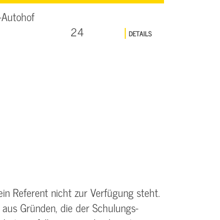
-Autohof
24
DETAILS
ein Referent nicht zur Verfügung steht.
 aus Gründen, die der Schulungs­