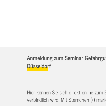
Anmeldung zum Seminar Gefahrgutb
Düsseldorf
Hier können Sie sich direkt online zum
verbindlich wird. Mit Sternchen (*) marki