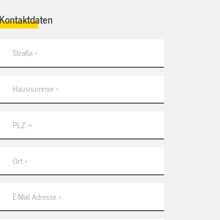
Kontaktdaten