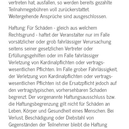
vertreten hat, ausfallen, so werden bereits gezahlte
Teilnahme­gebühren voll zurückerstattet.
Weitergehende Ansprüche sind ausgeschlossen.
Haftung: Für Schäden - gleich aus welchem
Rechtsgrund - haftet der Veranstalter nur im Falle
vorsätzlicher oder grob fahrlässiger Verursachung
seitens seiner gesetzlichen Vertreter oder
Erfüllungsgehilfen oder im Falle fahrlässiger
Verletzung von Kardinalpflichten oder vertrags­
wesentlichen Pflichten. Im Falle grober Fahrlässigkeit,
der Verletzung von Kardinalpflichten oder vertrags­
wesentlichen Pflichten ist die Ersatzpflicht jedoch auf
den vertragstypischen, vorhersehbaren Schaden
begrenzt. Der vorgenannte Haftungs­ausschluss bzw.
die Haftungs­begrenzung gilt nicht für Schäden an
Leben, Körper und Gesundheit eines Menschen. Bei
Verlust, Beschädigung oder Diebstahl von
Gegenständen der Teilnehmer bleibt die Haftung