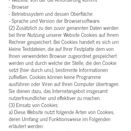
- Browser
- Betriebssystem und dessen Oberfläche
- Sprache und Version der Browsersoftware.
(2) Zusätzlich zu den zuvor genannten Daten werden
bei Ihrer Nutzung unserer Website Cookies auf Ihrem
Rechner gespeichert. Bei Cookies handelt es sich um
kleine Textdateien, die auf Ihrer Festplatte dem von
Ihnen verwendeten Browser zugeordnet gespeichert
werden und durch welche der Stelle, die den Cookie
setzt (hier durch uns), bestimmte Informationen
zufließen. Cookies können keine Programme
ausführen oder Viren auf Ihren Computer übertragen.
Sie dienen dazu, das Internetangebot insgesamt
nutzerfreundlicher und effektiver zu machen.
(3) Einsatz von Cookies:
a) Diese Website nutzt folgende Arten von Cookies,
deren Umfang und Funktionsweise im Folgenden
erläutert werden: