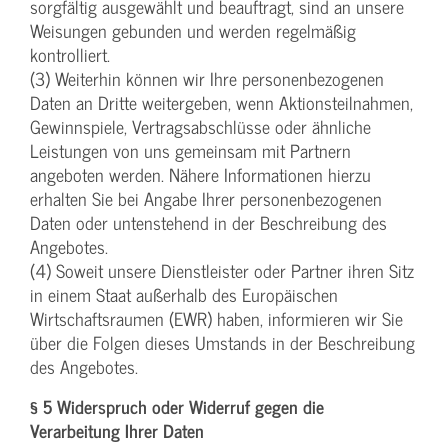
sorgfältig ausgewählt und beauftragt, sind an unsere
Weisungen gebunden und werden regelmäßig
kontrolliert.
(3) Weiterhin können wir Ihre personenbezogenen
Daten an Dritte weitergeben, wenn Aktionsteilnahmen,
Gewinnspiele, Vertragsabschlüsse oder ähnliche
Leistungen von uns gemeinsam mit Partnern
angeboten werden. Nähere Informationen hierzu
erhalten Sie bei Angabe Ihrer personenbezogenen
Daten oder untenstehend in der Beschreibung des
Angebotes.
(4) Soweit unsere Dienstleister oder Partner ihren Sitz
in einem Staat außerhalb des Europäischen
Wirtschaftsraumen (EWR) haben, informieren wir Sie
über die Folgen dieses Umstands in der Beschreibung
des Angebotes.
§ 5 Widerspruch oder Widerruf gegen die
Verarbeitung Ihrer Daten