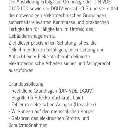
Die Ausbildung erfolgt auf Grundlage der DIN VDE
0105-100 sowie der DGUV Vorschrift 3 und vermittelt
die notwendigen elektrotechnischen Grundlagen,
sicherheitsrelevanten Kenntnisse und praktischen
Fertigkeiten für Tätigkeiten im Umfeld des
Gebäudemanagements.
Ziel dieser praxisnahen Schulung ist es, die
Teilnehmenden zu befähigen, unter Leitung und
Aufsicht einer Elektrofachkraft definierte
elektrotechnische Arbeiten sicher und fachgerecht
auszuführen.
Grundausbildung
- Rechtliche Grundlagen (DIN VDE, DGUV)
- Begriffe (EuP, Elektrofachkraft, Laie)
- Fehler in elektrischen Anlagen (Ursachen)
- Wirkungen auf den menschlichen Körper
- Gefahren des elektrischen Stroms und
Schutzmaßnahmen