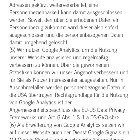
Adressen gekürzt weiterverarbeitet, eine
Personenbeziehbarkeit kann damit ausgeschlossen
werden. Soweit den über Sie erhobenen Daten ein
Personenbezug zukommt, wird dieser also sofort
ausgeschlossen und die personenbezogenen Daten
damit umgehend gelöscht.
(5) Wir nutzen Google Analytics, um die Nutzung
unserer Website analysieren und regelmäßig
verbessern zu können. Über die gewonnenen
Statistiken können wir unser Angebot verbessern und
für Sie als Nutzer interessanter ausgestalten. Nur in
Ausnahmefällen werden personenbezogene Daten in
die USA übertragen. Rechtsgrundlage für die Nutzung
von Google Analytics ist der
Angemessenheitsbeschluss des EU-US Data Privacy
Frameworks und Art. 6 Abs. 1 S. 1 a DS-GVO.<br>
(6) Als Erweiterung von Google Analytics setzen wir
auf dieser Website auch der Dienst Google Signals ein.
Mit Google Signals können wir geräteübergreifende