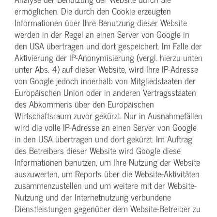
ermöglichen. Die durch den Cookie erzeugten
Informationen über Ihre Benutzung dieser Website
werden in der Regel an einen Server von Google in
den USA übertragen und dort gespeichert. Im Falle der
Aktivierung der IP-Anonymisierung (vergl. hierzu unten
unter Abs. 4) auf dieser Website, wird Ihre IP-Adresse
von Google jedoch innerhalb von Mitgliedstaaten der
Europäischen Union oder in anderen Vertragsstaaten
des Abkommens über den Europäischen
Wirtschaftsraum zuvor gekürzt. Nur in Ausnahmefällen
wird die volle IP-Adresse an einen Server von Google
in den USA übertragen und dort gekürzt. Im Auftrag
des Betreibers dieser Website wird Google diese
Informationen benutzen, um Ihre Nutzung der Website
auszuwerten, um Reports über die Website-Aktivitäten
zusammenzustellen und um weitere mit der Website-
Nutzung und der Internetnutzung verbundene
Dienstleistungen gegenüber dem Website-Betreiber zu