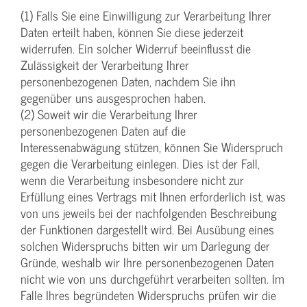
(1) Falls Sie eine Einwilligung zur Verarbeitung Ihrer
Daten erteilt haben, können Sie diese jederzeit
widerrufen. Ein solcher Widerruf beeinflusst die
Zulässigkeit der Verarbeitung Ihrer
personenbezogenen Daten, nachdem Sie ihn
gegenüber uns ausgesprochen haben.
(2) Soweit wir die Verarbeitung Ihrer
personenbezogenen Daten auf die
Interessenabwägung stützen, können Sie Widerspruch
gegen die Verarbeitung einlegen. Dies ist der Fall,
wenn die Verarbeitung insbesondere nicht zur
Erfüllung eines Vertrags mit Ihnen erforderlich ist, was
von uns jeweils bei der nachfolgenden Beschreibung
der Funktionen dargestellt wird. Bei Ausübung eines
solchen Widerspruchs bitten wir um Darlegung der
Gründe, weshalb wir Ihre personenbezogenen Daten
nicht wie von uns durchgeführt verarbeiten sollten. Im
Falle Ihres begründeten Widerspruchs prüfen wir die