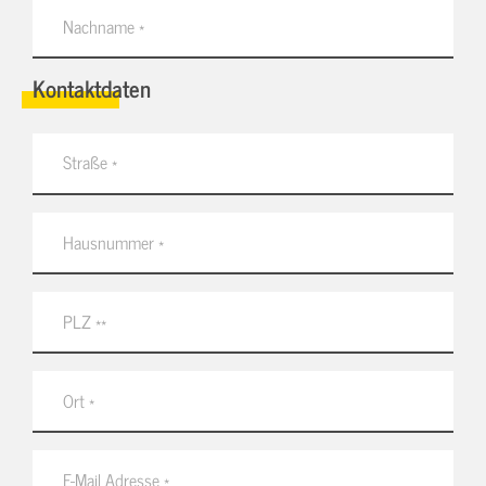
Kontaktdaten