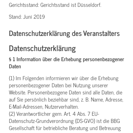
Gerichtsstand: Gerichtsstand ist Düsseldorf.
Stand: Juni 2019
Datenschutzerklärung des Veranstalters
Datenschutzerklärung
§ 1 Information über die Erhebung personenbezogener
Daten
(1) Im Folgenden informieren wir über die Erhebung
personenbezogener Daten bei Nutzung unserer
Website. Personenbezogene Daten sind alle Daten, die
auf Sie persönlich beziehbar sind, z. B. Name, Adresse,
E-Mail-Adressen, Nutzerverhalten.
(2) Verantwortlicher gem. Art. 4 Abs. 7 EU-
Datenschutz-Grundverordnung (DS-GVO) ist die BBG
Gesellschaft für betriebliche Beratung und Betreuung