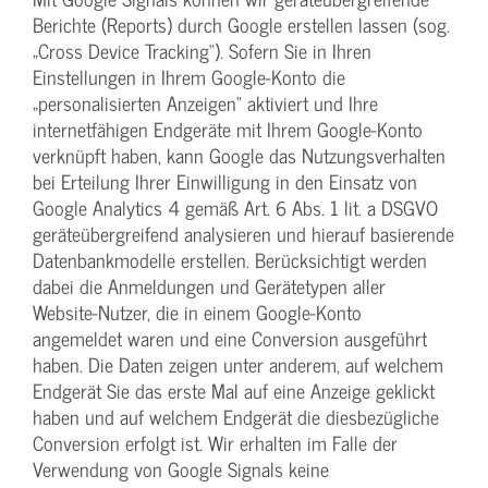
Berichte (Reports) durch Google erstellen lassen (sog.
„Cross Device Tracking“). Sofern Sie in Ihren
Einstellungen in Ihrem Google-Konto die
„personalisierten Anzeigen“ aktiviert und Ihre
internetfähigen Endgeräte mit Ihrem Google-Konto
verknüpft haben, kann Google das Nutzungsverhalten
bei Erteilung Ihrer Einwilligung in den Einsatz von
Google Analytics 4 gemäß Art. 6 Abs. 1 lit. a DSGVO
geräteübergreifend analysieren und hierauf basierende
Datenbankmodelle erstellen. Berücksichtigt werden
dabei die Anmeldungen und Gerätetypen aller
Website-Nutzer, die in einem Google-Konto
angemeldet waren und eine Conversion ausgeführt
haben. Die Daten zeigen unter anderem, auf welchem
Endgerät Sie das erste Mal auf eine Anzeige geklickt
haben und auf welchem Endgerät die diesbezügliche
Conversion erfolgt ist. Wir erhalten im Falle der
Verwendung von Google Signals keine