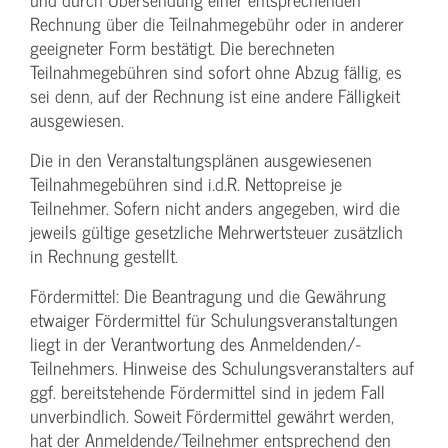
Rechnung über die Teilnahmegebühr oder in anderer
geeigneter Form bestätigt. Die berechneten
Teilnahmegebühren sind sofort ohne Abzug fällig, es
sei denn, auf der Rechnung ist eine andere Fälligkeit
ausgewiesen.
Die in den Veranstaltungsplänen ausgewiesenen
Teilnahmegebühren sind i.d.R. Nettopreise je
Teilnehmer. Sofern nicht anders angegeben, wird die
jeweils gültige gesetzliche Mehrwertsteuer zusätzlich
in Rechnung gestellt.
Fördermittel: Die Beantragung und die Gewährung
etwaiger Fördermittel für Schulungs­veranstaltungen
liegt in der Verantwortung des Anmeldenden/­
Teilnehmers. Hinweise des Schulungs­veranstalters auf
ggf. bereitstehende Fördermittel sind in jedem Fall
unverbindlich. Soweit Fördermittel gewährt werden,
hat der Anmeldende/­Teilnehmer entsprechend den