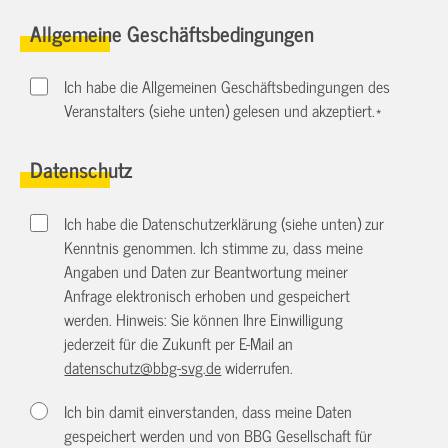
Allgemeine Geschäftsbedingungen
Ich habe die Allgemeinen Geschäftsbedingungen des
Veranstalters (siehe unten) gelesen und akzeptiert.
*
Datenschutz
Ich habe die Datenschutzerklärung (siehe unten) zur
Kenntnis genommen. Ich stimme zu, dass meine
Angaben und Daten zur Beantwortung meiner
Anfrage elektronisch erhoben und gespeichert
werden. Hinweis: Sie können Ihre Einwilligung
jederzeit für die Zukunft per E-Mail an
datenschutz@bbg-svg.de
widerrufen.
Ich bin damit einverstanden, dass meine Daten
gespeichert werden und von BBG Gesellschaft für