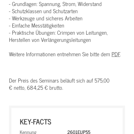
- Grundlagen: Spannung, Strom, Widerstand
- Schutzklassen und Schutzarten
- Werkzeuge und sicheres Arbeiten
- Einfache Messtätigkeiten
- Praktische Übungen: Crimpen von Leitungen,
Herstellen von Verlängerungsleitungen
Weitere Informationen entnehmen Sie bitte dem
PDF
.
Der Preis des Seminars beläuft sich auf 575,00
€ netto, 684,25 € brutto.
KEY-FACTS
Kennung
2601EUP55