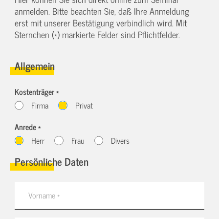
anmelden. Bitte beachten Sie, daß Ihre Anmeldung
erst mit unserer Bestätigung verbindlich wird. Mit
Sternchen (*) markierte Felder sind Pflichtfelder.
Allgemein
Kostenträger *
Firma
Privat
Anrede *
Herr
Frau
Divers
Persönliche Daten