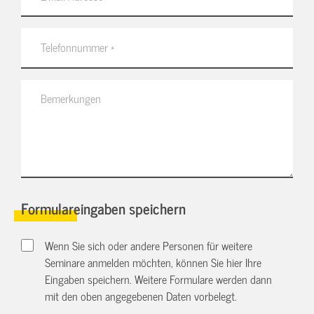
Formulareingaben speichern
Wenn Sie sich oder andere Personen für weitere
Seminare anmelden möchten, können Sie hier Ihre
Eingaben speichern. Weitere Formulare werden dann
mit den oben angegebenen Daten vorbelegt.