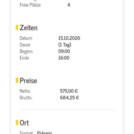
Freie Plätze
4
Zeiten
Datum
15.10.2026
Dauer
(1 Tag)
Beginn
09:00
Ende
16:00
Preise
Netto
575,00 €
Brutto
684,25 €
Ort
Format
Präsenz