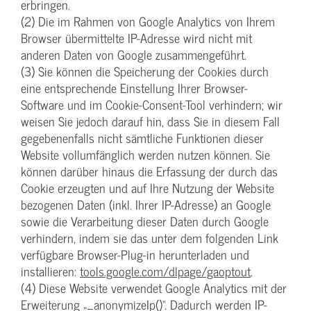
erbringen.
(2) Die im Rahmen von Google Analytics von Ihrem
Browser übermittelte IP-Adresse wird nicht mit
anderen Daten von Google zusammengeführt.
(3) Sie können die Speicherung der Cookies durch
eine entsprechende Einstellung Ihrer Browser-
Software und im Cookie-Consent-Tool verhindern; wir
weisen Sie jedoch darauf hin, dass Sie in diesem Fall
gegebenenfalls nicht sämtliche Funktionen dieser
Website vollumfänglich werden nutzen können. Sie
können darüber hinaus die Erfassung der durch das
Cookie erzeugten und auf Ihre Nutzung der Website
bezogenen Daten (inkl. Ihrer IP-Adresse) an Google
sowie die Verarbeitung dieser Daten durch Google
verhindern, indem sie das unter dem folgenden Link
verfügbare Browser-Plug-in herunterladen und
installieren:
tools.google.com/dlpage/gaoptout
.
(4) Diese Website verwendet Google Analytics mit der
Erweiterung „_anonymizeIp()“. Dadurch werden IP-