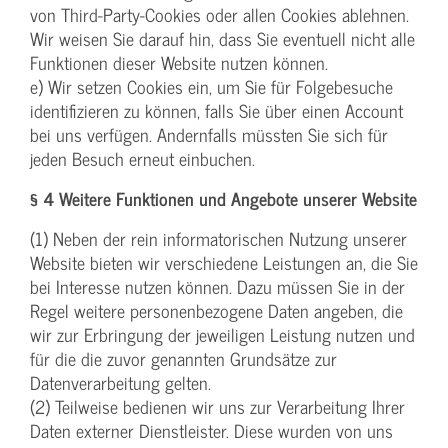
von Third-Party-Cookies oder allen Cookies ablehnen.
Wir weisen Sie darauf hin, dass Sie eventuell nicht alle
Funktionen dieser Website nutzen können.
e) Wir setzen Cookies ein, um Sie für Folgebesuche
identifizieren zu können, falls Sie über einen Account
bei uns verfügen. Andernfalls müssten Sie sich für
jeden Besuch erneut einbuchen.
§ 4 Weitere Funktionen und Angebote unserer Website
(1) Neben der rein informatorischen Nutzung unserer
Website bieten wir verschiedene Leistungen an, die Sie
bei Interesse nutzen können. Dazu müssen Sie in der
Regel weitere personenbezogene Daten angeben, die
wir zur Erbringung der jeweiligen Leistung nutzen und
für die die zuvor genannten Grundsätze zur
Datenverarbeitung gelten.
(2) Teilweise bedienen wir uns zur Verarbeitung Ihrer
Daten externer Dienstleister. Diese wurden von uns