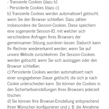
- Transiente Cookies (dazu b)
- Persistente Cookies (dazu c).
b) Transiente Cookies werden automatisiert gelöscht,
wenn Sie den Browser schließen. Dazu zählen
insbesondere die Session-Cookies. Diese speichern
eine sogenannte Session-ID, mit welcher sich
verschiedene Anfragen Ihres Browsers der
gemeinsamen Sitzung zuordnen lassen. Dadurch kann
Ihr Rechner wiedererkannt werden, wenn Sie auf
unsere Website zurückkehren. Die Session-Cookies
werden gelöscht, wenn Sie sich ausloggen oder den
Browser schließen.
c) Persistente Cookies werden automatisiert nach
einer vorgegebenen Dauer gelöscht, die sich je nach
Cookie unterscheiden kann. Sie können die Cookies in
den Sicherheitseinstellungen Ihres Browsers jederzeit
löschen.
d) Sie können Ihre Browser-Einstellung entsprechend
Ihren Wünschen konfigurieren und z. B. die Annahme