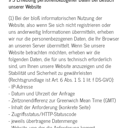
unserer Website
(1) Bei der bloß informatorischen Nutzung der
Website, also wenn Sie sich nicht registrieren oder
uns anderweitig Informationen übermitteln, erheben
wir nur die personenbezogenen Daten, die Ihr Browser
an unseren Server übermittelt. Wenn Sie unsere
Website betrachten möchten, erheben wir die
folgenden Daten, die für uns technisch erforderlich
sind, um Ihnen unsere Website anzuzeigen und die
Stabilität und Sicherheit zu gewährleisten
(Rechtsgrundlage ist Art. 6 Abs. 1 S. 1 lit. f DS-GVO):
- IP-Adresse
- Datum und Uhrzeit der Anfrage
- Zeitzonendifferenz zur Greenwich Mean Time (GMT)
- Inhalt der Anforderung (konkrete Seite)
- Zugriffsstatus/HTTP-Statuscode
- jeweils übertragene Datenmenge
- Website, von der die Anforderung kommt