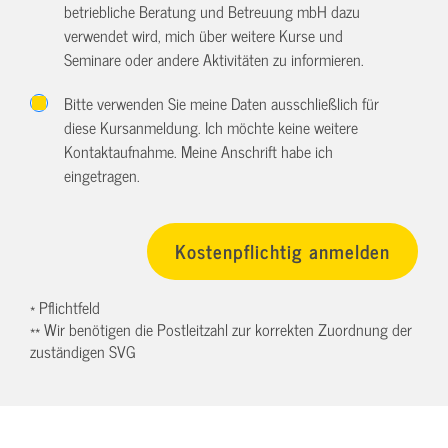
betriebliche Beratung und Betreuung mbH dazu
verwendet wird, mich über weitere Kurse und
Seminare oder andere Aktivitäten zu informieren.
Bitte verwenden Sie meine Daten ausschließlich für
diese Kursanmeldung. Ich möchte keine weitere
Kontaktaufnahme. Meine Anschrift habe ich
eingetragen.
* Pflichtfeld
** Wir benötigen die Postleitzahl zur korrekten Zuordnung der
zuständigen SVG