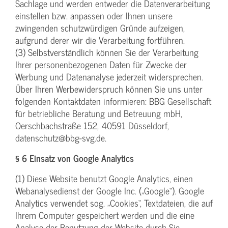
Sachlage und werden entweder die Datenverarbeitung
einstellen bzw. anpassen oder Ihnen unsere
zwingenden schutzwürdigen Gründe aufzeigen,
aufgrund derer wir die Verarbeitung fortführen.
(3) Selbstverständlich können Sie der Verarbeitung
Ihrer personenbezogenen Daten für Zwecke der
Werbung und Datenanalyse jederzeit widersprechen.
Über Ihren Werbewiderspruch können Sie uns unter
folgenden Kontaktdaten informieren: BBG Gesellschaft
für betriebliche Beratung und Betreuung mbH,
Oerschbachstraße 152, 40591 Düsseldorf,
datenschutz@bbg-svg.de.
§ 6 Einsatz von Google Analytics
(1) Diese Website benutzt Google Analytics, einen
Webanalysedienst der Google Inc. („Google“). Google
Analytics verwendet sog. „Cookies“, Textdateien, die auf
Ihrem Computer gespeichert werden und die eine
Analyse der Benutzung der Website durch Sie