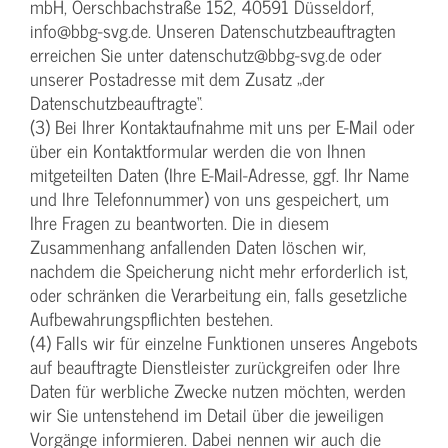
mbH, Oerschbachstraße 152, 40591 Düsseldorf,
info@bbg-svg.de. Unseren Datenschutzbeauftragten
erreichen Sie unter datenschutz@bbg-svg.de oder
unserer Postadresse mit dem Zusatz „der
Datenschutzbeauftragte“.
(3) Bei Ihrer Kontaktaufnahme mit uns per E-Mail oder
über ein Kontaktformular werden die von Ihnen
mitgeteilten Daten (Ihre E-Mail-Adresse, ggf. Ihr Name
und Ihre Telefonnummer) von uns gespeichert, um
Ihre Fragen zu beantworten. Die in diesem
Zusammenhang anfallenden Daten löschen wir,
nachdem die Speicherung nicht mehr erforderlich ist,
oder schränken die Verarbeitung ein, falls gesetzliche
Aufbewahrungspflichten bestehen.
(4) Falls wir für einzelne Funktionen unseres Angebots
auf beauftragte Dienstleister zurückgreifen oder Ihre
Daten für werbliche Zwecke nutzen möchten, werden
wir Sie untenstehend im Detail über die jeweiligen
Vorgänge informieren. Dabei nennen wir auch die