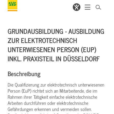
GRUNDAUSBILDUNG - AUSBILDUNG
ZUR ELEKTROTECHNISCH
UNTERWIESENEN PERSON (EUP)
INKL. PRAXISTEIL IN DÜSSELDORF
Beschreibung
Die Qualifizierung zur elektrotechnisch unterwiesenen
Person (EuP) richtet sich an Mitarbeitende, die im
Rahmen ihrer Tätigkeit einfache elektrotechnische
Arbeiten durchführen oder elektrotechnische
Gefährdungen erkennen und vermeiden sollen.