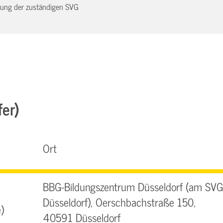
dnung der zuständigen SVG
fer)
Ort
BBG-Bildungszentrum Düsseldorf (am SVG
Düsseldorf), Oerschbachstraße 150,
)
40591 Düsseldorf