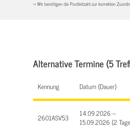
** Wir benötigen die Postleitzahl zur korrekten Zuor
Alternative Termine (5 Tref
Kennung
Datum (Dauer)
14.09.2026 –
2601ASV53
15.09.2026 (2 Tage