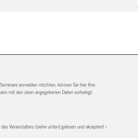
 Seminare anmelden möchten, können Sie hier Ihre
dann mit den oben angegebenen Daten vorbelegt.
es Veranstalters (siehe unten) gelesen und akzeptiert.
*