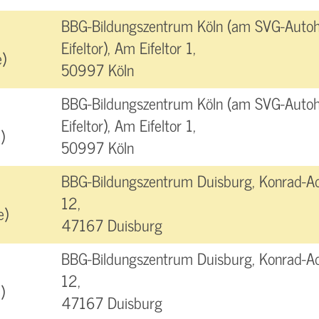
BBG-Bildungszentrum Köln (am SVG-Autoh
Eifeltor), Am Eifeltor 1,
)
50997 Köln
BBG-Bildungszentrum Köln (am SVG-Autoh
Eifeltor), Am Eifeltor 1,
)
50997 Köln
BBG-Bildungszentrum Duisburg, Konrad-A
12,
e)
47167 Duisburg
BBG-Bildungszentrum Duisburg, Konrad-A
12,
)
47167 Duisburg