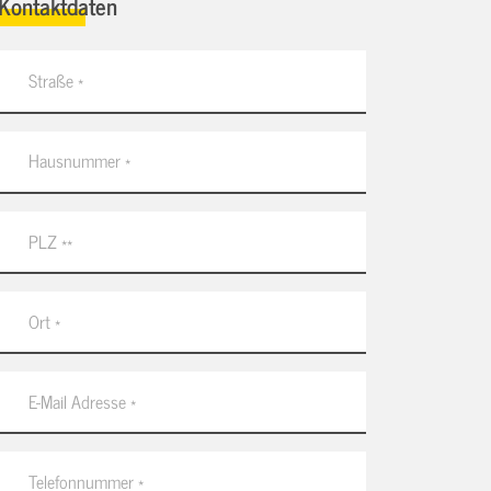
Kontaktdaten