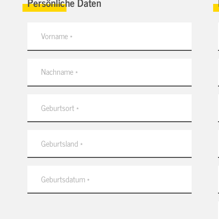
Persönliche Daten