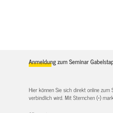
Anmeldung zum Seminar Gabelstapl
Hier können Sie sich direkt online zum
verbindlich wird. Mit Sternchen (*) marki