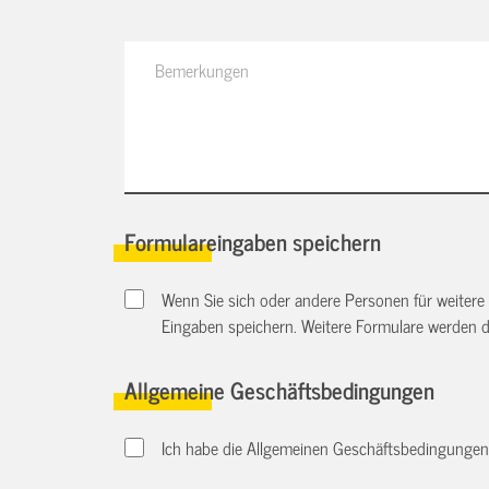
Formulareingaben speichern
Wenn Sie sich oder andere Personen für weitere
Eingaben speichern. Weitere Formulare werden 
Allgemeine Geschäftsbedingungen
Ich habe die Allgemeinen Geschäftsbedingungen d