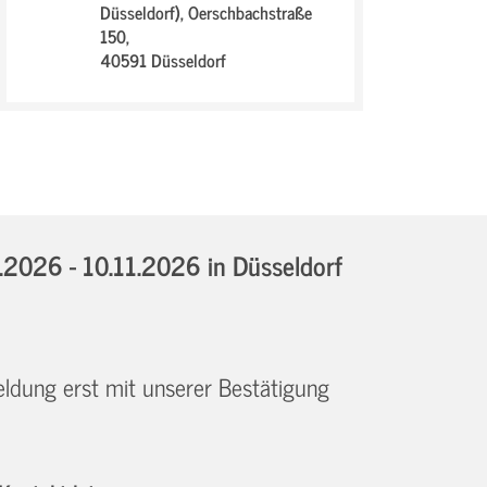
Düsseldorf),
Oerschbachstraße
150,
40591 Düsseldorf
.2026 - 10.11.2026
in Düsseldorf
eldung erst mit unserer Bestätigung