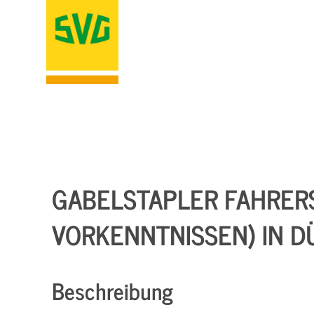
GABELSTAPLER FAHRER
VORKENNTNISSEN) IN 
Beschreibung