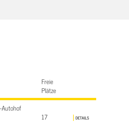
Freie
Plätze
-Autohof
17
DETAILS