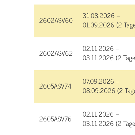
31.08.2026 –
2602ASV60
01.09.2026 (2 Tage
02.11.2026 –
2602ASV62
03.11.2026 (2 Tage
07.09.2026 –
2605ASV74
08.09.2026 (2 Tag
02.11.2026 –
2605ASV76
03.11.2026 (2 Tage