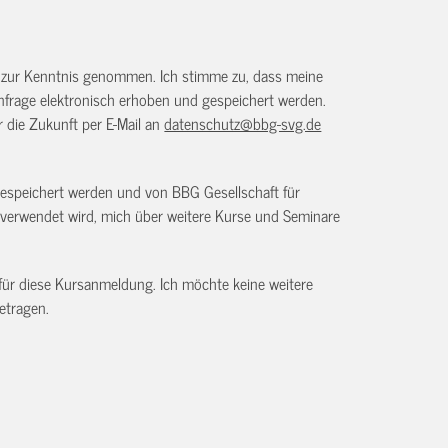
) zur Kenntnis genommen. Ich stimme zu, dass meine
frage elektronisch erhoben und gespeichert werden.
ür die Zukunft per E-Mail an
datenschutz@bbg-svg.de
gespeichert werden und von BBG Gesellschaft für
verwendet wird, mich über weitere Kurse und Seminare
 für diese Kursanmeldung. Ich möchte keine weitere
etragen.