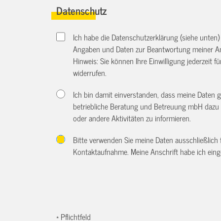
Datenschutz
Ich habe die Datenschutzerklärung (siehe unten
Angaben und Daten zur Beantwortung meiner An
Hinweis: Sie können Ihre Einwilligung jederzeit f
widerrufen.
Ich bin damit einverstanden, dass meine Daten 
betriebliche Beratung und Betreuung mbH dazu 
oder andere Aktivitäten zu informieren.
Bitte verwenden Sie meine Daten ausschließlich
Kontaktaufnahme. Meine Anschrift habe ich eing
* Pflichtfeld