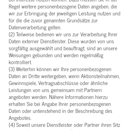
Regel weitere personenbezogene Daten angeben, die
wir zur Erbringung der jeweiligen Leistung nutzen und
für die die zuvor genannten Grundsätze zur
Datenverarbeitung gelten.
(2) Teilweise bedienen wir uns zur Verarbeitung Ihrer
Daten externer Dienstleister. Diese wurden von uns
sorgfältig ausgewählt und beauftragt, sind an unsere
Weisungen gebunden und werden regelmäßig
kontrolliert.
(3) Weiterhin können wir Ihre personenbezogenen
Daten an Dritte weitergeben, wenn Aktionsteilnahmen,
Gewinnspiele, Vertragsabschlüsse oder ähnliche
Leistungen von uns gemeinsam mit Partnern
angeboten werden. Nähere Informationen hierzu
erhalten Sie bei Angabe Ihrer personenbezogenen
Daten oder untenstehend in der Beschreibung des
Angebotes.
(4) Soweit unsere Dienstleister oder Partner ihren Sitz