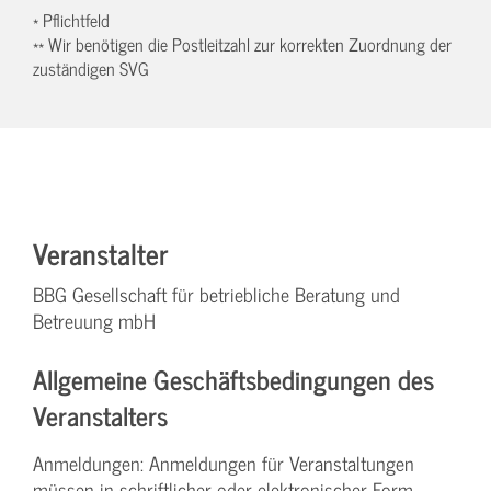
* Pflichtfeld
** Wir benötigen die Postleitzahl zur korrekten Zuordnung der
zuständigen SVG
Veranstalter
BBG Gesellschaft für betriebliche Beratung und
Betreuung mbH
Allgemeine Geschäftsbedingungen des
Veranstalters
Anmeldungen: Anmeldungen für Veranstaltungen
müssen in schriftlicher oder elektronischer Form