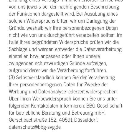
von uns jeweils bei der nachfolgenden Beschreibung
der Funktionen dargestellt wird. Bei Ausübung eines
solchen Widerspruchs bitten wir um Darlegung der
Gründe, weshalb wir Ihre personenbezogenen Daten
nicht wie von uns durchgeführt verarbeiten sollten. Im
Falle Ihres begründeten Widerspruchs prüfen wir die
Sachlage und werden entweder die Datenverarbeitung
einstellen bzw. anpassen oder Ihnen unsere
zwingenden schutzwürdigen Gründe aufzeigen,
aufgrund derer wir die Verarbeitung fortführen.
(3) Selbstverständlich können Sie der Verarbeitung
Ihrer personenbezogenen Daten für Zwecke der
Werbung und Datenanalyse jederzeit widersprechen.
Über Ihren Werbewiderspruch können Sie uns unter
folgenden Kontaktdaten informieren: BBG Gesellschaft
für betriebliche Beratung und Betreuung mbH,
Oerschbachstraße 152, 40591 Düsseldorf,
datenschutz@bbg-svg.de.