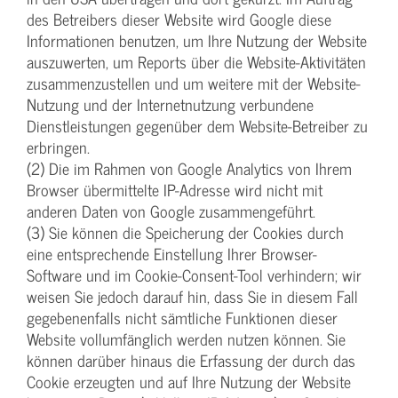
des Betreibers dieser Website wird Google diese
Informationen benutzen, um Ihre Nutzung der Website
auszuwerten, um Reports über die Website-Aktivitäten
zusammenzustellen und um weitere mit der Website-
Nutzung und der Internetnutzung verbundene
Dienstleistungen gegenüber dem Website-Betreiber zu
erbringen.
(2) Die im Rahmen von Google Analytics von Ihrem
Browser übermittelte IP-Adresse wird nicht mit
anderen Daten von Google zusammengeführt.
(3) Sie können die Speicherung der Cookies durch
eine entsprechende Einstellung Ihrer Browser-
Software und im Cookie-Consent-Tool verhindern; wir
weisen Sie jedoch darauf hin, dass Sie in diesem Fall
gegebenenfalls nicht sämtliche Funktionen dieser
Website vollumfänglich werden nutzen können. Sie
können darüber hinaus die Erfassung der durch das
Cookie erzeugten und auf Ihre Nutzung der Website