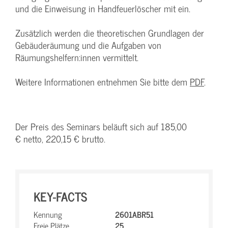
und die Einweisung in Handfeuerlöscher mit ein.
Zusätzlich werden die theoretischen Grundlagen der
Gebäuderäumung und die Aufgaben von
Räumungshelfern:innen vermittelt.
Weitere Informationen entnehmen Sie bitte dem
PDF
.
Der Preis des Seminars beläuft sich auf 185,00
€ netto, 220,15 € brutto.
KEY-FACTS
Kennung
2601ABR51
Freie Plätze
25