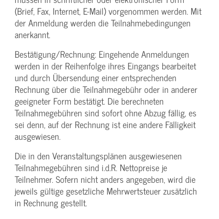
(Brief, Fax, Internet, E-Mail) vorgenommen werden. Mit
der Anmeldung werden die Teilnahme­bedingungen
anerkannt.
Bestätigung­/Rechnung: Eingehende Anmeldungen
werden in der Reihenfolge ihres Eingangs bearbeitet
und durch Übersendung einer entsprechenden
Rechnung über die Teilnahmegebühr oder in anderer
geeigneter Form bestätigt. Die berechneten
Teilnahmegebühren sind sofort ohne Abzug fällig, es
sei denn, auf der Rechnung ist eine andere Fälligkeit
ausgewiesen.
Die in den Veranstaltungsplänen ausgewiesenen
Teilnahmegebühren sind i.d.R. Nettopreise je
Teilnehmer. Sofern nicht anders angegeben, wird die
jeweils gültige gesetzliche Mehrwertsteuer zusätzlich
in Rechnung gestellt.