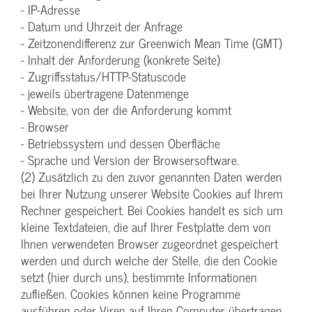
- IP-Adresse
- Datum und Uhrzeit der Anfrage
- Zeitzonendifferenz zur Greenwich Mean Time (GMT)
- Inhalt der Anforderung (konkrete Seite)
- Zugriffsstatus/HTTP-Statuscode
- jeweils übertragene Datenmenge
- Website, von der die Anforderung kommt
- Browser
- Betriebssystem und dessen Oberfläche
- Sprache und Version der Browsersoftware.
(2) Zusätzlich zu den zuvor genannten Daten werden
bei Ihrer Nutzung unserer Website Cookies auf Ihrem
Rechner gespeichert. Bei Cookies handelt es sich um
kleine Textdateien, die auf Ihrer Festplatte dem von
Ihnen verwendeten Browser zugeordnet gespeichert
werden und durch welche der Stelle, die den Cookie
setzt (hier durch uns), bestimmte Informationen
zufließen. Cookies können keine Programme
ausführen oder Viren auf Ihren Computer übertragen.