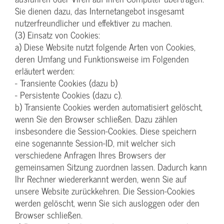
Sie dienen dazu, das Internetangebot insgesamt
nutzerfreundlicher und effektiver zu machen.
(3) Einsatz von Cookies:
a) Diese Website nutzt folgende Arten von Cookies,
deren Umfang und Funktionsweise im Folgenden
erläutert werden:
- Transiente Cookies (dazu b)
- Persistente Cookies (dazu c).
b) Transiente Cookies werden automatisiert gelöscht,
wenn Sie den Browser schließen. Dazu zählen
insbesondere die Session-Cookies. Diese speichern
eine sogenannte Session-ID, mit welcher sich
verschiedene Anfragen Ihres Browsers der
gemeinsamen Sitzung zuordnen lassen. Dadurch kann
Ihr Rechner wiedererkannt werden, wenn Sie auf
unsere Website zurückkehren. Die Session-Cookies
werden gelöscht, wenn Sie sich ausloggen oder den
Browser schließen.