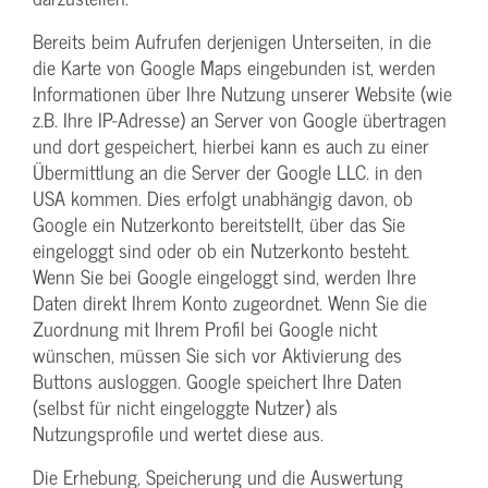
Bereits beim Aufrufen derjenigen Unterseiten, in die
die Karte von Google Maps eingebunden ist, werden
Informationen über Ihre Nutzung unserer Website (wie
z.B. Ihre IP-Adresse) an Server von Google übertragen
und dort gespeichert, hierbei kann es auch zu einer
Übermittlung an die Server der Google LLC. in den
USA kommen. Dies erfolgt unabhängig davon, ob
Google ein Nutzerkonto bereitstellt, über das Sie
eingeloggt sind oder ob ein Nutzerkonto besteht.
Wenn Sie bei Google eingeloggt sind, werden Ihre
Daten direkt Ihrem Konto zugeordnet. Wenn Sie die
Zuordnung mit Ihrem Profil bei Google nicht
wünschen, müssen Sie sich vor Aktivierung des
Buttons ausloggen. Google speichert Ihre Daten
(selbst für nicht eingeloggte Nutzer) als
Nutzungsprofile und wertet diese aus.
Die Erhebung, Speicherung und die Auswertung