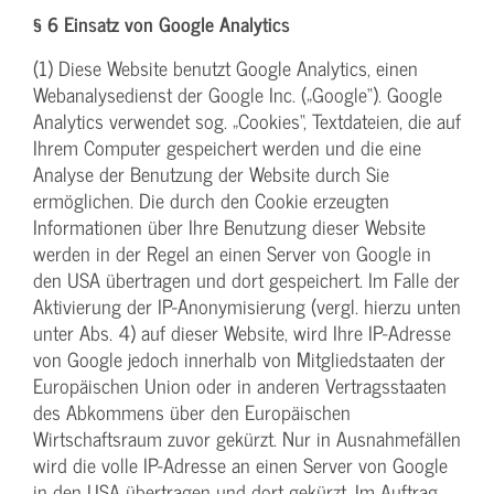
§ 6 Einsatz von Google Analytics
(1) Diese Website benutzt Google Analytics, einen
Webanalysedienst der Google Inc. („Google“). Google
Analytics verwendet sog. „Cookies“, Textdateien, die auf
Ihrem Computer gespeichert werden und die eine
Analyse der Benutzung der Website durch Sie
ermöglichen. Die durch den Cookie erzeugten
Informationen über Ihre Benutzung dieser Website
werden in der Regel an einen Server von Google in
den USA übertragen und dort gespeichert. Im Falle der
Aktivierung der IP-Anonymisierung (vergl. hierzu unten
unter Abs. 4) auf dieser Website, wird Ihre IP-Adresse
von Google jedoch innerhalb von Mitgliedstaaten der
Europäischen Union oder in anderen Vertragsstaaten
des Abkommens über den Europäischen
Wirtschaftsraum zuvor gekürzt. Nur in Ausnahmefällen
wird die volle IP-Adresse an einen Server von Google
in den USA übertragen und dort gekürzt. Im Auftrag