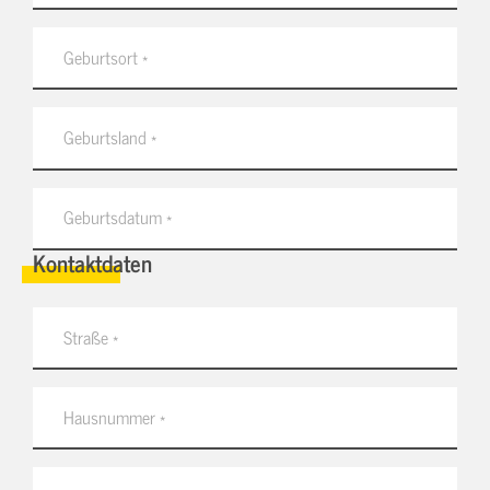
Kontaktdaten