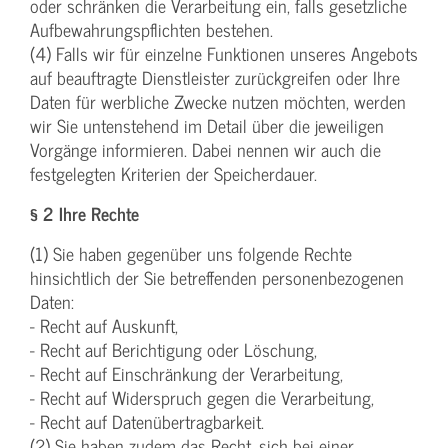
oder schränken die Verarbeitung ein, falls gesetzliche
Aufbewahrungspflichten bestehen.
(4) Falls wir für einzelne Funktionen unseres Angebots
auf beauftragte Dienstleister zurückgreifen oder Ihre
Daten für werbliche Zwecke nutzen möchten, werden
wir Sie untenstehend im Detail über die jeweiligen
Vorgänge informieren. Dabei nennen wir auch die
festgelegten Kriterien der Speicherdauer.
§ 2 Ihre Rechte
(1) Sie haben gegenüber uns folgende Rechte
hinsichtlich der Sie betreffenden personenbezogenen
Daten:
- Recht auf Auskunft,
- Recht auf Berichtigung oder Löschung,
- Recht auf Einschränkung der Verarbeitung,
- Recht auf Widerspruch gegen die Verarbeitung,
- Recht auf Datenübertragbarkeit.
(2) Sie haben zudem das Recht, sich bei einer