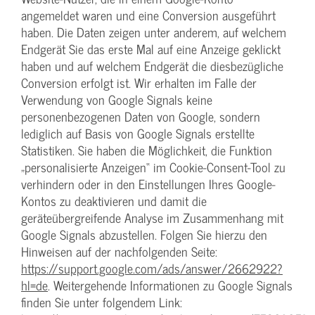
angemeldet waren und eine Conversion ausgeführt
haben. Die Daten zeigen unter anderem, auf welchem
Endgerät Sie das erste Mal auf eine Anzeige geklickt
haben und auf welchem Endgerät die diesbezügliche
Conversion erfolgt ist. Wir erhalten im Falle der
Verwendung von Google Signals keine
personenbezogenen Daten von Google, sondern
lediglich auf Basis von Google Signals erstellte
Statistiken. Sie haben die Möglichkeit, die Funktion
„personalisierte Anzeigen“ im Cookie-Consent-Tool zu
verhindern oder in den Einstellungen Ihres Google-
Kontos zu deaktivieren und damit die
geräteübergreifende Analyse im Zusammenhang mit
Google Signals abzustellen. Folgen Sie hierzu den
Hinweisen auf der nachfolgenden Seite:
https://support.google.com/ads/answer/2662922?
hl=de
. Weitergehende Informationen zu Google Signals
finden Sie unter folgendem Link: