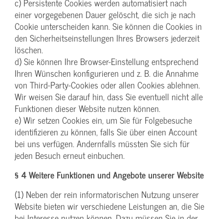
c) Persistente Cookies werden automatisiert nach
einer vorgegebenen Dauer gelöscht, die sich je nach
Cookie unterscheiden kann. Sie können die Cookies in
den Sicherheitseinstellungen Ihres Browsers jederzeit
löschen.
d) Sie können Ihre Browser-Einstellung entsprechend
Ihren Wünschen konfigurieren und z. B. die Annahme
von Third-Party-Cookies oder allen Cookies ablehnen.
Wir weisen Sie darauf hin, dass Sie eventuell nicht alle
Funktionen dieser Website nutzen können.
e) Wir setzen Cookies ein, um Sie für Folgebesuche
identifizieren zu können, falls Sie über einen Account
bei uns verfügen. Andernfalls müssten Sie sich für
jeden Besuch erneut einbuchen.
§ 4 Weitere Funktionen und Angebote unserer Website
(1) Neben der rein informatorischen Nutzung unserer
Website bieten wir verschiedene Leistungen an, die Sie
bei Interesse nutzen können. Dazu müssen Sie in der