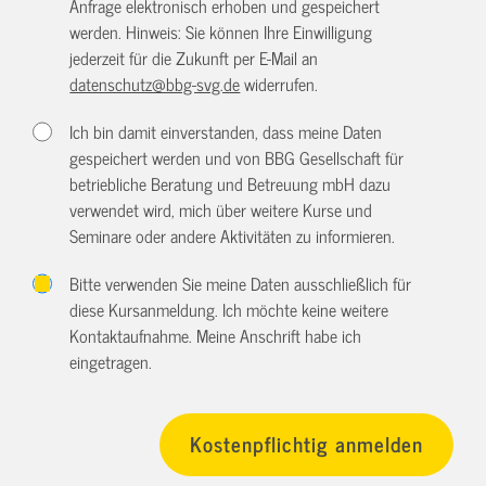
Anfrage elektronisch erhoben und gespeichert
werden. Hinweis: Sie können Ihre Einwilligung
jederzeit für die Zukunft per E-Mail an
datenschutz@bbg-svg.de
widerrufen.
Ich bin damit einverstanden, dass meine Daten
gespeichert werden und von BBG Gesellschaft für
betriebliche Beratung und Betreuung mbH dazu
verwendet wird, mich über weitere Kurse und
Seminare oder andere Aktivitäten zu informieren.
Bitte verwenden Sie meine Daten ausschließlich für
diese Kursanmeldung. Ich möchte keine weitere
Kontaktaufnahme. Meine Anschrift habe ich
eingetragen.