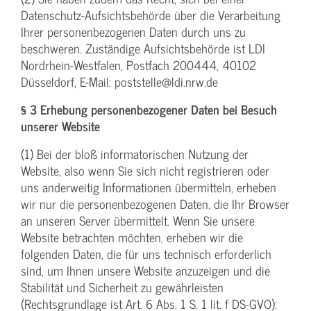
Datenschutz-Aufsichtsbehörde über die Verarbeitung
Ihrer personenbezogenen Daten durch uns zu
beschweren. Zuständige Aufsichtsbehörde ist LDI
Nordrhein-Westfalen, Postfach 200444, 40102
Düsseldorf, E-Mail: poststelle@ldi.nrw.de
§ 3 Erhebung personenbezogener Daten bei Besuch
unserer Website
(1) Bei der bloß informatorischen Nutzung der
Website, also wenn Sie sich nicht registrieren oder
uns anderweitig Informationen übermitteln, erheben
wir nur die personenbezogenen Daten, die Ihr Browser
an unseren Server übermittelt. Wenn Sie unsere
Website betrachten möchten, erheben wir die
folgenden Daten, die für uns technisch erforderlich
sind, um Ihnen unsere Website anzuzeigen und die
Stabilität und Sicherheit zu gewährleisten
(Rechtsgrundlage ist Art. 6 Abs. 1 S. 1 lit. f DS-GVO):