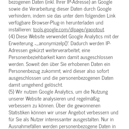
bezogenen Daten (inkl. Ihrer IP-Adresse) an Google
sowie die Verarbeitung dieser Daten durch Google
verhindern, indem sie das unter dem folgenden Link
verfügbare Browser-Plug-in herunterladen und
installieren:
tools.google.com/dlpage/gaoptout
.
(4) Diese Website verwendet Google Analytics mit der
Erweiterung „_anonymizeIp()“. Dadurch werden IP-
Adressen gekürzt weiterverarbeitet, eine
Personenbeziehbarkeit kann damit ausgeschlossen
werden. Soweit den über Sie erhobenen Daten ein
Personenbezug zukommt, wird dieser also sofort
ausgeschlossen und die personenbezogenen Daten
damit umgehend gelöscht.
(5) Wir nutzen Google Analytics, um die Nutzung
unserer Website analysieren und regelmäßig
verbessern zu können. Über die gewonnenen
Statistiken können wir unser Angebot verbessern und
für Sie als Nutzer interessanter ausgestalten. Nur in
Ausnahmefällen werden personenbezogene Daten in