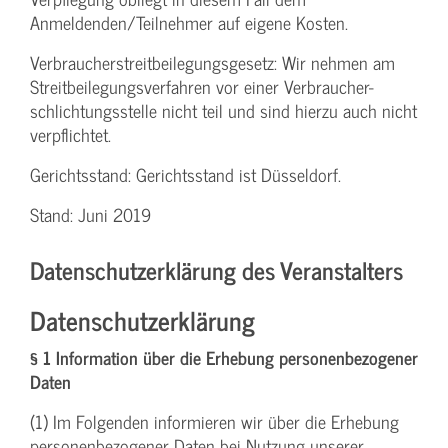
Anmeldenden/­Teilnehmer auf eigene Kosten.
Verbraucher­streitbeilegungs­gesetz: Wir nehmen am
Streit­beilegungs­verfahren vor einer Verbraucher­
schlichtungs­stelle nicht teil und sind hierzu auch nicht
verpflichtet.
Gerichtsstand: Gerichtsstand ist Düsseldorf.
Stand: Juni 2019
Datenschutzerklärung des Veranstalters
Datenschutzerklärung
§ 1 Information über die Erhebung personenbezogener
Daten
(1) Im Folgenden informieren wir über die Erhebung
personenbezogener Daten bei Nutzung unserer