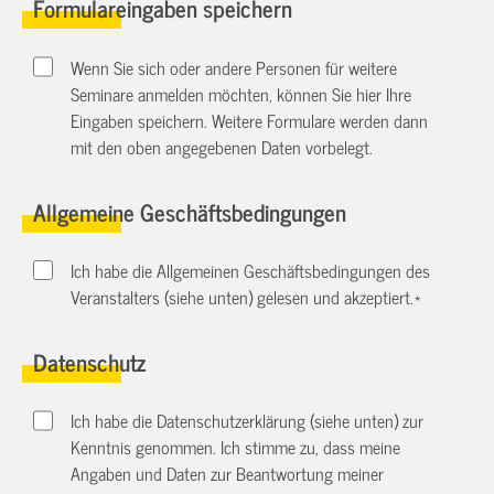
Formulareingaben speichern
Wenn Sie sich oder andere Personen für weitere
Seminare anmelden möchten, können Sie hier Ihre
Eingaben speichern. Weitere Formulare werden dann
mit den oben angegebenen Daten vorbelegt.
Allgemeine Geschäftsbedingungen
Ich habe die Allgemeinen Geschäftsbedingungen des
Veranstalters (siehe unten) gelesen und akzeptiert.
*
Datenschutz
Ich habe die Datenschutzerklärung (siehe unten) zur
Kenntnis genommen. Ich stimme zu, dass meine
Angaben und Daten zur Beantwortung meiner