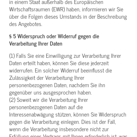
in einem Staat außerhalb des Europäischen
Wirtschaftsraumen (EWR) haben, informieren wir Sie
über die Folgen dieses Umstands in der Beschreibung
des Angebotes.
§ 5 Widerspruch oder Widerruf gegen die
Verarbeitung Ihrer Daten
(1) Falls Sie eine Einwilligung zur Verarbeitung Ihrer
Daten erteilt haben, können Sie diese jederzeit
widerrufen. Ein solcher Widerruf beeinflusst die
Zulässigkeit der Verarbeitung Ihrer
personenbezogenen Daten, nachdem Sie ihn
gegenüber uns ausgesprochen haben.
(2) Soweit wir die Verarbeitung Ihrer
personenbezogenen Daten auf die
Interessenabwägung stützen, können Sie Widerspruch
gegen die Verarbeitung einlegen. Dies ist der Fall,
wenn die Verarbeitung insbesondere nicht zur
Erfüllung eines Vertrags mit Ihnen erforderlich ist, was