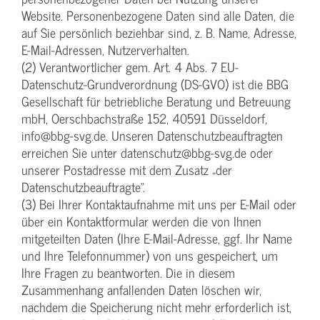
Website. Personenbezogene Daten sind alle Daten, die
auf Sie persönlich beziehbar sind, z. B. Name, Adresse,
E-Mail-Adressen, Nutzerverhalten.
(2) Verantwortlicher gem. Art. 4 Abs. 7 EU-
Datenschutz-Grundverordnung (DS-GVO) ist die BBG
Gesellschaft für betriebliche Beratung und Betreuung
mbH, Oerschbachstraße 152, 40591 Düsseldorf,
info@bbg-svg.de. Unseren Datenschutzbeauftragten
erreichen Sie unter datenschutz@bbg-svg.de oder
unserer Postadresse mit dem Zusatz „der
Datenschutzbeauftragte“.
(3) Bei Ihrer Kontaktaufnahme mit uns per E-Mail oder
über ein Kontaktformular werden die von Ihnen
mitgeteilten Daten (Ihre E-Mail-Adresse, ggf. Ihr Name
und Ihre Telefonnummer) von uns gespeichert, um
Ihre Fragen zu beantworten. Die in diesem
Zusammenhang anfallenden Daten löschen wir,
nachdem die Speicherung nicht mehr erforderlich ist,