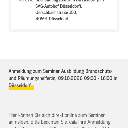
SVG-Autohof Düsseldorf),
Oerschbachstraße 150,
40591 Düsseldorf
Anmeldung zum Seminar Ausbildung Brandschutz-
und Räumungshelfer:in,
09.10.2026 09:00 - 16:00
in
Düsseldorf
Hier können Sie sich direkt online zum Seminar
anmelden. Bitte beachten Sie, daß Ihre Anmeldung