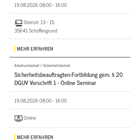
19.08.2026
08:00 - 16:00
Steinstr. 13 - 15,
35641 Schöffengrund
MEHR ERFAHREN
Arbeitssicherheit / Sicherheitstechnik
Sicherheitsbeauftragten-Fortbildung gem. § 20
DGUV Vorschrift 1 - Online Seminar
19.08.2026
08:00 - 16:00
Online
MEHR ERFAHREN