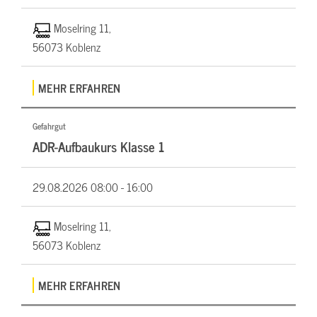
Moselring 11,
56073 Koblenz
MEHR ERFAHREN
Gefahrgut
ADR-Aufbaukurs Klasse 1
29.08.2026
08:00 - 16:00
Moselring 11,
56073 Koblenz
MEHR ERFAHREN