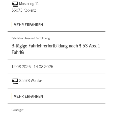
Moselring 11,
56073 Koblenz
MEHR ERFAHREN
Fahrlehrer Aus- und Fortbildung
3-tägige Fahrlehrerfortbildung nach § 53 Abs. 1
FahrlG
12.08.2026 -
14.08.2026
35578 Wetzlar
MEHR ERFAHREN
Gefahrgut