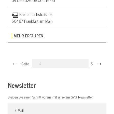
09.09.2026
08:00 - 16:00
Breitenbachstraße 9,
60487 Frankfurt am Main
MEHR ERFAHREN
Seite
5
Newsletter
Bleiben Sie einen Schritt voraus mit unserem SVG Newsletter!