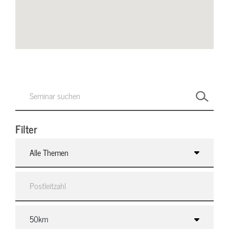
Filter
Alle Themen