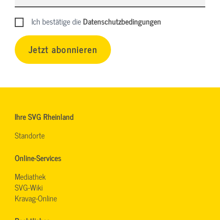
Ich bestätige die
Datenschutzbedingungen
Jetzt abonnieren
Ihre SVG Rheinland
Standorte
Online-Services
Mediathek
SVG-Wiki
Kravag-Online