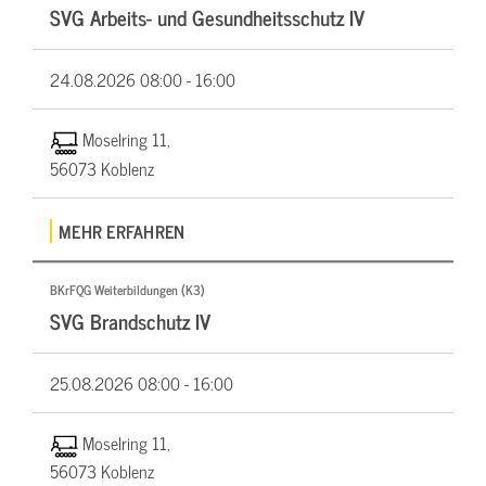
SVG Arbeits- und Gesundheitsschutz IV
24.08.2026
08:00 - 16:00
Moselring 11,
56073 Koblenz
MEHR ERFAHREN
BKrFQG Weiterbildungen (K3)
SVG Brandschutz IV
25.08.2026
08:00 - 16:00
Moselring 11,
56073 Koblenz