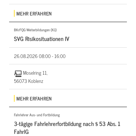
MEHR ERFAHREN
BKrFQG Weiterbildungen (K1)
SVG Risikosituationen IV
26.08.2026
08:00 - 16:00
Moselring 11,
56073 Koblenz
MEHR ERFAHREN
Fahrlehrer Aus- und Fortbildung
3-tägige Fahrlehrerfortbildung nach § 53 Abs. 1
FahrlG