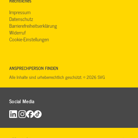
Rechtliches
Impressum
Datenschutz
Barrierefreiheitserklärung
Widerruf
Cookie-Einstellungen
ANSPRECHPERSON FINDEN
Alle Inhalte sind urheberrechtlich geschützt. © 2026 SVG
Social Media