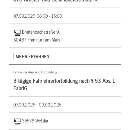
07.09.2026
08:00 - 16:00
Breitenbachstraße 9,
60487 Frankfurt am Main
MEHR ERFAHREN
Fahrlehrer Aus- und Fortbildung
3-tägige Fahrlehrerfortbildung nach § 53 Abs. 1
FahrlG
07.09.2026 -
09.09.2026
35578 Wetzlar