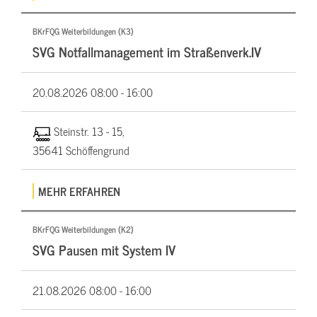
BKrFQG Weiterbildungen (K3)
SVG Notfallmanagement im Straßenverk.IV
20.08.2026
08:00 - 16:00
Steinstr. 13 - 15,
35641 Schöffengrund
MEHR ERFAHREN
BKrFQG Weiterbildungen (K2)
SVG Pausen mit System IV
21.08.2026
08:00 - 16:00