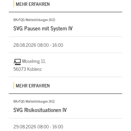
MEHR ERFAHREN
BKrFQG Weiterbildungen (K2)
SVG Pausen mit System IV
28.08.2026
08:00 - 16:00
Moselring 11,
56073 Koblenz
MEHR ERFAHREN
BKrFQG Weiterbildungen (K1)
SVG Risikosituationen IV
29.08.2026
08:00 - 16:00