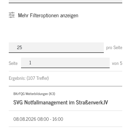
Mehr
Filteroptionen anzeigen
pro Seite
Seite
von
5
Ergebnis:
(107 Treffer)
BKrFQG Weiterbildungen (K3)
SVG Notfallmanagement im Straßenverk.IV
08.08.2026
08:00 - 16:00