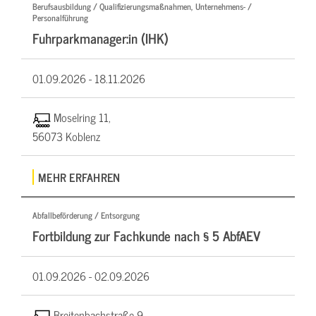
Berufsausbildung / Qualifizierungsmaßnahmen, Unternehmens- /
Personalführung
Fuhrparkmanager:in (IHK)
01.09.2026 -
18.11.2026
Moselring 11,
56073 Koblenz
MEHR ERFAHREN
Abfallbeförderung / Entsorgung
Fortbildung zur Fachkunde nach § 5 AbfAEV
01.09.2026 -
02.09.2026
Breitenbachstraße 9,