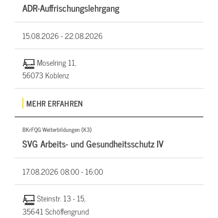
ADR-Auffrischungslehrgang
15.08.2026 -
22.08.2026
Moselring 11,
56073 Koblenz
MEHR ERFAHREN
BKrFQG Weiterbildungen (K3)
SVG Arbeits- und Gesundheitsschutz IV
17.08.2026
08:00 - 16:00
Steinstr. 13 - 15,
35641 Schöffengrund