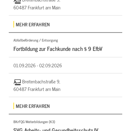
60487 Frankfurt am Main
MEHR ERFAHREN
Abfallbeförderung / Entsorgung
Fortbildung zur Fachkunde nach § 9 EfbV
01.09.2026 -
02.09.2026
Breitenbachstraße 9,
60487 Frankfurt am Main
MEHR ERFAHREN
BKrFQG Weiterbildungen (K3)
SVG Arbeits- und Gesundheitsschutz IV