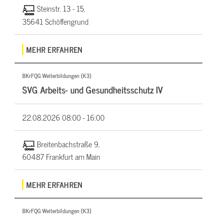
Steinstr. 13 - 15,
35641 Schöffengrund
MEHR ERFAHREN
BKrFQG Weiterbildungen (K3)
SVG Arbeits- und Gesundheitsschutz IV
22.08.2026
08:00 - 16:00
Breitenbachstraße 9,
60487 Frankfurt am Main
MEHR ERFAHREN
BKrFQG Weiterbildungen (K3)