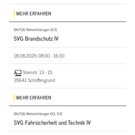
MEHR ERFAHREN
BKrFQG Weiterbildungen (K3)
SVG Brandschutz IV
18.08.2026
08:00 - 16:00
Steinstr. 13 - 15,
35641 Schöffengrund
MEHR ERFAHREN
BKrFQG Weiterbildungen (K1, K3)
SVG Fahrsicherheit und Technik IV