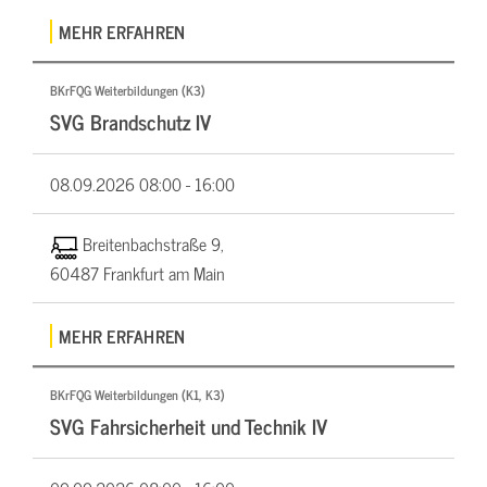
MEHR ERFAHREN
BKrFQG Weiterbildungen (K3)
SVG Brandschutz IV
08.09.2026
08:00 - 16:00
Breitenbachstraße 9,
60487 Frankfurt am Main
MEHR ERFAHREN
BKrFQG Weiterbildungen (K1, K3)
SVG Fahrsicherheit und Technik IV