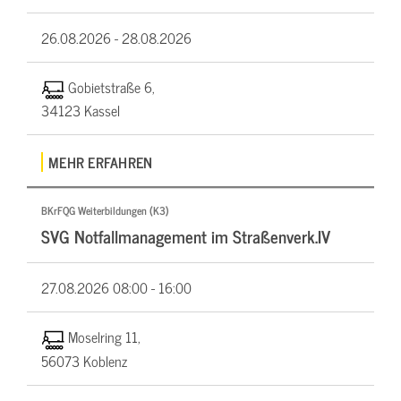
26.08.2026 -
28.08.2026
Gobietstraße 6,
34123 Kassel
MEHR ERFAHREN
BKrFQG Weiterbildungen (K3)
SVG Notfallmanagement im Straßenverk.IV
27.08.2026
08:00 - 16:00
Moselring 11,
56073 Koblenz