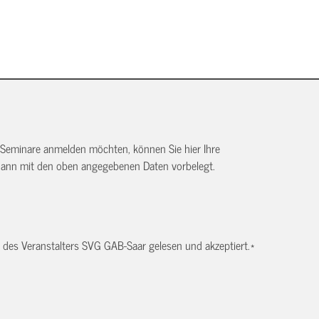
 Seminare anmelden möchten, können Sie hier Ihre
dann mit den oben angegebenen Daten vorbelegt.
des Veranstalters SVG GAB-Saar gelesen und akzeptiert.
*