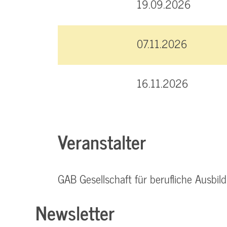
19.09.2026
07.11.2026
16.11.2026
Veranstalter
GAB Gesellschaft für berufliche Ausb
Newsletter