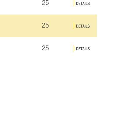
25
DETAILS
25
DETAILS
25
DETAILS