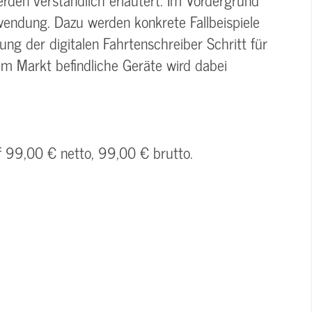
wendung. Dazu werden konkrete Fallbeispiele
g der digitalen Fahrtenschreiber Schritt für
dem Markt befindliche Geräte wird dabei
f 99,00 € netto, 99,00 € brutto.