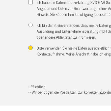
Ich habe die Datenschutzerklärung SVG GAB-Sa
Angaben und Daten zur Beantwortung meiner An
Hinweis: Sie können Ihre Einwilligung jederzeit f
Ich bin damit einverstanden, dass meine Daten 
Ausbildung und Unternehmensberatung mbH dazu
oder andere Aktivitäten zu informieren.
Bitte verwenden Sie meine Daten ausschließlich
Kontaktaufnahme. Meine Anschrift habe ich eing
* Pflichtfeld
** Wir benötigen die Postleitzahl zur korrekten Zuor