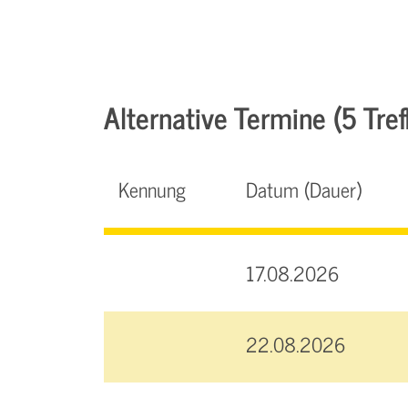
Alternative Termine (5 Tref
Kennung
Datum (Dauer)
17.08.2026
22.08.2026