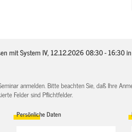
n mit System IV,
12.12.2026 08:30 - 16:30
i
 Seminar anmelden. Bitte beachten Sie, daß Ihre Anm
erte Felder sind Pflichtfelder.
Persönliche Daten