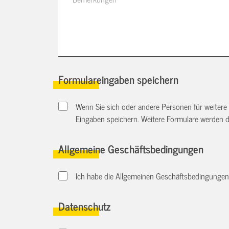
Formulareingaben speichern
Wenn Sie sich oder andere Personen für weitere
Eingaben speichern. Weitere Formulare werden 
Allgemeine Geschäftsbedingungen
Ich habe die Allgemeinen Geschäftsbedingungen 
Datenschutz