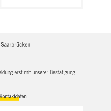
n Saarbrücken
eldung erst mit unserer Bestätigung
Kontaktdaten