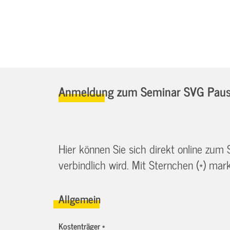
Anmeldung zum Seminar SVG Pause
Hier können Sie sich direkt online zum
verbindlich wird. Mit Sternchen (*) marki
Allgemein
Kostenträger *