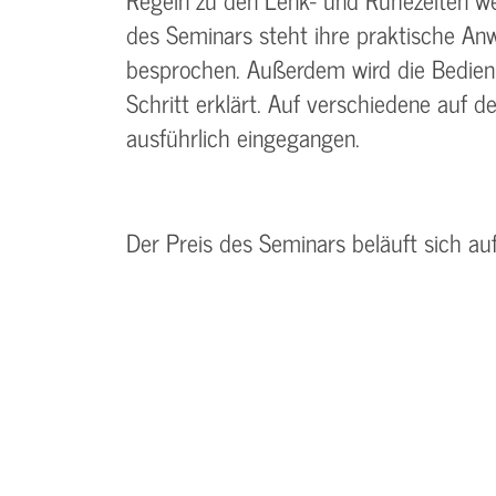
des Seminars steht ihre praktische An
besprochen. Außerdem wird die Bedienun
Schritt erklärt. Auf verschiedene auf 
ausführlich eingegangen.
Der Preis des Seminars beläuft sich au