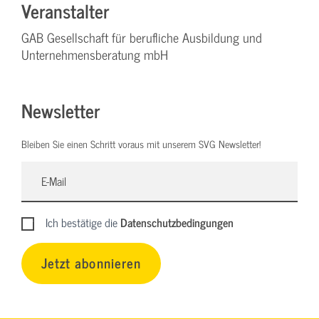
Veranstalter
GAB Gesellschaft für berufliche Ausbildung und
Unternehmensberatung mbH
Newsletter
Bleiben Sie einen Schritt voraus mit unserem SVG Newsletter!
Ich bestätige die
Datenschutzbedingungen
Jetzt abonnieren