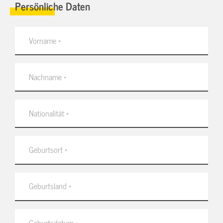
Persönliche Daten