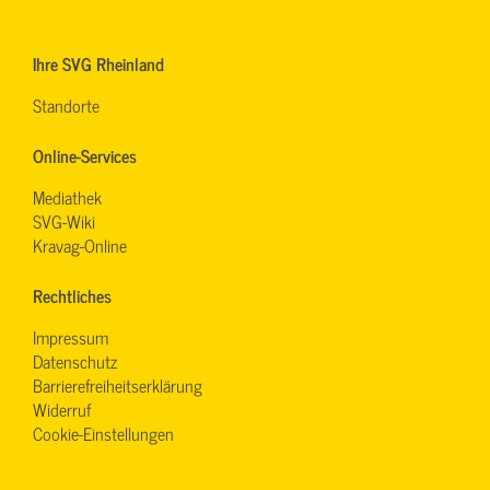
Ihre SVG Rheinland
Standorte
Online-Services
Mediathek
SVG-Wiki
Kravag-Online
Rechtliches
Impressum
Datenschutz
Barrierefreiheitserklärung
Widerruf
Cookie-Einstellungen