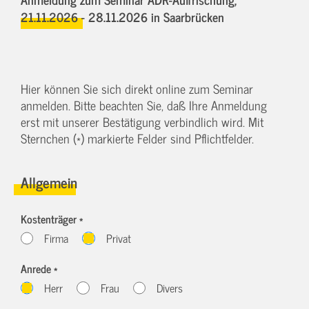
21.11.2026 - 28.11.2026
in Saarbrücken
Hier können Sie sich direkt online zum Seminar
anmelden. Bitte beachten Sie, daß Ihre Anmeldung
erst mit unserer Bestätigung verbindlich wird. Mit
Sternchen (*) markierte Felder sind Pflichtfelder.
Allgemein
Kostenträger *
Firma
Privat
Anrede *
Herr
Frau
Divers