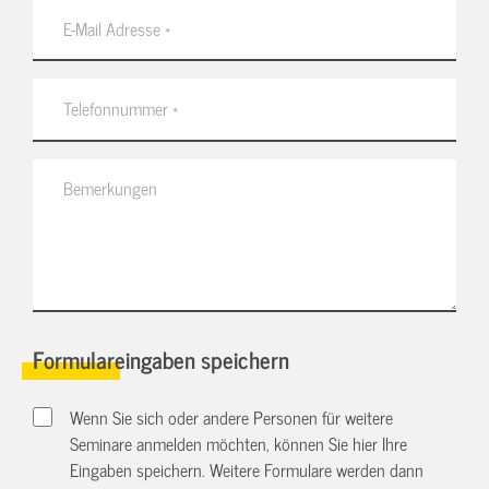
Formulareingaben speichern
Wenn Sie sich oder andere Personen für weitere
Seminare anmelden möchten, können Sie hier Ihre
Eingaben speichern. Weitere Formulare werden dann