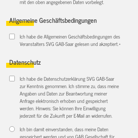
mit den oben angegebenen Daten vorbelegt.
Allgemeine Geschäftsbedingungen
Ich habe die Allgemeinen Geschäftsbedingungen des
Veranstalters SVG GAB-Saar gelesen und akzeptiert.
*
Datenschutz
Ich habe die Datenschutzerklärung SVG GAB-Saar
zur Kenntnis genommen. Ich stimme zu, dass meine
Angaben und Daten zur Beantwortung meiner
Anfrage elektronisch erhoben und gespeichert
werden. Hinweis: Sie können Ihre Einwilligung
jederzeit für die Zukunft per E-Mail an
widerrufen.
Ich bin damit einverstanden, dass meine Daten
gespeichert werden und von GAB Gesellschaft für