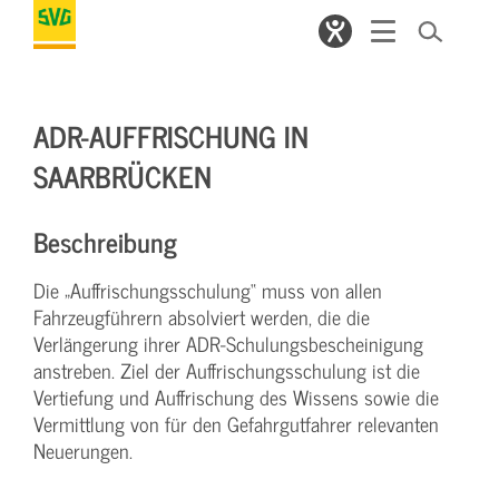
ADR-AUFFRISCHUNG IN
SAARBRÜCKEN
Beschreibung
Die „Auffrischungsschulung“ muss von allen
Fahrzeugführern absolviert werden, die die
Verlängerung ihrer ADR-Schulungsbescheinigung
anstreben. Ziel der Auffrischungsschulung ist die
Vertiefung und Auffrischung des Wissens sowie die
Vermittlung von für den Gefahrgutfahrer relevanten
Neuerungen.