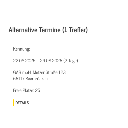
Alternative Termine (1 Treffer)
Kennung:
22.08.2026 – 29.08.2026 (2 Tage)
GAB mbH, Metzer Straße 123,
66117 Saarbrücken
Freie Plätze:
25
DETAILS