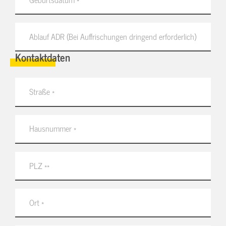
Kontaktdaten