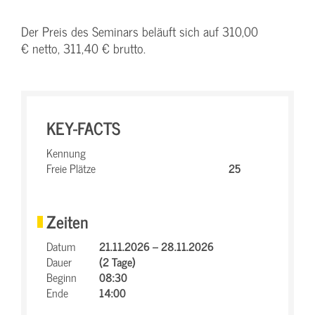
Der Preis des Seminars beläuft sich auf 310,00
€ netto, 311,40 € brutto.
KEY-FACTS
Kennung
Freie Plätze
25
Zeiten
Datum
21.11.2026 – 28.11.2026
Dauer
(2 Tage)
Beginn
08:30
Ende
14:00