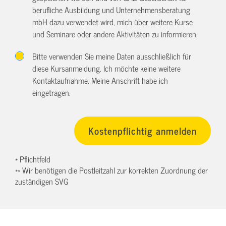
berufliche Ausbildung und Unternehmensberatung
mbH dazu verwendet wird, mich über weitere Kurse
und Seminare oder andere Aktivitäten zu informieren.
Bitte verwenden Sie meine Daten ausschließlich für
diese Kursanmeldung. Ich möchte keine weitere
Kontaktaufnahme. Meine Anschrift habe ich
eingetragen.
* Pflichtfeld
** Wir benötigen die Postleitzahl zur korrekten Zuordnung der
zuständigen SVG