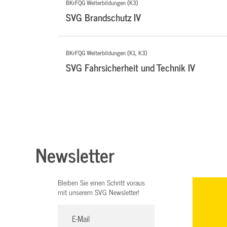
BKrFQG Weiterbildungen (K3)
SVG Brandschutz IV
BKrFQG Weiterbildungen (K1, K3)
SVG Fahrsicherheit und Technik IV
Newsletter
Bleiben Sie einen Schritt voraus
mit unserem SVG Newsletter!