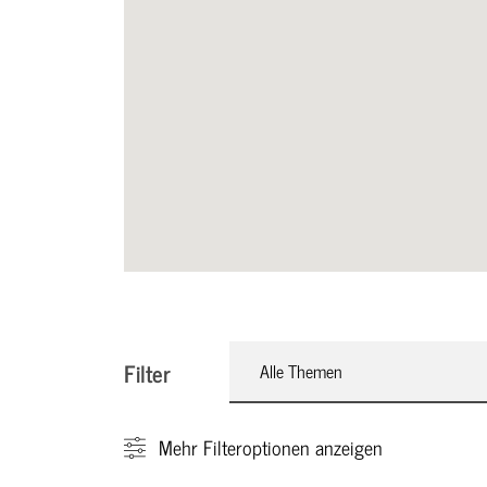
Filter
Alle Themen
Mehr
Filteroptionen anzeigen