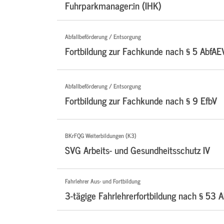
Fuhrparkmanager:in (IHK)
Abfallbeförderung / Entsorgung
Fortbildung zur Fachkunde nach § 5 AbfAE
Abfallbeförderung / Entsorgung
Fortbildung zur Fachkunde nach § 9 EfbV
BKrFQG Weiterbildungen (K3)
SVG Arbeits- und Gesundheitsschutz IV
Fahrlehrer Aus- und Fortbildung
3-tägige Fahrlehrerfortbildung nach § 53 A