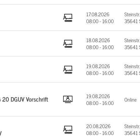
17.08.2026
Steinstr.
08:00 - 16:00
35641 
18.08.2026
Steinstr.
08:00 - 16:00
35641 
19.08.2026
Steinstr.
08:00 - 16:00
35641 
19.08.2026
§ 20 DGUV Vorschrift
Online
08:00 - 16:00
20.08.2026
Steinstr.
V
08:00 - 16:00
35641 