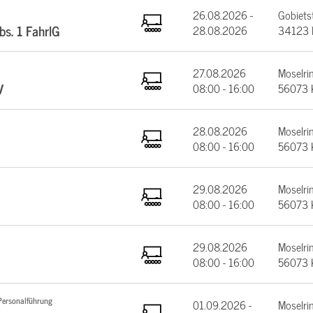
26.08.2026 -
Gobiets
bs. 1 FahrlG
28.08.2026
34123 
27.08.2026
Moselrin
V
08:00 - 16:00
56073 
28.08.2026
Moselrin
08:00 - 16:00
56073 
29.08.2026
Moselrin
08:00 - 16:00
56073 
29.08.2026
Moselrin
08:00 - 16:00
56073 
Personalführung
01.09.2026 -
Moselrin