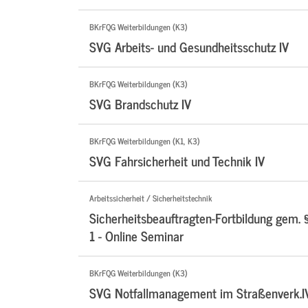
BKrFQG Weiterbildungen (K3)
SVG Arbeits- und Gesundheitsschutz IV
BKrFQG Weiterbildungen (K3)
SVG Brandschutz IV
BKrFQG Weiterbildungen (K1, K3)
SVG Fahrsicherheit und Technik IV
Arbeitssicherheit / Sicherheitstechnik
Sicherheitsbeauftragten-Fortbildung gem. 
1 - Online Seminar
BKrFQG Weiterbildungen (K3)
SVG Notfallmanagement im Straßenverk.I