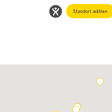
Standort wählen