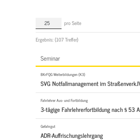
pro Seite
Ergebnis:
(107 Treffer)
Seminar
BKrFQG Weiterbildungen (K3)
SVG Notfallmanagement im Straßenverk.I
Fahrlehrer Aus- und Fortbildung
3-tägige Fahrlehrerfortbildung nach § 53 A
Gefahrgut
ADR-Auffrischungslehrgang