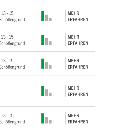
 13 - 15,
MEHR
Schöffengrund
ERFAHREN
 13 - 15,
MEHR
Schöffengrund
ERFAHREN
 13 - 15,
MEHR
Schöffengrund
ERFAHREN
MEHR
ERFAHREN
 13 - 15,
MEHR
Schöffengrund
ERFAHREN