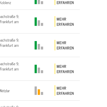
Koblenz
ERFAHREN
bachstraße 9,
MEHR
rankfurt am
ERFAHREN
bachstraße 9,
MEHR
rankfurt am
ERFAHREN
bachstraße 9,
MEHR
rankfurt am
ERFAHREN
MEHR
etzlar
ERFAHREN