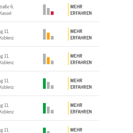
traße 6,
MEHR
Kassel
ERFAHREN
g 11,
MEHR
Koblenz
ERFAHREN
g 11,
MEHR
Koblenz
ERFAHREN
g 11,
MEHR
Koblenz
ERFAHREN
g 11,
MEHR
Koblenz
ERFAHREN
g 11,
MEHR