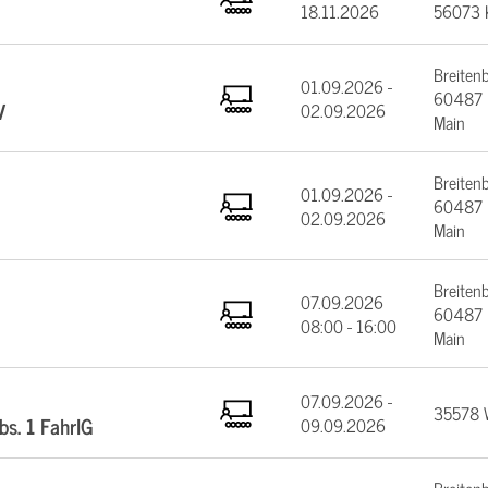
18.11.2026
56073 
Breiten
01.09.2026 -
60487 F
V
02.09.2026
Main
Breiten
01.09.2026 -
60487 F
02.09.2026
Main
Breiten
07.09.2026
60487 F
08:00 - 16:00
Main
07.09.2026 -
35578 W
bs. 1 FahrlG
09.09.2026