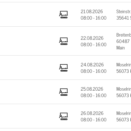
21.08.2026
Steinstr.
08:00 - 16:00
35641 
Breiten
22.08.2026
60487 F
08:00 - 16:00
Main
24.08.2026
Moselrin
08:00 - 16:00
56073 
25.08.2026
Moselrin
08:00 - 16:00
56073 
26.08.2026
Moselrin
08:00 - 16:00
56073 