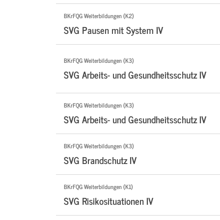
BKrFQG Weiterbildungen (K2)
SVG Pausen mit System IV
BKrFQG Weiterbildungen (K3)
SVG Arbeits- und Gesundheitsschutz IV
BKrFQG Weiterbildungen (K3)
SVG Arbeits- und Gesundheitsschutz IV
BKrFQG Weiterbildungen (K3)
SVG Brandschutz IV
BKrFQG Weiterbildungen (K1)
SVG Risikosituationen IV