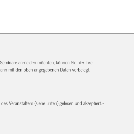
 Seminare anmelden möchten, können Sie hier Ihre
dann mit den oben angegebenen Daten vorbelegt.
es Veranstalters (siehe unten) gelesen und akzeptiert.
*