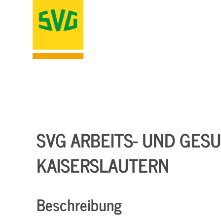
SVG ARBEITS- UND GESU
KAISERSLAUTERN
Beschreibung