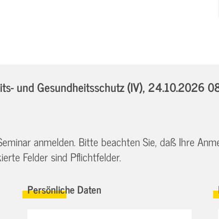
s- und Gesundheitsschutz (IV),
24.10.2026 08
 Seminar anmelden. Bitte beachten Sie, daß Ihre Anm
erte Felder sind Pflichtfelder.
Persönliche Daten