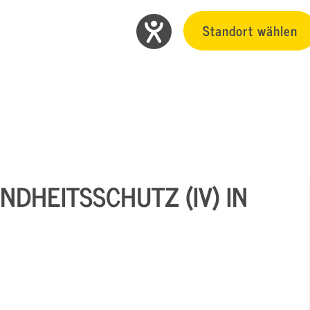
Standort wählen
NDHEITSSCHUTZ (IV) IN