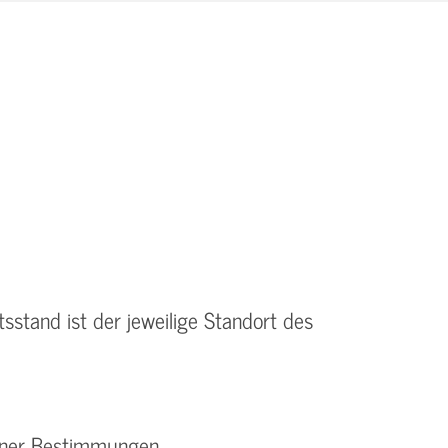
tsstand ist der jeweilige Standort des
elner Bestimmungen