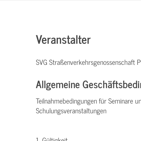
Veranstalter
SVG Straßenverkehrsgenossenschaft P
Allgemeine Geschäftsbedi
Teilnahmebedingungen für Seminare u
Schulungsveranstaltungen
1. Gültigkeit