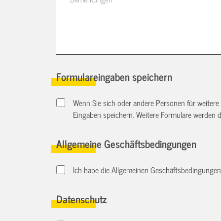
Formulareingaben speichern
Wenn Sie sich oder andere Personen für weitere
Eingaben speichern. Weitere Formulare werden 
Allgemeine Geschäftsbedingungen
Ich habe die Allgemeinen Geschäftsbedingungen d
Datenschutz