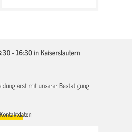
:30 - 16:30
in Kaiserslautern
eldung erst mit unserer Bestätigung
Kontaktdaten