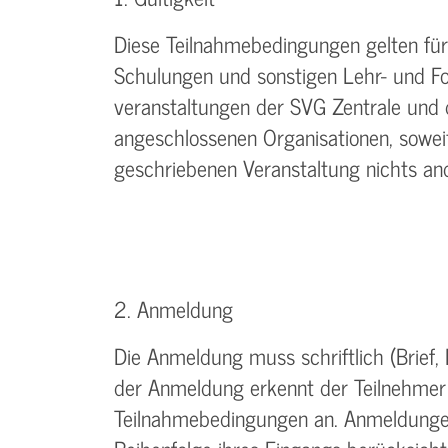
Diese Teilnahmebedingungen gelten für 
Schulungen und sonstigen Lehr- und Fo
veranstaltungen der SVG Zentrale und
angeschlossenen Organisationen, soweit
geschriebenen Veranstaltung nichts an
2. Anmeldung
Die Anmeldung muss schriftlich (Brief, F
der Anmeldung erkennt der Teilnehmer
Teilnahmebedingungen an. Anmeldunge