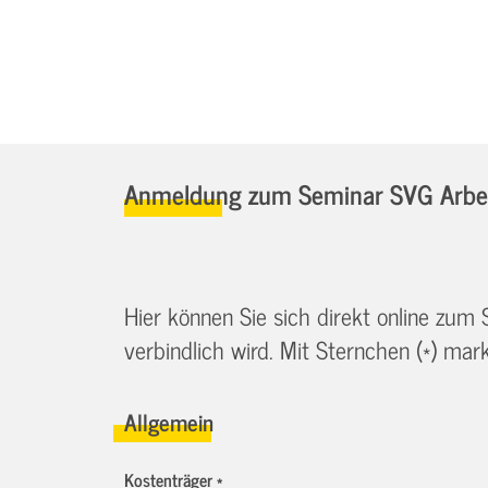
Anmeldung zum Seminar SVG Arbeit
Hier können Sie sich direkt online zum
verbindlich wird. Mit Sternchen (*) marki
Allgemein
Kostenträger *