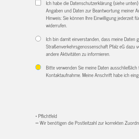
Ich habe die Datenschutzerklärung (siehe unten
Angaben und Daten zur Beantwortung meiner An
Hinweis: Sie können Ihre Einwilligung jederzeit f
widerrufen.
Ich bin damit einverstanden, dass meine Daten
Straßenverkehrsgenossenschaft Pfalz eG dazu v
andere Aktivitäten zu informieren.
Bitte verwenden Sie meine Daten ausschließlich
Kontaktaufnahme. Meine Anschrift habe ich eing
* Pflichtfeld
** Wir benötigen die Postleitzahl zur korrekten Zuor