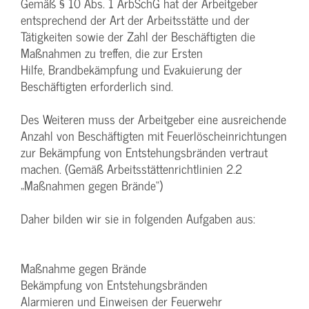
Gemäß § 10 Abs. 1 ArbSchG hat der Arbeitgeber
entsprechend der Art der Arbeitsstätte und der
Tätigkeiten sowie der Zahl der Beschäftigten die
Maßnahmen zu treffen, die zur Ersten
Hilfe, Brandbekämpfung und Evakuierung der
Beschäftigten erforderlich sind.
Des Weiteren muss der Arbeitgeber eine ausreichende
Anzahl von Beschäftigten mit Feuerlöscheinrichtungen
zur Bekämpfung von Entstehungsbränden vertraut
machen. (Gemäß Arbeitsstättenrichtlinien 2.2
„Maßnahmen gegen Brände“)
Daher bilden wir sie in folgenden Aufgaben aus:
Maßnahme gegen Brände
Bekämpfung von Entstehungsbränden
Alarmieren und Einweisen der Feuerwehr