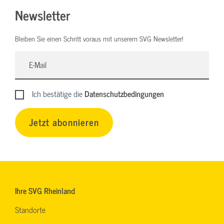
Newsletter
Bleiben Sie einen Schritt voraus mit unserem SVG Newsletter!
Ich bestätige die
Datenschutzbedingungen
Jetzt abonnieren
Ihre SVG Rheinland
Standorte