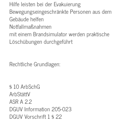
Hilfe leisten bei der Evakuierung
Bewegungseingeschränkte Personen aus dem
Gebäude helfen
Notfallmaßnahmen
mit einem Brandsimulator werden praktische
Löschübungen durchgeführt
Rechtliche Grundlagen:
§ 10 ArbSchG
ArbStättV
ASR A 2.2
DGUV Information 205-023
DGUV Vorschrift 1 § 22