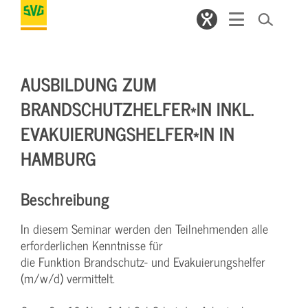
AUSBILDUNG ZUM
BRANDSCHUTZHELFER*IN INKL.
EVAKUIERUNGSHELFER*IN IN
HAMBURG
Beschreibung
In diesem Seminar werden den Teilnehmenden alle
erforderlichen Kenntnisse für
die Funktion Brandschutz- und Evakuierungshelfer
(m/w/d) vermittelt.