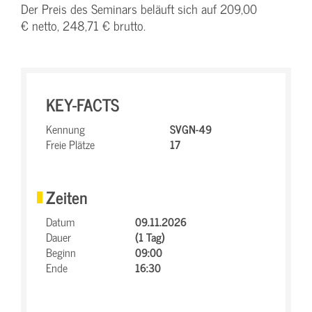
Der Preis des Seminars beläuft sich auf 209,00
€ netto, 248,71 € brutto.
KEY-FACTS
Kennung
SVGN-49
Freie Plätze
17
Zeiten
Datum
09.11.2026
Dauer
(1 Tag)
Beginn
09:00
Ende
16:30