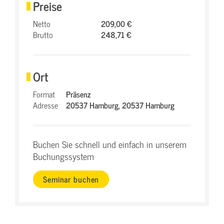
Preise
Netto
209,00 €
Brutto
248,71 €
Ort
Format
Präsenz
Adresse
20537 Hamburg,
20537 Hamburg
Buchen Sie schnell und einfach in unserem
Buchungssystem
Seminar buchen