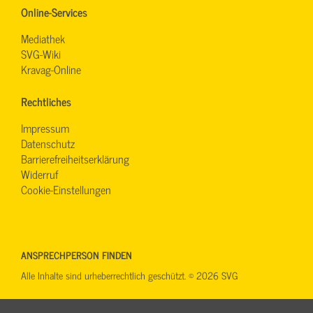
Online-Services
Mediathek
SVG-Wiki
Kravag-Online
Rechtliches
Impressum
Datenschutz
Barrierefreiheitserklärung
Widerruf
Cookie-Einstellungen
ANSPRECHPERSON FINDEN
Alle Inhalte sind urheberrechtlich geschützt. © 2026 SVG