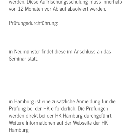
werden. Diese Auffrischungsschulung muss innerhalb
von 12 Monaten vor Ablauf absolviert werden.
Prüfungsdurchführung:
in Neumünster findet diese im Anschluss an das
Seminar statt.
in Hamburg ist eine zusätzliche Anmeldung für die
Prüfung bei der HK erforderlich. Die Prüfungen
werden direkt bei der HK Hamburg durchgeführt.
Weitere Informationen auf der Webseite der HK
Hamburg.