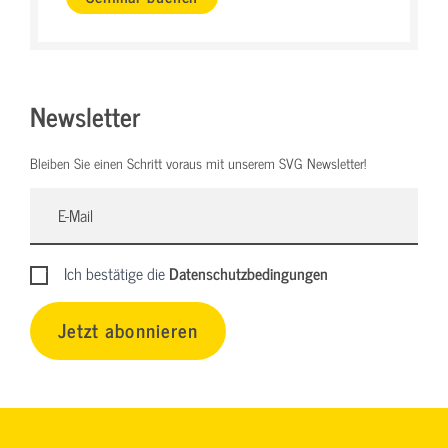
Newsletter
Bleiben Sie einen Schritt voraus mit unserem SVG Newsletter!
Ich bestätige die
Datenschutzbedingungen
Jetzt abonnieren