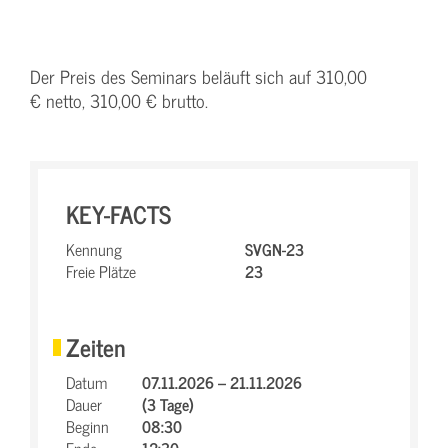
Der Preis des Seminars beläuft sich auf 310,00
€ netto, 310,00 € brutto.
KEY-FACTS
Kennung
SVGN-23
Freie Plätze
23
Zeiten
Datum
07.11.2026 – 21.11.2026
Dauer
(3 Tage)
Beginn
08:30