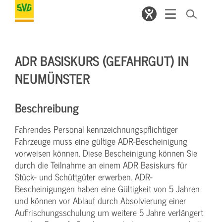
ADR BASISKURS (GEFAHRGUT) IN
NEUMÜNSTER
Beschreibung
Fahrendes Personal kennzeichnungspflichtiger
Fahrzeuge muss eine gültige ADR-Bescheinigung
vorweisen können. Diese Bescheinigung können Sie
durch die Teilnahme an einem ADR Basiskurs für
Stück- und Schüttgüter erwerben. ADR-
Bescheinigungen haben eine Gültigkeit von 5 Jahren
und können vor Ablauf durch Absolvierung einer
Auffrischungsschulung um weitere 5 Jahre verlängert