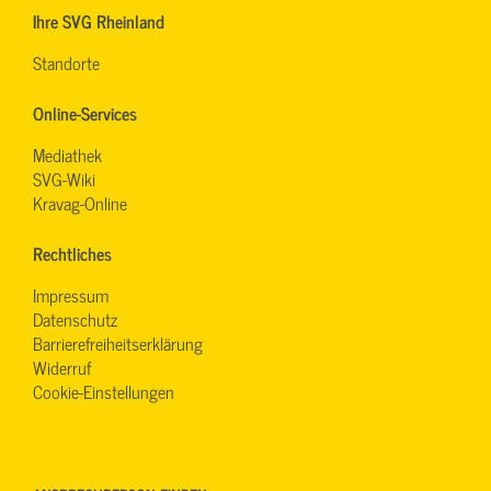
Ihre SVG Rheinland
Standorte
Online-Services
Mediathek
SVG-Wiki
Kravag-Online
Rechtliches
Impressum
Datenschutz
Barrierefreiheitserklärung
Widerruf
Cookie-Einstellungen