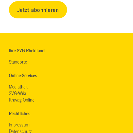
Jetzt abonnieren
Ihre SVG Rheinland
Standorte
Online-Services
Mediathek
SVG-Wiki
Kravag-Online
Rechtliches
Impressum
Datenschutz