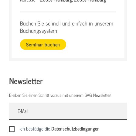
Buchen Sie schnell und einfach in unserem
Buchungssystem
Seminar buchen
Newsletter
Bleiben Sie einen Schritt voraus mit unserem SVG Newsletter!
Ich bestätige die
Datenschutzbedingungen