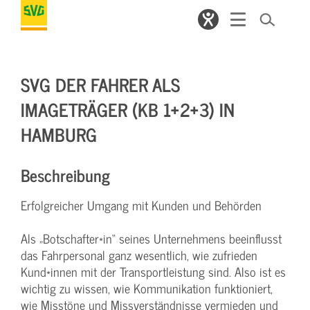
SVG DER FAHRER ALS
IMAGETRÄGER (KB 1+2+3) IN
HAMBURG
Beschreibung
Erfolgreicher Umgang mit Kunden und Behörden
Als „Botschafter*in“ seines Unternehmens beeinflusst
das Fahrpersonal ganz wesentlich, wie zufrieden
Kund*innen mit der Transportleistung sind. Also ist es
wichtig zu wissen, wie Kommunikation funktioniert,
wie Misstöne und Missverständnisse vermieden und