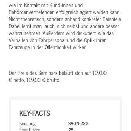
wie im Kontakt mit Kund*innen und
Behördenvertretenden erfolgreich agiert werden kann.
Nicht theoretisch, sondern anhand konkreter Beispiele.
Dabei lernt man auch, sich selbst und andere besser
wahrzunehmen. Außerdem wird diskutiert, wie das
Verhalten von Fahrpersonal und die Optik ihrer
Fahrzeuge in der Öffentlichkeit wirken.
Der Preis des Seminars beläuft sich auf 119,00
€ netto, 119,00 € brutto.
KEY-FACTS
Kennung
SVGN-222
Freie Plätze
25