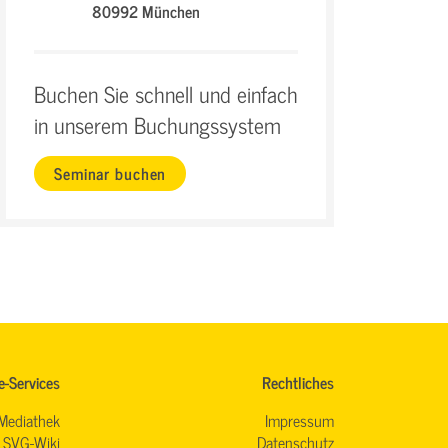
80992 München
Buchen Sie schnell und einfach
in unserem Buchungssystem
Seminar buchen
e-Services
Rechtliches
Mediathek
Impressum
SVG-Wiki
Datenschutz