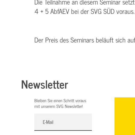
Die Teilnahme an diesem Seminar setz
4 + 5 AbfAEV bei der SVG SÜD voraus.
Der Preis des Seminars beläuft sich a
Newsletter
Bleiben Sie einen Schritt voraus
mit unserem SVG Newsletter!