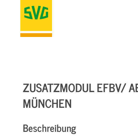
ZUSATZMODUL EFBV/ A
MÜNCHEN
Beschreibung