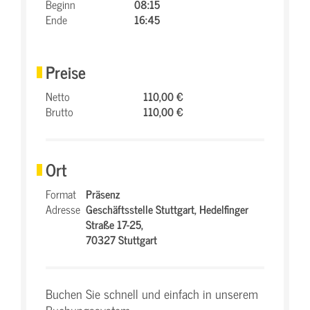
Beginn
08:15
Ende
16:45
Preise
Netto
110,00 €
Brutto
110,00 €
Ort
Format
Präsenz
Adresse
Geschäftsstelle Stuttgart,
Hedelfinger
Straße 17-25,
70327 Stuttgart
Buchen Sie schnell und einfach in unserem