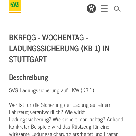
BKRFQG - WOCHENTAG -
LADUNGSSICHERUNG (KB 1) IN
STUTTGART
Beschreibung
SVG Ladungssicherung auf LKW (KB 1)
Wer ist für die Sicherung der Ladung auf einem
Fahrzeug verantwortlich? Wie wirkt
Ladungssicherung? Wie sichert man richtig? Anhand
konkreter Beispiele wird das Rüstzeug für eine
wirksame Ladungssicherung erarbeitet und Fragen