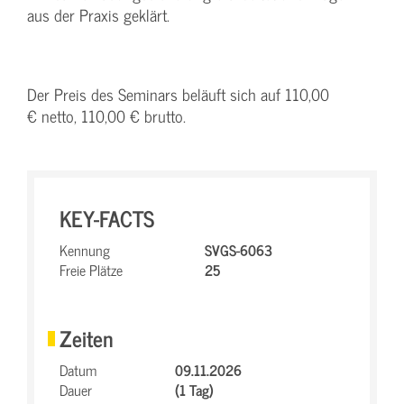
aus der Praxis geklärt.
Der Preis des Seminars beläuft sich auf 110,00
€ netto, 110,00 € brutto.
KEY-FACTS
Kennung
SVGS-6063
Freie Plätze
25
Zeiten
Datum
09.11.2026
Dauer
(1 Tag)