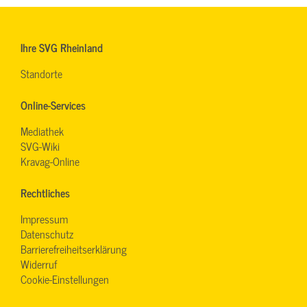
Ihre SVG Rheinland
Standorte
Online-Services
Mediathek
SVG-Wiki
Kravag-Online
Rechtliches
Impressum
Datenschutz
Barrierefreiheitserklärung
Widerruf
Cookie-Einstellungen