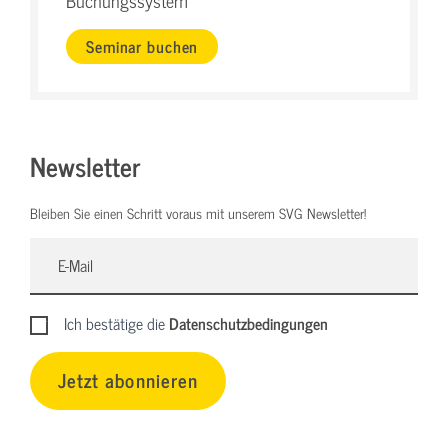
Buchungssystem
Seminar buchen
Newsletter
Bleiben Sie einen Schritt voraus mit unserem SVG Newsletter!
Ich bestätige die
Datenschutzbedingungen
Jetzt abonnieren