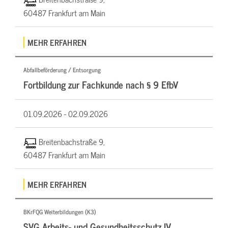
60487 Frankfurt am Main
MEHR ERFAHREN
Abfallbeförderung / Entsorgung
Fortbildung zur Fachkunde nach § 9 EfbV
01.09.2026 -
02.09.2026
Breitenbachstraße 9,
60487 Frankfurt am Main
MEHR ERFAHREN
BKrFQG Weiterbildungen (K3)
SVG Arbeits- und Gesundheitsschutz IV