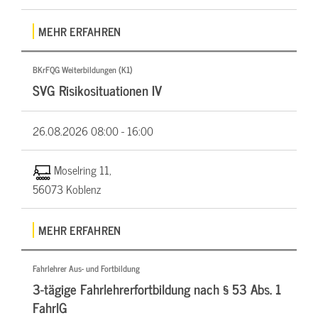
MEHR ERFAHREN
BKrFQG Weiterbildungen (K1)
SVG Risikosituationen IV
26.08.2026
08:00 - 16:00
Moselring 11,
56073 Koblenz
MEHR ERFAHREN
Fahrlehrer Aus- und Fortbildung
3-tägige Fahrlehrerfortbildung nach § 53 Abs. 1
FahrlG