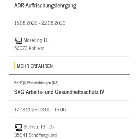
ADR-Auffrischungslehrgang
15.08.2026 -
22.08.2026
Moselring 11,
56073 Koblenz
MEHR ERFAHREN
BKrFQG Weiterbildungen (K3)
SVG Arbeits- und Gesundheitsschutz IV
17.08.2026
08:00 - 16:00
Steinstr. 13 - 15,
35641 Schöffengrund