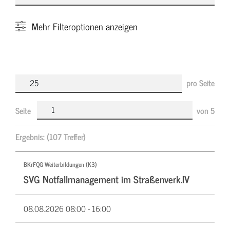
Mehr
Filteroptionen anzeigen
pro Seite
Seite
von
5
Ergebnis:
(107 Treffer)
BKrFQG Weiterbildungen (K3)
SVG Notfallmanagement im Straßenverk.IV
08.08.2026
08:00 - 16:00