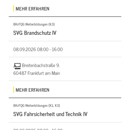
MEHR ERFAHREN
BKrFQG Weiterbildungen (K3)
SVG Brandschutz IV
08.09.2026
08:00 - 16:00
Breitenbachstraße 9,
60487 Frankfurt am Main
MEHR ERFAHREN
BKrFQG Weiterbildungen (K1, K3)
SVG Fahrsicherheit und Technik IV