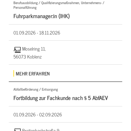
Berufsausbildung / Qualifizierungsmaßnahmen, Unternehmens- /
Personalführung
Fuhrparkmanager:in (IHK)
01.09.2026 -
18.11.2026
Moselring 11,
56073 Koblenz
MEHR ERFAHREN
Abfallbeförderung / Entsorgung
Fortbildung zur Fachkunde nach § 5 AbfAEV
01.09.2026 -
02.09.2026
Breitenbachstraße 9,