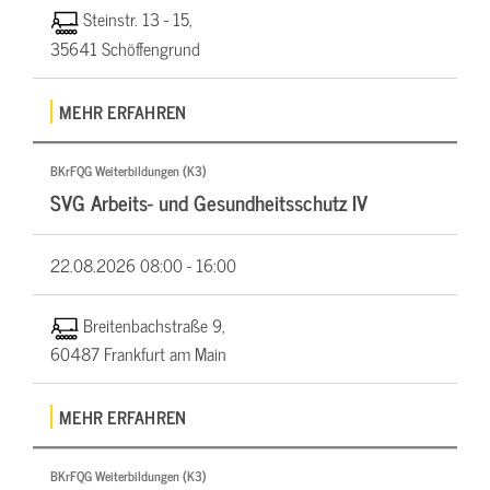
Steinstr. 13 - 15,
35641 Schöffengrund
MEHR ERFAHREN
BKrFQG Weiterbildungen (K3)
SVG Arbeits- und Gesundheitsschutz IV
22.08.2026
08:00 - 16:00
Breitenbachstraße 9,
60487 Frankfurt am Main
MEHR ERFAHREN
BKrFQG Weiterbildungen (K3)