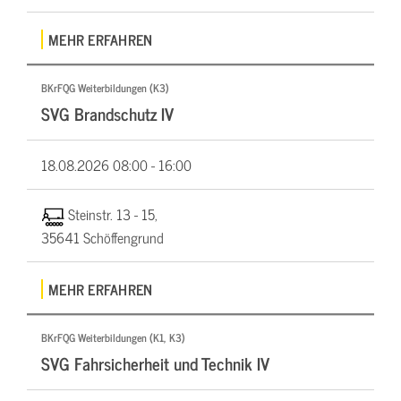
MEHR ERFAHREN
BKrFQG Weiterbildungen (K3)
SVG Brandschutz IV
18.08.2026
08:00 - 16:00
Steinstr. 13 - 15,
35641 Schöffengrund
MEHR ERFAHREN
BKrFQG Weiterbildungen (K1, K3)
SVG Fahrsicherheit und Technik IV