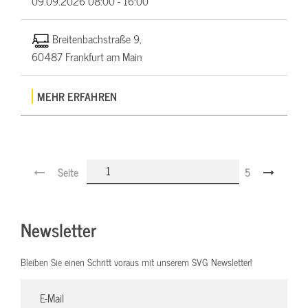
09.09.2026
08:00 - 16:00
Breitenbachstraße 9,
60487 Frankfurt am Main
MEHR ERFAHREN
Seite
5
Newsletter
Bleiben Sie einen Schritt voraus mit unserem SVG Newsletter!