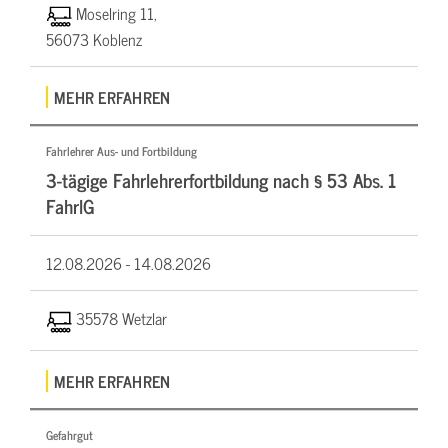
Moselring 11,
56073 Koblenz
MEHR ERFAHREN
Fahrlehrer Aus- und Fortbildung
3-tägige Fahrlehrerfortbildung nach § 53 Abs. 1
FahrlG
12.08.2026 -
14.08.2026
35578 Wetzlar
MEHR ERFAHREN
Gefahrgut