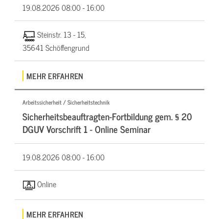
19.08.2026
08:00 - 16:00
Steinstr. 13 - 15,
35641 Schöffengrund
MEHR ERFAHREN
Arbeitssicherheit / Sicherheitstechnik
Sicherheitsbeauftragten-Fortbildung gem. § 20
DGUV Vorschrift 1 - Online Seminar
19.08.2026
08:00 - 16:00
Online
MEHR ERFAHREN