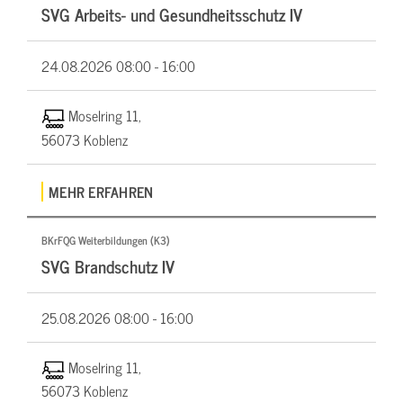
SVG Arbeits- und Gesundheitsschutz IV
24.08.2026
08:00 - 16:00
Moselring 11,
56073 Koblenz
MEHR ERFAHREN
BKrFQG Weiterbildungen (K3)
SVG Brandschutz IV
25.08.2026
08:00 - 16:00
Moselring 11,
56073 Koblenz