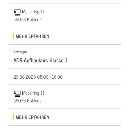
Moselring 11,
56073 Koblenz
MEHR ERFAHREN
Gefahrgut
ADR-Aufbaukurs Klasse 1
29.08.2026
08:00 - 16:00
Moselring 11,
56073 Koblenz
MEHR ERFAHREN