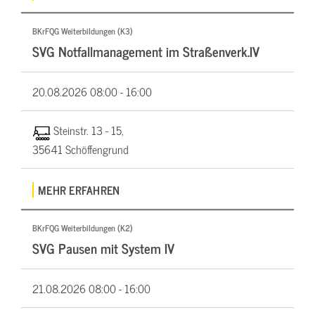
BKrFQG Weiterbildungen (K3)
SVG Notfallmanagement im Straßenverk.IV
20.08.2026
08:00 - 16:00
Steinstr. 13 - 15,
35641 Schöffengrund
MEHR ERFAHREN
BKrFQG Weiterbildungen (K2)
SVG Pausen mit System IV
21.08.2026
08:00 - 16:00