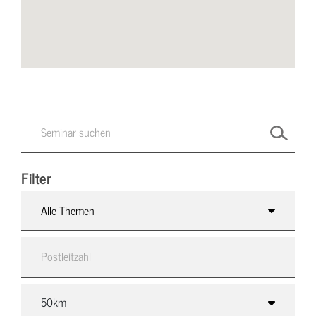
Filter
Alle Themen