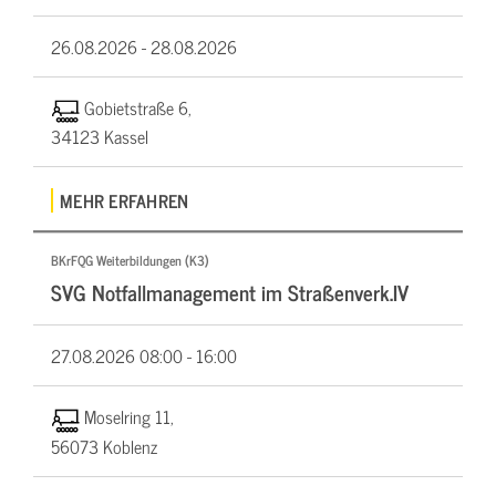
26.08.2026 -
28.08.2026
Gobietstraße 6,
34123 Kassel
MEHR ERFAHREN
BKrFQG Weiterbildungen (K3)
SVG Notfallmanagement im Straßenverk.IV
27.08.2026
08:00 - 16:00
Moselring 11,
56073 Koblenz