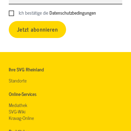
Ich bestätige die
Datenschutzbedingungen
Jetzt abonnieren
Ihre SVG Rheinland
Standorte
Online-Services
Mediathek
SVG-Wiki
Kravag-Online