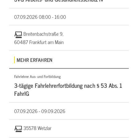
07.09.2026
08:00 - 16:00
Breitenbachstraße 9,
60487 Frankfurt am Main
MEHR ERFAHREN
Fahrlehrer Aus- und Fortbildung
3-tägige Fahrlehrerfortbildung nach § 53 Abs. 1
FahrlG
07.09.2026 -
09.09.2026
35578 Wetzlar