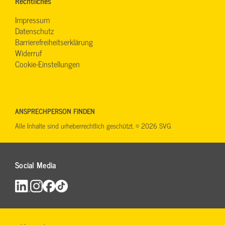
Rechtliches
Impressum
Datenschutz
Barrierefreiheitserklärung
Widerruf
Cookie-Einstellungen
ANSPRECHPERSON FINDEN
Alle Inhalte sind urheberrechtlich geschützt. © 2026 SVG
Social Media