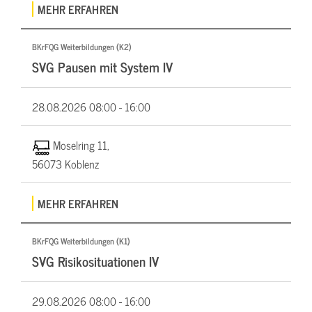
MEHR ERFAHREN
BKrFQG Weiterbildungen (K2)
SVG Pausen mit System IV
28.08.2026
08:00 - 16:00
Moselring 11,
56073 Koblenz
MEHR ERFAHREN
BKrFQG Weiterbildungen (K1)
SVG Risikosituationen IV
29.08.2026
08:00 - 16:00