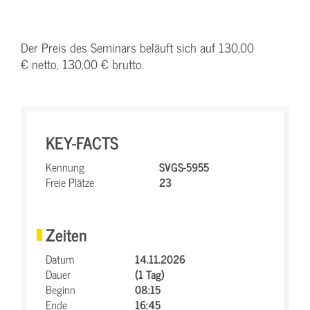
Der Preis des Seminars beläuft sich auf 130,00
€ netto, 130,00 € brutto.
KEY-FACTS
Kennung
SVGS-5955
Freie Plätze
23
Zeiten
Datum
14.11.2026
Dauer
(1 Tag)
Beginn
08:15
Ende
16:45