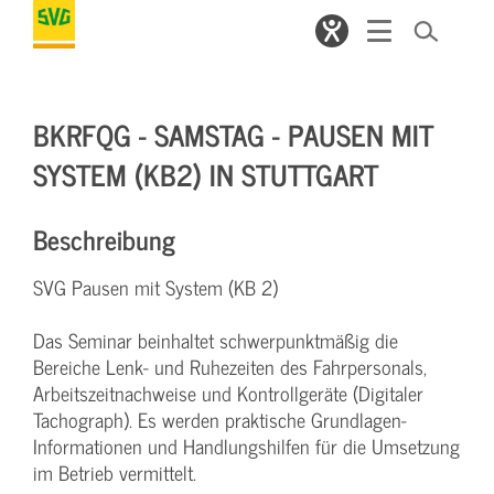
BKRFQG - SAMSTAG - PAUSEN MIT
SYSTEM (KB2) IN STUTTGART
Beschreibung
SVG Pausen mit System (KB 2)
Das Seminar beinhaltet schwerpunktmäßig die
Bereiche Lenk- und Ruhezeiten des Fahrpersonals,
Arbeitszeitnachweise und Kontrollgeräte (Digitaler
Tachograph). Es werden praktische Grundlagen-
Informationen und Handlungshilfen für die Umsetzung
im Betrieb vermittelt.