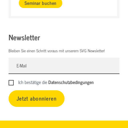
Seminar buchen
Newsletter
Bleiben Sie einen Schritt voraus mit unserem SVG Newsletter!
Ich bestätige die
Datenschutzbedingungen
Jetzt abonnieren