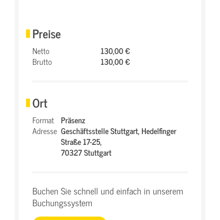
Preise
Netto
130,00 €
Brutto
130,00 €
Ort
Format
Präsenz
Adresse
Geschäftsstelle Stuttgart,
Hedelfinger
Straße 17-25,
70327 Stuttgart
Buchen Sie schnell und einfach in unserem
Buchungssystem