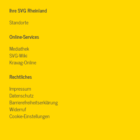
Ihre SVG Rheinland
Standorte
Online-Services
Mediathek
SVG-Wiki
Kravag-Online
Rechtliches
Impressum
Datenschutz
Barrierefreiheitserklärung
Widerruf
Cookie-Einstellungen