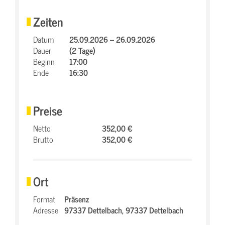
Zeiten
Datum
25.09.2026 – 26.09.2026
Dauer
(2 Tage)
Beginn
17:00
Ende
16:30
Preise
Netto
352,00 €
Brutto
352,00 €
Ort
Format
Präsenz
Adresse
97337 Dettelbach,
97337 Dettelbach