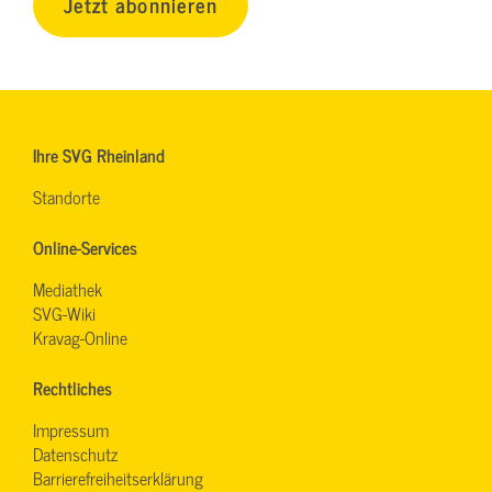
Jetzt abonnieren
Ihre SVG Rheinland
Standorte
Online-Services
Mediathek
SVG-Wiki
Kravag-Online
Rechtliches
Impressum
Datenschutz
Barrierefreiheitserklärung