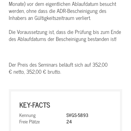
Monate) vor dem eigentlichen Ablaufdatum besucht
werden, ohne dass die ADR-Bescheinigung des
Inhabers an Gültigkeitszeitraum verliert.
Die Voraussetzung ist, dass die Prüfung bis zum Ende
des Ablaufdatums der Bescheinigung bestanden ist!
Der Preis des Seminars beläuft sich auf 352,00
€ netto, 352,00 € brutto.
KEY-FACTS
Kennung
SVGS-5893
Freie Plätze
24