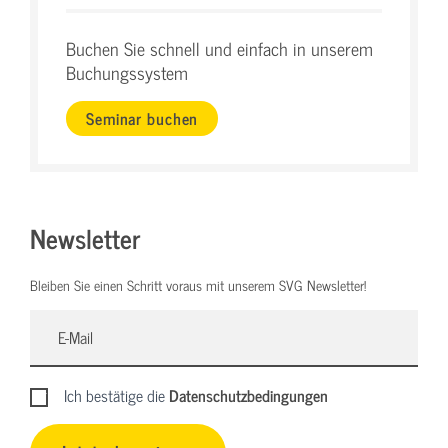
Buchen Sie schnell und einfach in unserem
Buchungssystem
Seminar buchen
Newsletter
Bleiben Sie einen Schritt voraus mit unserem SVG Newsletter!
Ich bestätige die
Datenschutzbedingungen