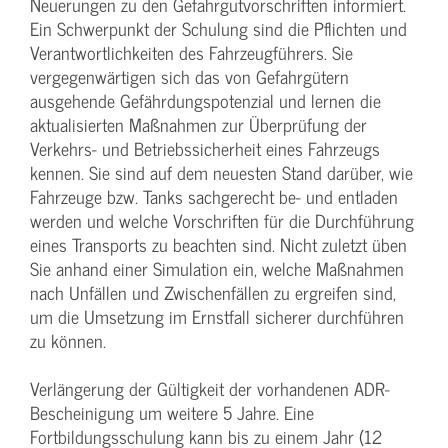
Neuerungen zu den Gefahrgutvorschriften informiert.
Ein Schwerpunkt der Schulung sind die Pflichten und
Verantwortlichkeiten des Fahrzeugführers. Sie
vergegenwärtigen sich das von Gefahrgütern
ausgehende Gefährdungspotenzial und lernen die
aktualisierten Maßnahmen zur Überprüfung der
Verkehrs- und Betriebssicherheit eines Fahrzeugs
kennen. Sie sind auf dem neuesten Stand darüber, wie
Fahrzeuge bzw. Tanks sachgerecht be- und entladen
werden und welche Vorschriften für die Durchführung
eines Transports zu beachten sind. Nicht zuletzt üben
Sie anhand einer Simulation ein, welche Maßnahmen
nach Unfällen und Zwischenfällen zu ergreifen sind,
um die Umsetzung im Ernstfall sicherer durchführen
zu können.
Verlängerung der Gültigkeit der vorhandenen ADR-
Bescheinigung um weitere 5 Jahre. Eine
Fortbildungsschulung kann bis zu einem Jahr (12