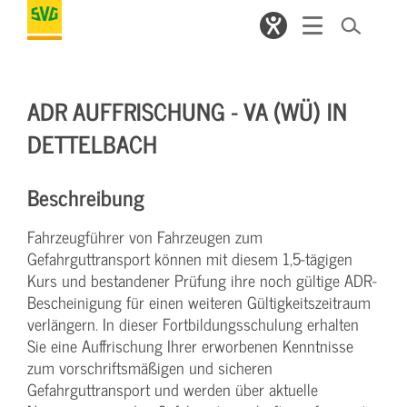
ADR AUFFRISCHUNG - VA (WÜ) IN
DETTELBACH
Beschreibung
Fahrzeugführer von Fahrzeugen zum
Gefahrguttransport können mit diesem 1,5-tägigen
Kurs und bestandener Prüfung ihre noch gültige ADR-
Bescheinigung für einen weiteren Gültigkeitszeitraum
verlängern. In dieser Fortbildungsschulung erhalten
Sie eine Auffrischung Ihrer erworbenen Kenntnisse
zum vorschriftsmäßigen und sicheren
Gefahrguttransport und werden über aktuelle