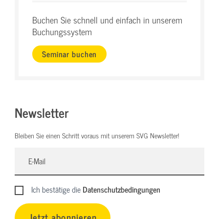
Buchen Sie schnell und einfach in unserem
Buchungssystem
Seminar buchen
Newsletter
Bleiben Sie einen Schritt voraus mit unserem SVG Newsletter!
Ich bestätige die
Datenschutzbedingungen
Jetzt abonnieren