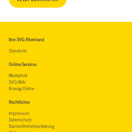
Ihre SVG Rheinland
Standorte
Online-Services
Mediathek
SVG-Wiki
Kravag-Online
Rechtliches
Impressum
Datenschutz
Barrierefreiheitserklärung