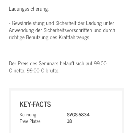
Ladungssicherung:
- Gewährleistung und Sicherheit der Ladung unter
Anwendung der Sicherheitsvorschriften und durch
richtige Benutzung des Kraftfahrzeugs
Der Preis des Seminars beläuft sich auf 99,00
€ netto, 99,00 € brutto.
KEY-FACTS
Kennung
SVGS-5834
Freie Plätze
18