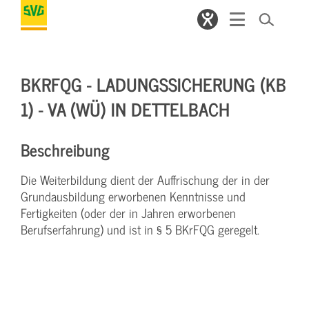
BKRFQG - LADUNGSSICHERUNG (KB
1) - VA (WÜ) IN DETTELBACH
Beschreibung
Die Weiterbildung dient der Auffrischung der in der
Grundausbildung erworbenen Kenntnisse und
Fertigkeiten (oder der in Jahren erworbenen
Berufserfahrung) und ist in § 5 BKrFQG geregelt.