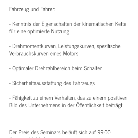
Fahrzeug und Fahrer:
- Kenntnis der Eigenschaften der kinematischen Kette
für eine optimierte Nutzung
- Drehmomentkurven, Leistungskurven, spezifische
Verbrauchskurven eines Motors
- Optimaler Drehzahlbereich beim Schalten
- Sicherheitsausstattung des Fahrzeugs
- Fähigkeit zu einem Verhalten, das zu einem positiven
Bild des Unternehmens in der Öffentlichkeit beiträgt
Der Preis des Seminars beläuft sich auf 99,00