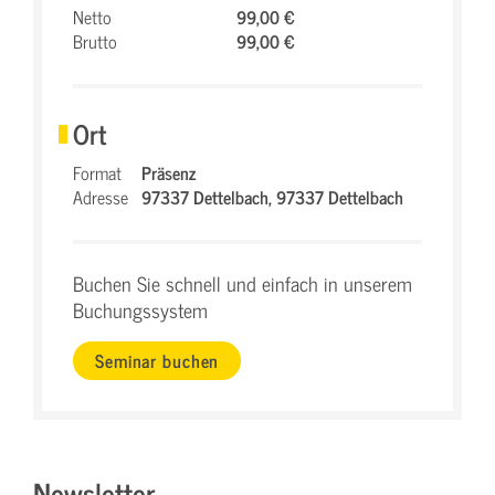
Netto
99,00 €
Brutto
99,00 €
Ort
Format
Präsenz
Adresse
97337 Dettelbach,
97337 Dettelbach
Buchen Sie schnell und einfach in unserem
Buchungssystem
Seminar buchen
Newsletter