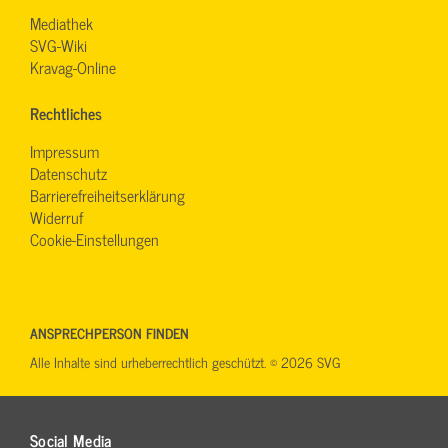
Mediathek
SVG-Wiki
Kravag-Online
Rechtliches
Impressum
Datenschutz
Barrierefreiheitserklärung
Widerruf
Cookie-Einstellungen
ANSPRECHPERSON FINDEN
Alle Inhalte sind urheberrechtlich geschützt. © 2026 SVG
Social Media