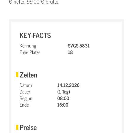
€ netto, 99,00 € brutto.
KEY-FACTS
Kennung
SVGS-5831
Freie Plätze
18
Zeiten
Datum
14.12.2026
Dauer
(1 Tag)
Beginn
08:00
Ende
16:00
Preise