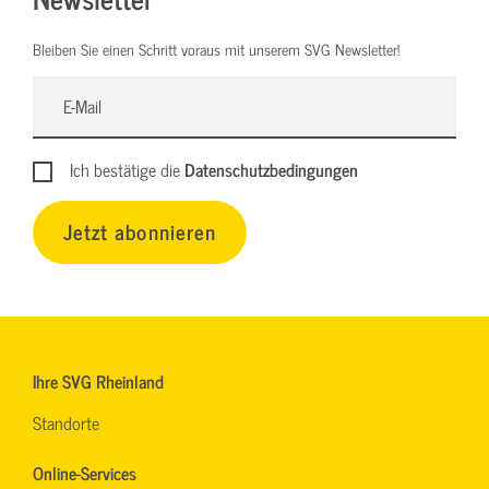
Bleiben Sie einen Schritt voraus mit unserem SVG Newsletter!
Ich bestätige die
Datenschutzbedingungen
Jetzt abonnieren
Ihre SVG Rheinland
Standorte
Online-Services