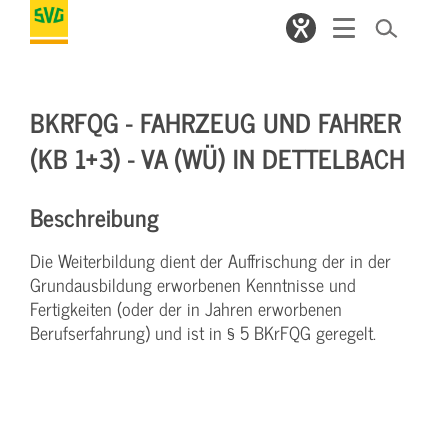
BKRFQG - FAHRZEUG UND FAHRER
(KB 1+3) - VA (WÜ) IN DETTELBACH
Beschreibung
Die Weiterbildung dient der Auffrischung der in der
Grundausbildung erworbenen Kenntnisse und
Fertigkeiten (oder der in Jahren erworbenen
Berufserfahrung) und ist in § 5 BKrFQG geregelt.