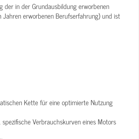
ung der in der Grundausbildung erworbenen
in Jahren erworbenen Berufserfahrung) und ist
atischen Kette für eine optimierte Nutzung
 spezifische Verbrauchskurven eines Motors