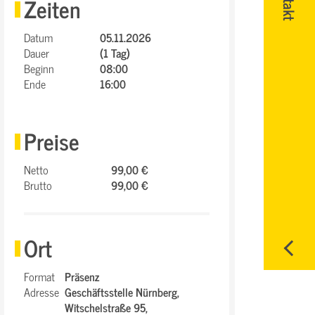
Zeiten
Datum
05.11.2026
Dauer
(1 Tag)
Beginn
08:00
Ende
16:00
Preise
Netto
99,00 €
Brutto
99,00 €
Ort
Format
Präsenz
Adresse
Geschäftsstelle Nürnberg,
Witschelstraße 95,