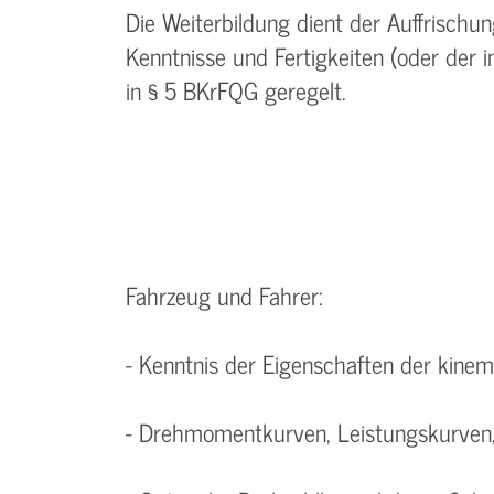
Die Weiterbildung dient der Auffrisch
Kenntnisse und Fertigkeiten (oder der 
in § 5 BKrFQG geregelt.
Fahrzeug und Fahrer:
- Kenntnis der Eigenschaften der kinem
- Drehmomentkurven, Leistungskurven,