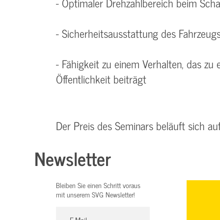
- Optimaler Drehzahlbereich beim Scha
- Sicherheitsausstattung des Fahrzeug
- Fähigkeit zu einem Verhalten, das zu
Öffentlichkeit beiträgt
Der Preis des Seminars beläuft sich au
Newsletter
Bleiben Sie einen Schritt voraus
mit unserem SVG Newsletter!