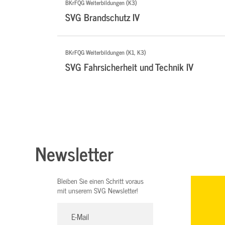
BKrFQG Weiterbildungen (K3)
SVG Brandschutz IV
BKrFQG Weiterbildungen (K1, K3)
SVG Fahrsicherheit und Technik IV
Newsletter
Bleiben Sie einen Schritt voraus
mit unserem SVG Newsletter!