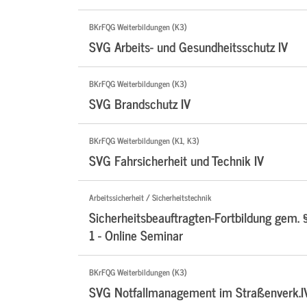
BKrFQG Weiterbildungen (K3)
SVG Arbeits- und Gesundheitsschutz IV
BKrFQG Weiterbildungen (K3)
SVG Brandschutz IV
BKrFQG Weiterbildungen (K1, K3)
SVG Fahrsicherheit und Technik IV
Arbeitssicherheit / Sicherheitstechnik
Sicherheitsbeauftragten-Fortbildung gem. 
1 - Online Seminar
BKrFQG Weiterbildungen (K3)
SVG Notfallmanagement im Straßenverk.I