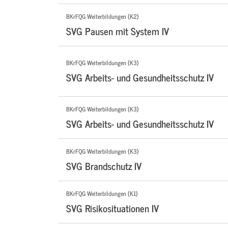
BKrFQG Weiterbildungen (K2)
SVG Pausen mit System IV
BKrFQG Weiterbildungen (K3)
SVG Arbeits- und Gesundheitsschutz IV
BKrFQG Weiterbildungen (K3)
SVG Arbeits- und Gesundheitsschutz IV
BKrFQG Weiterbildungen (K3)
SVG Brandschutz IV
BKrFQG Weiterbildungen (K1)
SVG Risikosituationen IV