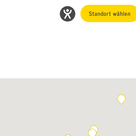
Standort wählen