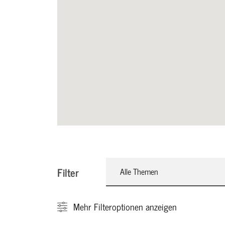
Filter
Alle Themen
Mehr
Filteroptionen anzeigen