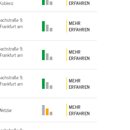
Koblenz
ERFAHREN
bachstraße 9,
MEHR
rankfurt am
ERFAHREN
bachstraße 9,
MEHR
rankfurt am
ERFAHREN
bachstraße 9,
MEHR
rankfurt am
ERFAHREN
MEHR
etzlar
ERFAHREN