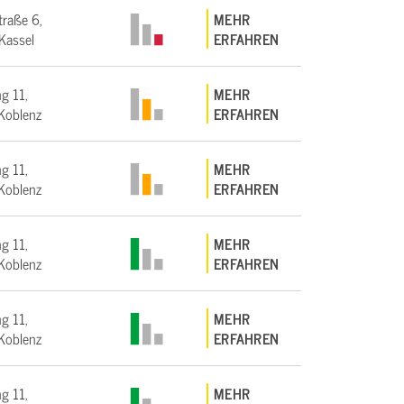
traße 6,
MEHR
Kassel
ERFAHREN
g 11,
MEHR
Koblenz
ERFAHREN
g 11,
MEHR
Koblenz
ERFAHREN
g 11,
MEHR
Koblenz
ERFAHREN
g 11,
MEHR
Koblenz
ERFAHREN
g 11,
MEHR