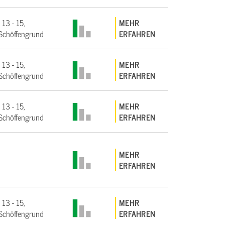
 13 - 15,
MEHR
Schöffengrund
ERFAHREN
 13 - 15,
MEHR
Schöffengrund
ERFAHREN
 13 - 15,
MEHR
Schöffengrund
ERFAHREN
MEHR
ERFAHREN
 13 - 15,
MEHR
Schöffengrund
ERFAHREN