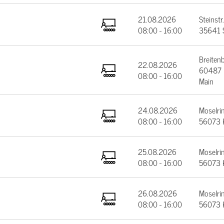
21.08.2026
Steinstr.
08:00 - 16:00
35641 
Breiten
22.08.2026
60487 F
08:00 - 16:00
Main
24.08.2026
Moselrin
08:00 - 16:00
56073 
25.08.2026
Moselrin
08:00 - 16:00
56073 
26.08.2026
Moselrin
08:00 - 16:00
56073 