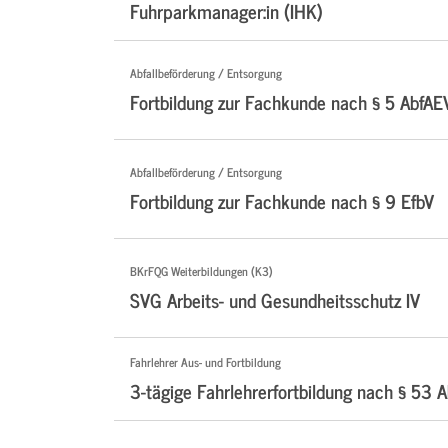
Fuhrparkmanager:in (IHK)
Abfallbeförderung / Entsorgung
Fortbildung zur Fachkunde nach § 5 AbfAE
Abfallbeförderung / Entsorgung
Fortbildung zur Fachkunde nach § 9 EfbV
BKrFQG Weiterbildungen (K3)
SVG Arbeits- und Gesundheitsschutz IV
Fahrlehrer Aus- und Fortbildung
3-tägige Fahrlehrerfortbildung nach § 53 A