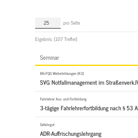
pro Seite
Ergebnis:
(107 Treffer)
Seminar
BKrFQG Weiterbildungen (K3)
SVG Notfallmanagement im Straßenverk.I
Fahrlehrer Aus- und Fortbildung
3-tägige Fahrlehrerfortbildung nach § 53 A
Gefahrgut
ADR-Auffrischungslehrgang