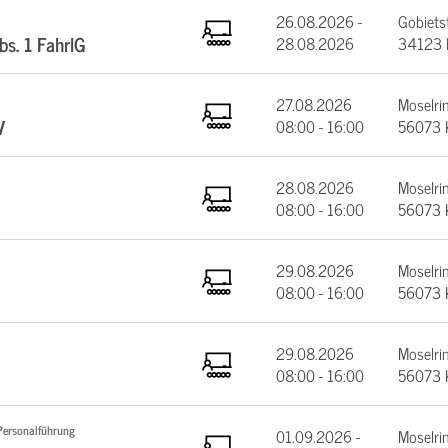
26.08.2026 -
Gobiets
bs. 1 FahrlG
28.08.2026
34123 
27.08.2026
Moselrin
V
08:00 - 16:00
56073 
28.08.2026
Moselrin
08:00 - 16:00
56073 
29.08.2026
Moselrin
08:00 - 16:00
56073 
29.08.2026
Moselrin
08:00 - 16:00
56073 
Personalführung
01.09.2026 -
Moselrin