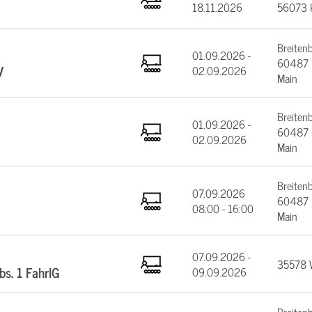
18.11.2026
56073 
Breiten
01.09.2026 -
60487 F
V
02.09.2026
Main
Breiten
01.09.2026 -
60487 F
02.09.2026
Main
Breiten
07.09.2026
60487 F
08:00 - 16:00
Main
07.09.2026 -
35578 W
bs. 1 FahrlG
09.09.2026