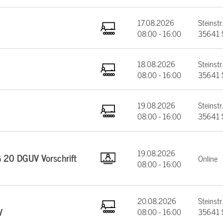
17.08.2026
Steinstr.
08:00 - 16:00
35641 
18.08.2026
Steinstr.
08:00 - 16:00
35641 
19.08.2026
Steinstr.
08:00 - 16:00
35641 
19.08.2026
§ 20 DGUV Vorschrift
Online
08:00 - 16:00
20.08.2026
Steinstr.
V
08:00 - 16:00
35641 