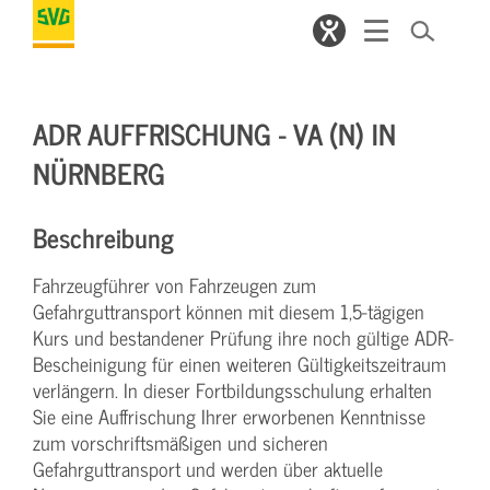
ADR AUFFRISCHUNG - VA (N) IN
NÜRNBERG
Beschreibung
Fahrzeugführer von Fahrzeugen zum
Gefahrguttransport können mit diesem 1,5-tägigen
Kurs und bestandener Prüfung ihre noch gültige ADR-
Bescheinigung für einen weiteren Gültigkeitszeitraum
verlängern. In dieser Fortbildungsschulung erhalten
Sie eine Auffrischung Ihrer erworbenen Kenntnisse
zum vorschriftsmäßigen und sicheren
Gefahrguttransport und werden über aktuelle