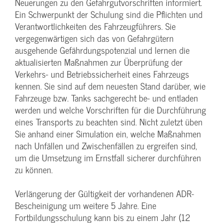
Neuerungen zu den Gefahrgutvorschriften informiert.
Ein Schwerpunkt der Schulung sind die Pflichten und
Verantwortlichkeiten des Fahrzeugführers. Sie
vergegenwärtigen sich das von Gefahrgütern
ausgehende Gefährdungspotenzial und lernen die
aktualisierten Maßnahmen zur Überprüfung der
Verkehrs- und Betriebssicherheit eines Fahrzeugs
kennen. Sie sind auf dem neuesten Stand darüber, wie
Fahrzeuge bzw. Tanks sachgerecht be- und entladen
werden und welche Vorschriften für die Durchführung
eines Transports zu beachten sind. Nicht zuletzt üben
Sie anhand einer Simulation ein, welche Maßnahmen
nach Unfällen und Zwischenfällen zu ergreifen sind,
um die Umsetzung im Ernstfall sicherer durchführen
zu können.
Verlängerung der Gültigkeit der vorhandenen ADR-
Bescheinigung um weitere 5 Jahre. Eine
Fortbildungsschulung kann bis zu einem Jahr (12