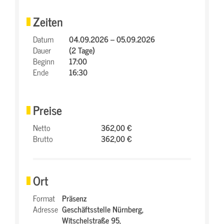
Zeiten
Datum
04.09.2026 – 05.09.2026
Dauer
(2 Tage)
Beginn
17:00
Ende
16:30
Preise
Netto
362,00 €
Brutto
362,00 €
Ort
Format
Präsenz
Adresse
Geschäftsstelle Nürnberg,
Witschelstraße 95,