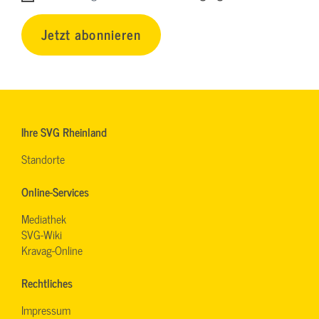
Jetzt abonnieren
Ihre SVG Rheinland
Standorte
Online-Services
Mediathek
SVG-Wiki
Kravag-Online
Rechtliches
Impressum