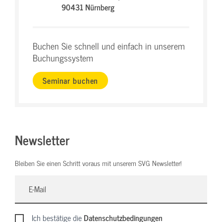
90431 Nürnberg
Buchen Sie schnell und einfach in unserem
Buchungssystem
Seminar buchen
Newsletter
Bleiben Sie einen Schritt voraus mit unserem SVG Newsletter!
Ich bestätige die
Datenschutzbedingungen