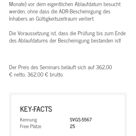
Monate) vor dem eigentlichen Ablaufdatum besucht
werden, ohne dass die ADR-Bescheinigung des
Inhabers an Gültigkeitszeitraum verliert.
Die Voraussetzung ist, dass die Prüfung bis zum Ende
des Ablaufdatums der Bescheinigung bestanden ist!
Der Preis des Seminars beläuft sich auf 362,00
€ netto, 362,00 € brutto.
KEY-FACTS
Kennung
SVGS-5567
Freie Plätze
25