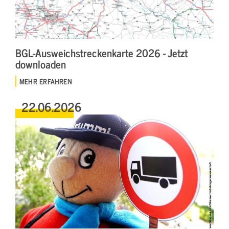
BGL-Ausweichstreckenkarte 2026 - Jetzt
downloaden
MEHR ERFAHREN
22.06.2026