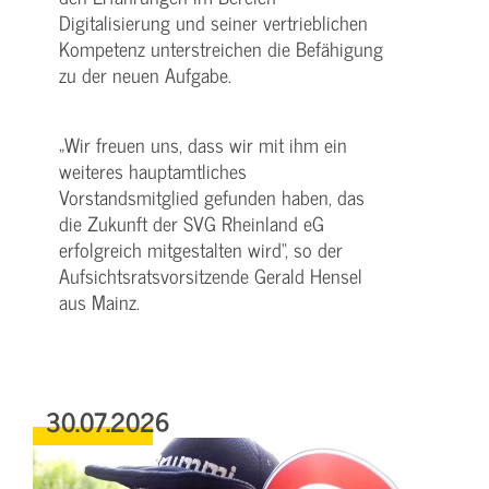
Digitalisierung und seiner vertrieblichen
Kompetenz unterstreichen die Befähigung
zu der neuen Aufgabe.
„Wir freuen uns, dass wir mit ihm ein
weiteres hauptamtliches
Vorstandsmitglied gefunden haben, das
die Zukunft der SVG Rheinland eG
erfolgreich mitgestalten wird“, so der
Aufsichtsratsvorsitzende Gerald Hensel
aus Mainz.
30.07.2026