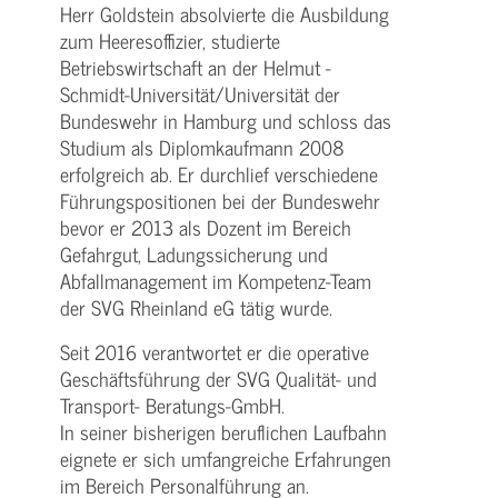
Herr Goldstein absolvierte die Ausbildung
zum Heeresoffizier, studierte
Betriebswirtschaft an der Helmut -
Schmidt-Universität/Universität der
Bundeswehr in Hamburg und schloss das
Studium als Diplomkaufmann 2008
erfolgreich ab. Er durchlief verschiedene
Führungspositionen bei der Bundeswehr
bevor er 2013 als Dozent im Bereich
Gefahrgut, Ladungssicherung und
Abfallmanagement im Kompetenz-Team
der SVG Rheinland eG tätig wurde.
Seit 2016 verantwortet er die operative
Geschäftsführung der SVG Qualität- und
Transport- Beratungs-GmbH.
In seiner bisherigen beruflichen Laufbahn
eignete er sich umfangreiche Erfahrungen
im Bereich Personalführung an.