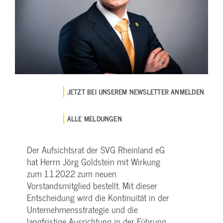
JETZT BEI UNSEREM NEWSLETTER ANMELDEN
ALLE MELDUNGEN
Der Aufsichtsrat der SVG Rheinland eG
hat Herrn Jörg Goldstein mit Wirkung
zum 1.1.2022 zum neuen
Vorstandsmitglied bestellt. Mit dieser
Entscheidung wird die Kontinuität in der
Unternehmensstrategie und die
langfristige Ausrichtung in der Führung