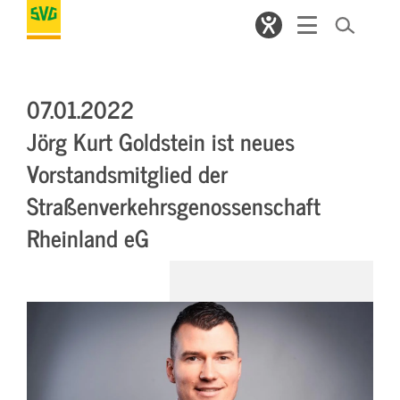
07.01.2022
Jörg Kurt Goldstein ist neues
Vorstandsmitglied der
Straßenverkehrsgenossenschaft
Rheinland eG