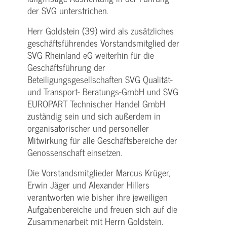
der SVG unterstrichen.
Herr Goldstein (39) wird als zusätzliches
geschäftsführendes Vorstandsmitglied der
SVG Rheinland eG weiterhin für die
Geschäftsführung der
Beteiligungsgesellschaften SVG Qualität-
und Transport- Beratungs-GmbH und SVG
EUROPART Technischer Handel GmbH
zuständig sein und sich außerdem in
organisatorischer und personeller
Mitwirkung für alle Geschäftsbereiche der
Genossenschaft einsetzen.
Die Vorstandsmitglieder Marcus Krüger,
Erwin Jäger und Alexander Hillers
verantworten wie bisher ihre jeweiligen
Aufgabenbereiche und freuen sich auf die
Zusammenarbeit mit Herrn Goldstein.