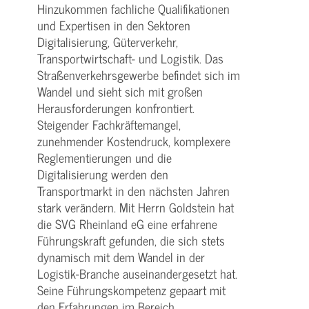
Hinzukommen fachliche Qualifikationen
und Expertisen in den Sektoren
Digitalisierung, Güterverkehr,
Transportwirtschaft- und Logistik. Das
Straßenverkehrsgewerbe befindet sich im
Wandel und sieht sich mit großen
Herausforderungen konfrontiert.
Steigender Fachkräftemangel,
zunehmender Kostendruck, komplexere
Reglementierungen und die
Digitalisierung werden den
Transportmarkt in den nächsten Jahren
stark verändern. Mit Herrn Goldstein hat
die SVG Rheinland eG eine erfahrene
Führungskraft gefunden, die sich stets
dynamisch mit dem Wandel in der
Logistik-Branche auseinandergesetzt hat.
Seine Führungskompetenz gepaart mit
den Erfahrungen im Bereich