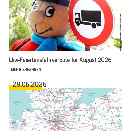
Lkw-Feiertagsfahrverbote für August 2026
MEHR ERFAHREN
29.06.2026