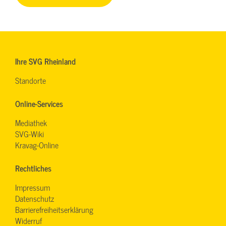
Ihre SVG Rheinland
Standorte
Online-Services
Mediathek
SVG-Wiki
Kravag-Online
Rechtliches
Impressum
Datenschutz
Barrierefreiheitserklärung
Widerruf