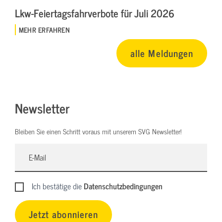
Lkw-Feiertagsfahrverbote für Juli 2026
MEHR ERFAHREN
alle Meldungen
Newsletter
Bleiben Sie einen Schritt voraus mit unserem SVG Newsletter!
Ich bestätige die
Datenschutzbedingungen
Jetzt abonnieren