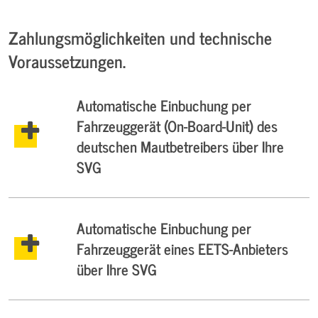
Zahlungsmöglichkeiten und technische
Voraussetzungen.
Automatische Einbuchung per
Fahrzeuggerät (On-Board-Unit) des
deutschen Mautbetreibers über Ihre
SVG
Automatische Einbuchung per
Fahrzeuggerät eines EETS-Anbieters
über Ihre SVG