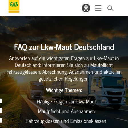
FAQ zur Lkw-Maut Deutschland
Antworten auf die wichtigsten Fragen zur Lkw-Maut in
Deutschland: Informieren Sie sich zu Mautpflicht,
Fahrzeugklassen, Abrechnung, Ausnahmen und aktuellen
gesetzlichen Regelungen.
Wichtige Themen:
Häufige Fragen zur Lkw-Maut
Mautpflicht und Ausnahmen
Fahrzeugklassen und Emissionsklassen