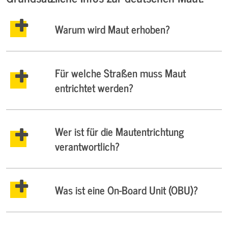
Warum wird Maut erhoben?
Für welche Straßen muss Maut
entrichtet werden?
Wer ist für die Mautentrichtung
verantwortlich?
Was ist eine On-Board Unit (OBU)?