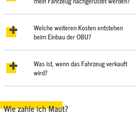
mein Fahrzeug nachgerüstet werden?
Welche weiteren Kosten entstehen
beim Einbau der OBU?
Was ist, wenn das Fahrzeug verkauft
wird?
Wie zahle ich Maut?