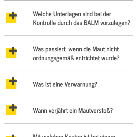
Welche Unterlagen sind bei der
Kontrolle durch das BALM vorzulegen?
Was passiert, wenn die Maut nicht
ordnungsgemäß entrichtet wurde?
Was ist eine Verwarnung?
Wann verjährt ein Mautverstoß?
Mit welchen Kosten ist bei einem