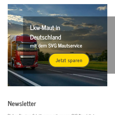
Lkw-Maut in
Deutschland
mit dem SVG Mautservice
Jetzt sparen
Newsletter