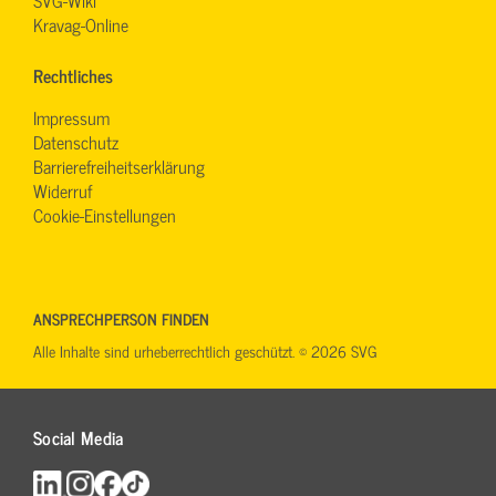
Kravag-Online
Rechtliches
Impressum
Datenschutz
Barrierefreiheitserklärung
Widerruf
Cookie-Einstellungen
ANSPRECHPERSON FINDEN
Alle Inhalte sind urheberrechtlich geschützt. © 2026 SVG
Social Media