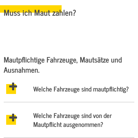
Muss ich Maut zahlen?
Mautpflichtige Fahrzeuge, Mautsätze und
Ausnahmen.
Welche Fahrzeuge sind mautpflichtig?
Welche Fahrzeuge sind von der
Mautpflicht ausgenommen?