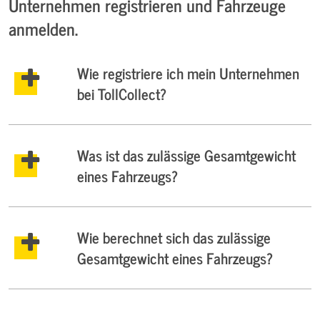
Unternehmen registrieren und Fahrzeuge
anmelden.
Wie registriere ich mein Unternehmen
bei TollCollect?
Was ist das zulässige Gesamtgewicht
eines Fahrzeugs?
Wie berechnet sich das zulässige
Gesamtgewicht eines Fahrzeugs?