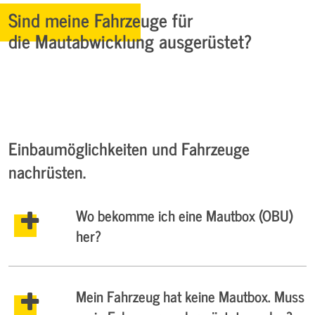
Sind meine Fahrzeuge für
die Mautabwicklung ausgerüstet?
Einbaumöglichkeiten und Fahrzeuge
nachrüsten.
Wo bekomme ich eine Mautbox (OBU)
her?
Mein Fahrzeug hat keine Mautbox. Muss