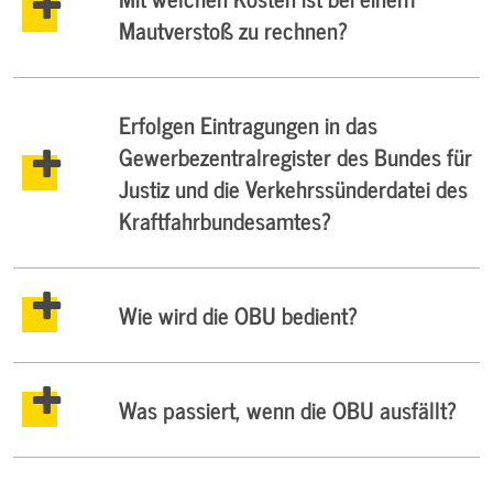
Mautverstoß zu rechnen?
Erfolgen Eintragungen in das
Gewerbezentralregister des Bundes für
Justiz und die Verkehrssünderdatei des
Kraftfahrbundesamtes?
Wie wird die OBU bedient?
Was passiert, wenn die OBU ausfällt?