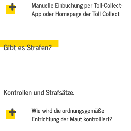
Manuelle Einbuchung per Toll-Collect-
App oder Homepage der Toll Collect
Gibt es Strafen?
Kontrollen und Strafsätze.
Wie wird die ordnungsgemäße
Entrichtung der Maut kontrolliert?