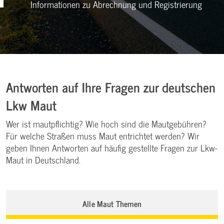
Informationen zu Abrechnung und Registrierung
Antworten auf Ihre Fragen zur deutschen
Lkw Maut
Wer ist mautpflichtig? Wie hoch sind die Mautgebühren?
Für welche Straßen muss Maut entrichtet werden? Wir
geben Ihnen Antworten auf häufig gestellte Fragen zur Lkw-
Maut in Deutschland.
Alle Maut Themen